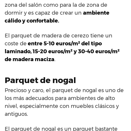
zona del salón como para la de zona de
dormir y es capaz de crear un
ambiente
cálido y confortable.
El parquet de madera de cerezo tiene un
coste de
entre 5-10 euros/m² del tipo
laminado, 15-20 euros/m² y 30-40 euros/m²
de madera maciza
.
Parquet de nogal
Precioso y caro, el parquet de nogal es uno de
los más adecuados para ambientes de alto
nivel, especialmente con muebles clásicos y
antiguos.
El parquet de nogal es un parquet bastante