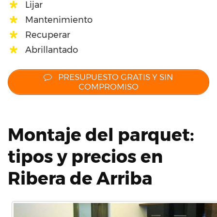
Lijar
Mantenimiento
Recuperar
Abrillantado
PRESUPUESTO GRATIS Y SIN
COMPROMISO
Montaje del parquet:
tipos y precios en
Ribera de Arriba