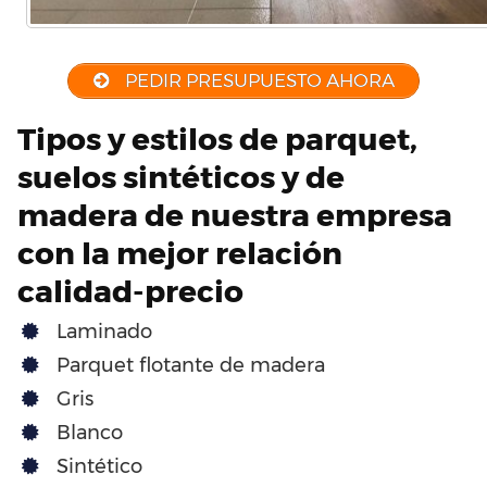
PEDIR PRESUPUESTO AHORA
Tipos y estilos de parquet,
suelos sintéticos y de
madera de nuestra empresa
con la mejor relación
calidad-precio
Laminado
Parquet flotante de madera
Gris
Blanco
Sintético