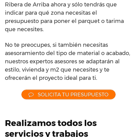
Ribera de Arriba ahora y sólo tendrás que
indicar para qué zona necesitas el
presupuesto para poner el parquet o tarima
que necesites.
No te preocupes, si también necesitas
asesoramiento del tipo de material o acabado,
nuestros expertos asesores se adaptarán al
estilo, vivienda y m2 que necesites y te
ofrecerán el proyecto ideal para ti.
SOLICITA TU PRESUPUESTO
Realizamos todos los
servicios y trabajos