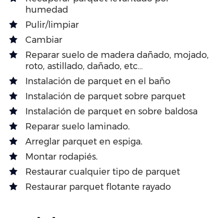
humedad
Pulir/limpiar
Cambiar
Reparar suelo de madera dañado, mojado,
roto, astillado, dañado, etc…
Instalación de parquet en el baño
Instalación de parquet sobre parquet
Instalación de parquet en sobre baldosa
Reparar suelo laminado.
Arreglar parquet en espiga.
Montar rodapiés.
Restaurar cualquier tipo de parquet
Restaurar parquet flotante rayado