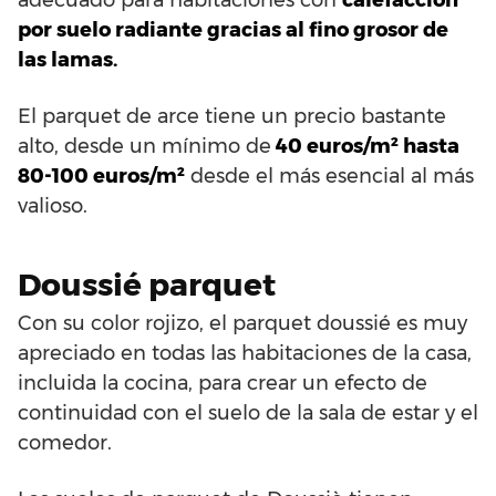
por suelo radiante gracias al fino grosor de
las lamas.
El parquet de arce tiene un precio bastante
alto, desde un mínimo de
40 euros/m² hasta
80-100 euros/m²
desde el más esencial al más
valioso.
Doussié parquet
Con su color rojizo, el parquet doussié es muy
apreciado en todas las habitaciones de la casa,
incluida la cocina, para crear un efecto de
continuidad con el suelo de la sala de estar y el
comedor.