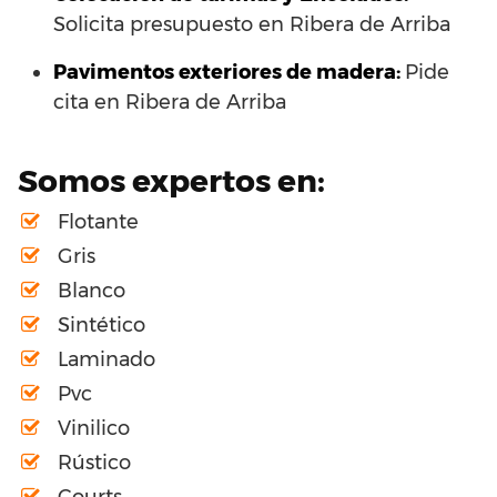
Solicita presupuesto en Ribera de Arriba
Pavimentos exteriores de madera:
Pide
cita en Ribera de Arriba
Somos expertos en:
Flotante
Gris
Blanco
Sintético
Laminado
Pvc
Vinilico
Rústico