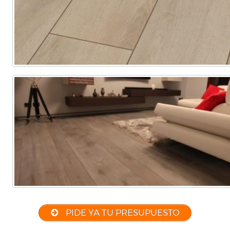
PIDE YA TU PRESUPUESTO