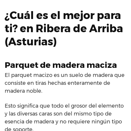
¿Cuál es el mejor para
ti? en Ribera de Arriba
(Asturias)
Parquet de madera maciza
El parquet macizo es un suelo de madera que
consiste en tiras hechas enteramente de
madera noble.
Esto significa que todo el grosor del elemento
y las diversas caras son del mismo tipo de
esencia de madera y no requiere ningún tipo
de soporte.