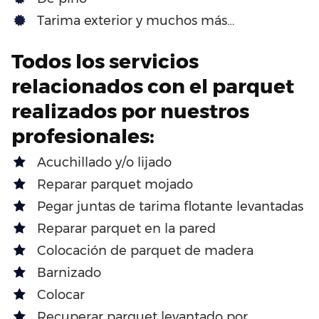
Tarima exterior y muchos más…
Todos los servicios
relacionados con el parquet
realizados por nuestros
profesionales:
Acuchillado y/o lijado
Reparar parquet mojado
Pegar juntas de tarima flotante levantadas
Reparar parquet en la pared
Colocación de parquet de madera
Barnizado
Colocar
Recuperar parquet levantado por