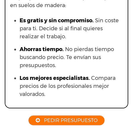
en suelos de madera:
Es gratis y sin compromiso.
Sin coste
para ti. Decide si al final quieres
realizar el trabajo.
Ahorras t
iempo.
No pierdas tiempo
buscando precio. Te envían sus
presupuestos.
Los mejores especialistas.
Compara
precios de los profesionales mejor
valorados.
PEDIR PRESUPUESTO