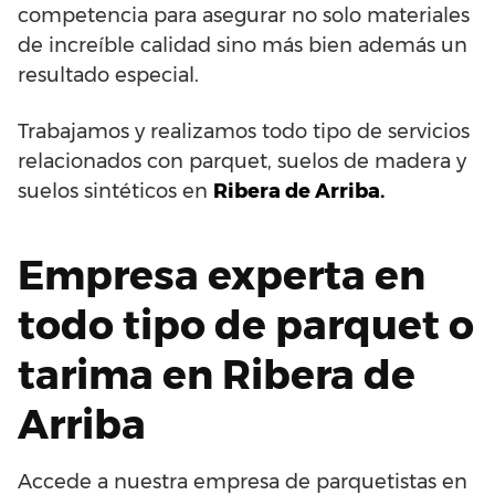
competencia para asegurar no solo materiales
de increíble calidad sino más bien además un
resultado especial.
Trabajamos y realizamos todo tipo de servicios
relacionados con parquet, suelos de madera y
suelos sintéticos en
Ribera de Arriba.
Empresa experta en
todo tipo de parquet o
tarima en Ribera de
Arriba
Accede a nuestra empresa de parquetistas en