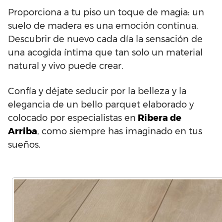
Proporciona a tu piso un toque de magia: un
suelo de madera es una emoción continua.
Descubrir de nuevo cada día la sensación de
una acogida íntima que tan solo un material
natural y vivo puede crear.
Confía y déjate seducir por la belleza y la
elegancia de un bello parquet elaborado y
colocado por especialistas en
Ribera de
Arriba
, como siempre has imaginado en tus
sueños.