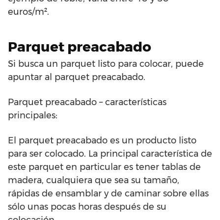
euros/m².
Parquet preacabado
Si busca un parquet listo para colocar, puede
apuntar al parquet preacabado.
Parquet preacabado – características
principales:
El parquet preacabado es un producto listo
para ser colocado. La principal característica de
este parquet en particular es tener tablas de
madera, cualquiera que sea su tamaño,
rápidas de ensamblar y de caminar sobre ellas
sólo unas pocas horas después de su