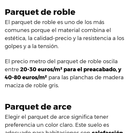
Parquet de roble
El parquet de roble es uno de los más
comunes porque el material combina el
estética, la calidad-precio y la resistencia a los
golpes y a la tensión.
El precio metro del parquet de roble oscila
entre
20-30 euros/m² para el preacabado, y
40-80 euros/m²
para las planchas de madera
maciza de roble gris.
Parquet de arce
Elegir el parquet de arce significa tener
preferencia un color claro. Este suelo es
adecuado para habitaciones con
calefacción