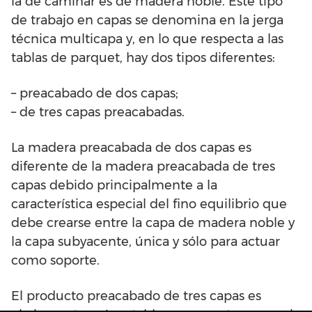
la de caminar es de madera noble. Este tipo
de trabajo en capas se denomina en la jerga
técnica multicapa y, en lo que respecta a las
tablas de parquet, hay dos tipos diferentes:
– preacabado de dos capas;
– de tres capas preacabadas.
La madera preacabada de dos capas es
diferente de la madera preacabada de tres
capas debido principalmente a la
característica especial del fino equilibrio que
debe crearse entre la capa de madera noble y
la capa subyacente, única y sólo para actuar
como soporte.
El producto preacabado de tres capas es