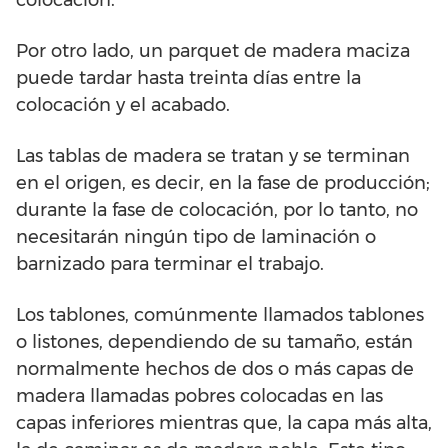
colocación.
Por otro lado, un parquet de madera maciza
puede tardar hasta treinta días entre la
colocación y el acabado.
Las tablas de madera se tratan y se terminan
en el origen, es decir, en la fase de producción;
durante la fase de colocación, por lo tanto, no
necesitarán ningún tipo de laminación o
barnizado para terminar el trabajo.
Los tablones, comúnmente llamados tablones
o listones, dependiendo de su tamaño, están
normalmente hechos de dos o más capas de
madera llamadas pobres colocadas en las
capas inferiores mientras que, la capa más alta,