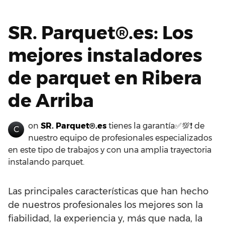
SR. Parquet®.es: Los
mejores instaladores
de parquet en Ribera
de Arriba
on
SR. Parquet®.es
tienes la garantía✅💯❗ de
C
nuestro equipo de profesionales especializados
en este tipo de trabajos y con una amplia trayectoria
instalando parquet.
Las principales características que han hecho
de nuestros profesionales los mejores son la
fiabilidad, la experiencia y, más que nada, la