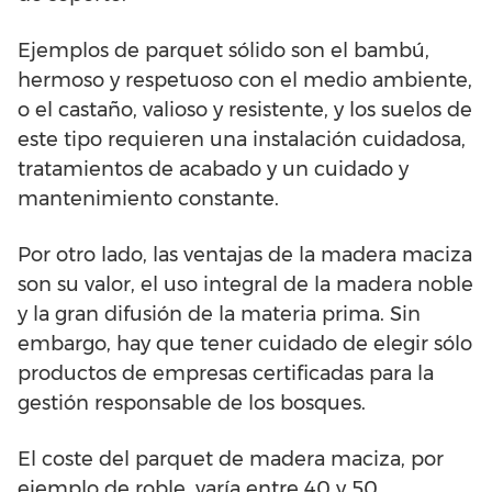
Ejemplos de parquet sólido son el bambú,
hermoso y respetuoso con el medio ambiente,
o el castaño, valioso y resistente, y los suelos de
este tipo requieren una instalación cuidadosa,
tratamientos de acabado y un cuidado y
mantenimiento constante.
Por otro lado, las ventajas de la madera maciza
son su valor, el uso integral de la madera noble
y la gran difusión de la materia prima. Sin
embargo, hay que tener cuidado de elegir sólo
productos de empresas certificadas para la
gestión responsable de los bosques.
El coste del parquet de madera maciza, por
ejemplo de roble, varía entre 40 y 50