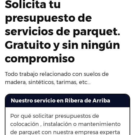
Solicita tu
presupuesto de
servicios de parquet.
Gratuito y sin ningún
compromiso
Todo trabajo relacionado con suelos de
madera, sintéticos, tarimas, etc…
Nuestro servicio en Ribera de Arriba
Por qué solicitar presupuestos de
colocación , instalación o mantenimiento
de parquet con nuestra empresa experta