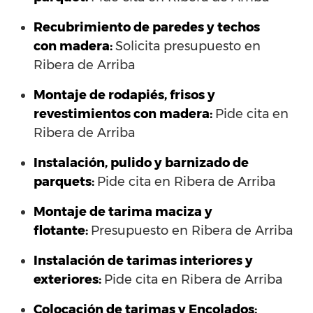
Recubrimiento de paredes y techos
con madera:
Solicita presupuesto en
Ribera de Arriba
Montaje de rodapiés, frisos y
revestimientos con madera:
Pide cita en
Ribera de Arriba
Instalación, pulido y barnizado de
parquets:
Pide cita en Ribera de Arriba
Montaje de tarima maciza y
flotante:
Presupuesto en Ribera de Arriba
Instalación de tarimas interiores y
exteriores:
Pide cita en Ribera de Arriba
Colocación de tarimas y Encolados: