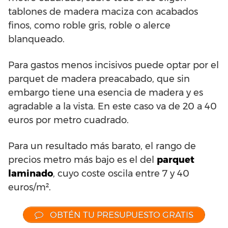
tablones de madera maciza con acabados
finos, como roble gris, roble o alerce
blanqueado.
Para gastos menos incisivos puede optar por el
parquet de madera preacabado, que sin
embargo tiene una esencia de madera y es
agradable a la vista. En este caso va de 20 a 40
euros por metro cuadrado.
Para un resultado más barato, el rango de
precios metro más bajo es el del
parquet
laminado
, cuyo coste oscila entre 7 y 40
euros/m².
OBTÉN TU PRESUPUESTO GRATIS