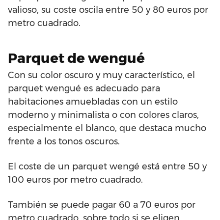
valioso, su coste oscila entre 50 y 80 euros por
metro cuadrado.
Parquet de wengué
Con su color oscuro y muy característico, el
parquet wengué es adecuado para
habitaciones amuebladas con un estilo
moderno y minimalista o con colores claros,
especialmente el blanco, que destaca mucho
frente a los tonos oscuros.
El coste de un parquet wengé está entre 50 y
100 euros por metro cuadrado.
También se puede pagar 60 a 70 euros por
metro cuadrado, sobre todo si se eligen