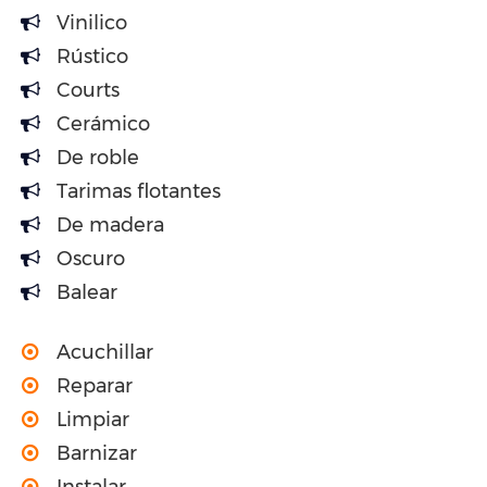
Vinilico
Rústico
Courts
Cerámico
De roble
Tarimas flotantes
De madera
Oscuro
Balear
Acuchillar
Reparar
Limpiar
Barnizar