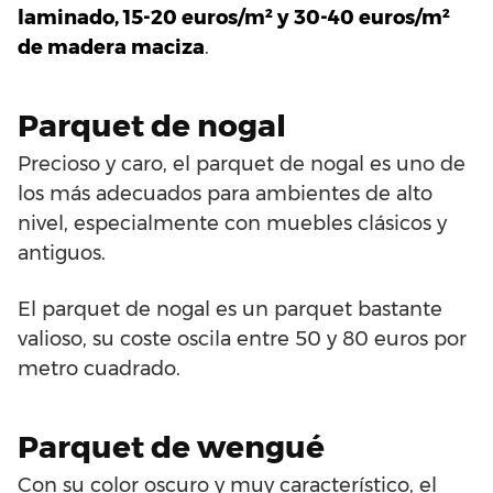
laminado, 15-20 euros/m² y 30-40 euros/m²
de madera maciza
.
Parquet de nogal
Precioso y caro, el parquet de nogal es uno de
los más adecuados para ambientes de alto
nivel, especialmente con muebles clásicos y
antiguos.
El parquet de nogal es un parquet bastante
valioso, su coste oscila entre 50 y 80 euros por
metro cuadrado.
Parquet de wengué
Con su color oscuro y muy característico, el