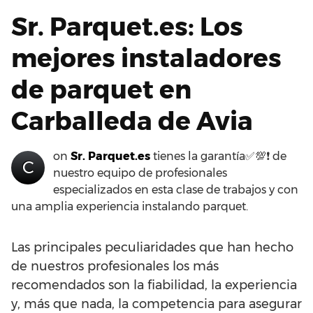
Sr. Parquet.es: Los
mejores instaladores
de parquet en
Carballeda de Avia
on
Sr. Parquet.es
tienes la garantía✅💯❗ de
C
nuestro equipo de profesionales
especializados en esta clase de trabajos y con
una amplia experiencia instalando parquet.
Las principales peculiaridades que han hecho
de nuestros profesionales los más
recomendados son la fiabilidad, la experiencia
y, más que nada, la competencia para asegurar