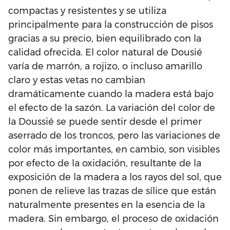
compactas y resistentes y se utiliza
principalmente para la construcción de pisos
gracias a su precio, bien equilibrado con la
calidad ofrecida. El color natural de Dousié
varía de marrón, a rojizo, o incluso amarillo
claro y estas vetas no cambian
dramáticamente cuando la madera está bajo
el efecto de la sazón. La variación del color de
la Doussié se puede sentir desde el primer
aserrado de los troncos, pero las variaciones de
color más importantes, en cambio, son visibles
por efecto de la oxidación, resultante de la
exposición de la madera a los rayos del sol, que
ponen de relieve las trazas de sílice que están
naturalmente presentes en la esencia de la
madera. Sin embargo, el proceso de oxidación