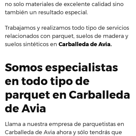
no solo materiales de excelente calidad sino
también un resultado especial.
Trabajamos y realizamos todo tipo de servicios
relacionados con parquet, suelos de madera y
suelos sintéticos en
Carballeda de Avia.
Somos especialistas
en todo tipo de
parquet en Carballeda
de Avia
Llama a nuestra empresa de parquetistas en
Carballeda de Avia ahora y sólo tendrás que