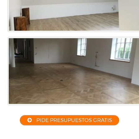
PIDE PRESUPUESTOS GRATIS