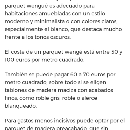
parquet wengué es adecuado para
habitaciones amuebladas con un estilo
moderno y minimalista o con colores claros,
especialmente el blanco, que destaca mucho
frente a los tonos oscuros.
El coste de un parquet wengé está entre 50 y
100 euros por metro cuadrado.
También se puede pagar 60 a 70 euros por
metro cuadrado, sobre todo si se eligen
tablones de madera maciza con acabados
finos, como roble gris, roble o alerce
blanqueado.
Para gastos menos incisivos puede optar por el
parquet de madera preacabado, que sin