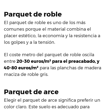
Parquet de roble
El parquet de roble es uno de los más
comunes porque el material combina el
placer estético, la economía y la resistencia a
los golpes y a la tensión.
El coste metro del parquet de roble oscila
entre
20-30 euros/m² para el preacabado, y
40-80 euros/m²
para las planchas de madera
maciza de roble gris.
Parquet de arce
Elegir el parquet de arce significa preferir un
color claro. Este suelo es adecuado para