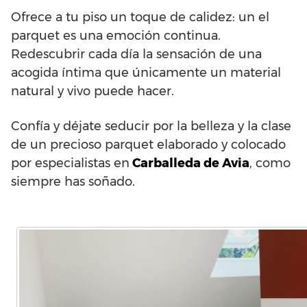
Ofrece a tu piso un toque de calidez: un el
parquet es una emoción continua.
Redescubrir cada día la sensación de una
acogida íntima que únicamente un material
natural y vivo puede hacer.
Confía y déjate seducir por la belleza y la clase
de un precioso parquet elaborado y colocado
por especialistas en
Carballeda de Avia
, como
siempre has soñado.