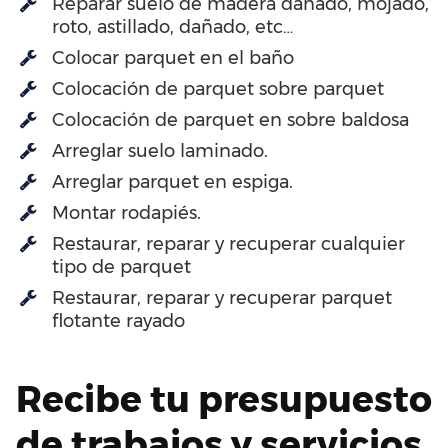
Reparar suelo de madera dañado, mojado,
roto, astillado, dañado, etc…
Colocar parquet en el baño
Colocación de parquet sobre parquet
Colocación de parquet en sobre baldosa
Arreglar suelo laminado.
Arreglar parquet en espiga.
Montar rodapiés.
Restaurar, reparar y recuperar cualquier
tipo de parquet
Restaurar, reparar y recuperar parquet
flotante rayado
Recibe tu presupuesto
de trabajos y servicios