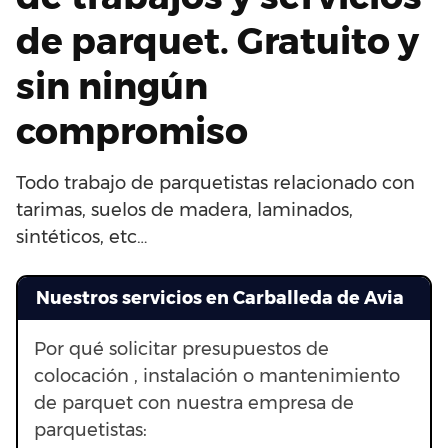
de parquet. Gratuito y
sin ningún
compromiso
Todo trabajo de parquetistas relacionado con
tarimas, suelos de madera, laminados,
sintéticos, etc…
Nuestros servicios en Carballeda de Avia
Por qué solicitar presupuestos de
colocación , instalación o mantenimiento
de parquet con nuestra empresa de
parquetistas: