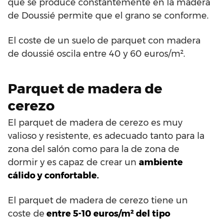
que se produce constantemente en la madera
de Doussié permite que el grano se conforme.
El coste de un suelo de parquet con madera
de doussié oscila entre 40 y 60 euros/m².
Parquet de madera de
cerezo
El parquet de madera de cerezo es muy
valioso y resistente, es adecuado tanto para la
zona del salón como para la de zona de
dormir y es capaz de crear un
ambiente
cálido y confortable.
El parquet de madera de cerezo tiene un
coste de
entre 5-10 euros/m² del tipo