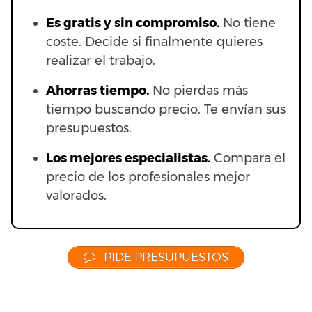
Es gratis y sin compromiso.
No tiene
coste. Decide si finalmente quieres
realizar el trabajo.
Ahorras t
iempo.
No pierdas más
tiempo buscando precio. Te envían sus
presupuestos.
Los mejores especialistas.
Compara el
precio de los profesionales mejor
valorados.
PIDE PRESUPUESTOS