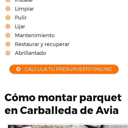
Instalar
Limpiar
Pulir
Lijar
Mantenimiento
Restaurar y recuperar
Abrillantado
CALCULA TU PRESUPUESTO ONLINE
Cómo montar parquet
en Carballeda de Avia