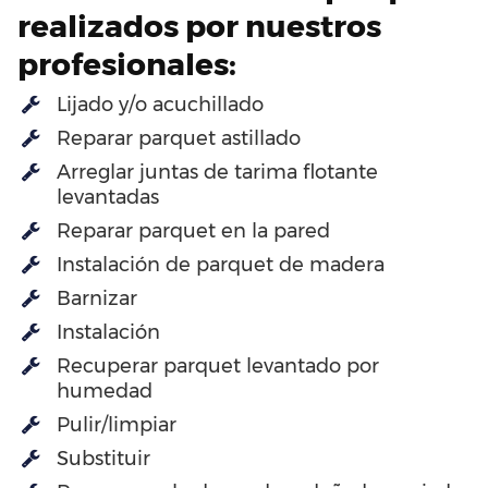
realizados por nuestros
profesionales:
Lijado y/o acuchillado
Reparar parquet astillado
Arreglar juntas de tarima flotante
levantadas
Reparar parquet en la pared
Instalación de parquet de madera
Barnizar
Instalación
Recuperar parquet levantado por
humedad
Pulir/limpiar
Substituir