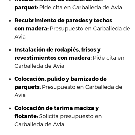
parquet:
Pide cita en Carballeda de Avia
Recubrimiento de paredes y techos
con madera:
Presupuesto en Carballeda de
Avia
Instalación de rodapiés, frisos y
revestimientos con madera:
Pide cita en
Carballeda de Avia
Colocación, pulido y barnizado de
parquets:
Presupuesto en Carballeda de
Avia
Colocación de tarima maciza y
flotante:
Solicita presupuesto en
Carballeda de Avia