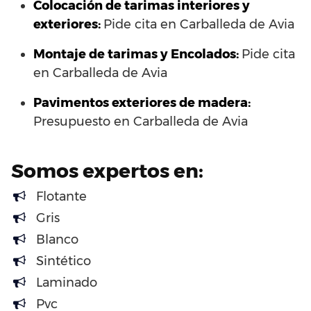
Colocación de tarimas interiores y
exteriores:
Pide cita en Carballeda de Avia
Montaje de tarimas y Encolados:
Pide cita
en Carballeda de Avia
Pavimentos exteriores de madera:
Presupuesto en Carballeda de Avia
Somos expertos en:
Flotante
Gris
Blanco
Sintético
Laminado
Pvc