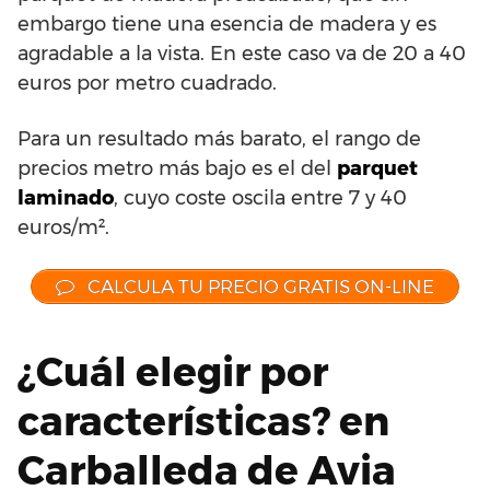
embargo tiene una esencia de madera y es
agradable a la vista. En este caso va de 20 a 40
euros por metro cuadrado.
Para un resultado más barato, el rango de
precios metro más bajo es el del
parquet
laminado
, cuyo coste oscila entre 7 y 40
euros/m².
CALCULA TU PRECIO GRATIS ON-LINE
¿Cuál elegir por
características? en
Carballeda de Avia