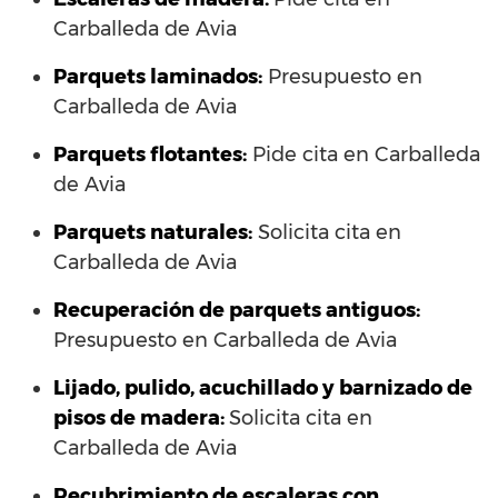
Carballeda de Avia
Parquets laminados
:
Presupuesto en
Carballeda de Avia
Parquets flotantes:
Pide cita en Carballeda
de Avia
Parquets naturales:
Solicita cita en
Carballeda de Avia
Recuperación de parquets antiguos:
Presupuesto en Carballeda de Avia
Lijado, pulido, acuchillado y barnizado de
pisos de madera:
Solicita cita en
Carballeda de Avia
Recubrimiento de escaleras con