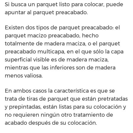
Si busca un parquet listo para colocar, puede
apuntar al parquet preacabado.
Existen dos tipos de parquet preacabado: el
parquet macizo preacabado, hecho
totalmente de madera maciza, o el parquet
preacabado multicapa, en el que sólo la capa
superficial visible es de madera maciza,
mientras que las inferiores son de madera
menos valiosa.
En ambos casos la característica es que se
trata de tiras de parquet que están pretratadas
y prepintadas, están listas para su colocación y
no requieren ningún otro tratamiento de
acabado después de su colocación.