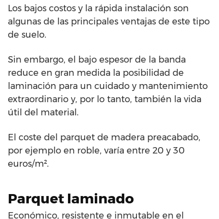
Los bajos costos y la rápida instalación son
algunas de las principales ventajas de este tipo
de suelo.
Sin embargo, el bajo espesor de la banda
reduce en gran medida la posibilidad de
laminación para un cuidado y mantenimiento
extraordinario y, por lo tanto, también la vida
útil del material.
El coste del parquet de madera preacabado,
por ejemplo en roble, varía entre 20 y 30
euros/m².
Parquet laminado
Económico, resistente e inmutable en el