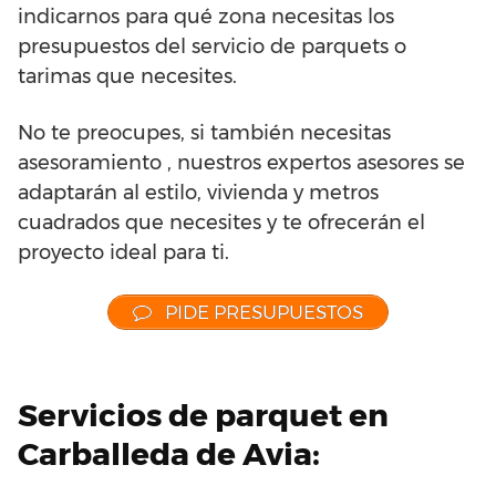
indicarnos para qué zona necesitas los
presupuestos del servicio de parquets o
tarimas que necesites.
No te preocupes, si también necesitas
asesoramiento , nuestros expertos asesores se
adaptarán al estilo, vivienda y metros
cuadrados que necesites y te ofrecerán el
proyecto ideal para ti.
PIDE PRESUPUESTOS
Servicios de parquet en
Carballeda de Avia: