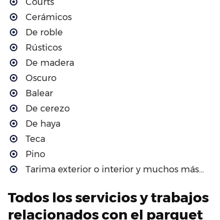
Courts
Cerámicos
De roble
Rústicos
De madera
Oscuro
Balear
De cerezo
De haya
Teca
Pino
Tarima exterior o interior y muchos más…
Todos los servicios y trabajos
relacionados con el parquet