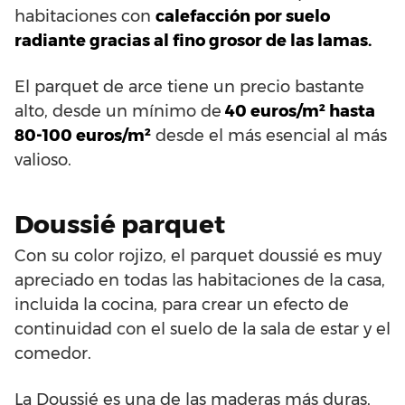
habitaciones con
calefacción por suelo
radiante gracias al fino grosor de las lamas.
El parquet de arce tiene un precio bastante
alto, desde un mínimo de
40 euros/m² hasta
80-100 euros/m²
desde el más esencial al más
valioso.
Doussié parquet
Con su color rojizo, el parquet doussié es muy
apreciado en todas las habitaciones de la casa,
incluida la cocina, para crear un efecto de
continuidad con el suelo de la sala de estar y el
comedor.
La Doussié es una de las maderas más duras,