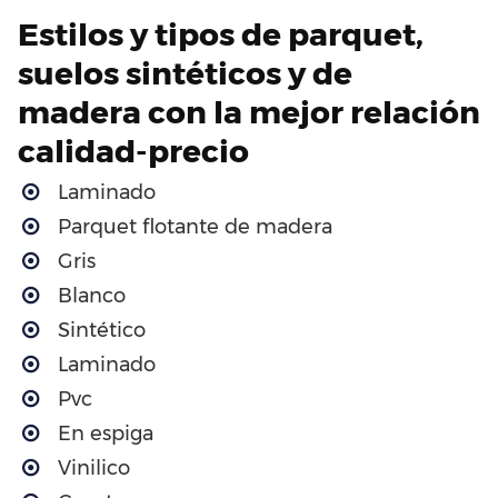
Estilos y tipos de parquet,
suelos sintéticos y de
madera con la mejor relación
calidad-precio
Laminado
Parquet flotante de madera
Gris
Blanco
Sintético
Laminado
Pvc
En espiga
Vinilico