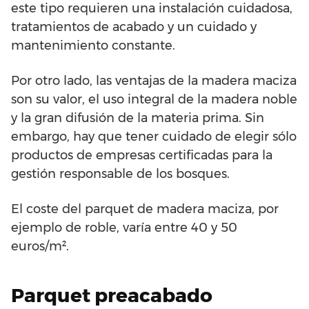
este tipo requieren una instalación cuidadosa,
tratamientos de acabado y un cuidado y
mantenimiento constante.
Por otro lado, las ventajas de la madera maciza
son su valor, el uso integral de la madera noble
y la gran difusión de la materia prima. Sin
embargo, hay que tener cuidado de elegir sólo
productos de empresas certificadas para la
gestión responsable de los bosques.
El coste del parquet de madera maciza, por
ejemplo de roble, varía entre 40 y 50
euros/m².
Parquet preacabado