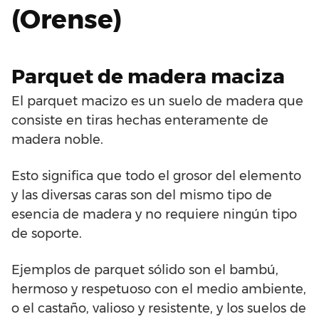
(Orense)
Parquet de madera maciza
El parquet macizo es un suelo de madera que
consiste en tiras hechas enteramente de
madera noble.
Esto significa que todo el grosor del elemento
y las diversas caras son del mismo tipo de
esencia de madera y no requiere ningún tipo
de soporte.
Ejemplos de parquet sólido son el bambú,
hermoso y respetuoso con el medio ambiente,
o el castaño, valioso y resistente, y los suelos de