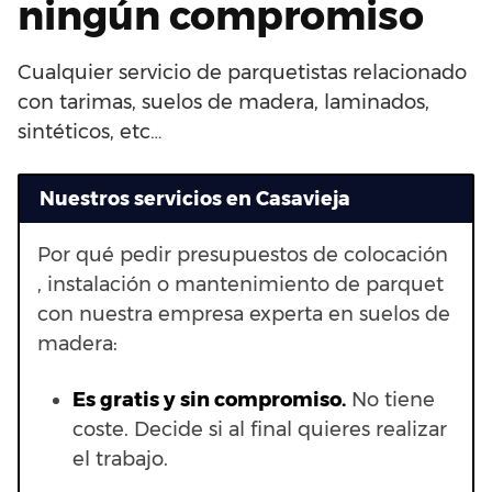
ningún compromiso
Cualquier servicio de parquetistas relacionado
con tarimas, suelos de madera, laminados,
sintéticos, etc…
Nuestros servicios en Casavieja
Por qué pedir presupuestos de colocación
, instalación o mantenimiento de parquet
con nuestra empresa experta en suelos de
madera:
Es gratis y sin compromiso.
No tiene
coste. Decide si al final quieres realizar
el trabajo.