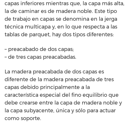
capas inferiores mientras que, la capa más alta,
la de caminar es de madera noble. Este tipo
de trabajo en capas se denomina en la jerga
técnica multicapa y, en lo que respecta a las
tablas de parquet, hay dos tipos diferentes:
– preacabado de dos capas;
– de tres capas preacabadas.
La madera preacabada de dos capas es
diferente de la madera preacabada de tres
capas debido principalmente a la
característica especial del fino equilibrio que
debe crearse entre la capa de madera noble y
la capa subyacente, única y sólo para actuar
como soporte.