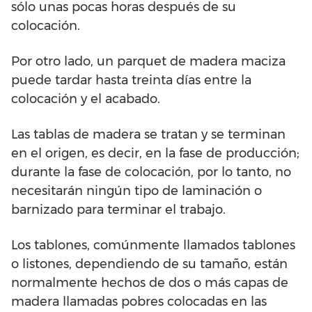
sólo unas pocas horas después de su
colocación.
Por otro lado, un parquet de madera maciza
puede tardar hasta treinta días entre la
colocación y el acabado.
Las tablas de madera se tratan y se terminan
en el origen, es decir, en la fase de producción;
durante la fase de colocación, por lo tanto, no
necesitarán ningún tipo de laminación o
barnizado para terminar el trabajo.
Los tablones, comúnmente llamados tablones
o listones, dependiendo de su tamaño, están
normalmente hechos de dos o más capas de
madera llamadas pobres colocadas en las