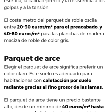
estética, la calidad-precio y la resistencia a los
golpes y a la tensión.
El coste metro del parquet de roble oscila
entre
20-30 euros/m² para el preacabado, y
40-80 euros/m²
para las planchas de madera
maciza de roble de color gris.
Parquet de arce
Elegir el parquet de arce significa preferir un
color claro. Este suelo es adecuado para
habitaciones con
calefacción por suelo
radiante gracias al fino grosor de las lamas.
El parquet de arce tiene un precio bastante
alto, desde un mínimo de
40 euros/m² hasta