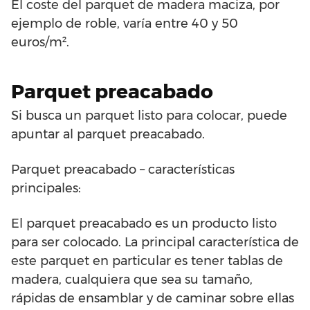
El coste del parquet de madera maciza, por
ejemplo de roble, varía entre 40 y 50
euros/m².
Parquet preacabado
Si busca un parquet listo para colocar, puede
apuntar al parquet preacabado.
Parquet preacabado – características
principales:
El parquet preacabado es un producto listo
para ser colocado. La principal característica de
este parquet en particular es tener tablas de
madera, cualquiera que sea su tamaño,
rápidas de ensamblar y de caminar sobre ellas