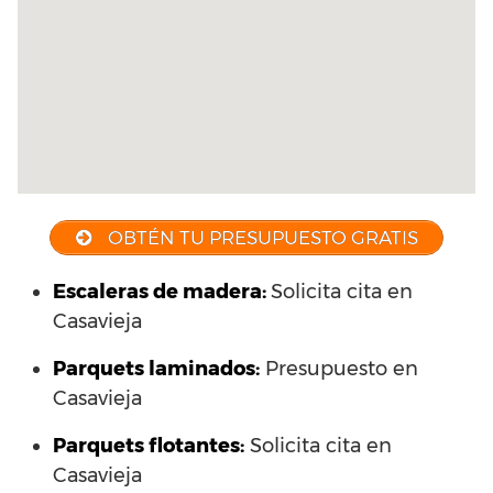
OBTÉN TU PRESUPUESTO GRATIS
Escaleras de madera:
Solicita cita en
Casavieja
Parquets laminados
:
Presupuesto en
Casavieja
Parquets flotantes:
Solicita cita en
Casavieja