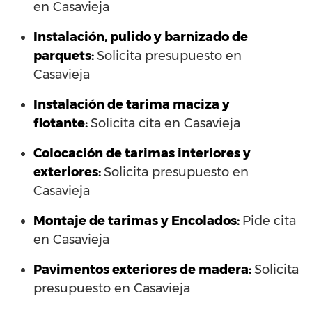
en Casavieja
Instalación, pulido y barnizado de
parquets:
Solicita presupuesto en
Casavieja
Instalación de tarima maciza y
flotante:
Solicita cita en Casavieja
Colocación de tarimas interiores y
exteriores:
Solicita presupuesto en
Casavieja
Montaje de tarimas y Encolados:
Pide cita
en Casavieja
Pavimentos exteriores de madera:
Solicita
presupuesto en Casavieja