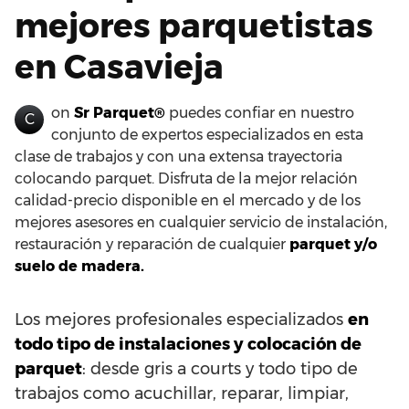
mejores parquetistas
en Casavieja
on
Sr Parquet®
puedes confiar en nuestro
C
conjunto de expertos especializados en esta
clase de trabajos y con una extensa trayectoria
colocando parquet. Disfruta de la mejor relación
calidad-precio disponible en el mercado y de los
mejores asesores en cualquier servicio de instalación,
restauración y reparación de cualquier
parquet y/o
suelo de madera.
Los mejores profesionales especializados
en
todo tipo de instalaciones y colocación de
parquet
: desde gris a courts y todo tipo de
trabajos como acuchillar, reparar, limpiar,