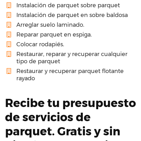
Instalación de parquet sobre parquet
Instalación de parquet en sobre baldosa
Arreglar suelo laminado.
Reparar parquet en espiga.
Colocar rodapiés.
Restaurar, reparar y recuperar cualquier
tipo de parquet
Restaurar y recuperar parquet flotante
rayado
Recibe tu presupuesto
de servicios de
parquet. Gratis y sin