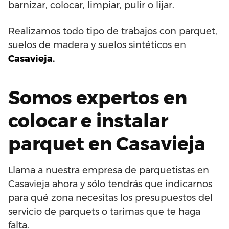
barnizar, colocar, limpiar, pulir o lijar.
Realizamos todo tipo de trabajos con parquet,
suelos de madera y suelos sintéticos en
Casavieja.
Somos expertos en
colocar e instalar
parquet en Casavieja
Llama a nuestra empresa de parquetistas en
Casavieja ahora y sólo tendrás que indicarnos
para qué zona necesitas los presupuestos del
servicio de parquets o tarimas que te haga
falta.