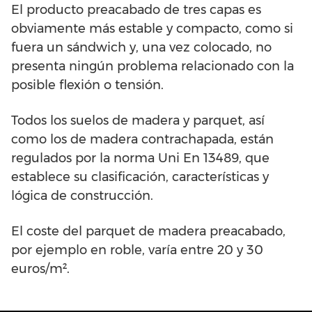
El producto preacabado de tres capas es
obviamente más estable y compacto, como si
fuera un sándwich y, una vez colocado, no
presenta ningún problema relacionado con la
posible flexión o tensión.
Todos los suelos de madera y parquet, así
como los de madera contrachapada, están
regulados por la norma Uni En 13489, que
establece su clasificación, características y
lógica de construcción.
El coste del parquet de madera preacabado,
por ejemplo en roble, varía entre 20 y 30
euros/m².