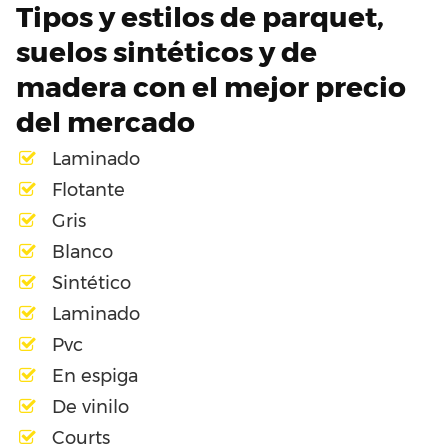
Tipos y estilos de parquet,
suelos sintéticos y de
madera con el mejor precio
del mercado
Laminado
Flotante
Gris
Blanco
Sintético
Laminado
Pvc
En espiga
De vinilo
Courts