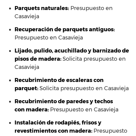
Parquets naturales:
Presupuesto en
Casavieja
Recuperación de parquets antiguos:
Presupuesto en Casavieja
Lijado, pulido, acuchillado y barnizado de
pisos de madera:
Solicita presupuesto en
Casavieja
Recubrimiento de escaleras con
parquet:
Solicita presupuesto en Casavieja
Recubrimiento de paredes y techos
con madera:
Presupuesto en Casavieja
Instalación de rodapiés, frisos y
revestimientos con madera:
Presupuesto