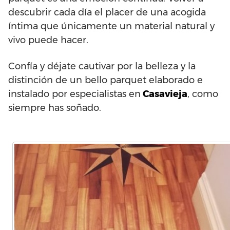
descubrir cada día el placer de una acogida
íntima que únicamente un material natural y
vivo puede hacer.
Confía y déjate cautivar por la belleza y la
distinción de un bello parquet elaborado e
instalado por especialistas en
Casavieja
, como
siempre has soñado.