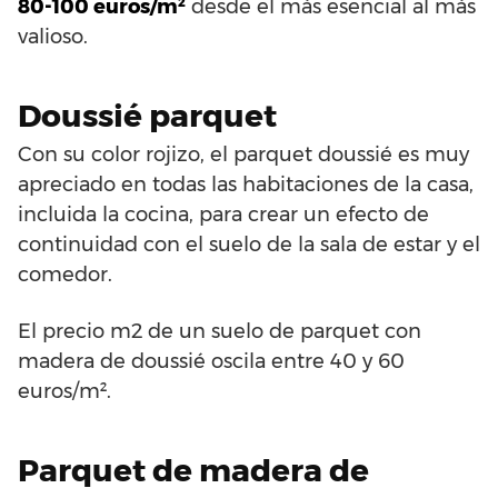
80-100 euros/m²
desde el más esencial al más
valioso.
Doussié parquet
Con su color rojizo, el parquet doussié es muy
apreciado en todas las habitaciones de la casa,
incluida la cocina, para crear un efecto de
continuidad con el suelo de la sala de estar y el
comedor.
El precio m2 de un suelo de parquet con
madera de doussié oscila entre 40 y 60
euros/m².
Parquet de madera de