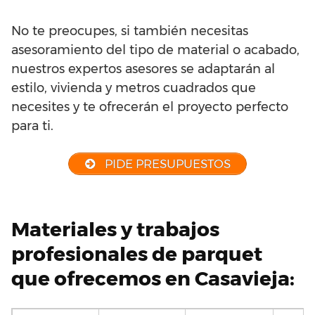
No te preocupes, si también necesitas
asesoramiento del tipo de material o acabado,
nuestros expertos asesores se adaptarán al
estilo, vivienda y metros cuadrados que
necesites y te ofrecerán el proyecto perfecto
para ti.
PIDE PRESUPUESTOS
Materiales y trabajos
profesionales de parquet
que ofrecemos en Casavieja: