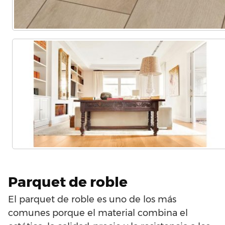
Parquet de roble
El parquet de roble es uno de los más
comunes porque el material combina el