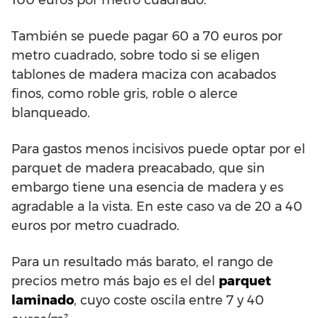
También se puede pagar 60 a 70 euros por
metro cuadrado, sobre todo si se eligen
tablones de madera maciza con acabados
finos, como roble gris, roble o alerce
blanqueado.
Para gastos menos incisivos puede optar por el
parquet de madera preacabado, que sin
embargo tiene una esencia de madera y es
agradable a la vista. En este caso va de 20 a 40
euros por metro cuadrado.
Para un resultado más barato, el rango de
precios metro más bajo es el del
parquet
laminado
, cuyo coste oscila entre 7 y 40