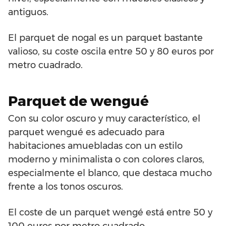
antiguos.
El parquet de nogal es un parquet bastante
valioso, su coste oscila entre 50 y 80 euros por
metro cuadrado.
Parquet de wengué
Con su color oscuro y muy característico, el
parquet wengué es adecuado para
habitaciones amuebladas con un estilo
moderno y minimalista o con colores claros,
especialmente el blanco, que destaca mucho
frente a los tonos oscuros.
El coste de un parquet wengé está entre 50 y
100 euros por metro cuadrado.