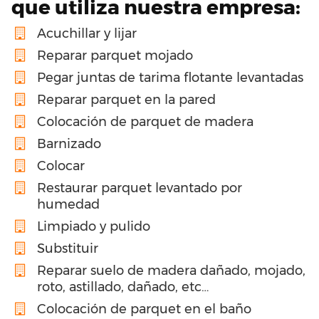
que utiliza nuestra empresa:
Acuchillar y lijar
Reparar parquet mojado
Pegar juntas de tarima flotante levantadas
Reparar parquet en la pared
Colocación de parquet de madera
Barnizado
Colocar
Restaurar parquet levantado por
humedad
Limpiado y pulido
Substituir
Reparar suelo de madera dañado, mojado,
roto, astillado, dañado, etc…
Colocación de parquet en el baño