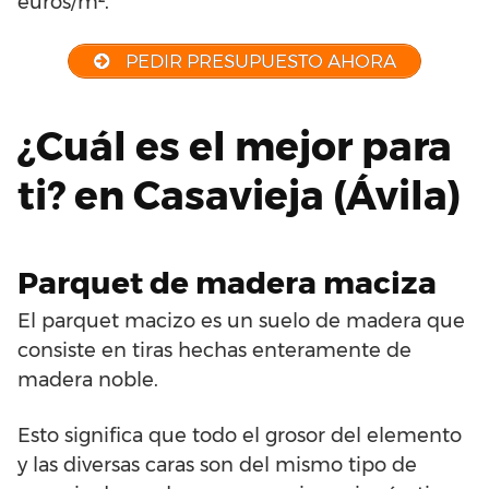
euros/m².
PEDIR PRESUPUESTO AHORA
¿Cuál es el mejor para
ti? en Casavieja (Ávila)
Parquet de madera maciza
El parquet macizo es un suelo de madera que
consiste en tiras hechas enteramente de
madera noble.
Esto significa que todo el grosor del elemento
y las diversas caras son del mismo tipo de