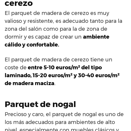
cerezo
El parquet de madera de cerezo es muy
valioso y resistente, es adecuado tanto para la
zona del salón como para la de zona de
dormir y es capaz de crear un
ambiente
cálido y confortable.
El parquet de madera de cerezo tiene un
coste de
entre 5-10 euros/m² del tipo
laminado, 15-20 euros/m² y 30-40 euros/m²
de madera maciza
.
Parquet de nogal
Precioso y caro, el parquet de nogal es uno de
los más adecuados para ambientes de alto
nivel, especialmente con muebles clásicos y