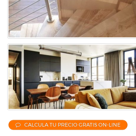
CALCULA TU PRECIO GRATIS ON-LINE