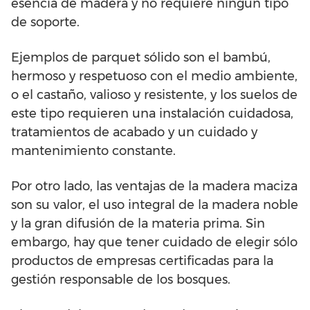
esencia de madera y no requiere ningún tipo
de soporte.
Ejemplos de parquet sólido son el bambú,
hermoso y respetuoso con el medio ambiente,
o el castaño, valioso y resistente, y los suelos de
este tipo requieren una instalación cuidadosa,
tratamientos de acabado y un cuidado y
mantenimiento constante.
Por otro lado, las ventajas de la madera maciza
son su valor, el uso integral de la madera noble
y la gran difusión de la materia prima. Sin
embargo, hay que tener cuidado de elegir sólo
productos de empresas certificadas para la
gestión responsable de los bosques.