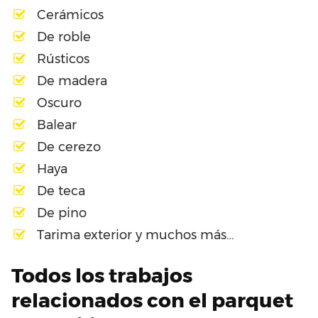
Cerámicos
De roble
Rústicos
De madera
Oscuro
Balear
De cerezo
Haya
De teca
De pino
Tarima exterior y muchos más…
Todos los trabajos
relacionados con el parquet