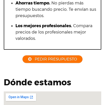
Ahorras t
iempo.
No pierdas más
tiempo buscando precio. Te envían sus
presupuestos.
Los mejores profesionales.
Compara
precios de los profesionales mejor
valorados.
PEDIR PRESUPUESTO
Dónde estamos