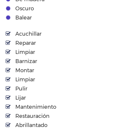
Oscuro
Balear
Acuchillar
Reparar
Limpiar
Barnizar
Montar
Limpiar
Pulir
Lijar
Mantenimiento
Restauración
Abrillantado