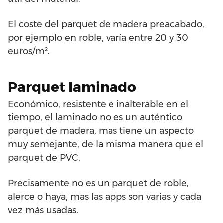
El coste del parquet de madera preacabado,
por ejemplo en roble, varía entre 20 y 30
euros/m².
Parquet laminado
Económico, resistente e inalterable en el
tiempo, el laminado no es un auténtico
parquet de madera, mas tiene un aspecto
muy semejante, de la misma manera que el
parquet de PVC.
Precisamente no es un parquet de roble,
alerce o haya, mas las apps son varias y cada
vez más usadas.