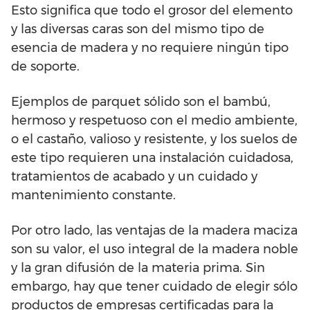
Esto significa que todo el grosor del elemento
y las diversas caras son del mismo tipo de
esencia de madera y no requiere ningún tipo
de soporte.
Ejemplos de parquet sólido son el bambú,
hermoso y respetuoso con el medio ambiente,
o el castaño, valioso y resistente, y los suelos de
este tipo requieren una instalación cuidadosa,
tratamientos de acabado y un cuidado y
mantenimiento constante.
Por otro lado, las ventajas de la madera maciza
son su valor, el uso integral de la madera noble
y la gran difusión de la materia prima. Sin
embargo, hay que tener cuidado de elegir sólo
productos de empresas certificadas para la