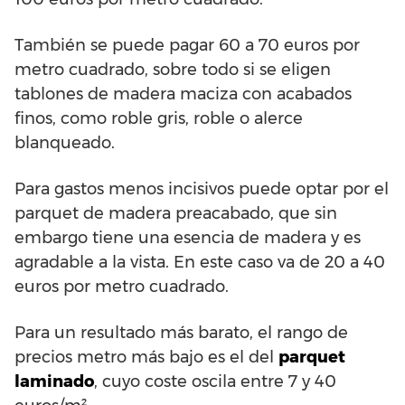
También se puede pagar 60 a 70 euros por
metro cuadrado, sobre todo si se eligen
tablones de madera maciza con acabados
finos, como roble gris, roble o alerce
blanqueado.
Para gastos menos incisivos puede optar por el
parquet de madera preacabado, que sin
embargo tiene una esencia de madera y es
agradable a la vista. En este caso va de 20 a 40
euros por metro cuadrado.
Para un resultado más barato, el rango de
precios metro más bajo es el del
parquet
laminado
, cuyo coste oscila entre 7 y 40