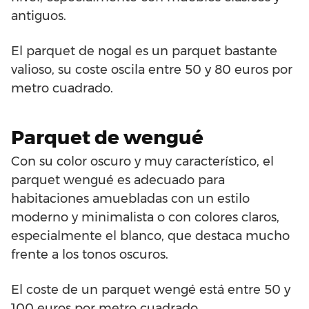
antiguos.
El parquet de nogal es un parquet bastante
valioso, su coste oscila entre 50 y 80 euros por
metro cuadrado.
Parquet de wengué
Con su color oscuro y muy característico, el
parquet wengué es adecuado para
habitaciones amuebladas con un estilo
moderno y minimalista o con colores claros,
especialmente el blanco, que destaca mucho
frente a los tonos oscuros.
El coste de un parquet wengé está entre 50 y
100 euros por metro cuadrado.