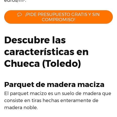
euros/m².
¡PIDE PRESUPUESTO GRATIS Y SIN
COMPROMISO!
Descubre las
características en
Chueca (Toledo)
Parquet de madera maciza
El parquet macizo es un suelo de madera que
consiste en tiras hechas enteramente de
madera noble.