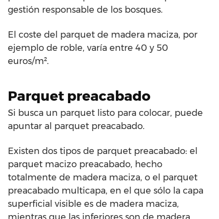
gestión responsable de los bosques.
El coste del parquet de madera maciza, por
ejemplo de roble, varía entre 40 y 50
euros/m².
Parquet preacabado
Si busca un parquet listo para colocar, puede
apuntar al parquet preacabado.
Existen dos tipos de parquet preacabado: el
parquet macizo preacabado, hecho
totalmente de madera maciza, o el parquet
preacabado multicapa, en el que sólo la capa
superficial visible es de madera maciza,
mientras que las inferiores son de madera