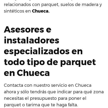
relacionados con parquet, suelos de madera y
sintéticos en
Chueca.
Asesores e
instaladores
especializados en
todo tipo de parquet
en Chueca
Contacta con nuestro servicio en Chueca
ahora y sólo tendrás que indicar para qué zona
necesitas el presupuesto para poner el
parquet o tarima que te haga falta.