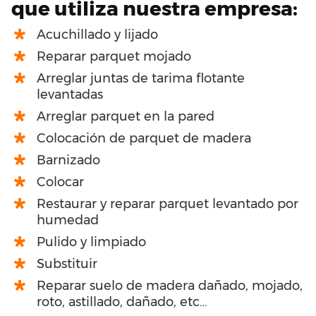
que utiliza nuestra empresa:
Acuchillado y lijado
Reparar parquet mojado
Arreglar juntas de tarima flotante
levantadas
Arreglar parquet en la pared
Colocación de parquet de madera
Barnizado
Colocar
Restaurar y reparar parquet levantado por
humedad
Pulido y limpiado
Substituir
Reparar suelo de madera dañado, mojado,
roto, astillado, dañado, etc…