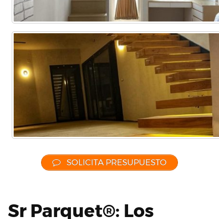
SOLICITA PRESUPUESTO
Sr Parquet®: Los