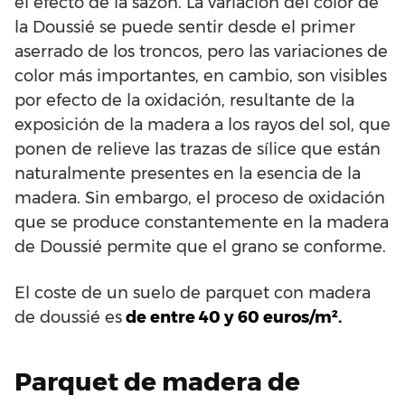
el efecto de la sazón. La variación del color de
la Doussié se puede sentir desde el primer
aserrado de los troncos, pero las variaciones de
color más importantes, en cambio, son visibles
por efecto de la oxidación, resultante de la
exposición de la madera a los rayos del sol, que
ponen de relieve las trazas de sílice que están
naturalmente presentes en la esencia de la
madera. Sin embargo, el proceso de oxidación
que se produce constantemente en la madera
de Doussié permite que el grano se conforme.
El coste de un suelo de parquet con madera
de doussié es
de entre 40 y 60 euros/m².
Parquet de madera de