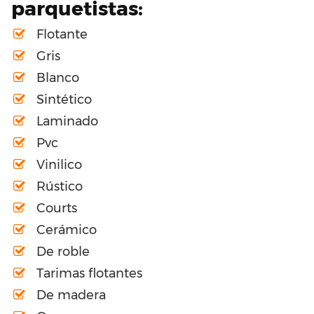
parquetistas:
Flotante
Gris
Blanco
Sintético
Laminado
Pvc
Vinilico
Rústico
Courts
Cerámico
De roble
Tarimas flotantes
De madera