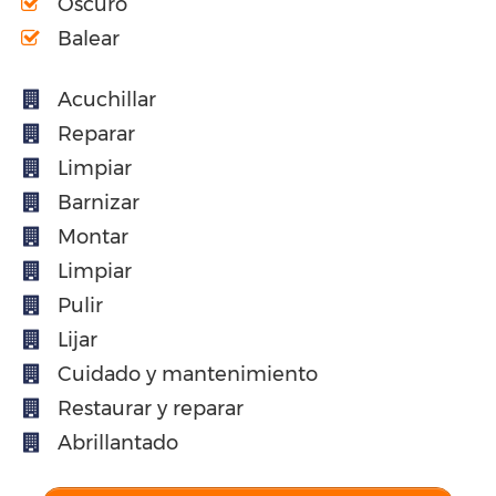
Oscuro
Balear
Acuchillar
Reparar
Limpiar
Barnizar
Montar
Limpiar
Pulir
Lijar
Cuidado y mantenimiento
Restaurar y reparar
Abrillantado