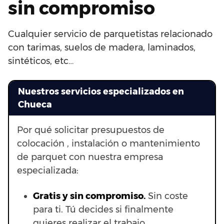
sin compromiso
Cualquier servicio de parquetistas relacionado
con tarimas, suelos de madera, laminados,
sintéticos, etc…
Nuestros servicios especializados en
Chueca
Por qué solicitar presupuestos de
colocación , instalación o mantenimiento
de parquet con nuestra empresa
especializada:
Gratis y sin compromiso.
Sin coste
para ti. Tú decides si finalmente
quieres realizar el trabajo.