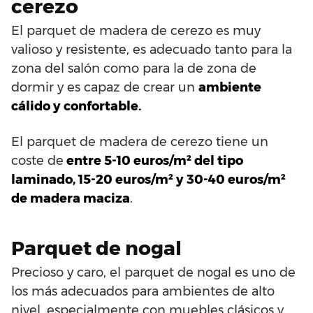
cerezo
El parquet de madera de cerezo es muy
valioso y resistente, es adecuado tanto para la
zona del salón como para la de zona de
dormir y es capaz de crear un
ambiente
cálido y confortable.
El parquet de madera de cerezo tiene un
coste de
entre 5-10 euros/m² del tipo
laminado, 15-20 euros/m² y 30-40 euros/m²
de madera maciza
.
Parquet de nogal
Precioso y caro, el parquet de nogal es uno de
los más adecuados para ambientes de alto
nivel, especialmente con muebles clásicos y