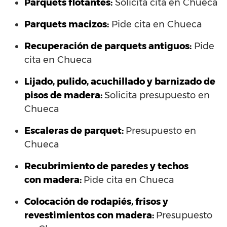
Parquets flotantes:
Solicita cita en Chueca
Parquets macizos:
Pide cita en Chueca
Recuperación de parquets antiguos:
Pide
cita en Chueca
Lijado, pulido, acuchillado y barnizado de
pisos de madera:
Solicita presupuesto en
Chueca
Escaleras de parquet:
Presupuesto en
Chueca
Recubrimiento de paredes y techos
con madera:
Pide cita en Chueca
Colocación de rodapiés, frisos y
revestimientos con madera:
Presupuesto