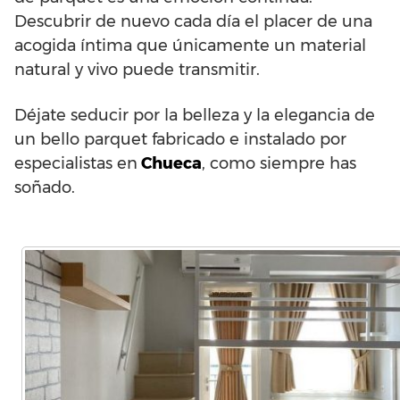
Descubrir de nuevo cada día el placer de una
acogida íntima que únicamente un material
natural y vivo puede transmitir.
Déjate seducir por la belleza y la elegancia de
un bello parquet fabricado e instalado por
especialistas en
Chueca
, como siempre has
soñado.