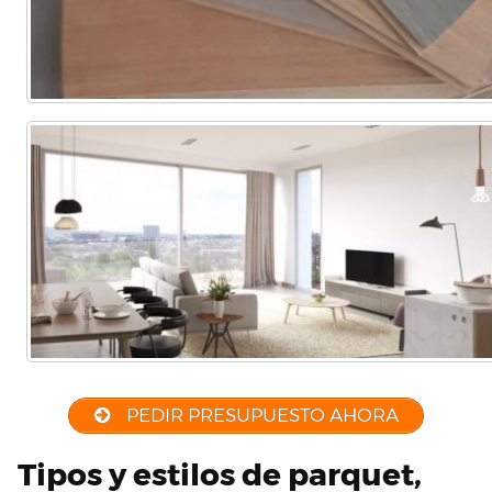
etc…
PEDIR PRESUPUESTO AHORA
Tipos y estilos de parquet,