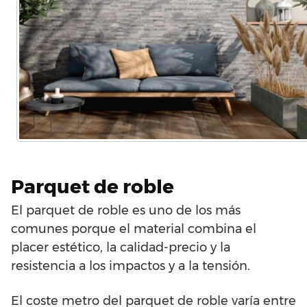
Parquet de roble
El parquet de roble es uno de los más
comunes porque el material combina el
placer estético, la calidad-precio y la
resistencia a los impactos y a la tensión.
El coste metro del parquet de roble varía entre