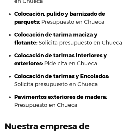
en Chueca
Colocación, pulido y barnizado de
parquets:
Presupuesto en Chueca
Colocación de tarima maciza y
flotante:
Solicita presupuesto en Chueca
Colocación de tarimas interiores y
exteriores:
Pide cita en Chueca
Colocación de tarimas y Encolados:
Solicita presupuesto en Chueca
Pavimentos exteriores de madera:
Presupuesto en Chueca
Nuestra empresa de