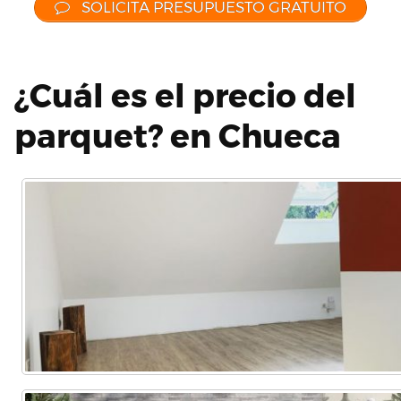
SOLICITA PRESUPUESTO GRATUITO
¿Cuál es el precio del
parquet? en Chueca