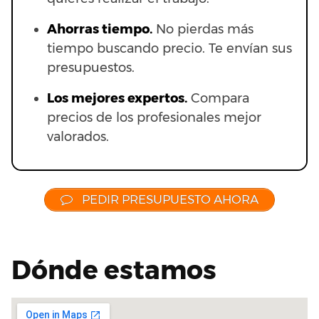
Ahorras t
iempo.
No pierdas más
tiempo buscando precio. Te envían sus
presupuestos.
Los mejores expertos.
Compara
precios de los profesionales mejor
valorados.
PEDIR PRESUPUESTO AHORA
Dónde estamos