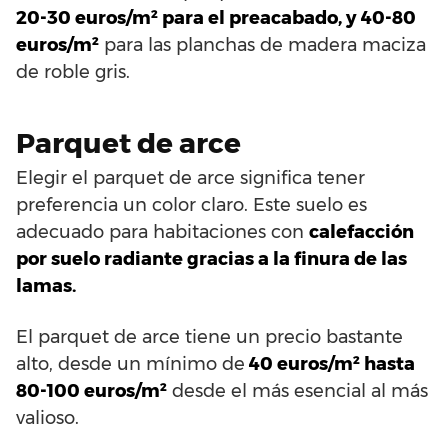
20-30 euros/m² para el preacabado, y 40-80
euros/m²
para las planchas de madera maciza
de roble gris.
Parquet de arce
Elegir el parquet de arce significa tener
preferencia un color claro. Este suelo es
adecuado para habitaciones con
calefacción
por suelo radiante gracias a la finura de las
lamas.
El parquet de arce tiene un precio bastante
alto, desde un mínimo de
40 euros/m² hasta
80-100 euros/m²
desde el más esencial al más
valioso.