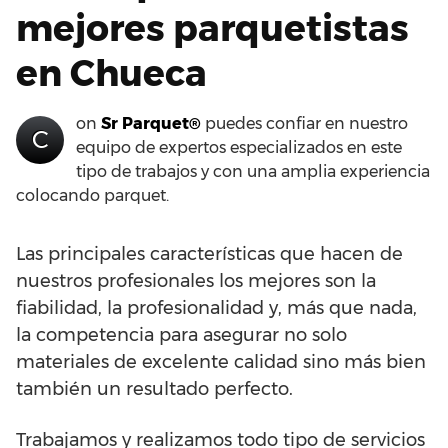
mejores parquetistas
en Chueca
on
Sr Parquet®
puedes confiar en nuestro
C
equipo de expertos especializados en este
tipo de trabajos y con una amplia experiencia
colocando parquet.
Las principales características que hacen de
nuestros profesionales los mejores son la
fiabilidad, la profesionalidad y, más que nada,
la competencia para asegurar no solo
materiales de excelente calidad sino más bien
también un resultado perfecto.
Trabajamos y realizamos todo tipo de servicios