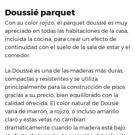
Doussié parquet
Con su color rojizo, el parquet doussié es muy
apreciado en todas las habitaciones de la casa,
incluida la cocina, para crear un efecto de
continuidad con el suelo de la sala de estar y el
comedor.
La Doussié es una de las maderas más duras,
compactas y resistentes y se utiliza
principalmente para la construcción de pisos
gracias a su precio, bien equilibrado con la
calidad ofrecida. El color natural de Dousié
varía de marrón, a rojizo, o incluso amarillo
claro y estas vetas no cambian
dramáticamente cuando la madera está bajo