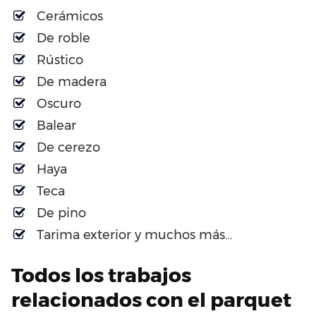
Cerámicos
De roble
Rústico
De madera
Oscuro
Balear
De cerezo
Haya
Teca
De pino
Tarima exterior y muchos más…
Todos los trabajos
relacionados con el parquet