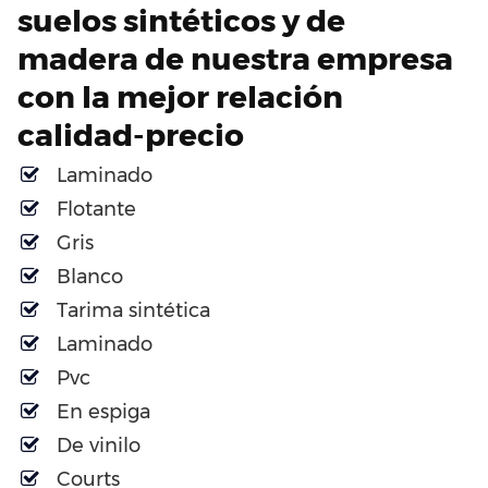
suelos sintéticos y de
madera de nuestra empresa
con la mejor relación
calidad-precio
Laminado
Flotante
Gris
Blanco
Tarima sintética
Laminado
Pvc
En espiga
De vinilo
Courts