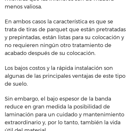
menos valiosa.
En ambos casos la característica es que se
trata de tiras de parquet que están pretratadas
y prepintadas, están listas para su colocación y
no requieren ningún otro tratamiento de
acabado después de su colocación.
Los bajos costos y la rápida instalación son
algunas de las principales ventajas de este tipo
de suelo.
Sin embargo, el bajo espesor de la banda
reduce en gran medida la posibilidad de
laminación para un cuidado y mantenimiento
extraordinario y, por lo tanto, también la vida
útil del material.