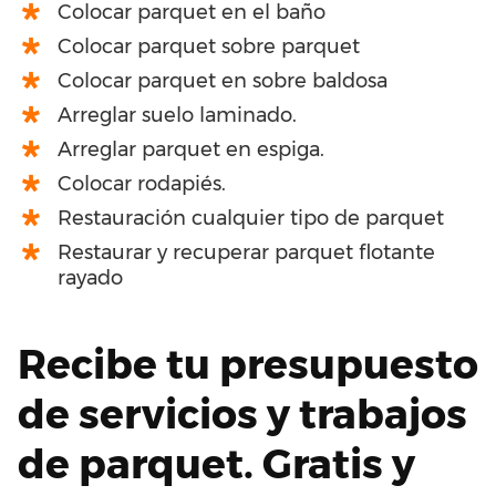
Colocar parquet en el baño
Colocar parquet sobre parquet
Colocar parquet en sobre baldosa
Arreglar suelo laminado.
Arreglar parquet en espiga.
Colocar rodapiés.
Restauración cualquier tipo de parquet
Restaurar y recuperar parquet flotante
rayado
Recibe tu presupuesto
de servicios y trabajos
de parquet. Gratis y