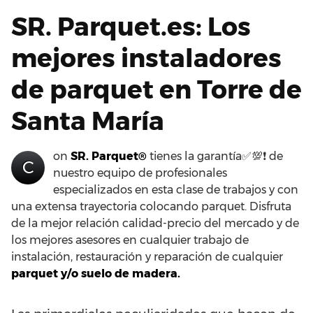
SR. Parquet.es: Los
mejores instaladores
de parquet en Torre de
Santa María
on
SR. Parquet®
tienes la garantía✅💯❗ de
C
nuestro equipo de profesionales
especializados en esta clase de trabajos y con
una extensa trayectoria colocando parquet. Disfruta
de la mejor relación calidad-precio del mercado y de
los mejores asesores en cualquier trabajo de
instalación, restauración y reparación de cualquier
parquet y/o suelo de madera.