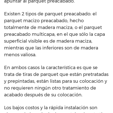
apuntar al parquet preacabado.
Existen 2 tipos de parquet preacabado: el
parquet macizo preacabado, hecho
totalmente de madera maciza, o el parquet
preacabado multicapa, en el que sólo la capa
superficial visible es de madera maciza,
mientras que las inferiores son de madera
menos valiosa.
En ambos casos la característica es que se
trata de tiras de parquet que están pretratadas
y prepintadas, están listas para su colocación y
no requieren ningún otro tratamiento de
acabado después de su colocación.
Los bajos costos y la rápida instalación son