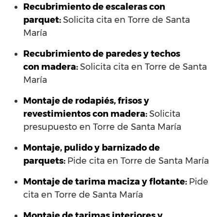
Recubrimiento de escaleras con
parquet:
Solicita cita en Torre de Santa
María
Recubrimiento de paredes y techos
con madera:
Solicita cita en Torre de Santa
María
Montaje de rodapiés, frisos y
revestimientos con madera:
Solicita
presupuesto en Torre de Santa María
Montaje, pulido y barnizado de
parquets:
Pide cita en Torre de Santa María
Montaje de tarima maciza y flotante:
Pide
cita en Torre de Santa María
Montaje de tarimas interiores y