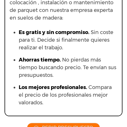
colocación , instalación o mantenimiento
de parquet con nuestra empresa experta
en suelos de madera:
Es gratis y sin compromiso.
Sin coste
para ti. Decide si finalmente quieres
realizar el trabajo.
Ahorras t
iempo.
No pierdas más
tiempo buscando precio. Te envían sus
presupuestos.
Los mejores profesionales.
Compara
el precio de los profesionales mejor
valorados.