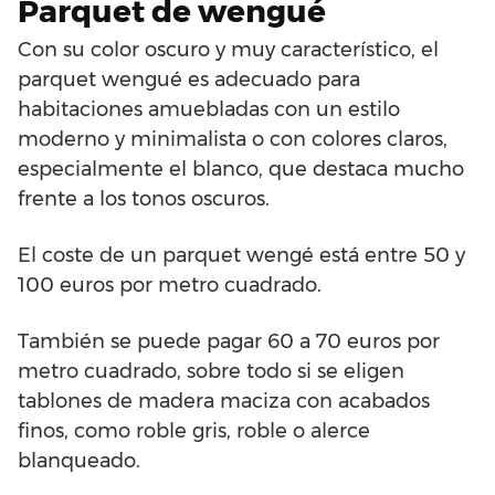
Parquet de wengué
Con su color oscuro y muy característico, el
parquet wengué es adecuado para
habitaciones amuebladas con un estilo
moderno y minimalista o con colores claros,
especialmente el blanco, que destaca mucho
frente a los tonos oscuros.
El coste de un parquet wengé está entre 50 y
100 euros por metro cuadrado.
También se puede pagar 60 a 70 euros por
metro cuadrado, sobre todo si se eligen
tablones de madera maciza con acabados
finos, como roble gris, roble o alerce
blanqueado.