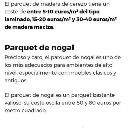
El parquet de madera de cerezo tiene un
coste de
entre 5-10 euros/m² del tipo
laminado, 15-20 euros/m² y 30-40 euros/m²
de madera maciza
.
Parquet de nogal
Precioso y caro, el parquet de nogal es uno de
los más adecuados para ambientes de alto
nivel, especialmente con muebles clásicos y
antiguos.
El parquet de nogal es un parquet bastante
valioso, su coste oscila entre 50 y 80 euros por
metro cuadrado.