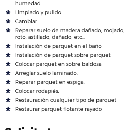
humedad
Limpiado y pulido
Cambiar
Reparar suelo de madera dañado, mojado,
roto, astillado, dañado, etc…
Instalación de parquet en el baño
Instalación de parquet sobre parquet
Colocar parquet en sobre baldosa
Arreglar suelo laminado.
Reparar parquet en espiga.
Colocar rodapiés.
Restauración cualquier tipo de parquet
Restaurar parquet flotante rayado