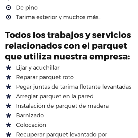
De pino
Tarima exterior y muchos más…
Todos los trabajos y servicios
relacionados con el parquet
que utiliza nuestra empresa:
Lijar y acuchillar
Reparar parquet roto
Pegar juntas de tarima flotante levantadas
Arreglar parquet en la pared
Instalación de parquet de madera
Barnizado
Colocación
Recuperar parquet levantado por