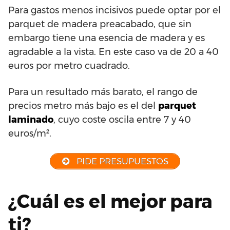
Para gastos menos incisivos puede optar por el
parquet de madera preacabado, que sin
embargo tiene una esencia de madera y es
agradable a la vista. En este caso va de 20 a 40
euros por metro cuadrado.
Para un resultado más barato, el rango de
precios metro más bajo es el del
parquet
laminado
, cuyo coste oscila entre 7 y 40
euros/m².
PIDE PRESUPUESTOS
¿Cuál es el mejor para
ti?