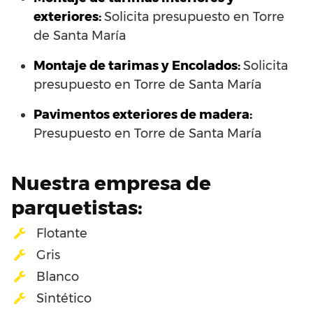
exteriores:
Solicita presupuesto en Torre
de Santa María
Montaje de tarimas y Encolados:
Solicita
presupuesto en Torre de Santa María
Pavimentos exteriores de madera:
Presupuesto en Torre de Santa María
Nuestra empresa de
parquetistas:
Flotante
Gris
Blanco
Sintético