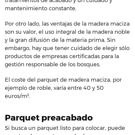
tratamientos de acabado y un cuidado y
mantenimiento constante.
Por otro lado, las ventajas de la madera maciza
son su valor, el uso integral de la madera noble
y la gran difusión de la materia prima. Sin
embargo, hay que tener cuidado de elegir sólo
productos de empresas certificadas para la
gestión responsable de los bosques.
El coste del parquet de madera maciza, por
ejemplo de roble, varía entre 40 y 50
euros/m².
Parquet preacabado
Si busca un parquet listo para colocar, puede