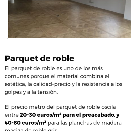
Parquet de roble
El parquet de roble es uno de los más
comunes porque el material combina el
estética, la calidad-precio y la resistencia a los
golpes y a la tensión.
El precio metro del parquet de roble oscila
entre
20-30 euros/m² para el preacabado, y
40-80 euros/m²
para las planchas de madera
maciza de roble gris.