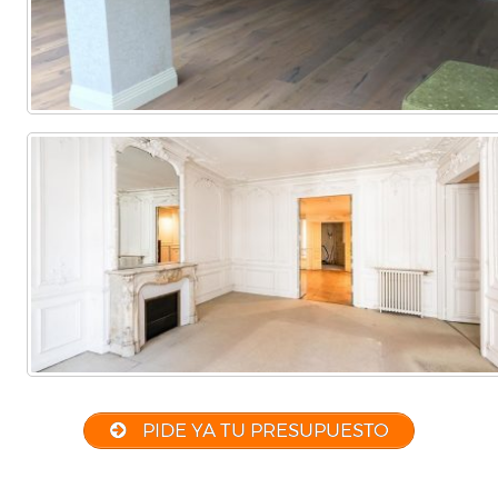
PIDE YA TU PRESUPUESTO