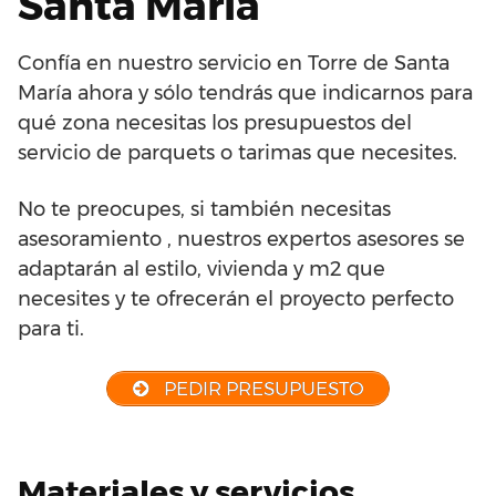
Santa María
Confía en nuestro servicio en Torre de Santa
María ahora y sólo tendrás que indicarnos para
qué zona necesitas los presupuestos del
servicio de parquets o tarimas que necesites.
No te preocupes, si también necesitas
asesoramiento , nuestros expertos asesores se
adaptarán al estilo, vivienda y m2 que
necesites y te ofrecerán el proyecto perfecto
para ti.
PEDIR PRESUPUESTO
Materiales y servicios