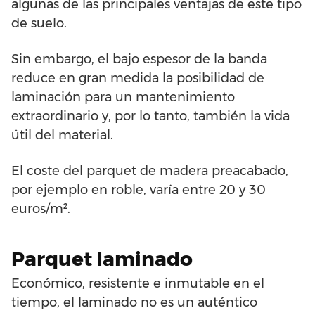
algunas de las principales ventajas de este tipo
de suelo.
Sin embargo, el bajo espesor de la banda
reduce en gran medida la posibilidad de
laminación para un mantenimiento
extraordinario y, por lo tanto, también la vida
útil del material.
El coste del parquet de madera preacabado,
por ejemplo en roble, varía entre 20 y 30
euros/m².
Parquet laminado
Económico, resistente e inmutable en el
tiempo, el laminado no es un auténtico