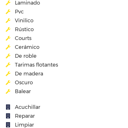
Laminado
Pvc
Vinilico
Rústico
Courts
Cerámico
De roble
Tarimas flotantes
De madera
Oscuro
Balear
Acuchillar
Reparar
Limpiar