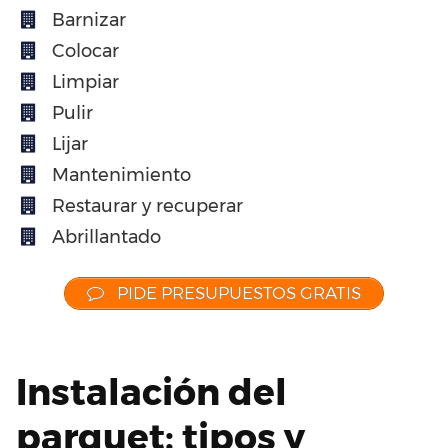
Barnizar
Colocar
Limpiar
Pulir
Lijar
Mantenimiento
Restaurar y recuperar
Abrillantado
PIDE PRESUPUESTOS GRATIS
Instalación del
parquet: tipos y