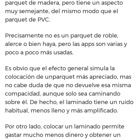
parquet de madera, pero tiene un aspecto
muy semejante, del mismo modo que el
parquet de PVC.
Precisamente no es un parquet de roble,
alerce o bien haya, pero las apps son varias y
poco a poco más usadas.
Es obvio que el efecto general simula la
colocación de unparquet más apreciado, mas
no cabe duda de que no devuelve esa misma
compacidad, aunque solo sea caminando
sobre él. De hecho, el laminado tiene un ruido
habitual, menos lleno y más amplificado.
Por otro lado, colocar un laminado permite
gastar mucho menos dinero y obtener un