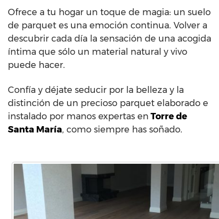
Ofrece a tu hogar un toque de magia: un suelo
de parquet es una emoción continua. Volver a
descubrir cada día la sensación de una acogida
íntima que sólo un material natural y vivo
puede hacer.
Confía y déjate seducir por la belleza y la
distinción de un precioso parquet elaborado e
instalado por manos expertas en
Torre de
Santa María
, como siempre has soñado.