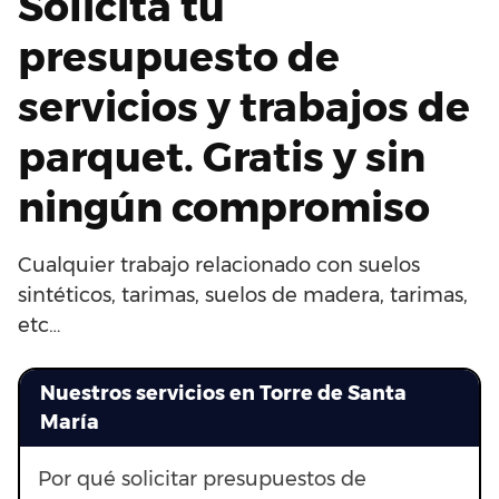
Solicita tu
presupuesto de
servicios y trabajos de
parquet. Gratis y sin
ningún compromiso
Cualquier trabajo relacionado con suelos
sintéticos, tarimas, suelos de madera, tarimas,
etc…
Nuestros servicios en Torre de Santa
María
Por qué solicitar presupuestos de