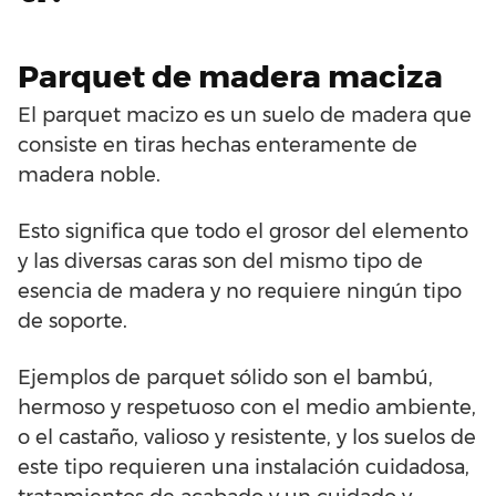
Parquet de madera maciza
El parquet macizo es un suelo de madera que
consiste en tiras hechas enteramente de
madera noble.
Esto significa que todo el grosor del elemento
y las diversas caras son del mismo tipo de
esencia de madera y no requiere ningún tipo
de soporte.
Ejemplos de parquet sólido son el bambú,
hermoso y respetuoso con el medio ambiente,
o el castaño, valioso y resistente, y los suelos de
este tipo requieren una instalación cuidadosa,