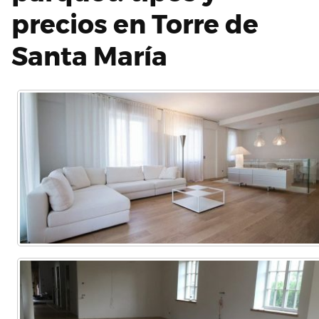
precios en Torre de
Santa María