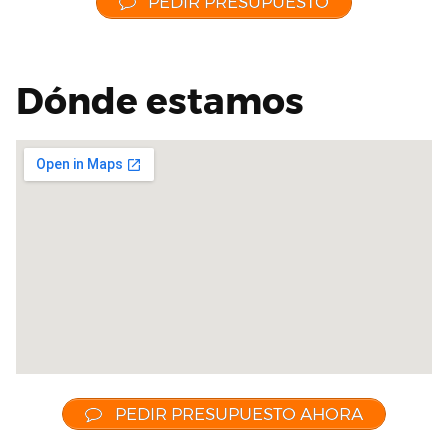
PEDIR PRESUPUESTO
Dónde estamos
PEDIR PRESUPUESTO AHORA