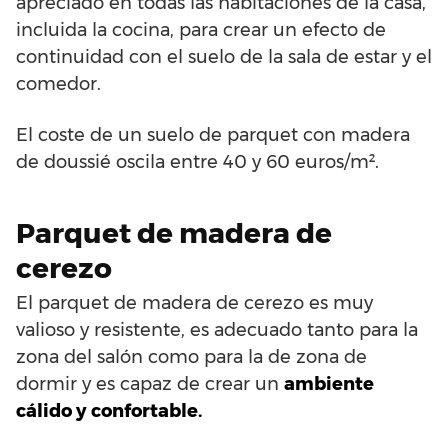
apreciado en todas las habitaciones de la casa,
incluida la cocina, para crear un efecto de
continuidad con el suelo de la sala de estar y el
comedor.
El coste de un suelo de parquet con madera
de doussié oscila entre 40 y 60 euros/m².
Parquet de madera de
cerezo
El parquet de madera de cerezo es muy
valioso y resistente, es adecuado tanto para la
zona del salón como para la de zona de
dormir y es capaz de crear un
ambiente
cálido y confortable.