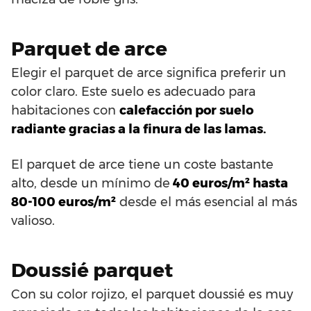
Parquet de arce
Elegir el parquet de arce significa preferir un
color claro. Este suelo es adecuado para
habitaciones con
calefacción por suelo
radiante gracias a la finura de las lamas.
El parquet de arce tiene un coste bastante
alto, desde un mínimo de
40 euros/m² hasta
80-100 euros/m²
desde el más esencial al más
valioso.
Doussié parquet
Con su color rojizo, el parquet doussié es muy