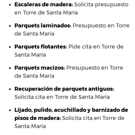
Escaleras de madera:
Solicita presupuesto
en Torre de Santa María
Parquets laminados
:
Presupuesto en Torre
de Santa María
Parquets flotantes:
Pide cita en Torre de
Santa María
Parquets macizos:
Presupuesto en Torre
de Santa María
Recuperación de parquets antiguos:
Solicita cita en Torre de Santa María
Lijado, pulido, acuchillado y barnizado de
pisos de madera:
Solicita cita en Torre de
Santa María