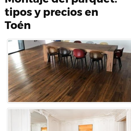
tipos y precios en
Toén