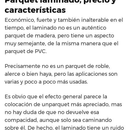
características
Económico, fuerte y también inalterable en el
tiempo, el laminado no es un auténtico
parquet de madera, pero tiene un aspecto
muy semejante, de la misma manera que el
parquet de PVC.
Precisamente no es un parquet de roble,
alerce o bien haya, pero las aplicaciones son
varias y poco a poco más usadas.
Es obvio que el efecto general parece la
colocación de unparquet más apreciado, mas
no hay duda de que no devuelve esa
compacidad, aunque solo sea caminando
sobre él. De hecho, el laminado tiene un ruido