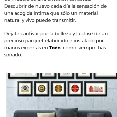
Descubrir de nuevo cada día la sensación de
una acogida íntima que sólo un material
natural y vivo puede transmitir.
Déjate cautivar por la belleza y la clase de un
precioso parquet elaborado e instalado por
manos expertas en
Toén
, como siempre has
soñado.