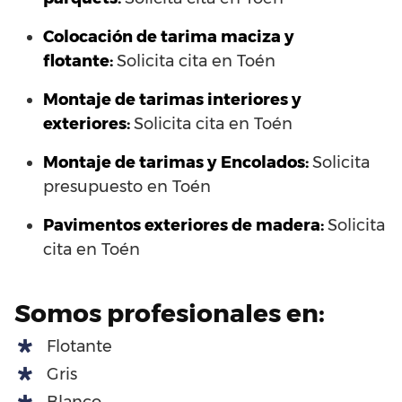
Colocación de tarima maciza y
flotante:
Solicita cita en Toén
Montaje de tarimas interiores y
exteriores:
Solicita cita en Toén
Montaje de tarimas y Encolados:
Solicita
presupuesto en Toén
Pavimentos exteriores de madera:
Solicita
cita en Toén
Somos profesionales en:
Flotante
Gris