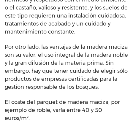
o el castaño, valioso y resistente, y los suelos de
este tipo requieren una instalación cuidadosa,
tratamientos de acabado y un cuidado y
mantenimiento constante.
Por otro lado, las ventajas de la madera maciza
son su valor, el uso integral de la madera noble
y la gran difusión de la materia prima. Sin
embargo, hay que tener cuidado de elegir sólo
productos de empresas certificadas para la
gestión responsable de los bosques.
El coste del parquet de madera maciza, por
ejemplo de roble, varía entre 40 y 50
euros/m².