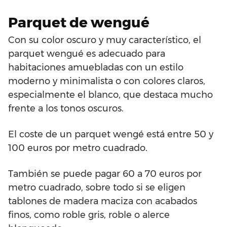
Parquet de wengué
Con su color oscuro y muy característico, el
parquet wengué es adecuado para
habitaciones amuebladas con un estilo
moderno y minimalista o con colores claros,
especialmente el blanco, que destaca mucho
frente a los tonos oscuros.
El coste de un parquet wengé está entre 50 y
100 euros por metro cuadrado.
También se puede pagar 60 a 70 euros por
metro cuadrado, sobre todo si se eligen
tablones de madera maciza con acabados
finos, como roble gris, roble o alerce