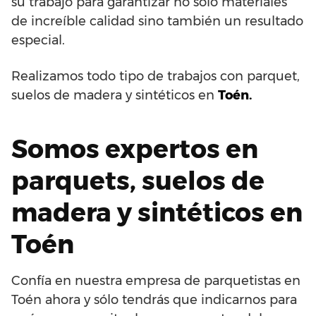
su trabajo para garantizar no solo materiales
de increíble calidad sino también un resultado
especial.
Realizamos todo tipo de trabajos con parquet,
suelos de madera y sintéticos en
Toén.
Somos expertos en
parquets, suelos de
madera y sintéticos en
Toén
Confía en nuestra empresa de parquetistas en
Toén ahora y sólo tendrás que indicarnos para