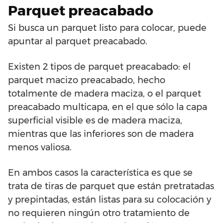
Parquet preacabado
Si busca un parquet listo para colocar, puede
apuntar al parquet preacabado.
Existen 2 tipos de parquet preacabado: el
parquet macizo preacabado, hecho
totalmente de madera maciza, o el parquet
preacabado multicapa, en el que sólo la capa
superficial visible es de madera maciza,
mientras que las inferiores son de madera
menos valiosa.
En ambos casos la característica es que se
trata de tiras de parquet que están pretratadas
y prepintadas, están listas para su colocación y
no requieren ningún otro tratamiento de