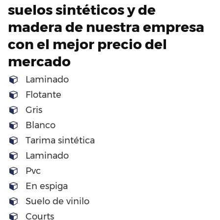
suelos sintéticos y de
madera de nuestra empresa
con el mejor precio del
mercado
Laminado
Flotante
Gris
Blanco
Tarima sintética
Laminado
Pvc
En espiga
Suelo de vinilo
Courts