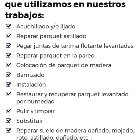
que utilizamos en nuestros
trabajos:
Acuchillado y/o lijado
Reparar parquet astillado
Pegar juntas de tarima flotante levantadas
Reparar parquet en la pared
Colocación de parquet de madera
Barnizado
Instalación
Restaurar y recuperar parquet levantado
por humedad
Pulir y limpiar
Substituir
Reparar suelo de madera dañado, mojado,
roto, astillado, dañado, etc…