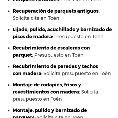
Recuperación de parquets antiguos:
Solicita cita en Toén
Lijado, pulido, acuchillado y barnizado de
pisos de madera:
Presupuesto en Toén
Recubrimiento de escaleras con
parquet:
Presupuesto en Toén
Recubrimiento de paredes y techos
con madera:
Solicita presupuesto en Toén
Montaje de rodapiés, frisos y
revestimientos con madera:
Solicita
presupuesto en Toén
Montaje, pulido y barnizado de
parquets:
Solicita cita en Toén