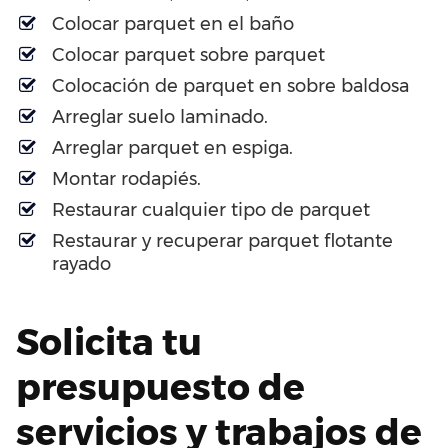
Colocar parquet en el baño
Colocar parquet sobre parquet
Colocación de parquet en sobre baldosa
Arreglar suelo laminado.
Arreglar parquet en espiga.
Montar rodapiés.
Restaurar cualquier tipo de parquet
Restaurar y recuperar parquet flotante
rayado
Solicita tu
presupuesto de
servicios y trabajos de