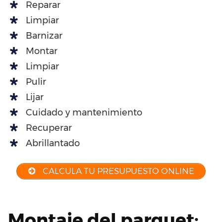
Reparar
Limpiar
Barnizar
Montar
Limpiar
Pulir
Lijar
Cuidado y mantenimiento
Recuperar
Abrillantado
CALCULA TU PRESUPUESTO ONLINE
Montaje del parquet: