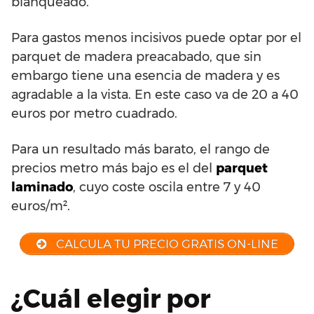
blanqueado.
Para gastos menos incisivos puede optar por el
parquet de madera preacabado, que sin
embargo tiene una esencia de madera y es
agradable a la vista. En este caso va de 20 a 40
euros por metro cuadrado.
Para un resultado más barato, el rango de
precios metro más bajo es el del
parquet
laminado
, cuyo coste oscila entre 7 y 40
euros/m².
CALCULA TU PRECIO GRATIS ON-LINE
¿Cuál elegir por