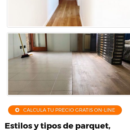
CALCULA TU PRECIO GRATIS ON-LINE
Estilos y tipos de parquet,