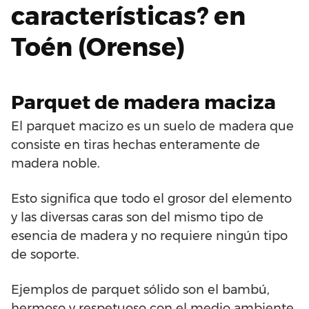
características? en
Toén (Orense)
Parquet de madera maciza
El parquet macizo es un suelo de madera que
consiste en tiras hechas enteramente de
madera noble.
Esto significa que todo el grosor del elemento
y las diversas caras son del mismo tipo de
esencia de madera y no requiere ningún tipo
de soporte.
Ejemplos de parquet sólido son el bambú,
hermoso y respetuoso con el medio ambiente,