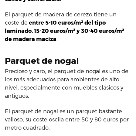
El parquet de madera de cerezo tiene un
coste de
entre 5-10 euros/m² del tipo
laminado, 15-20 euros/m² y 30-40 euros/m²
de madera maciza
.
Parquet de nogal
Precioso y caro, el parquet de nogal es uno de
los más adecuados para ambientes de alto
nivel, especialmente con muebles clásicos y
antiguos.
El parquet de nogal es un parquet bastante
valioso, su coste oscila entre 50 y 80 euros por
metro cuadrado.