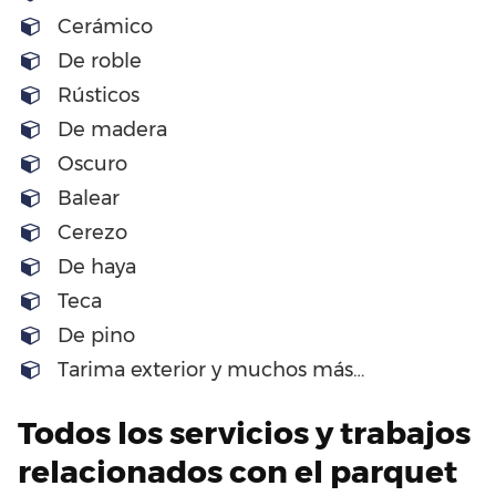
Cerámico
De roble
Rústicos
De madera
Oscuro
Balear
Cerezo
De haya
Teca
De pino
Tarima exterior y muchos más…
Todos los servicios y trabajos
relacionados con el parquet