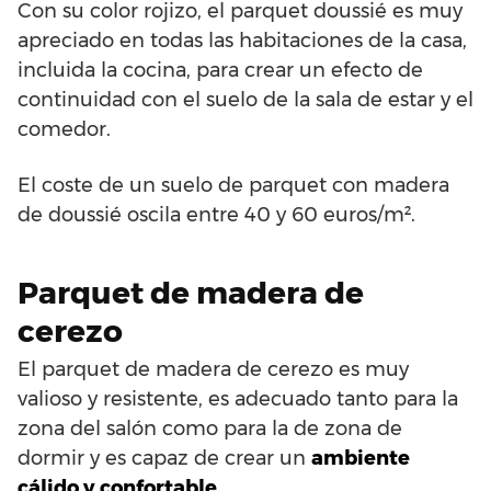
Con su color rojizo, el parquet doussié es muy
apreciado en todas las habitaciones de la casa,
incluida la cocina, para crear un efecto de
continuidad con el suelo de la sala de estar y el
comedor.
El coste de un suelo de parquet con madera
de doussié oscila entre 40 y 60 euros/m².
Parquet de madera de
cerezo
El parquet de madera de cerezo es muy
valioso y resistente, es adecuado tanto para la
zona del salón como para la de zona de
dormir y es capaz de crear un
ambiente
cálido y confortable.