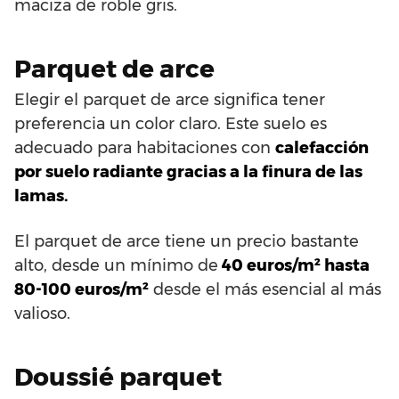
maciza de roble gris.
Parquet de arce
Elegir el parquet de arce significa tener
preferencia un color claro. Este suelo es
adecuado para habitaciones con
calefacción
por suelo radiante gracias a la finura de las
lamas.
El parquet de arce tiene un precio bastante
alto, desde un mínimo de
40 euros/m² hasta
80-100 euros/m²
desde el más esencial al más
valioso.
Doussié parquet