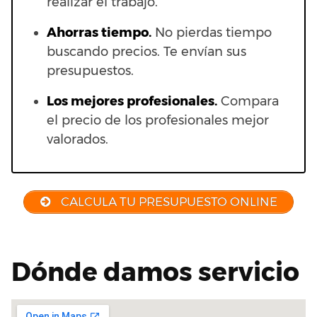
realizar el trabajo.
Ahorras t
iempo.
No pierdas tiempo
buscando precios. Te envían sus
presupuestos.
Los mejores profesionales.
Compara
el precio de los profesionales mejor
valorados.
CALCULA TU PRESUPUESTO ONLINE
Dónde damos servicio