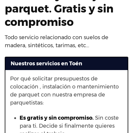
parquet. Gratis y sin
compromiso
Todo servicio relacionado con suelos de
madera, sintéticos, tarimas, etc…
Nuestros servicios en Toén
Por qué solicitar presupuestos de
colocación , instalación o mantenimiento
de parquet con nuestra empresa de
parquetistas:
Es gratis y sin compromiso.
Sin coste
para ti. Decide si finalmente quieres