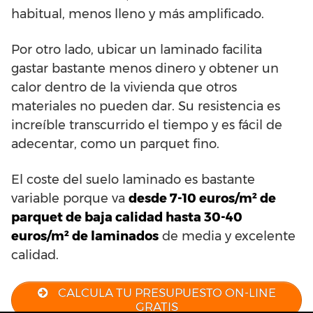
habitual, menos lleno y más amplificado.
Por otro lado, ubicar un laminado facilita
gastar bastante menos dinero y obtener un
calor dentro de la vivienda que otros
materiales no pueden dar. Su resistencia es
increíble transcurrido el tiempo y es fácil de
adecentar, como un parquet fino.
El coste del suelo laminado es bastante
variable porque va
desde 7-10 euros/m² de
parquet de baja calidad hasta 30-40
euros/m² de laminados
de media y excelente
calidad.
CALCULA TU PRESUPUESTO ON-LINE
GRATIS