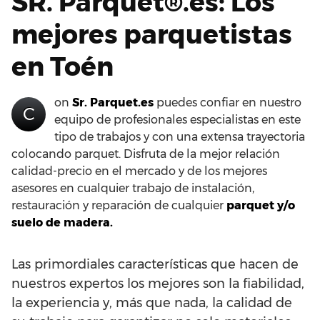
SR. Parquet®.es: Los
mejores parquetistas
en Toén
on
Sr. Parquet.es
puedes confiar en nuestro
C
equipo de profesionales especialistas en este
tipo de trabajos y con una extensa trayectoria
colocando parquet. Disfruta de la mejor relación
calidad-precio en el mercado y de los mejores
asesores en cualquier trabajo de instalación,
restauración y reparación de cualquier
parquet y/o
suelo de madera.
Las primordiales características que hacen de
nuestros expertos los mejores son la fiabilidad,
la experiencia y, más que nada, la calidad de