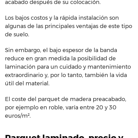
acabado después de su colocación.
Los bajos costos y la rápida instalación son
algunas de las principales ventajas de este tipo
de suelo.
Sin embargo, el bajo espesor de la banda
reduce en gran medida la posibilidad de
laminación para un cuidado y mantenimiento
extraordinario y, por lo tanto, también la vida
útil del material.
El coste del parquet de madera preacabado,
por ejemplo en roble, varía entre 20 y 30
euros/m².
Parquet laminado, precio y