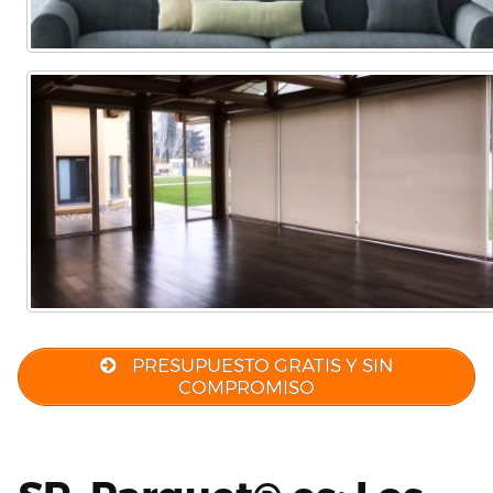
PRESUPUESTO GRATIS Y SIN
COMPROMISO