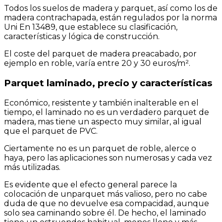
Todos los suelos de madera y parquet, así como los de
madera contrachapada, están regulados por la norma
Uni En 13489, que establece su clasificación,
características y lógica de construcción.
El coste del parquet de madera preacabado, por
ejemplo en roble, varía entre 20 y 30 euros/m².
Parquet laminado, precio y características
Económico, resistente y también inalterable en el
tiempo, el laminado no es un verdadero parquet de
madera, mas tiene un aspecto muy similar, al igual
que el parquet de PVC.
Ciertamente no es un parquet de roble, alerce o
haya, pero las aplicaciones son numerosas y cada vez
más utilizadas.
Es evidente que el efecto general parece la
colocación de unparquet más valioso, pero no cabe
duda de que no devuelve esa compacidad, aunque
solo sea caminando sobre él. De hecho, el laminado