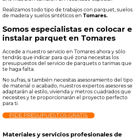
Realizamos todo tipo de trabajos con parquet, suelos
de madera y suelos sintéticos en
Tomares.
Somos especialistas en colocar e
instalar parquet en Tomares
Accede a nuestro servicio en Tomares ahora y sólo
tendrás que indicar para qué zona necesitas los
presupuestos del servicio de parquets o tarimas que
te haga falta.
No sufras, si también necesitas asesoramiento del tipo
de material o acabado, nuestros expertos asesores se
adaptarán al estilo, vivienda y metros cuadrados que
necesites y te proporcionarán el proyecto perfecto
para ti.
PIDE PRESUPUESTOS GRATIS
Materiales y servicios profesionales de