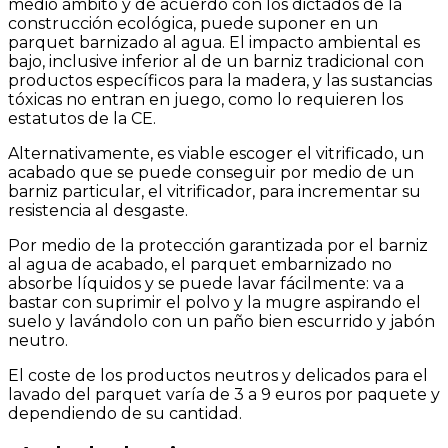
medio ámbito y de acuerdo con los dictados de la
construcción ecológica, puede suponer en un
parquet barnizado al agua. El impacto ambiental es
bajo, inclusive inferior al de un barniz tradicional con
productos específicos para la madera, y las sustancias
tóxicas no entran en juego, como lo requieren los
estatutos de la CE.
Alternativamente, es viable escoger el vitrificado, un
acabado que se puede conseguir por medio de un
barniz particular, el vitrificador, para incrementar su
resistencia al desgaste.
Por medio de la protección garantizada por el barniz
al agua de acabado, el parquet embarnizado no
absorbe líquidos y se puede lavar fácilmente: va a
bastar con suprimir el polvo y la mugre aspirando el
suelo y lavándolo con un paño bien escurrido y jabón
neutro.
El coste de los productos neutros y delicados para el
lavado del parquet varía de 3 a 9 euros por paquete y
dependiendo de su cantidad.