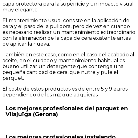
capa protectora para la superficie y un impacto visual
muy elegante.
El mantenimiento usual consiste en la aplicación de
cera y el paso de la pulidora, pero de vez en cuando
es necesario realizar un mantenimiento extraordinario
con la eliminación de la capa de cera existente antes
de aplicar la nueva.
También en este caso, como en el caso del acabado al
aceite, en el cuidado y mantenimiento habitual es
bueno utilizar un detergente que contenga una
pequeña cantidad de cera, que nutre y pule el
parquet.
El coste de estos productos es de entre 5 y 9 euros
dependiendo de los m2 que adquieras.
Los mejores profesionales del parquet en
Vilajuïga (Gerona)
Los mejores profesionales instalando