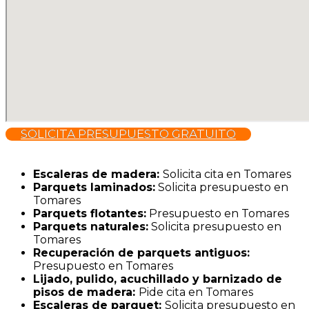
SOLICITA PRESUPUESTO GRATUITO
Escaleras de madera:
Solicita cita en Tomares
Parquets laminados
:
Solicita presupuesto en
Tomares
Parquets flotantes:
Presupuesto en Tomares
Parquets naturales:
Solicita presupuesto en
Tomares
Recuperación de parquets antiguos:
Presupuesto en Tomares
Lijado, pulido, acuchillado y barnizado de
pisos de madera:
Pide cita en Tomares
Escaleras de parquet:
Solicita presupuesto en