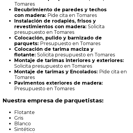
Tomares
Recubrimiento de paredes y techos
con madera:
Pide cita en Tomares
Instalación de rodapiés, frisos y
revestimientos con madera:
Solicita
presupuesto en Tomares
Colocación, pulido y barnizado de
parquets:
Presupuesto en Tomares
Colocación de tarima maciza y
flotante:
Solicita presupuesto en Tomares
Montaje de tarimas interiores y exteriores:
Solicita presupuesto en Tomares
Montaje de tarimas y Encolados:
Pide cita en
Tomares
Pavimentos exteriores de madera:
Presupuesto en Tomares
Nuestra empresa de parquetistas:
Flotante
Gris
Blanco
Sintético