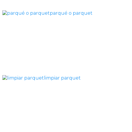
parqué o parquet
limpiar parquet