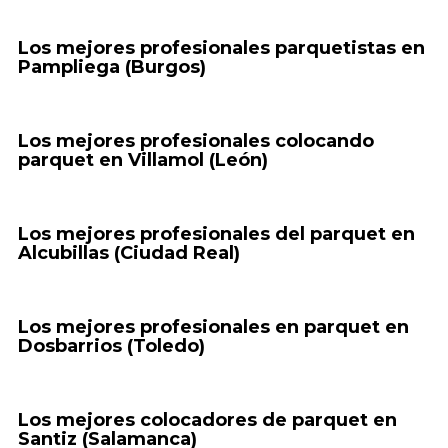
Los mejores profesionales parquetistas en
Pampliega (Burgos)
Los mejores profesionales colocando
parquet en Villamol (León)
Los mejores profesionales del parquet en
Alcubillas (Ciudad Real)
Los mejores profesionales en parquet en
Dosbarrios (Toledo)
Los mejores colocadores de parquet en
Santiz (Salamanca)