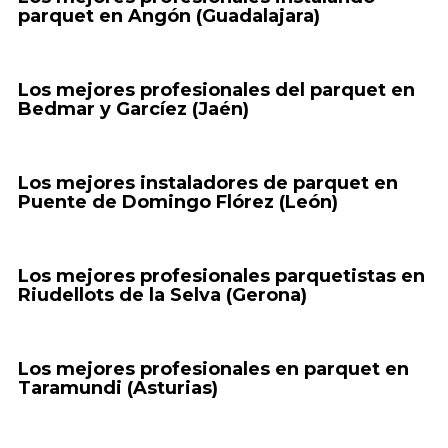
parquet en Angón (Guadalajara)
Los mejores profesionales del parquet en
Bedmar y Garcíez (Jaén)
Los mejores instaladores de parquet en
Puente de Domingo Flórez (León)
Los mejores profesionales parquetistas en
Riudellots de la Selva (Gerona)
Los mejores profesionales en parquet en
Taramundi (Asturias)