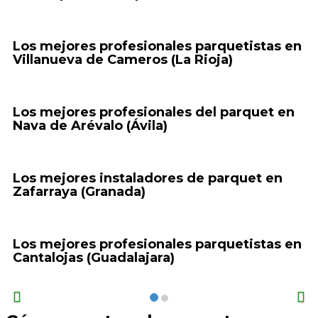
Los mejores profesionales parquetistas en
Villanueva de Cameros (La Rioja)
Los mejores profesionales del parquet en
Nava de Arévalo (Ávila)
Los mejores instaladores de parquet en
Zafarraya (Granada)
Los mejores profesionales parquetistas en
Cantalojas (Guadalajara)