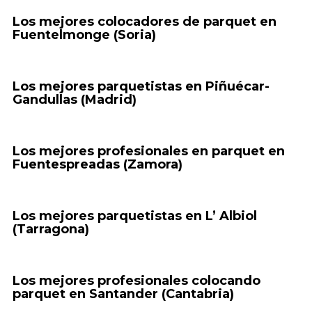
Los mejores colocadores de parquet en
Fuentelmonge (Soria)
Los mejores parquetistas en Piñuécar-
Gandullas (Madrid)
Los mejores profesionales en parquet en
Fuentespreadas (Zamora)
Los mejores parquetistas en L’ Albiol
(Tarragona)
Los mejores profesionales colocando
parquet en Santander (Cantabria)