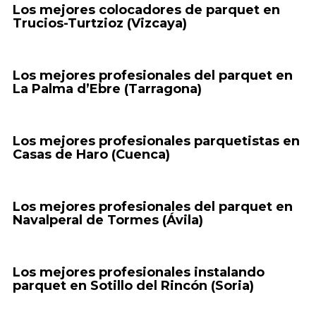
Los mejores colocadores de parquet en
Trucios-Turtzioz (Vizcaya)
Los mejores profesionales del parquet en
La Palma d’Ebre (Tarragona)
Los mejores profesionales parquetistas en
Casas de Haro (Cuenca)
Los mejores profesionales del parquet en
Navalperal de Tormes (Ávila)
Los mejores profesionales instalando
parquet en Sotillo del Rincón (Soria)