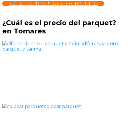
SOLICITA PRESUPUESTO GRATUITO
¿Cuál es el precio del parquet?
en Tomares
diferencia entre
parquet y tarima
colocar parquet