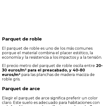
Parquet de roble
El parquet de roble es uno de los más comunes
porque el material combina el placer estético, la
economía y la resistencia a los impactos y a la tensión.
El precio metro del parquet de roble oscila entre
20-
30 euros/m² para el preacabado, y 40-80
euros/m²
para las planchas de madera maciza de
roble gris.
Parquet de arce
Elegir el parquet de arce significa preferir un color
claro. Este suelo es adecuado para habitaciones con