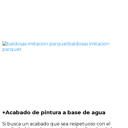
baldosas imitacion
parquet
+
Acabado de pintura a base de agua
Si busca un acabado que sea respetuoso con el