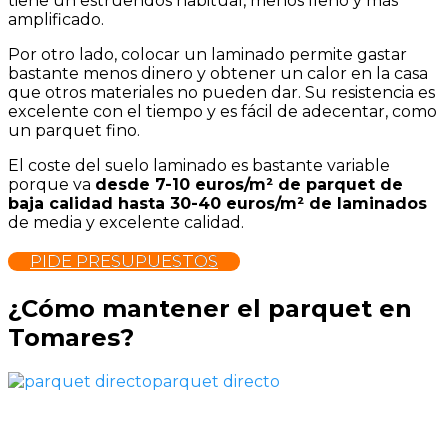
tiene un estruendos habitual, menos lleno y más
amplificado.
Por otro lado, colocar un laminado permite gastar
bastante menos dinero y obtener un calor en la casa
que otros materiales no pueden dar. Su resistencia es
excelente con el tiempo y es fácil de adecentar, como
un parquet fino.
El coste del suelo laminado es bastante variable
porque va
desde 7-10 euros/m² de parquet de
baja calidad hasta 30-40 euros/m² de laminados
de media y excelente calidad.
PIDE PRESUPUESTOS
¿Cómo mantener el parquet en
Tomares?
parquet directo