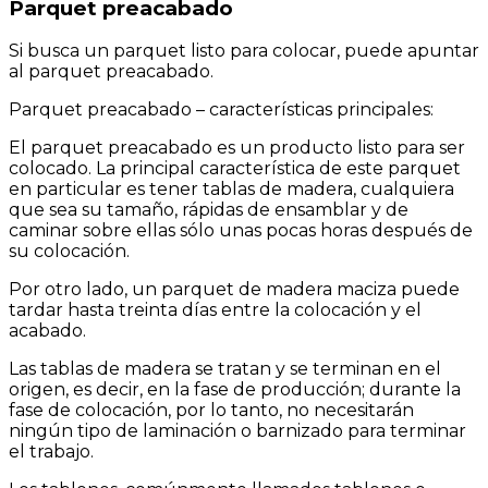
Parquet preacabado
Si busca un parquet listo para colocar, puede apuntar
al parquet preacabado.
Parquet preacabado – características principales:
El parquet preacabado es un producto listo para ser
colocado. La principal característica de este parquet
en particular es tener tablas de madera, cualquiera
que sea su tamaño, rápidas de ensamblar y de
caminar sobre ellas sólo unas pocas horas después de
su colocación.
Por otro lado, un parquet de madera maciza puede
tardar hasta treinta días entre la colocación y el
acabado.
Las tablas de madera se tratan y se terminan en el
origen, es decir, en la fase de producción; durante la
fase de colocación, por lo tanto, no necesitarán
ningún tipo de laminación o barnizado para terminar
el trabajo.