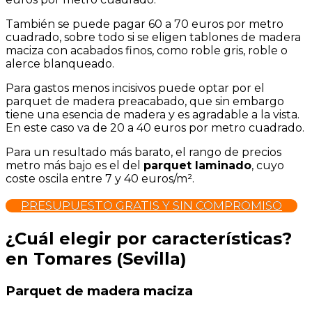
También se puede pagar 60 a 70 euros por metro
cuadrado, sobre todo si se eligen tablones de madera
maciza con acabados finos, como roble gris, roble o
alerce blanqueado.
Para gastos menos incisivos puede optar por el
parquet de madera preacabado, que sin embargo
tiene una esencia de madera y es agradable a la vista.
En este caso va de 20 a 40 euros por metro cuadrado.
Para un resultado más barato, el rango de precios
metro más bajo es el del
parquet laminado
, cuyo
coste oscila entre 7 y 40 euros/m².
PRESUPUESTO GRATIS Y SIN COMPROMISO
¿Cuál elegir por características?
en Tomares (Sevilla)
Parquet de madera maciza