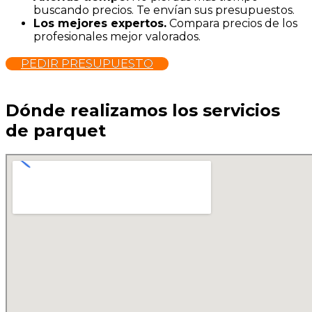
buscando precios. Te envían sus presupuestos.
Los mejores expertos.
Compara precios de los
profesionales mejor valorados.
PEDIR PRESUPUESTO
Dónde realizamos los servicios
de parquet