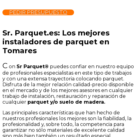
PEDIR PRESUPUESTO
Sr. Parquet.es: Los mejores
instaladores de parquet en
Tomares
C
on
Sr Parquet®
puedes confiar en nuestro equipo
de profesionales especialistas en este tipo de trabajos
y con una extensa trayectoria colocando parquet.
Disfruta de la mejor relación calidad-precio disponible
en el mercado y de los mejores asesores en cualquier
trabajo de instalación, restauración y reparación de
cualquier
parquet y/o suelo de madera.
Las principales características que han hecho de
nuestros profesionales los mejores son la fiabilidad, la
profesionalidad y, sobre todo, la competencia para
garantizar no sólo materiales de excelente calidad
sino más bien también un resultado especial.