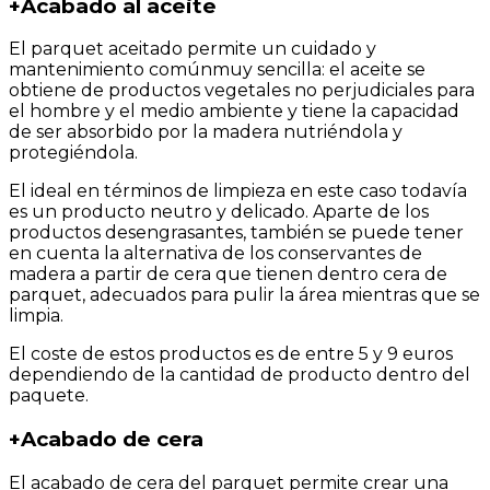
+
Acabado al aceite
El parquet aceitado permite un cuidado y
mantenimiento comúnmuy sencilla: el aceite se
obtiene de productos vegetales no perjudiciales para
el hombre y el medio ambiente y tiene la capacidad
de ser absorbido por la madera nutriéndola y
protegiéndola.
El ideal en términos de limpieza en este caso todavía
es un producto neutro y delicado. Aparte de los
productos desengrasantes, también se puede tener
en cuenta la alternativa de los conservantes de
madera a partir de cera que tienen dentro cera de
parquet, adecuados para pulir la área mientras que se
limpia.
El coste de estos productos es de entre 5 y 9 euros
dependiendo de la cantidad de producto dentro del
paquete.
+
Acabado de cera
El acabado de cera del parquet permite crear una