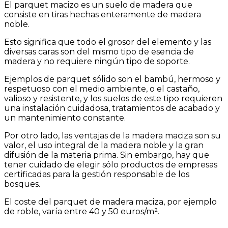
El parquet macizo es un suelo de madera que
consiste en tiras hechas enteramente de madera
noble.
Esto significa que todo el grosor del elemento y las
diversas caras son del mismo tipo de esencia de
madera y no requiere ningún tipo de soporte.
Ejemplos de parquet sólido son el bambú, hermoso y
respetuoso con el medio ambiente, o el castaño,
valioso y resistente, y los suelos de este tipo requieren
una instalación cuidadosa, tratamientos de acabado y
un mantenimiento constante.
Por otro lado, las ventajas de la madera maciza son su
valor, el uso integral de la madera noble y la gran
difusión de la materia prima. Sin embargo, hay que
tener cuidado de elegir sólo productos de empresas
certificadas para la gestión responsable de los
bosques.
El coste del parquet de madera maciza, por ejemplo
de roble, varía entre 40 y 50 euros/m².