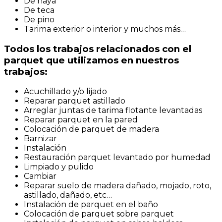
De haya
De teca
De pino
Tarima exterior o interior y muchos más…
Todos los trabajos relacionados con el
parquet que utilizamos en nuestros
trabajos:
Acuchillado y/o lijado
Reparar parquet astillado
Arreglar juntas de tarima flotante levantadas
Reparar parquet en la pared
Colocación de parquet de madera
Barnizar
Instalación
Restauración parquet levantado por humedad
Limpiado y pulido
Cambiar
Reparar suelo de madera dañado, mojado, roto,
astillado, dañado, etc…
Instalación de parquet en el baño
Colocación de parquet sobre parquet