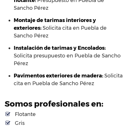
flotante:
Presupuesto en Puebla de
Sancho Pérez
Montaje de tarimas interiores y
exteriores:
Solicita cita en Puebla de
Sancho Pérez
Instalación de tarimas y Encolados:
Solicita presupuesto en Puebla de Sancho
Pérez
Pavimentos exteriores de madera:
Solicita
cita en Puebla de Sancho Pérez
Somos profesionales en:
Flotante
Gris