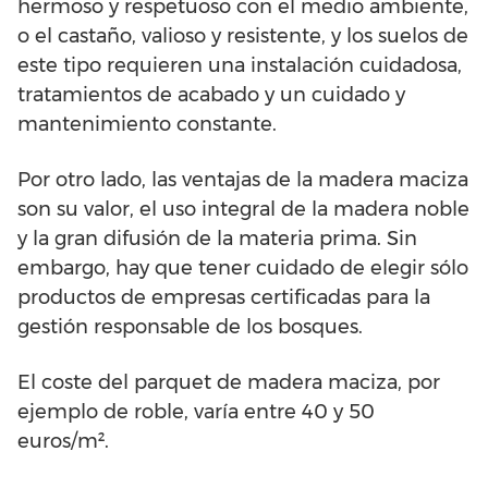
hermoso y respetuoso con el medio ambiente,
o el castaño, valioso y resistente, y los suelos de
este tipo requieren una instalación cuidadosa,
tratamientos de acabado y un cuidado y
mantenimiento constante.
Por otro lado, las ventajas de la madera maciza
son su valor, el uso integral de la madera noble
y la gran difusión de la materia prima. Sin
embargo, hay que tener cuidado de elegir sólo
productos de empresas certificadas para la
gestión responsable de los bosques.
El coste del parquet de madera maciza, por
ejemplo de roble, varía entre 40 y 50
euros/m².