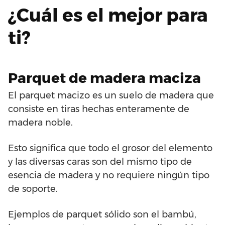
¿Cuál es el mejor para
ti?
Parquet de madera maciza
El parquet macizo es un suelo de madera que
consiste en tiras hechas enteramente de
madera noble.
Esto significa que todo el grosor del elemento
y las diversas caras son del mismo tipo de
esencia de madera y no requiere ningún tipo
de soporte.
Ejemplos de parquet sólido son el bambú,