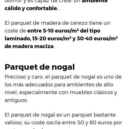
dormir y es capaz de crear un
ambiente
cálido y confortable.
El parquet de madera de cerezo tiene un
coste de
entre 5-10 euros/m² del tipo
laminado, 15-20 euros/m² y 30-40 euros/m²
de madera maciza
.
Parquet de nogal
Precioso y caro, el parquet de nogal es uno de
los más adecuados para ambientes de alto
nivel, especialmente con muebles clásicos y
antiguos.
El parquet de nogal es un parquet bastante
valioso, su coste oscila entre 50 y 80 euros por