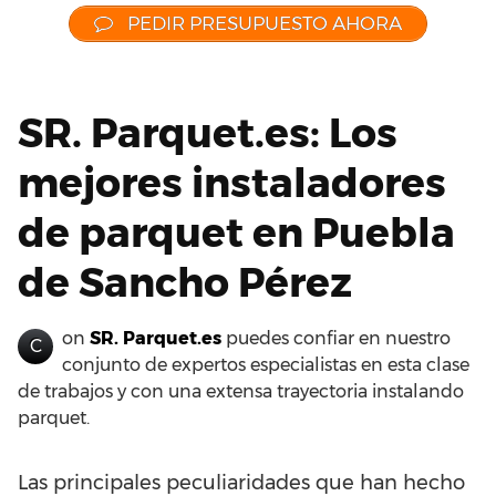
PEDIR PRESUPUESTO AHORA
SR. Parquet.es: Los
mejores instaladores
de parquet en Puebla
de Sancho Pérez
on
SR. Parquet.es
puedes confiar en nuestro
C
conjunto de expertos especialistas en esta clase
de trabajos y con una extensa trayectoria instalando
parquet.
Las principales peculiaridades que han hecho