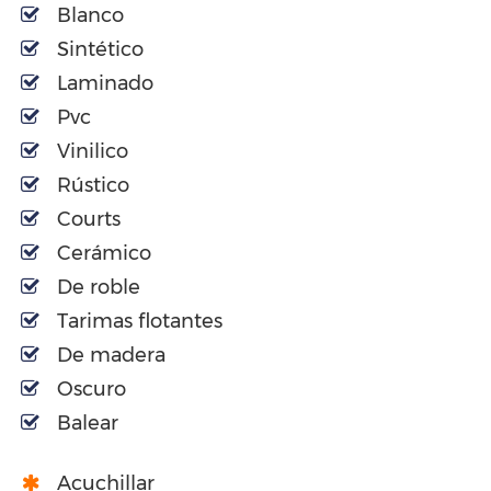
Blanco
Sintético
Laminado
Pvc
Vinilico
Rústico
Courts
Cerámico
De roble
Tarimas flotantes
De madera
Oscuro
Balear
Acuchillar