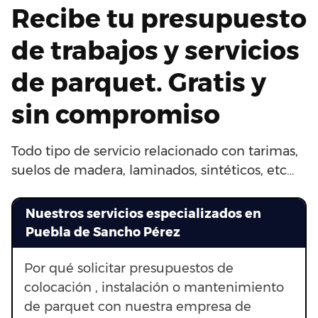
Recibe tu presupuesto
de trabajos y servicios
de parquet. Gratis y
sin compromiso
Todo tipo de servicio relacionado con tarimas,
suelos de madera, laminados, sintéticos, etc…
Nuestros servicios especializados en
Puebla de Sancho Pérez
Por qué solicitar presupuestos de
colocación , instalación o mantenimiento
de parquet con nuestra empresa de