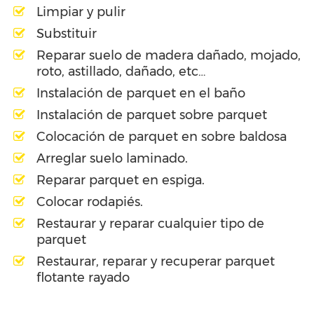
Limpiar y pulir
Substituir
Reparar suelo de madera dañado, mojado,
roto, astillado, dañado, etc…
Instalación de parquet en el baño
Instalación de parquet sobre parquet
Colocación de parquet en sobre baldosa
Arreglar suelo laminado.
Reparar parquet en espiga.
Colocar rodapiés.
Restaurar y reparar cualquier tipo de
parquet
Restaurar, reparar y recuperar parquet
flotante rayado