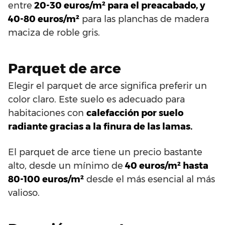
entre
20-30 euros/m² para el preacabado, y
40-80 euros/m²
para las planchas de madera
maciza de roble gris.
Parquet de arce
Elegir el parquet de arce significa preferir un
color claro. Este suelo es adecuado para
habitaciones con
calefacción por suelo
radiante gracias a la finura de las lamas.
El parquet de arce tiene un precio bastante
alto, desde un mínimo de
40 euros/m² hasta
80-100 euros/m²
desde el más esencial al más
valioso.