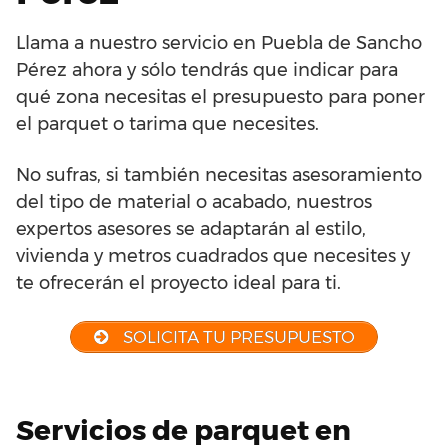
Llama a nuestro servicio en Puebla de Sancho
Pérez ahora y sólo tendrás que indicar para
qué zona necesitas el presupuesto para poner
el parquet o tarima que necesites.
No sufras, si también necesitas asesoramiento
del tipo de material o acabado, nuestros
expertos asesores se adaptarán al estilo,
vivienda y metros cuadrados que necesites y
te ofrecerán el proyecto ideal para ti.
SOLICITA TU PRESUPUESTO
Servicios de parquet en