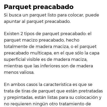
Parquet preacabado
Si busca un parquet listo para colocar, puede
apuntar al parquet preacabado.
Existen 2 tipos de parquet preacabado: el
parquet macizo preacabado, hecho
totalmente de madera maciza, o el parquet
preacabado multicapa, en el que sólo la capa
superficial visible es de madera maciza,
mientras que las inferiores son de madera
menos valiosa.
En ambos casos la característica es que se
trata de tiras de parquet que están pretratadas
y prepintadas, están listas para su colocación y
no requieren ningún otro tratamiento de