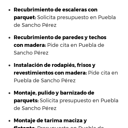
Recubrimiento de escaleras con
parquet:
Solicita presupuesto en Puebla
de Sancho Pérez
Recubrimiento de paredes y techos
con madera:
Pide cita en Puebla de
Sancho Pérez
Instalación de rodapiés, frisos y
revestimientos con madera:
Pide cita en
Puebla de Sancho Pérez
Montaje, pulido y barnizado de
parquets:
Solicita presupuesto en Puebla
de Sancho Pérez
Montaje de tarima maciza y