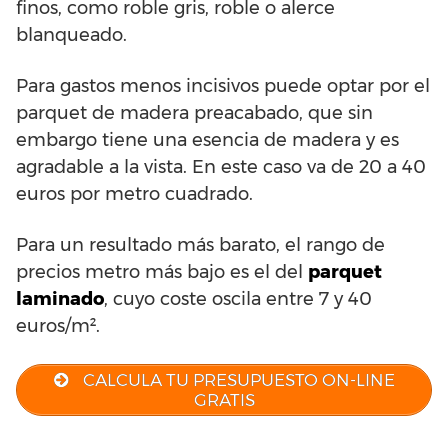
finos, como roble gris, roble o alerce
blanqueado.
Para gastos menos incisivos puede optar por el
parquet de madera preacabado, que sin
embargo tiene una esencia de madera y es
agradable a la vista. En este caso va de 20 a 40
euros por metro cuadrado.
Para un resultado más barato, el rango de
precios metro más bajo es el del
parquet
laminado
, cuyo coste oscila entre 7 y 40
euros/m².
CALCULA TU PRESUPUESTO ON-LINE
GRATIS