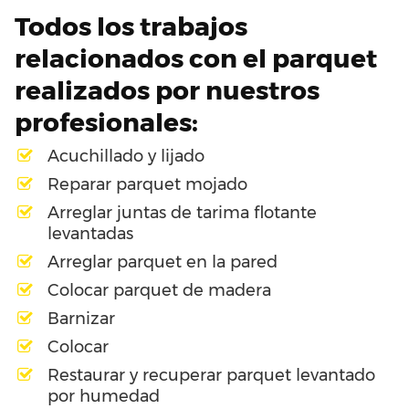
Todos los trabajos
relacionados con el parquet
realizados por nuestros
profesionales:
Acuchillado y lijado
Reparar parquet mojado
Arreglar juntas de tarima flotante
levantadas
Arreglar parquet en la pared
Colocar parquet de madera
Barnizar
Colocar
Restaurar y recuperar parquet levantado
por humedad