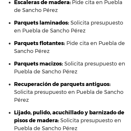
Escaleras de madera:
Pide cita en Puebla
de Sancho Pérez
Parquets laminados
:
Solicita presupuesto
en Puebla de Sancho Pérez
Parquets flotantes:
Pide cita en Puebla de
Sancho Pérez
Parquets macizos:
Solicita presupuesto en
Puebla de Sancho Pérez
Recuperación de parquets antiguos:
Solicita presupuesto en Puebla de Sancho
Pérez
Lijado, pulido, acuchillado y barnizado de
pisos de madera:
Solicita presupuesto en
Puebla de Sancho Pérez