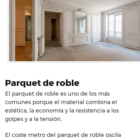
Parquet de roble
El parquet de roble es uno de los más
comunes porque el material combina el
estética, la economía y la resistencia a los
golpes y a la tensión.
El coste metro del parquet de roble oscila