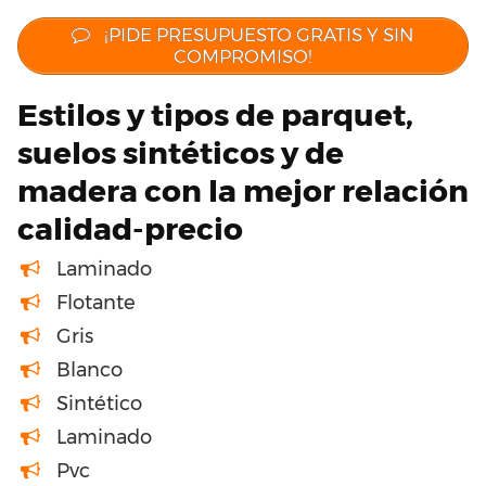
¡PIDE PRESUPUESTO GRATIS Y SIN
COMPROMISO!
Estilos y tipos de parquet,
suelos sintéticos y de
madera con la mejor relación
calidad-precio
Laminado
Flotante
Gris
Blanco
Sintético
Laminado
Pvc