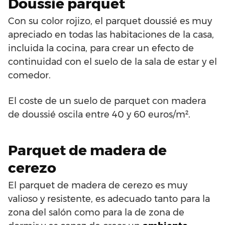
Doussié parquet
Con su color rojizo, el parquet doussié es muy
apreciado en todas las habitaciones de la casa,
incluida la cocina, para crear un efecto de
continuidad con el suelo de la sala de estar y el
comedor.
El coste de un suelo de parquet con madera
de doussié oscila entre 40 y 60 euros/m².
Parquet de madera de
cerezo
El parquet de madera de cerezo es muy
valioso y resistente, es adecuado tanto para la
zona del salón como para la de zona de