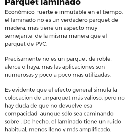
Parquet laminado
Económico, fuerte e inmutable en el tiempo,
el laminado no es un verdadero parquet de
madera, mas tiene un aspecto muy
semejante, de la misma manera que el
parquet de PVC.
Precisamente no es un parquet de roble,
alerce o haya, mas las aplicaciones son
numerosas y poco a poco más utilizadas.
Es evidente que el efecto general simula la
colocación de unparquet más valioso, pero no
hay duda de que no devuelve esa
compacidad, aunque sólo sea caminando
sobre . De hecho, el laminado tiene un ruido
habitual, menos lleno y más amplificado.