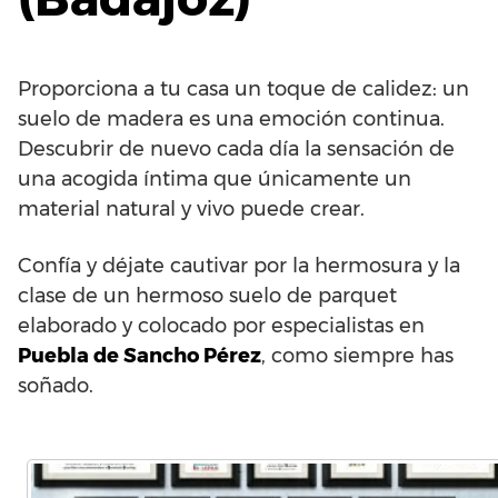
Proporciona a tu casa un toque de calidez: un
suelo de madera es una emoción continua.
Descubrir de nuevo cada día la sensación de
una acogida íntima que únicamente un
material natural y vivo puede crear.
Confía y déjate cautivar por la hermosura y la
clase de un hermoso suelo de parquet
elaborado y colocado por especialistas en
Puebla de Sancho Pérez
, como siempre has
soñado.