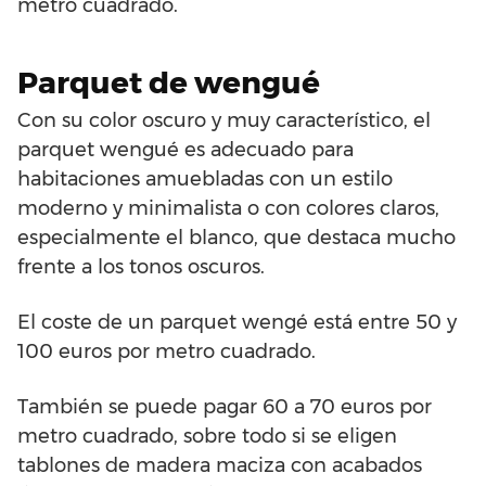
metro cuadrado.
Parquet de wengué
Con su color oscuro y muy característico, el
parquet wengué es adecuado para
habitaciones amuebladas con un estilo
moderno y minimalista o con colores claros,
especialmente el blanco, que destaca mucho
frente a los tonos oscuros.
El coste de un parquet wengé está entre 50 y
100 euros por metro cuadrado.
También se puede pagar 60 a 70 euros por
metro cuadrado, sobre todo si se eligen
tablones de madera maciza con acabados