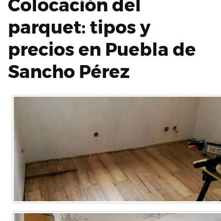
Colocación del
parquet: tipos y
precios en Puebla de
Sancho Pérez