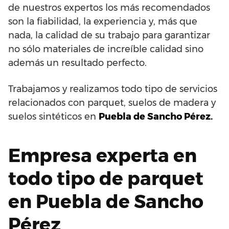
de nuestros expertos los más recomendados
son la fiabilidad, la experiencia y, más que
nada, la calidad de su trabajo para garantizar
no sólo materiales de increíble calidad sino
además un resultado perfecto.
Trabajamos y realizamos todo tipo de servicios
relacionados con parquet, suelos de madera y
suelos sintéticos en
Puebla de Sancho Pérez.
Empresa experta en
todo tipo de parquet
en Puebla de Sancho
Pérez