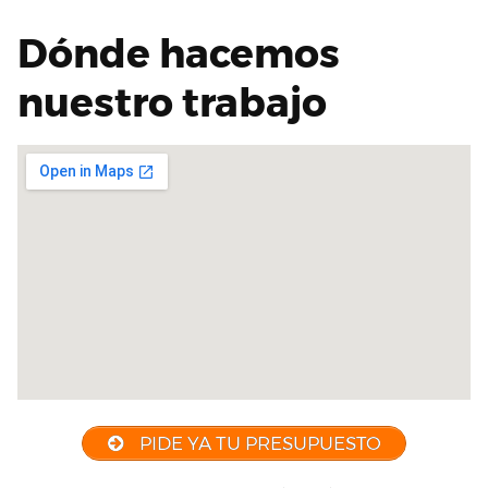
Dónde hacemos
nuestro trabajo
PIDE YA TU PRESUPUESTO