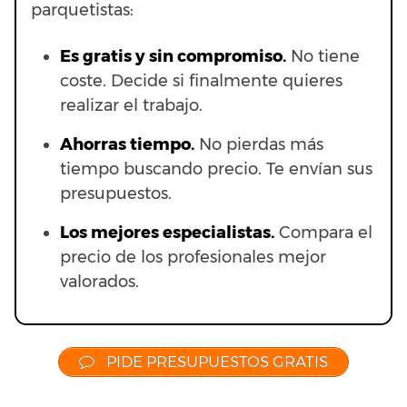
parquetistas:
Es gratis y sin compromiso.
No tiene
coste. Decide si finalmente quieres
realizar el trabajo.
Ahorras t
iempo.
No pierdas más
tiempo buscando precio. Te envían sus
presupuestos.
Los mejores especialistas.
Compara el
precio de los profesionales mejor
valorados.
PIDE PRESUPUESTOS GRATIS