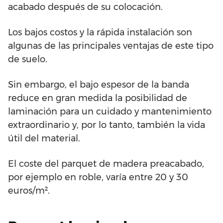
acabado después de su colocación.
Los bajos costos y la rápida instalación son
algunas de las principales ventajas de este tipo
de suelo.
Sin embargo, el bajo espesor de la banda
reduce en gran medida la posibilidad de
laminación para un cuidado y mantenimiento
extraordinario y, por lo tanto, también la vida
útil del material.
El coste del parquet de madera preacabado,
por ejemplo en roble, varía entre 20 y 30
euros/m².