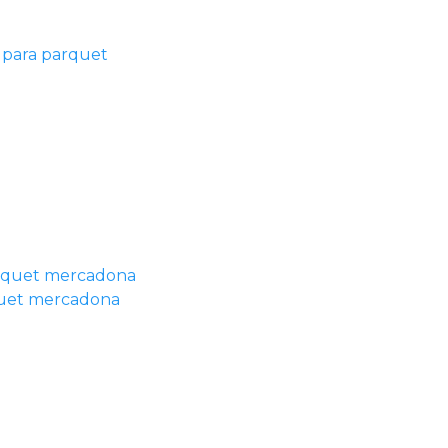
 para parquet
quet mercadona