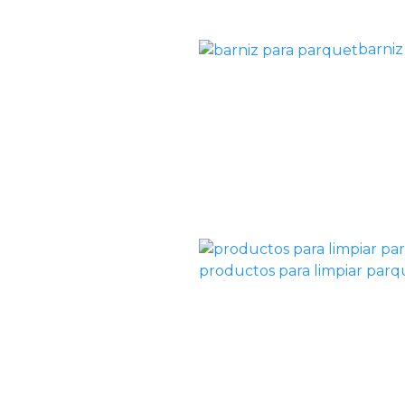
barniz
productos para limpiar par