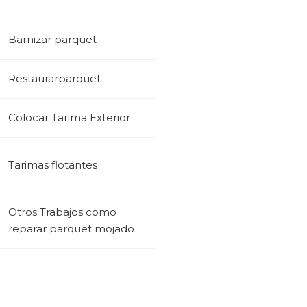
Barnizar parquet
Restaurarparquet
Colocar Tarima Exterior
Tarimas flotantes
Otros Trabajos como
reparar parquet mojado