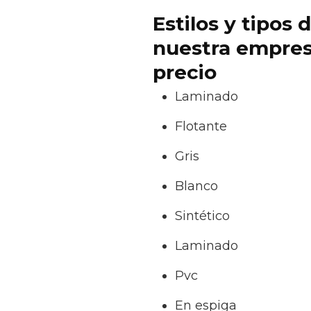
Estilos y tipos
nuestra empresa
precio
Laminado
Flotante
Gris
Blanco
Sintético
Laminado
Pvc
En espiga