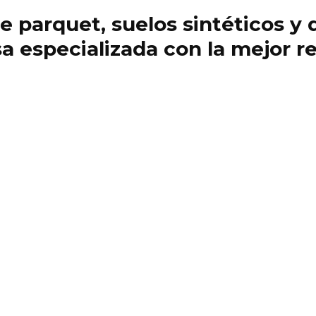
 de parquet, suelos sintéticos 
 especializada con la mejor re