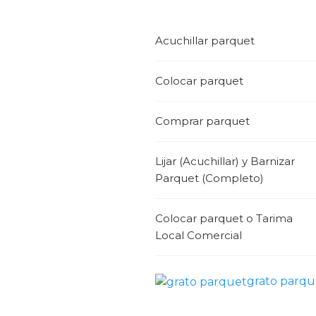
Acuchillar parquet
Colocar parquet
Comprar parquet
Lijar (Acuchillar) y Barnizar
Parquet (Completo)
Colocar parquet o Tarima
Local Comercial
grato parqu