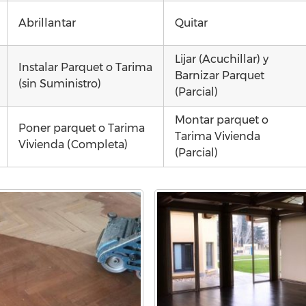
Abrillantar
Quitar
Lijar (Acuchillar) y
Instalar Parquet o Tarima
Barnizar Parquet
(sin Suministro)
(Parcial)
Montar parquet o
Poner parquet o Tarima
Tarima Vivienda
Vivienda (Completa)
(Parcial)