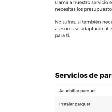
Llama a nuestro servicio 
necesitas los presupuestos
No sufras, si también nec
asesores se adaptarán al 
para ti.
Servicios de par
Acuchillar parquet
Instalar parquet