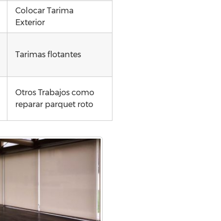
Colocar Tarima
Exterior
Tarimas flotantes
Otros Trabajos como
reparar parquet roto