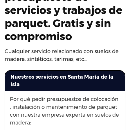
servicios y trabajos de
parquet. Gratis y sin
compromiso
Cualquier servicio relacionado con suelos de
madera, sintéticos, tarimas, etc…
Nuestros servicios en Santa María de la
Isla
Por qué pedir presupuestos de colocación
, instalación o mantenimiento de parquet
con nuestra empresa experta en suelos de
madera: