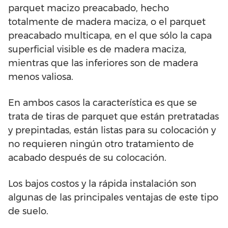
parquet macizo preacabado, hecho
totalmente de madera maciza, o el parquet
preacabado multicapa, en el que sólo la capa
superficial visible es de madera maciza,
mientras que las inferiores son de madera
menos valiosa.
En ambos casos la característica es que se
trata de tiras de parquet que están pretratadas
y prepintadas, están listas para su colocación y
no requieren ningún otro tratamiento de
acabado después de su colocación.
Los bajos costos y la rápida instalación son
algunas de las principales ventajas de este tipo
de suelo.