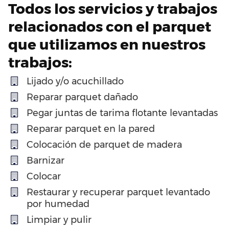
Todos los servicios y trabajos
relacionados con el parquet
que utilizamos en nuestros
trabajos:
Lijado y/o acuchillado
Reparar parquet dañado
Pegar juntas de tarima flotante levantadas
Reparar parquet en la pared
Colocación de parquet de madera
Barnizar
Colocar
Restaurar y recuperar parquet levantado
por humedad
Limpiar y pulir