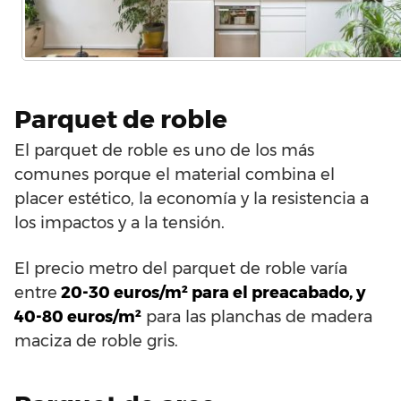
Parquet de roble
El parquet de roble es uno de los más
comunes porque el material combina el
placer estético, la economía y la resistencia a
los impactos y a la tensión.
El precio metro del parquet de roble varía
entre
20-30 euros/m² para el preacabado, y
40-80 euros/m²
para las planchas de madera
maciza de roble gris.