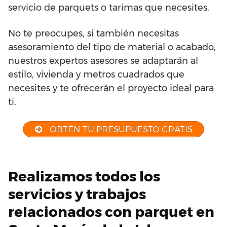
servicio de parquets o tarimas que necesites.
No te preocupes, si también necesitas
asesoramiento del tipo de material o acabado,
nuestros expertos asesores se adaptarán al
estilo, vivienda y metros cuadrados que
necesites y te ofrecerán el proyecto ideal para
ti.
OBTÉN TU PRESUPUESTO GRATIS
Realizamos todos los
servicios y trabajos
relacionados con parquet en