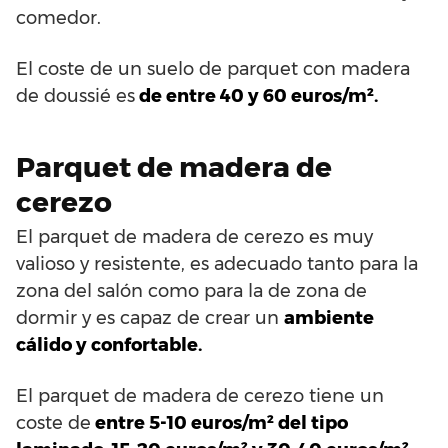
comedor.
El coste de un suelo de parquet con madera
de doussié es
de entre 40 y 60 euros/m².
Parquet de madera de
cerezo
El parquet de madera de cerezo es muy
valioso y resistente, es adecuado tanto para la
zona del salón como para la de zona de
dormir y es capaz de crear un
ambiente
cálido y confortable.
El parquet de madera de cerezo tiene un
coste de
entre 5-10 euros/m² del tipo