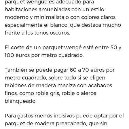
parquet wengué es adecuado para
habitaciones amuebladas con un estilo
moderno y minimalista o con colores claros,
especialmente el blanco, que destaca mucho
frente a los tonos oscuros.
El coste de un parquet wengé está entre 50 y
100 euros por metro cuadrado.
También se puede pagar 60 a 70 euros por
metro cuadrado, sobre todo si se eligen
tablones de madera maciza con acabados
finos, como roble gris, roble o alerce
blanqueado.
Para gastos menos incisivos puede optar por el
parquet de madera preacabado, que sin