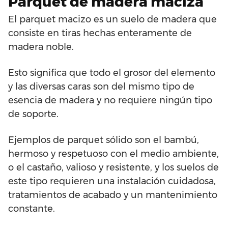
Parquet de madera maciza
El parquet macizo es un suelo de madera que
consiste en tiras hechas enteramente de
madera noble.
Esto significa que todo el grosor del elemento
y las diversas caras son del mismo tipo de
esencia de madera y no requiere ningún tipo
de soporte.
Ejemplos de parquet sólido son el bambú,
hermoso y respetuoso con el medio ambiente,
o el castaño, valioso y resistente, y los suelos de
este tipo requieren una instalación cuidadosa,
tratamientos de acabado y un mantenimiento
constante.