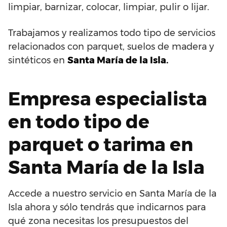
limpiar, barnizar, colocar, limpiar, pulir o lijar.
Trabajamos y realizamos todo tipo de servicios
relacionados con parquet, suelos de madera y
sintéticos en
Santa María de la Isla.
Empresa especialista
en todo tipo de
parquet o tarima en
Santa María de la Isla
Accede a nuestro servicio en Santa María de la
Isla ahora y sólo tendrás que indicarnos para
qué zona necesitas los presupuestos del