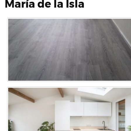
María de la Isla