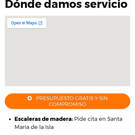
Dónde damos servicio
PRESUPUESTO GRATIS Y SIN
COMPROMISO
Escaleras de madera:
Pide cita en Santa
María de la Isla