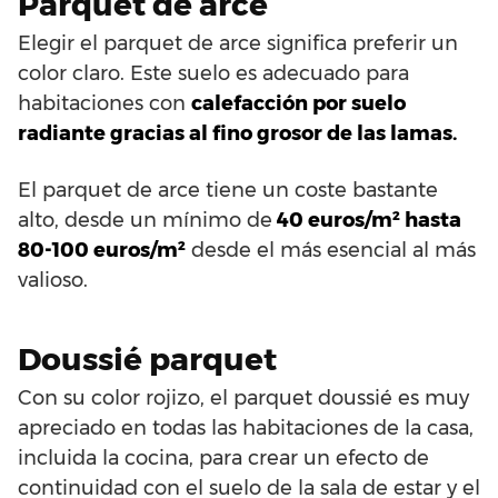
Parquet de arce
Elegir el parquet de arce significa preferir un
color claro. Este suelo es adecuado para
habitaciones con
calefacción por suelo
radiante gracias al fino grosor de las lamas.
El parquet de arce tiene un coste bastante
alto, desde un mínimo de
40 euros/m² hasta
80-100 euros/m²
desde el más esencial al más
valioso.
Doussié parquet
Con su color rojizo, el parquet doussié es muy
apreciado en todas las habitaciones de la casa,
incluida la cocina, para crear un efecto de
continuidad con el suelo de la sala de estar y el