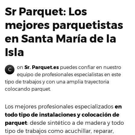
Sr Parquet: Los
mejores parquetistas
en Santa María de la
Isla
on
Sr. Parquet.es
puedes confiar en nuestro
C
equipo de profesionales especialistas en este
tipo de trabajos y con una amplia trayectoria
colocando parquet.
Los mejores profesionales especializados
en
todo tipo de instalaciones y colocación de
parquet
: desde sintético a de madera y todo
tipo de trabajos como acuchillar, reparar,