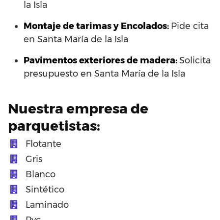
la Isla
Montaje de tarimas y Encolados:
Pide cita
en Santa María de la Isla
Pavimentos exteriores de madera:
Solicita
presupuesto en Santa María de la Isla
Nuestra empresa de
parquetistas:
Flotante
Gris
Blanco
Sintético
Laminado