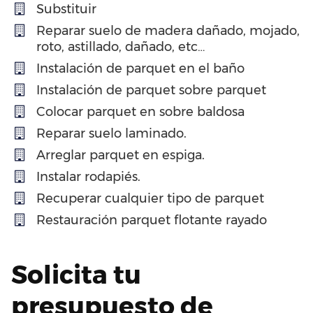
Substituir
Reparar suelo de madera dañado, mojado,
roto, astillado, dañado, etc…
Instalación de parquet en el baño
Instalación de parquet sobre parquet
Colocar parquet en sobre baldosa
Reparar suelo laminado.
Arreglar parquet en espiga.
Instalar rodapiés.
Recuperar cualquier tipo de parquet
Restauración parquet flotante rayado
Solicita tu
presupuesto de