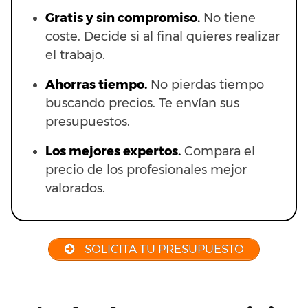
Gratis y sin compromiso.
No tiene
coste. Decide si al final quieres realizar
el trabajo.
Ahorras t
iempo.
No pierdas tiempo
buscando precios. Te envían sus
presupuestos.
Los mejores expertos.
Compara el
precio de los profesionales mejor
valorados.
SOLICITA TU PRESUPUESTO