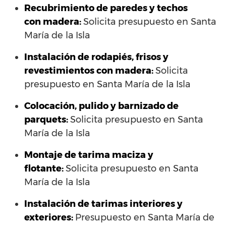
Recubrimiento de paredes y techos
con madera:
Solicita presupuesto en Santa
María de la Isla
Instalación de rodapiés, frisos y
revestimientos con madera:
Solicita
presupuesto en Santa María de la Isla
Colocación, pulido y barnizado de
parquets:
Solicita presupuesto en Santa
María de la Isla
Montaje de tarima maciza y
flotante:
Solicita presupuesto en Santa
María de la Isla
Instalación de tarimas interiores y
exteriores:
Presupuesto en Santa María de