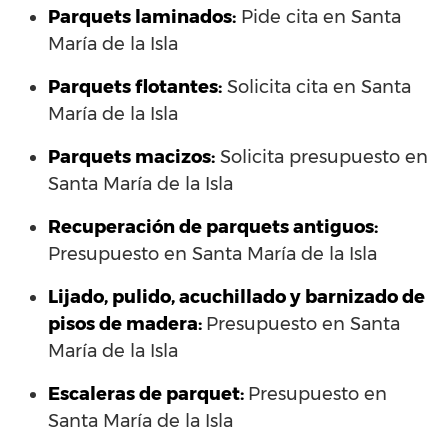
Parquets laminados
:
Pide cita en Santa
María de la Isla
Parquets flotantes:
Solicita cita en Santa
María de la Isla
Parquets macizos:
Solicita presupuesto en
Santa María de la Isla
Recuperación de parquets antiguos:
Presupuesto en Santa María de la Isla
Lijado, pulido, acuchillado y barnizado de
pisos de madera:
Presupuesto en Santa
María de la Isla
Escaleras de parquet:
Presupuesto en
Santa María de la Isla