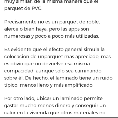
muy similar, de la misma manera que el
parquet de PVC.
Precisamente no es un parquet de roble,
alerce o bien haya, pero las apps son
numerosas y poco a poco más utilizadas.
Es evidente que el efecto general simula la
colocación de unparquet más apreciado, mas
es obvio que no devuelve esa misma
compacidad, aunque solo sea caminando
sobre él. De hecho, el laminado tiene un ruido
típico, menos lleno y más amplificado.
Por otro lado, ubicar un laminado permite
gastar mucho menos dinero y conseguir un
calor en la vivienda que otros materiales no