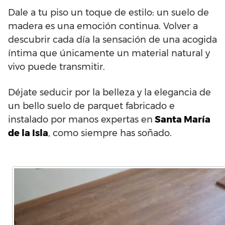
Dale a tu piso un toque de estilo: un suelo de
madera es una emoción continua. Volver a
descubrir cada día la sensación de una acogida
íntima que únicamente un material natural y
vivo puede transmitir.
Déjate seducir por la belleza y la elegancia de
un bello suelo de parquet fabricado e
instalado por manos expertas en
Santa María
de la Isla
, como siempre has soñado.