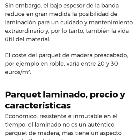
Sin embargo, el bajo espesor de la banda
reduce en gran medida la posibilidad de
laminación para un cuidado y mantenimiento
extraordinario y, por lo tanto, también la vida
útil del material.
El coste del parquet de madera preacabado,
por ejemplo en roble, varía entre 20 y 30
euros/m².
Parquet laminado, precio y
características
Económico, resistente e inmutable en el
tiempo, el laminado no es un auténtico
parquet de madera, mas tiene un aspecto