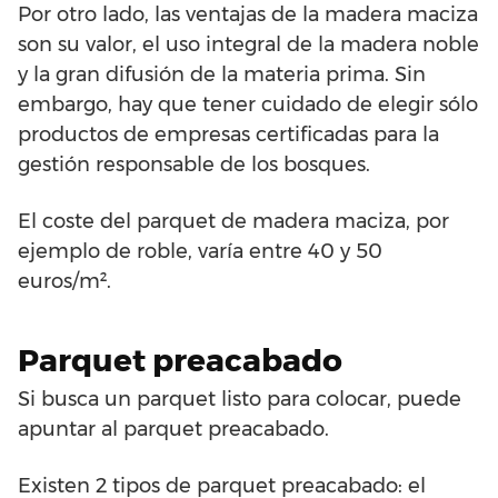
Por otro lado, las ventajas de la madera maciza
son su valor, el uso integral de la madera noble
y la gran difusión de la materia prima. Sin
embargo, hay que tener cuidado de elegir sólo
productos de empresas certificadas para la
gestión responsable de los bosques.
El coste del parquet de madera maciza, por
ejemplo de roble, varía entre 40 y 50
euros/m².
Parquet preacabado
Si busca un parquet listo para colocar, puede
apuntar al parquet preacabado.
Existen 2 tipos de parquet preacabado: el