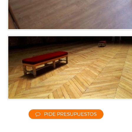
PIDE PRESUPUESTOS