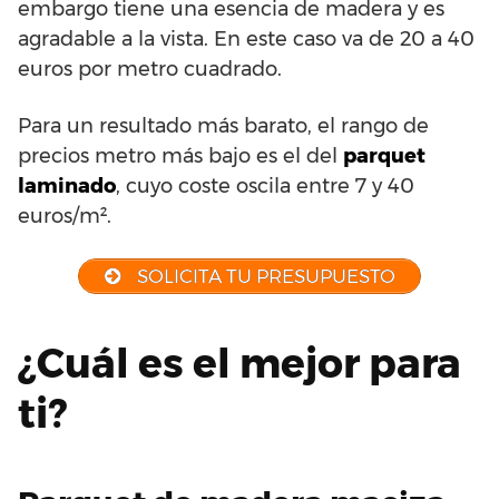
embargo tiene una esencia de madera y es
agradable a la vista. En este caso va de 20 a 40
euros por metro cuadrado.
Para un resultado más barato, el rango de
precios metro más bajo es el del
parquet
laminado
, cuyo coste oscila entre 7 y 40
euros/m².
SOLICITA TU PRESUPUESTO
¿Cuál es el mejor para
ti?