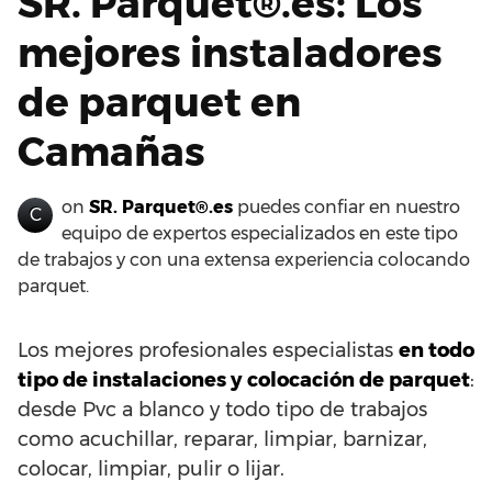
SR. Parquet®.es: Los
mejores instaladores
de parquet en
Camañas
on
SR. Parquet®.es
puedes confiar en nuestro
C
equipo de expertos especializados en este tipo
de trabajos y con una extensa experiencia colocando
parquet.
Los mejores profesionales especialistas
en todo
tipo de instalaciones y colocación de parquet
:
desde Pvc a blanco y todo tipo de trabajos
como acuchillar, reparar, limpiar, barnizar,
colocar, limpiar, pulir o lijar.