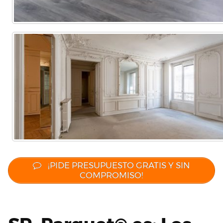
¡PIDE PRESUPUESTO GRATIS Y SIN
COMPROMISO!