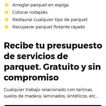
Arreglar parquet en espiga.
Colocar rodapiés.
Restaurar cualquier tipo de parquet
Recuperar parquet flotante rayado
Recibe tu presupuesto
de servicios de
parquet. Gratuito y sin
compromiso
Cualquier trabajo relacionado con tarimas,
suelos de madera, laminados, sintéticos, etc…