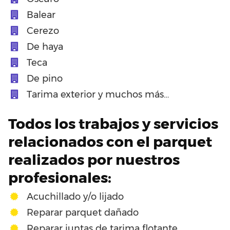
Balear
Cerezo
De haya
Teca
De pino
Tarima exterior y muchos más…
Todos los trabajos y servicios
relacionados con el parquet
realizados por nuestros
profesionales:
Acuchillado y/o lijado
Reparar parquet dañado
Reparar juntas de tarima flotante