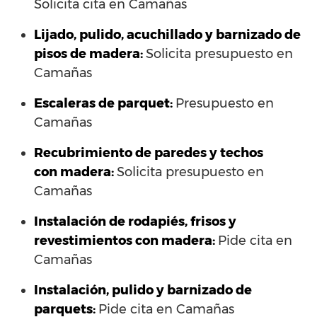
Solicita cita en Camañas
Lijado, pulido, acuchillado y barnizado de
pisos de madera:
Solicita presupuesto en
Camañas
Escaleras de parquet:
Presupuesto en
Camañas
Recubrimiento de paredes y techos
con madera:
Solicita presupuesto en
Camañas
Instalación de rodapiés, frisos y
revestimientos con madera:
Pide cita en
Camañas
Instalación, pulido y barnizado de
parquets:
Pide cita en Camañas