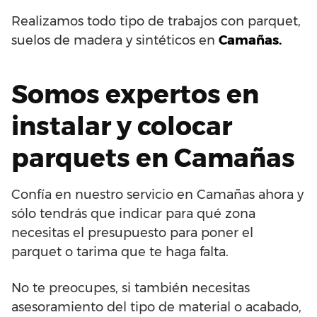
Realizamos todo tipo de trabajos con parquet,
suelos de madera y sintéticos en
Camañas.
Somos expertos en
instalar y colocar
parquets en Camañas
Confía en nuestro servicio en Camañas ahora y
sólo tendrás que indicar para qué zona
necesitas el presupuesto para poner el
parquet o tarima que te haga falta.
No te preocupes, si también necesitas
asesoramiento del tipo de material o acabado,