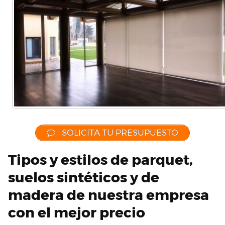
SOLICITA TU PRESUPUESTO
Tipos y estilos de parquet,
suelos sintéticos y de
madera de nuestra empresa
con el mejor precio