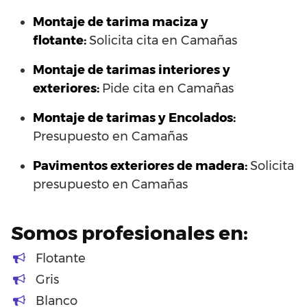
Montaje de tarima maciza y
flotante:
Solicita cita en Camañas
Montaje de tarimas interiores y
exteriores:
Pide cita en Camañas
Montaje de tarimas y Encolados:
Presupuesto en Camañas
Pavimentos exteriores de madera:
Solicita
presupuesto en Camañas
Somos profesionales en:
Flotante
Gris
Blanco