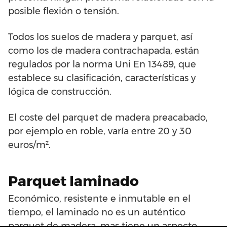
posible flexión o tensión.
Todos los suelos de madera y parquet, así
como los de madera contrachapada, están
regulados por la norma Uni En 13489, que
establece su clasificación, características y
lógica de construcción.
El coste del parquet de madera preacabado,
por ejemplo en roble, varía entre 20 y 30
euros/m².
Parquet laminado
Económico, resistente e inmutable en el
tiempo, el laminado no es un auténtico
parquet de madera, mas tiene un aspecto