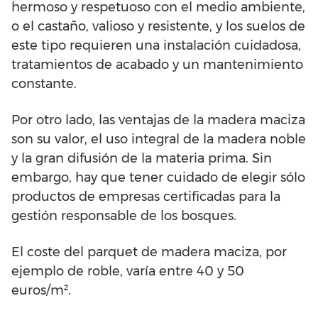
hermoso y respetuoso con el medio ambiente,
o el castaño, valioso y resistente, y los suelos de
este tipo requieren una instalación cuidadosa,
tratamientos de acabado y un mantenimiento
constante.
Por otro lado, las ventajas de la madera maciza
son su valor, el uso integral de la madera noble
y la gran difusión de la materia prima. Sin
embargo, hay que tener cuidado de elegir sólo
productos de empresas certificadas para la
gestión responsable de los bosques.
El coste del parquet de madera maciza, por
ejemplo de roble, varía entre 40 y 50
euros/m².