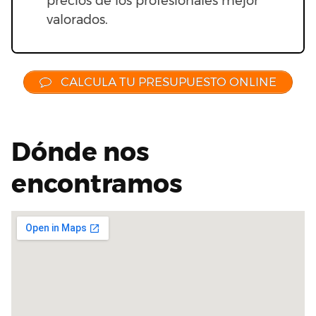
precios de los profesionales mejor
valorados.
CALCULA TU PRESUPUESTO ONLINE
Dónde nos
encontramos