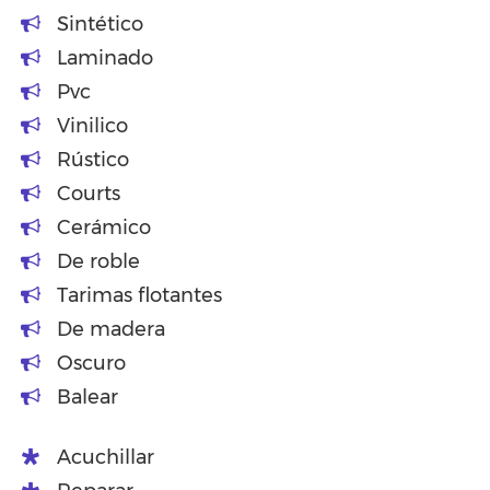
Sintético
Laminado
Pvc
Vinilico
Rústico
Courts
Cerámico
De roble
Tarimas flotantes
De madera
Oscuro
Balear
Acuchillar