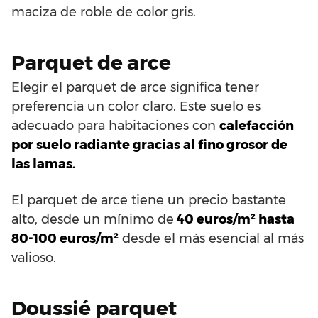
maciza de roble de color gris.
Parquet de arce
Elegir el parquet de arce significa tener
preferencia un color claro. Este suelo es
adecuado para habitaciones con
calefacción
por suelo radiante gracias al fino grosor de
las lamas.
El parquet de arce tiene un precio bastante
alto, desde un mínimo de
40 euros/m² hasta
80-100 euros/m²
desde el más esencial al más
valioso.
Doussié parquet