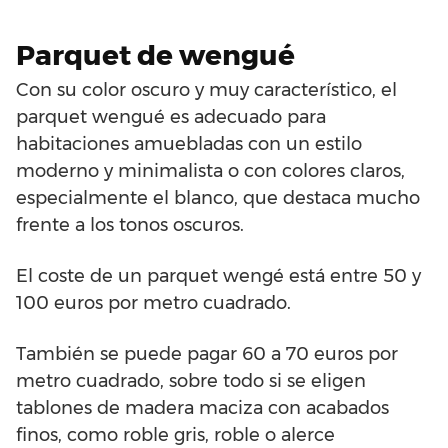
Parquet de wengué
Con su color oscuro y muy característico, el
parquet wengué es adecuado para
habitaciones amuebladas con un estilo
moderno y minimalista o con colores claros,
especialmente el blanco, que destaca mucho
frente a los tonos oscuros.
El coste de un parquet wengé está entre 50 y
100 euros por metro cuadrado.
También se puede pagar 60 a 70 euros por
metro cuadrado, sobre todo si se eligen
tablones de madera maciza con acabados
finos, como roble gris, roble o alerce