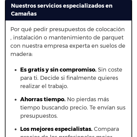
Nuestros servicios especializados en
Camañas
Por qué pedir presupuestos de colocación
, instalación o mantenimiento de parquet
con nuestra empresa experta en suelos de
madera:
Es gratis y sin compromiso.
Sin coste
para ti. Decide si finalmente quieres
realizar el trabajo.
Ahorras t
iempo.
No pierdas más
tiempo buscando precio. Te envían sus
presupuestos.
Los mejores especialistas.
Compara