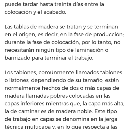
puede tardar hasta treinta días entre la
colocación y el acabado.
Las tablas de madera se tratan y se terminan
en el origen, es decir, en la fase de producción;
durante la fase de colocación, por lo tanto, no
necesitarán ningún tipo de laminación o
barnizado para terminar el trabajo.
Los tablones, comúnmente llamados tablones
o listones, dependiendo de su tamaño, están
normalmente hechos de dos o más capas de
madera llamadas pobres colocadas en las
capas inferiores mientras que, la capa más alta,
la de caminar es de madera noble. Este tipo
de trabajo en capas se denomina en la jerga
técnica multicapa y, en lo que respecta a las