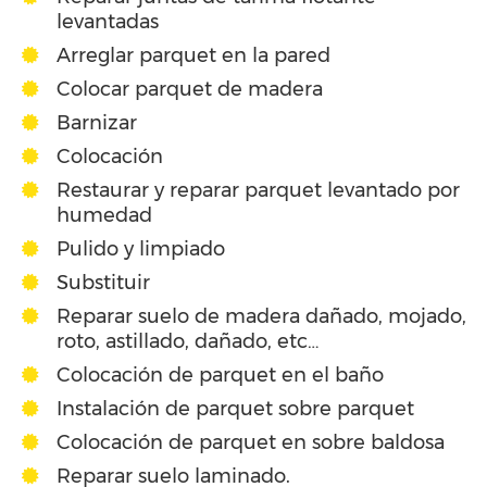
levantadas
Arreglar parquet en la pared
Colocar parquet de madera
Barnizar
Colocación
Restaurar y reparar parquet levantado por
humedad
Pulido y limpiado
Substituir
Reparar suelo de madera dañado, mojado,
roto, astillado, dañado, etc…
Colocación de parquet en el baño
Instalación de parquet sobre parquet
Colocación de parquet en sobre baldosa
Reparar suelo laminado.