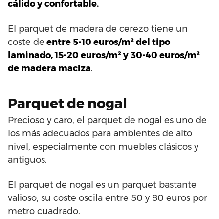
cálido y confortable.
El parquet de madera de cerezo tiene un
coste de
entre 5-10 euros/m² del tipo
laminado, 15-20 euros/m² y 30-40 euros/m²
de madera maciza
.
Parquet de nogal
Precioso y caro, el parquet de nogal es uno de
los más adecuados para ambientes de alto
nivel, especialmente con muebles clásicos y
antiguos.
El parquet de nogal es un parquet bastante
valioso, su coste oscila entre 50 y 80 euros por
metro cuadrado.