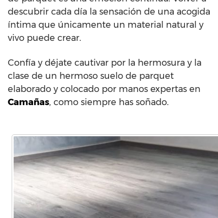
descubrir cada día la sensación de una acogida
íntima que únicamente un material natural y
vivo puede crear.
Confía y déjate cautivar por la hermosura y la
clase de un hermoso suelo de parquet
elaborado y colocado por manos expertas en
Camañas
, como siempre has soñado.