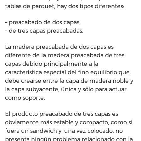
tablas de parquet, hay dos tipos diferentes:
– preacabado de dos capas;
– de tres capas preacabadas.
La madera preacabada de dos capas es
diferente de la madera preacabada de tres
capas debido principalmente a la
característica especial del fino equilibrio que
debe crearse entre la capa de madera noble y
la capa subyacente, única y sólo para actuar
como soporte.
El producto preacabado de tres capas es
obviamente más estable y compacto, como si
fuera un sándwich y, una vez colocado, no
presenta ningún problema relacionado con la