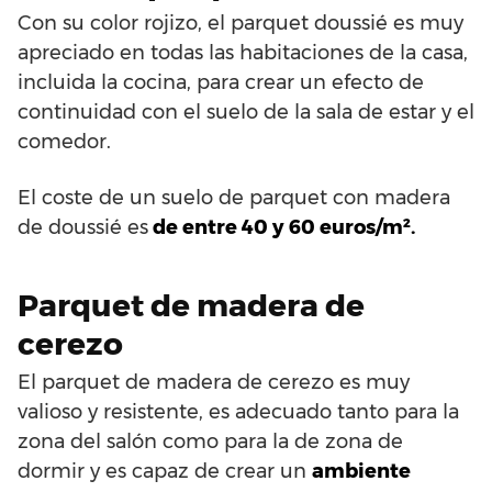
Con su color rojizo, el parquet doussié es muy
apreciado en todas las habitaciones de la casa,
incluida la cocina, para crear un efecto de
continuidad con el suelo de la sala de estar y el
comedor.
El coste de un suelo de parquet con madera
de doussié es
de entre 40 y 60 euros/m².
Parquet de madera de
cerezo
El parquet de madera de cerezo es muy
valioso y resistente, es adecuado tanto para la
zona del salón como para la de zona de
dormir y es capaz de crear un
ambiente