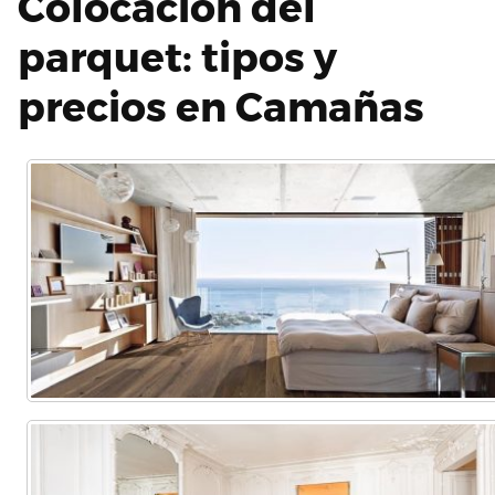
Colocación del
parquet: tipos y
precios en Camañas