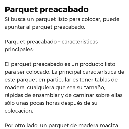
Parquet preacabado
Si busca un parquet listo para colocar, puede
apuntar al parquet preacabado.
Parquet preacabado – características
principales:
El parquet preacabado es un producto listo
para ser colocado. La principal característica de
este parquet en particular es tener tablas de
madera, cualquiera que sea su tamaño,
rápidas de ensamblar y de caminar sobre ellas
sólo unas pocas horas después de su
colocación.
Por otro lado, un parquet de madera maciza