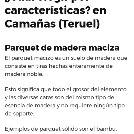
características? en
Camañas (Teruel)
Parquet de madera maciza
El parquet macizo es un suelo de madera que
consiste en tiras hechas enteramente de
madera noble.
Esto significa que todo el grosor del elemento
y las diversas caras son del mismo tipo de
esencia de madera y no requiere ningún tipo
de soporte.
Ejemplos de parquet sólido son el bambú,