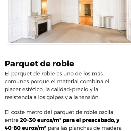
Parquet de roble
El parquet de roble es uno de los más
comunes porque el material combina el
placer estético, la calidad-precio y la
resistencia a los golpes y a la tensión.
El coste metro del parquet de roble oscila
entre
20-30 euros/m² para el preacabado, y
40-80 euros/m²
para las planchas de madera