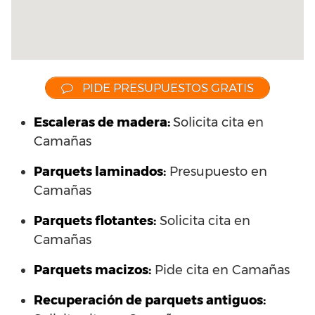
PIDE PRESUPUESTOS GRATIS
Escaleras de madera:
Solicita cita en
Camañas
Parquets laminados
:
Presupuesto en
Camañas
Parquets flotantes:
Solicita cita en
Camañas
Parquets macizos:
Pide cita en Camañas
Recuperación de parquets antiguos: