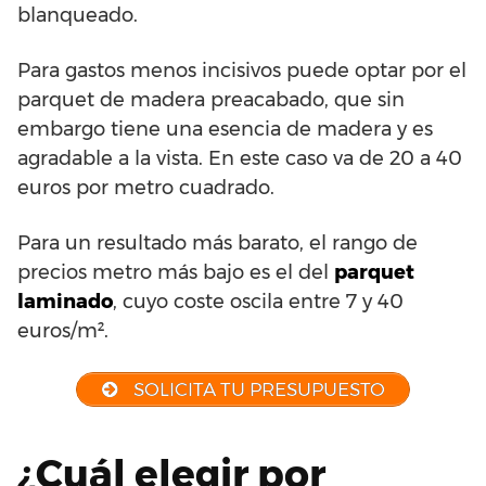
blanqueado.
Para gastos menos incisivos puede optar por el
parquet de madera preacabado, que sin
embargo tiene una esencia de madera y es
agradable a la vista. En este caso va de 20 a 40
euros por metro cuadrado.
Para un resultado más barato, el rango de
precios metro más bajo es el del
parquet
laminado
, cuyo coste oscila entre 7 y 40
euros/m².
SOLICITA TU PRESUPUESTO
¿Cuál elegir por