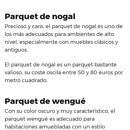
Parquet de nogal
Precioso y caro, el parquet de nogal es uno de
los más adecuados para ambientes de alto
nivel, especialmente con muebles clásicos y
antiguos.
El parquet de nogal es un parquet bastante
valioso, su coste oscila entre 50 y 80 euros por
metro cuadrado.
Parquet de wengué
Con su color oscuro y muy característico, el
parquet wengué es adecuado para
habitaciones amuebladas con un estilo