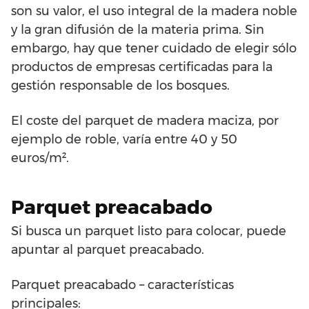
son su valor, el uso integral de la madera noble
y la gran difusión de la materia prima. Sin
embargo, hay que tener cuidado de elegir sólo
productos de empresas certificadas para la
gestión responsable de los bosques.
El coste del parquet de madera maciza, por
ejemplo de roble, varía entre 40 y 50
euros/m².
Parquet preacabado
Si busca un parquet listo para colocar, puede
apuntar al parquet preacabado.
Parquet preacabado – características
principales: