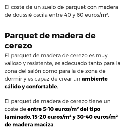
El coste de un suelo de parquet con madera
de doussié oscila entre 40 y 60 euros/m².
Parquet de madera de
cerezo
El parquet de madera de cerezo es muy
valioso y resistente, es adecuado tanto para la
zona del salón como para la de zona de
dormir y es capaz de crear un
ambiente
cálido y confortable.
El parquet de madera de cerezo tiene un
coste de
entre 5-10 euros/m² del tipo
laminado, 15-20 euros/m² y 30-40 euros/m²
de madera maciza
.