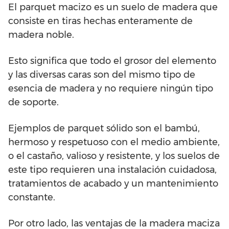
El parquet macizo es un suelo de madera que
consiste en tiras hechas enteramente de
madera noble.
Esto significa que todo el grosor del elemento
y las diversas caras son del mismo tipo de
esencia de madera y no requiere ningún tipo
de soporte.
Ejemplos de parquet sólido son el bambú,
hermoso y respetuoso con el medio ambiente,
o el castaño, valioso y resistente, y los suelos de
este tipo requieren una instalación cuidadosa,
tratamientos de acabado y un mantenimiento
constante.
Por otro lado, las ventajas de la madera maciza