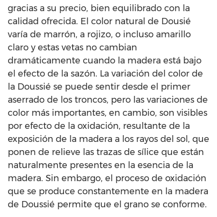
gracias a su precio, bien equilibrado con la
calidad ofrecida. El color natural de Dousié
varía de marrón, a rojizo, o incluso amarillo
claro y estas vetas no cambian
dramáticamente cuando la madera está bajo
el efecto de la sazón. La variación del color de
la Doussié se puede sentir desde el primer
aserrado de los troncos, pero las variaciones de
color más importantes, en cambio, son visibles
por efecto de la oxidación, resultante de la
exposición de la madera a los rayos del sol, que
ponen de relieve las trazas de sílice que están
naturalmente presentes en la esencia de la
madera. Sin embargo, el proceso de oxidación
que se produce constantemente en la madera
de Doussié permite que el grano se conforme.