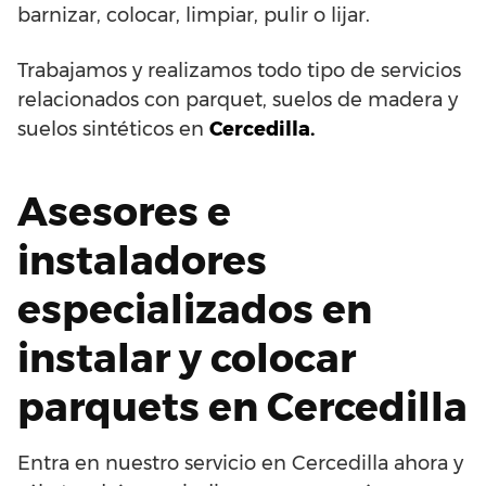
barnizar, colocar, limpiar, pulir o lijar.
Trabajamos y realizamos todo tipo de servicios
relacionados con parquet, suelos de madera y
suelos sintéticos en
Cercedilla.
Asesores e
instaladores
especializados en
instalar y colocar
parquets en Cercedilla
Entra en nuestro servicio en Cercedilla ahora y