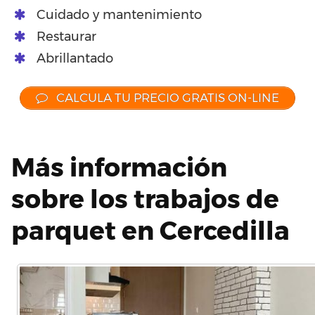
Cuidado y mantenimiento
Restaurar
Abrillantado
CALCULA TU PRECIO GRATIS ON-LINE
Más información
sobre los trabajos de
parquet en Cercedilla