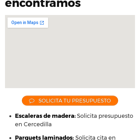
encontramos
SOLICITA TU PRESUPUESTO
Escaleras de madera:
Solicita presupuesto
en Cercedilla
Parquets laminados
:
Solicita cita en