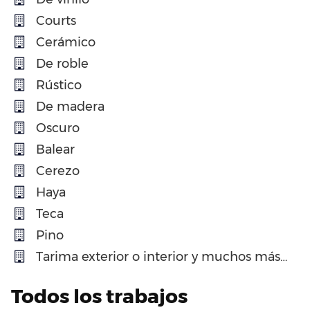
Courts
Cerámico
De roble
Rústico
De madera
Oscuro
Balear
Cerezo
Haya
Teca
Pino
Tarima exterior o interior y muchos más…
Todos los trabajos