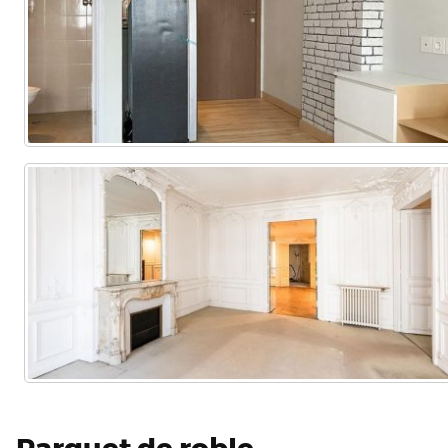
Parquet de roble