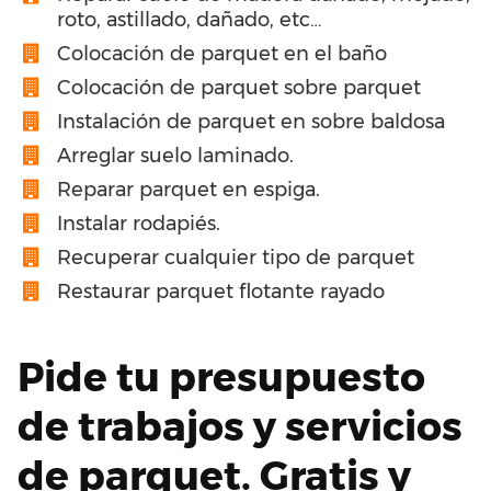
roto, astillado, dañado, etc…
Colocación de parquet en el baño
Colocación de parquet sobre parquet
Instalación de parquet en sobre baldosa
Arreglar suelo laminado.
Reparar parquet en espiga.
Instalar rodapiés.
Recuperar cualquier tipo de parquet
Restaurar parquet flotante rayado
Pide tu presupuesto
de trabajos y servicios
de parquet. Gratis y