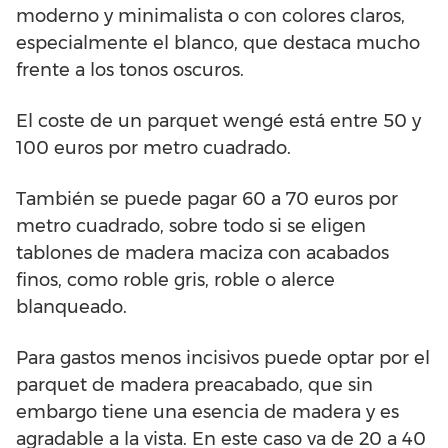
moderno y minimalista o con colores claros,
especialmente el blanco, que destaca mucho
frente a los tonos oscuros.
El coste de un parquet wengé está entre 50 y
100 euros por metro cuadrado.
También se puede pagar 60 a 70 euros por
metro cuadrado, sobre todo si se eligen
tablones de madera maciza con acabados
finos, como roble gris, roble o alerce
blanqueado.
Para gastos menos incisivos puede optar por el
parquet de madera preacabado, que sin
embargo tiene una esencia de madera y es
agradable a la vista. En este caso va de 20 a 40