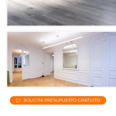
SOLICITA PRESUPUESTO GRATUITO