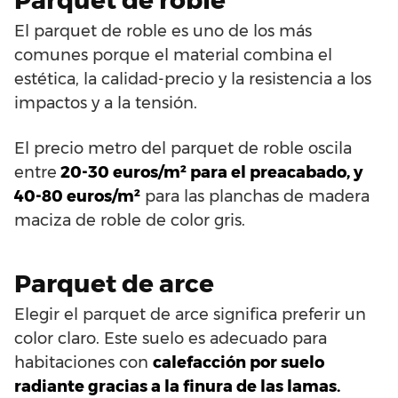
El parquet de roble es uno de los más
comunes porque el material combina el
estética, la calidad-precio y la resistencia a los
impactos y a la tensión.
El precio metro del parquet de roble oscila
entre
20-30 euros/m² para el preacabado, y
40-80 euros/m²
para las planchas de madera
maciza de roble de color gris.
Parquet de arce
Elegir el parquet de arce significa preferir un
color claro. Este suelo es adecuado para
habitaciones con
calefacción por suelo
radiante gracias a la finura de las lamas.