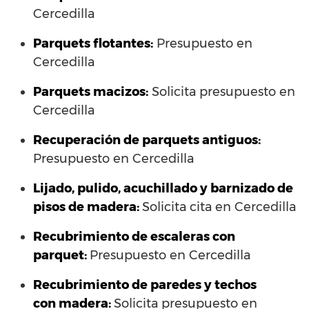
Cercedilla
Parquets flotantes:
Presupuesto en
Cercedilla
Parquets macizos:
Solicita presupuesto en
Cercedilla
Recuperación de parquets antiguos:
Presupuesto en Cercedilla
Lijado, pulido, acuchillado y barnizado de
pisos de madera:
Solicita cita en Cercedilla
Recubrimiento de escaleras con
parquet:
Presupuesto en Cercedilla
Recubrimiento de paredes y techos
con madera:
Solicita presupuesto en