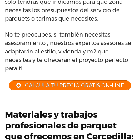
sólo tendrás que indicarnos para qué zona
necesitas los presupuestos del servicio de
parquets o tarimas que necesites.
No te preocupes, si también necesitas
asesoramiento , nuestros expertos asesores se
adaptarán al estilo, vivienda y m2 que
necesites y te ofrecerán el proyecto perfecto
para ti.
CALCULA TU PRECIO GRATIS ON-LINE
Materiales y trabajos
profesionales de parquet
que ofrecemos en Cercedilla: