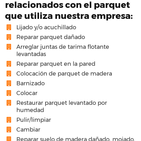
relacionados con el parquet
que utiliza nuestra empresa:
Lijado y/o acuchillado
Reparar parquet dañado
Arreglar juntas de tarima flotante
levantadas
Reparar parquet en la pared
Colocación de parquet de madera
Barnizado
Colocar
Restaurar parquet levantado por
humedad
Pulir/limpiar
Cambiar
Reparar suelo de madera dañado, mojado,