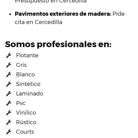
Presupuesto en Cercedilla
Pavimentos exteriores de madera:
Pide
cita en Cercedilla
Somos profesionales en:
Flotante
Gris
Blanco
Sintético
Laminado
Pvc
Vinilico
Rústico
Courts