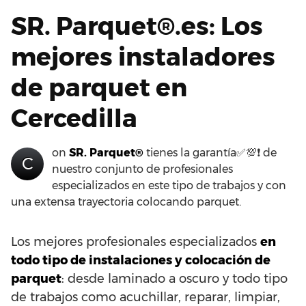
SR. Parquet®.es: Los
mejores instaladores
de parquet en
Cercedilla
on
SR. Parquet®
tienes la garantía✅💯❗ de
C
nuestro conjunto de profesionales
especializados en este tipo de trabajos y con
una extensa trayectoria colocando parquet.
Los mejores profesionales especializados
en
todo tipo de instalaciones y colocación de
parquet
: desde laminado a oscuro y todo tipo
de trabajos como acuchillar, reparar, limpiar,