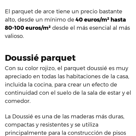
El parquet de arce tiene un precio bastante
alto, desde un mínimo de
40 euros/m² hasta
80-100 euros/m²
desde el más esencial al más
valioso.
Doussié parquet
Con su color rojizo, el parquet doussié es muy
apreciado en todas las habitaciones de la casa,
incluida la cocina, para crear un efecto de
continuidad con el suelo de la sala de estar y el
comedor.
La Doussié es una de las maderas más duras,
compactas y resistentes y se utiliza
principalmente para la construcción de pisos