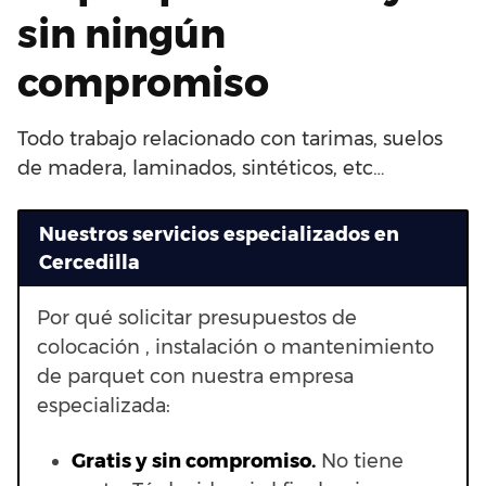
sin ningún
compromiso
Todo trabajo relacionado con tarimas, suelos
de madera, laminados, sintéticos, etc…
Nuestros servicios especializados en
Cercedilla
Por qué solicitar presupuestos de
colocación , instalación o mantenimiento
de parquet con nuestra empresa
especializada:
Gratis y sin compromiso.
No tiene