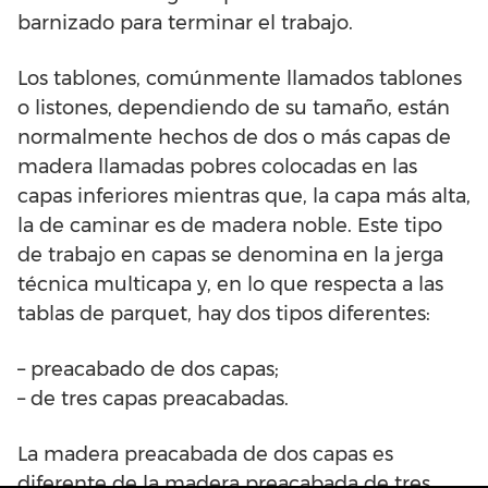
barnizado para terminar el trabajo.
Los tablones, comúnmente llamados tablones
o listones, dependiendo de su tamaño, están
normalmente hechos de dos o más capas de
madera llamadas pobres colocadas en las
capas inferiores mientras que, la capa más alta,
la de caminar es de madera noble. Este tipo
de trabajo en capas se denomina en la jerga
técnica multicapa y, en lo que respecta a las
tablas de parquet, hay dos tipos diferentes:
– preacabado de dos capas;
– de tres capas preacabadas.
La madera preacabada de dos capas es
diferente de la madera preacabada de tres