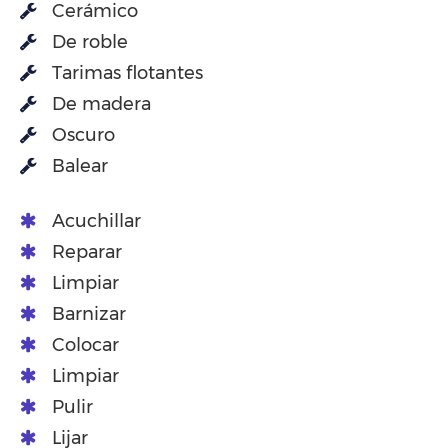
Cerámico
De roble
Tarimas flotantes
De madera
Oscuro
Balear
Acuchillar
Reparar
Limpiar
Barnizar
Colocar
Limpiar
Pulir
Lijar