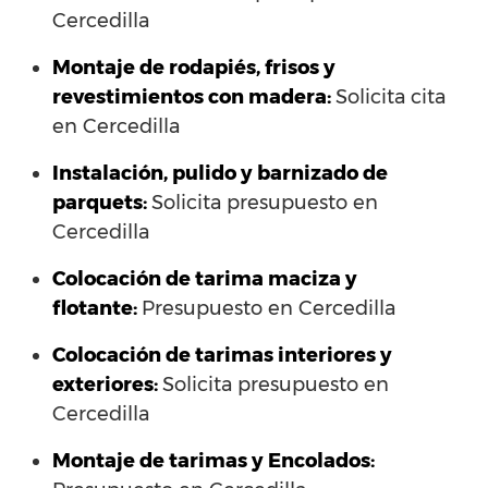
Cercedilla
Montaje de rodapiés, frisos y
revestimientos con madera:
Solicita cita
en Cercedilla
Instalación, pulido y barnizado de
parquets:
Solicita presupuesto en
Cercedilla
Colocación de tarima maciza y
flotante:
Presupuesto en Cercedilla
Colocación de tarimas interiores y
exteriores:
Solicita presupuesto en
Cercedilla
Montaje de tarimas y Encolados: