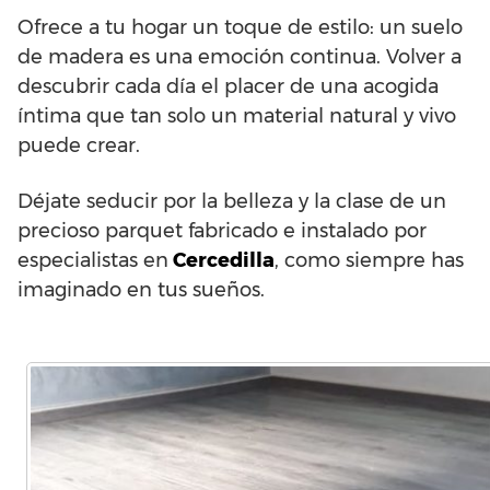
Ofrece a tu hogar un toque de estilo: un suelo
de madera es una emoción continua. Volver a
descubrir cada día el placer de una acogida
íntima que tan solo un material natural y vivo
puede crear.
Déjate seducir por la belleza y la clase de un
precioso parquet fabricado e instalado por
especialistas en
Cercedilla
, como siempre has
imaginado en tus sueños.