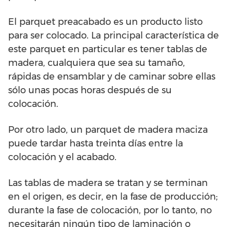
El parquet preacabado es un producto listo
para ser colocado. La principal característica de
este parquet en particular es tener tablas de
madera, cualquiera que sea su tamaño,
rápidas de ensamblar y de caminar sobre ellas
sólo unas pocas horas después de su
colocación.
Por otro lado, un parquet de madera maciza
puede tardar hasta treinta días entre la
colocación y el acabado.
Las tablas de madera se tratan y se terminan
en el origen, es decir, en la fase de producción;
durante la fase de colocación, por lo tanto, no
necesitarán ningún tipo de laminación o