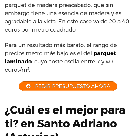
parquet de madera preacabado, que sin
embargo tiene una esencia de madera y es
agradable a la vista. En este caso va de 20 a 40
euros por metro cuadrado.
Para un resultado más barato, el rango de
precios metro más bajo es el del
parquet
laminado
, cuyo coste oscila entre 7 y 40
euros/m².
PEDIR PRESUPUESTO AHORA
¿Cuál es el mejor para
ti? en Santo Adriano