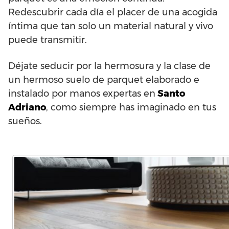
Redescubrir cada día el placer de una acogida
íntima que tan solo un material natural y vivo
puede transmitir.
Déjate seducir por la hermosura y la clase de
un hermoso suelo de parquet elaborado e
instalado por manos expertas en
Santo
Adriano
, como siempre has imaginado en tus
sueños.