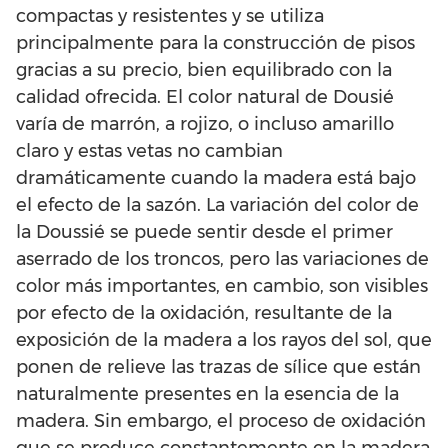
compactas y resistentes y se utiliza
principalmente para la construcción de pisos
gracias a su precio, bien equilibrado con la
calidad ofrecida. El color natural de Dousié
varía de marrón, a rojizo, o incluso amarillo
claro y estas vetas no cambian
dramáticamente cuando la madera está bajo
el efecto de la sazón. La variación del color de
la Doussié se puede sentir desde el primer
aserrado de los troncos, pero las variaciones de
color más importantes, en cambio, son visibles
por efecto de la oxidación, resultante de la
exposición de la madera a los rayos del sol, que
ponen de relieve las trazas de sílice que están
naturalmente presentes en la esencia de la
madera. Sin embargo, el proceso de oxidación
que se produce constantemente en la madera