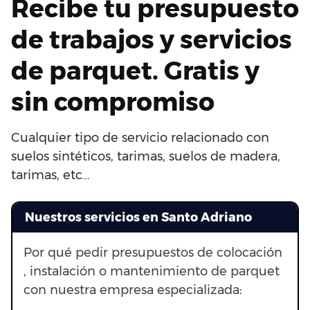
Recibe tu presupuesto
de trabajos y servicios
de parquet. Gratis y
sin compromiso
Cualquier tipo de servicio relacionado con
suelos sintéticos, tarimas, suelos de madera,
tarimas, etc…
Nuestros servicios en Santo Adriano
Por qué pedir presupuestos de colocación
, instalación o mantenimiento de parquet
con nuestra empresa especializada: