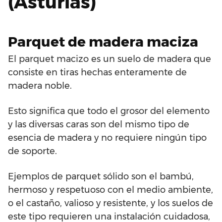
(Asturias)
Parquet de madera maciza
El parquet macizo es un suelo de madera que
consiste en tiras hechas enteramente de
madera noble.
Esto significa que todo el grosor del elemento
y las diversas caras son del mismo tipo de
esencia de madera y no requiere ningún tipo
de soporte.
Ejemplos de parquet sólido son el bambú,
hermoso y respetuoso con el medio ambiente,
o el castaño, valioso y resistente, y los suelos de
este tipo requieren una instalación cuidadosa,