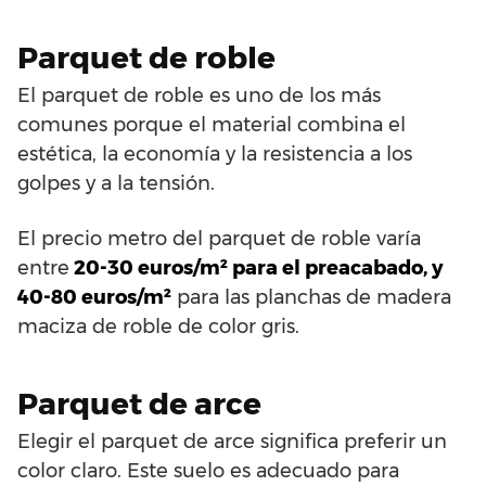
Parquet de roble
El parquet de roble es uno de los más
comunes porque el material combina el
estética, la economía y la resistencia a los
golpes y a la tensión.
El precio metro del parquet de roble varía
entre
20-30 euros/m² para el preacabado, y
40-80 euros/m²
para las planchas de madera
maciza de roble de color gris.
Parquet de arce
Elegir el parquet de arce significa preferir un
color claro. Este suelo es adecuado para