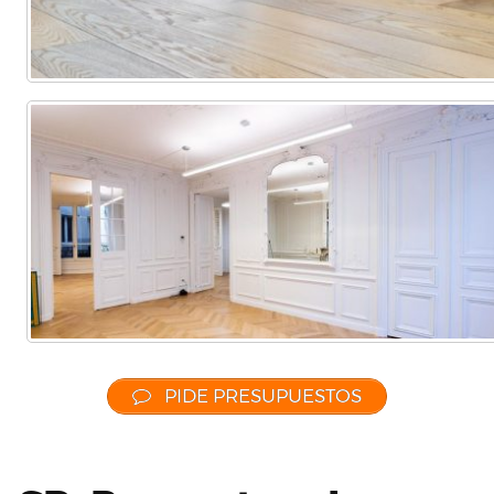
PIDE PRESUPUESTOS