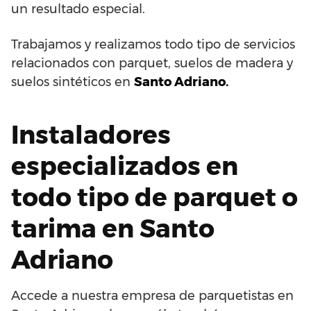
un resultado especial.
Trabajamos y realizamos todo tipo de servicios
relacionados con parquet, suelos de madera y
suelos sintéticos en
Santo Adriano.
Instaladores
especializados en
todo tipo de parquet o
tarima en Santo
Adriano
Accede a nuestra empresa de parquetistas en