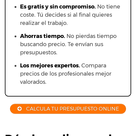
Es gratis y sin compromiso.
No tiene
coste. Tú decides si al final quieres
realizar el trabajo.
Ahorras t
iempo.
No pierdas tiempo
buscando precio. Te envían sus
presupuestos.
Los mejores expertos.
Compara
precios de los profesionales mejor
valorados.
CALCULA TU PRESUPUESTO ONLINE