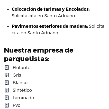
Colocación de tarimas y Encolados:
Solicita cita en Santo Adriano
Pavimentos exteriores de madera:
Solicita
cita en Santo Adriano
Nuestra empresa de
parquetistas:
Flotante
Gris
Blanco
Sintético
Laminado
Pvc