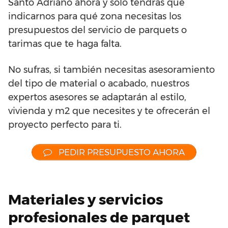
Santo Adriano ahora y sólo tendrás que
indicarnos para qué zona necesitas los
presupuestos del servicio de parquets o
tarimas que te haga falta.
No sufras, si también necesitas asesoramiento
del tipo de material o acabado, nuestros
expertos asesores se adaptarán al estilo,
vivienda y m2 que necesites y te ofrecerán el
proyecto perfecto para ti.
PEDIR PRESUPUESTO AHORA
Materiales y servicios
profesionales de parquet