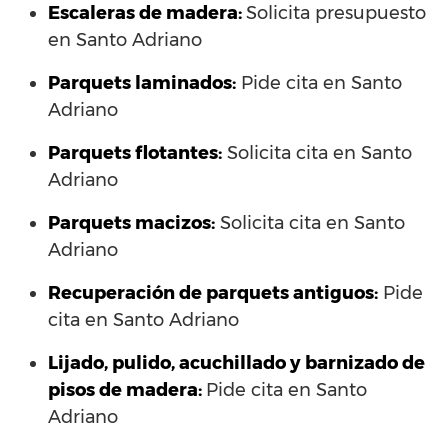
Escaleras de madera:
Solicita presupuesto
en Santo Adriano
Parquets laminados
:
Pide cita en Santo
Adriano
Parquets flotantes:
Solicita cita en Santo
Adriano
Parquets macizos:
Solicita cita en Santo
Adriano
Recuperación de parquets antiguos:
Pide
cita en Santo Adriano
Lijado, pulido, acuchillado y barnizado de
pisos de madera:
Pide cita en Santo
Adriano