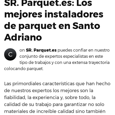
SR. Parquet.es: Los
mejores instaladores
de parquet en Santo
Adriano
on
SR. Parquet.es
puedes confiar en nuestro
C
conjunto de expertos especialistas en este
tipo de trabajos y con una extensa trayectoria
colocando parquet.
Las primordiales características que han hecho
de nuestros expertos los mejores son la
fiabilidad, la experiencia y, sobre todo, la
calidad de su trabajo para garantizar no solo
materiales de increíble calidad sino también