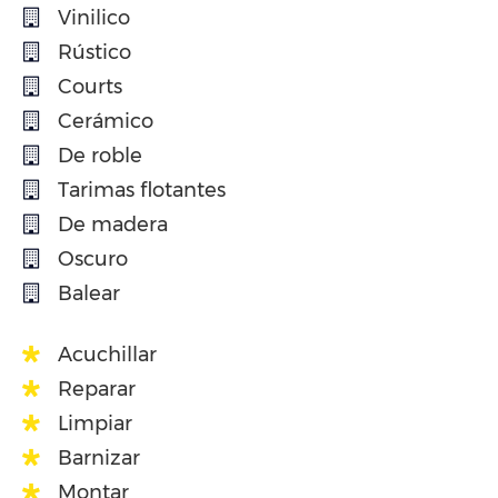
Vinilico
Rústico
Courts
Cerámico
De roble
Tarimas flotantes
De madera
Oscuro
Balear
Acuchillar
Reparar
Limpiar
Barnizar
Montar