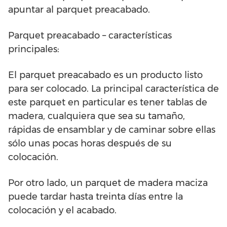
apuntar al parquet preacabado.
Parquet preacabado – características
principales:
El parquet preacabado es un producto listo
para ser colocado. La principal característica de
este parquet en particular es tener tablas de
madera, cualquiera que sea su tamaño,
rápidas de ensamblar y de caminar sobre ellas
sólo unas pocas horas después de su
colocación.
Por otro lado, un parquet de madera maciza
puede tardar hasta treinta días entre la
colocación y el acabado.