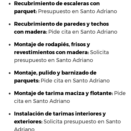
Recubrimiento de escaleras con
parquet:
Presupuesto en Santo Adriano
Recubrimiento de paredes y techos
con madera:
Pide cita en Santo Adriano
Montaje de rodapiés, frisos y
revestimientos con madera:
Solicita
presupuesto en Santo Adriano
Montaje, pulido y barnizado de
parquets:
Pide cita en Santo Adriano
Montaje de tarima maciza y flotante:
Pide
cita en Santo Adriano
Instalación de tarimas interiores y
exteriores:
Solicita presupuesto en Santo
Adriano