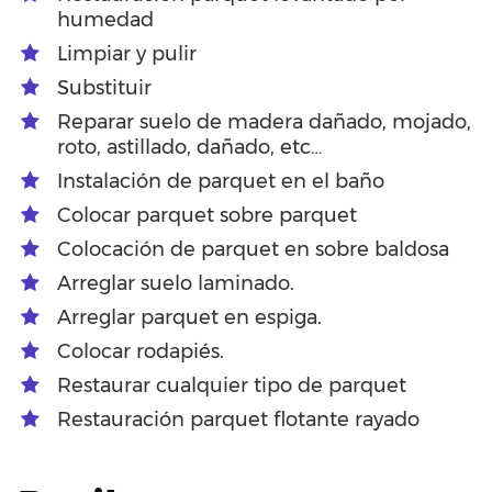
humedad
Limpiar y pulir
Substituir
Reparar suelo de madera dañado, mojado,
roto, astillado, dañado, etc…
Instalación de parquet en el baño
Colocar parquet sobre parquet
Colocación de parquet en sobre baldosa
Arreglar suelo laminado.
Arreglar parquet en espiga.
Colocar rodapiés.
Restaurar cualquier tipo de parquet
Restauración parquet flotante rayado