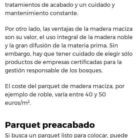
tratamientos de acabado y un cuidado y
mantenimiento constante.
Por otro lado, las ventajas de la madera maciza
son su valor, el uso integral de la madera noble
y la gran difusión de la materia prima. Sin
embargo, hay que tener cuidado de elegir sólo
productos de empresas certificadas para la
gestión responsable de los bosques.
El coste del parquet de madera maciza, por
ejemplo de roble, varía entre 40 y 50
euros/m².
Parquet preacabado
Si busca un parquet listo para colocar, puede