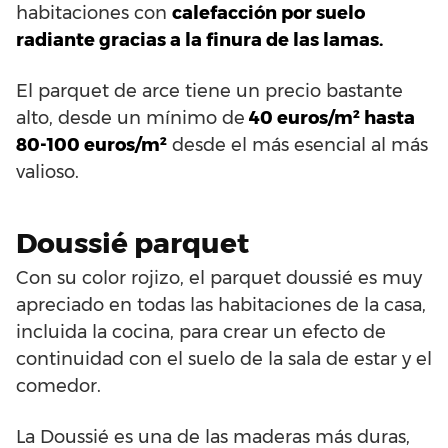
habitaciones con
calefacción por suelo
radiante gracias a la finura de las lamas.
El parquet de arce tiene un precio bastante
alto, desde un mínimo de
40 euros/m² hasta
80-100 euros/m²
desde el más esencial al más
valioso.
Doussié parquet
Con su color rojizo, el parquet doussié es muy
apreciado en todas las habitaciones de la casa,
incluida la cocina, para crear un efecto de
continuidad con el suelo de la sala de estar y el
comedor.
La Doussié es una de las maderas más duras,