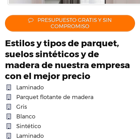
PRESUPUESTO GRATIS Y SIN
COMPROMISO
Estilos y tipos de parquet,
suelos sintéticos y de
madera de nuestra empresa
con el mejor precio
Laminado
Parquet flotante de madera
Gris
Blanco
Sintético
Laminado