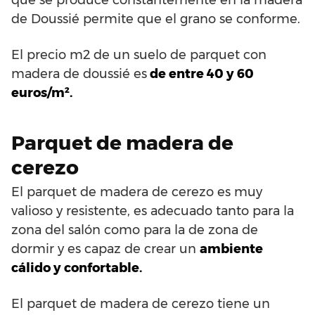
de Doussié permite que el grano se conforme.
El precio m2 de un suelo de parquet con
madera de doussié es
de entre 40 y 60
euros/m².
Parquet de madera de
cerezo
El parquet de madera de cerezo es muy
valioso y resistente, es adecuado tanto para la
zona del salón como para la de zona de
dormir y es capaz de crear un
ambiente
cálido y confortable.
El parquet de madera de cerezo tiene un