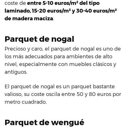
coste de
entre 5-10 euros/m² del tipo
laminado, 15-20 euros/m² y 30-40 euros/m²
de madera maciza
.
Parquet de nogal
Precioso y caro, el parquet de nogal es uno de
los más adecuados para ambientes de alto
nivel, especialmente con muebles clásicos y
antiguos.
El parquet de nogal es un parquet bastante
valioso, su coste oscila entre 50 y 80 euros por
metro cuadrado.
Parquet de wengué