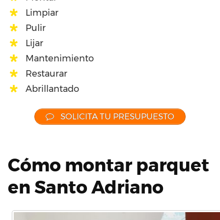
Limpiar
Pulir
Lijar
Mantenimiento
Restaurar
Abrillantado
SOLICITA TU PRESUPUESTO
Cómo montar parquet
en Santo Adriano