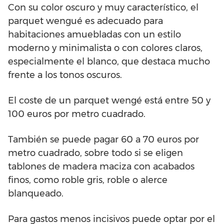
Con su color oscuro y muy característico, el
parquet wengué es adecuado para
habitaciones amuebladas con un estilo
moderno y minimalista o con colores claros,
especialmente el blanco, que destaca mucho
frente a los tonos oscuros.
El coste de un parquet wengé está entre 50 y
100 euros por metro cuadrado.
También se puede pagar 60 a 70 euros por
metro cuadrado, sobre todo si se eligen
tablones de madera maciza con acabados
finos, como roble gris, roble o alerce
blanqueado.
Para gastos menos incisivos puede optar por el