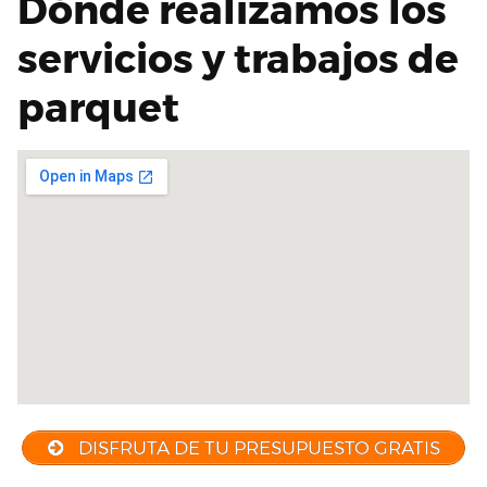
Dónde realizamos los
servicios y trabajos de
parquet
DISFRUTA DE TU PRESUPUESTO GRATIS