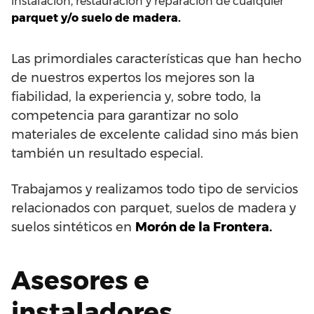
instalación, restauración y reparación de cualquier
parquet y/o suelo de madera.
Las primordiales características que han hecho
de nuestros expertos los mejores son la
fiabilidad, la experiencia y, sobre todo, la
competencia para garantizar no solo
materiales de excelente calidad sino más bien
también un resultado especial.
Trabajamos y realizamos todo tipo de servicios
relacionados con parquet, suelos de madera y
suelos sintéticos en
Morón de la Frontera.
Asesores e
instaladores