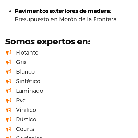
Pavimentos exteriores de madera:
Presupuesto en Morón de la Frontera
Somos expertos en:
Flotante
Gris
Blanco
Sintético
Laminado
Pvc
Vinilico
Rústico
Courts