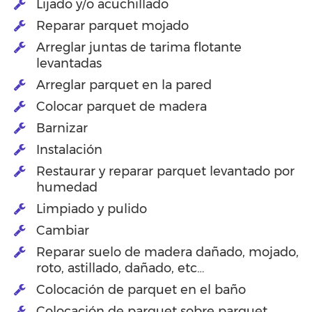
Lijado y/o acuchillado
Reparar parquet mojado
Arreglar juntas de tarima flotante
levantadas
Arreglar parquet en la pared
Colocar parquet de madera
Barnizar
Instalación
Restaurar y reparar parquet levantado por
humedad
Limpiado y pulido
Cambiar
Reparar suelo de madera dañado, mojado,
roto, astillado, dañado, etc…
Colocación de parquet en el baño
Colocación de parquet sobre parquet