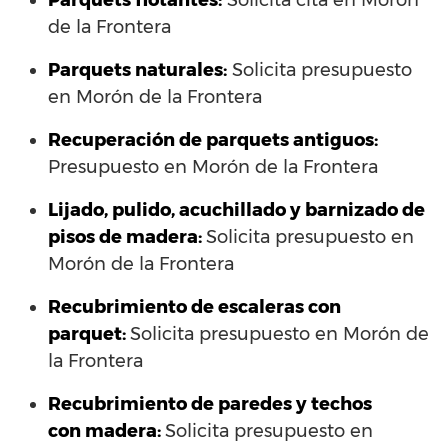
Parquets flotantes:
Solicita cita en Morón
de la Frontera
Parquets naturales:
Solicita presupuesto
en Morón de la Frontera
Recuperación de parquets antiguos:
Presupuesto en Morón de la Frontera
Lijado, pulido, acuchillado y barnizado de
pisos de madera:
Solicita presupuesto en
Morón de la Frontera
Recubrimiento de escaleras con
parquet:
Solicita presupuesto en Morón de
la Frontera
Recubrimiento de paredes y techos
con madera:
Solicita presupuesto en