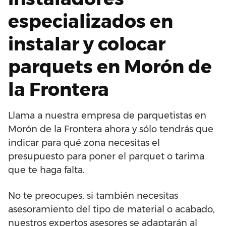
especializados en
instalar y colocar
parquets en Morón de
la Frontera
Llama a nuestra empresa de parquetistas en
Morón de la Frontera ahora y sólo tendrás que
indicar para qué zona necesitas el
presupuesto para poner el parquet o tarima
que te haga falta.
No te preocupes, si también necesitas
asesoramiento del tipo de material o acabado,
nuestros expertos asesores se adaptarán al