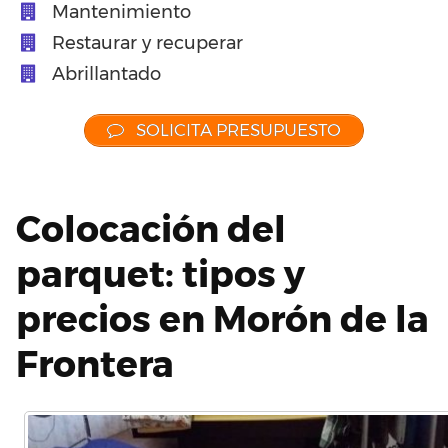
Mantenimiento
Restaurar y recuperar
Abrillantado
SOLICITA PRESUPUESTO
Colocación del
parquet: tipos y
precios en Morón de la
Frontera