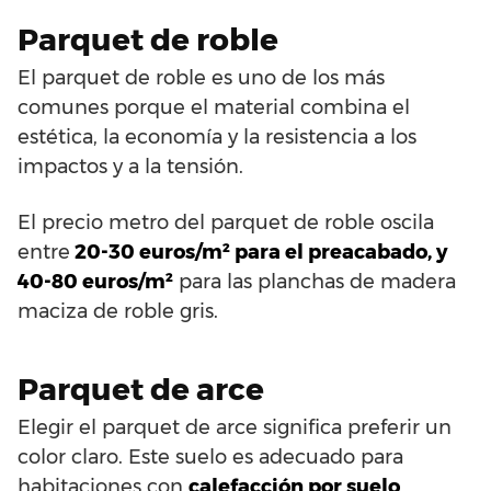
Parquet de roble
El parquet de roble es uno de los más
comunes porque el material combina el
estética, la economía y la resistencia a los
impactos y a la tensión.
El precio metro del parquet de roble oscila
entre
20-30 euros/m² para el preacabado, y
40-80 euros/m²
para las planchas de madera
maciza de roble gris.
Parquet de arce
Elegir el parquet de arce significa preferir un
color claro. Este suelo es adecuado para
habitaciones con
calefacción por suelo