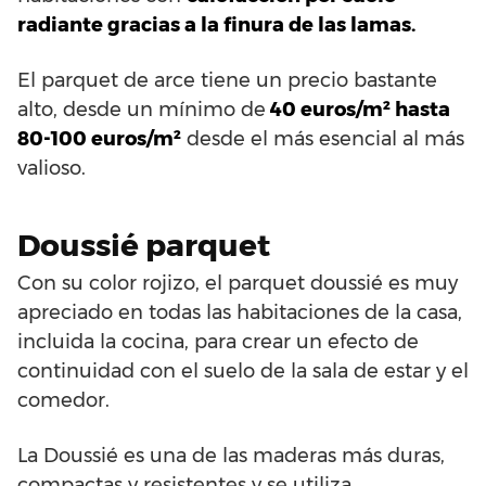
radiante gracias a la finura de las lamas.
El parquet de arce tiene un precio bastante
alto, desde un mínimo de
40 euros/m² hasta
80-100 euros/m²
desde el más esencial al más
valioso.
Doussié parquet
Con su color rojizo, el parquet doussié es muy
apreciado en todas las habitaciones de la casa,
incluida la cocina, para crear un efecto de
continuidad con el suelo de la sala de estar y el
comedor.
La Doussié es una de las maderas más duras,
compactas y resistentes y se utiliza