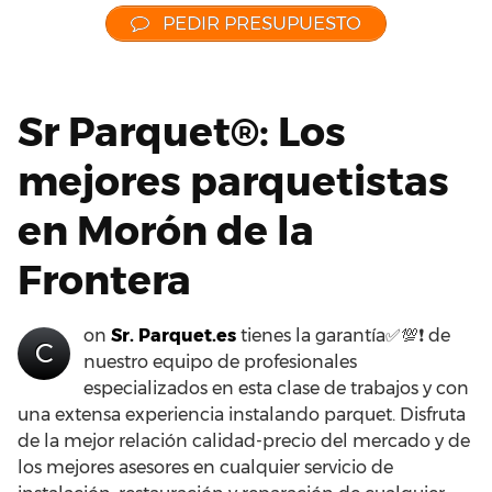
PEDIR PRESUPUESTO
Sr Parquet®: Los
mejores parquetistas
en Morón de la
Frontera
on
Sr. Parquet.es
tienes la garantía✅💯❗ de
C
nuestro equipo de profesionales
especializados en esta clase de trabajos y con
una extensa experiencia instalando parquet. Disfruta
de la mejor relación calidad-precio del mercado y de
los mejores asesores en cualquier servicio de