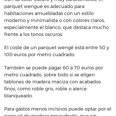
parquet wengué es adecuado para
habitaciones amuebladas con un estilo
moderno y minimalista o con colores claros,
especialmente el blanco, que destaca mucho
frente a los tonos oscuros.
El coste de un parquet wengé está entre 50 y
100 euros por metro cuadrado.
También se puede pagar 60 a 70 euros por
metro cuadrado, sobre todo si se eligen
tablones de madera maciza con acabados
finos, como roble gris, roble o alerce
blanqueado.
Para gastos menos incisivos puede optar por el
parquet de madera preacabado, que sin