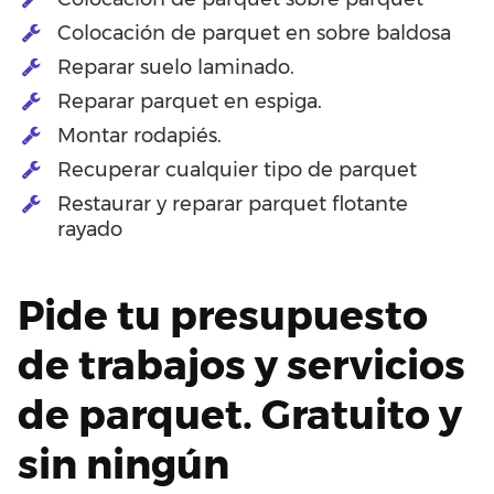
Colocación de parquet en sobre baldosa
Reparar suelo laminado.
Reparar parquet en espiga.
Montar rodapiés.
Recuperar cualquier tipo de parquet
Restaurar y reparar parquet flotante
rayado
Pide tu presupuesto
de trabajos y servicios
de parquet. Gratuito y
sin ningún