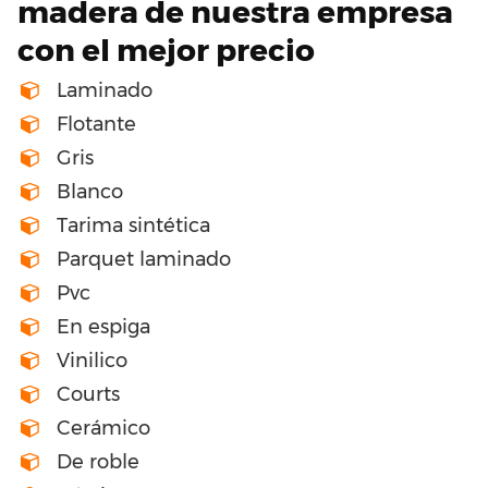
madera de nuestra empresa
con el mejor precio
Laminado
Flotante
Gris
Blanco
Tarima sintética
Parquet laminado
Pvc
En espiga
Vinilico
Courts
Cerámico
De roble