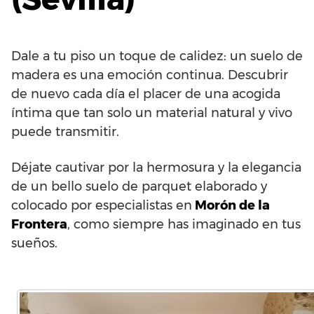
Dale a tu piso un toque de calidez: un suelo de
madera es una emoción continua. Descubrir
de nuevo cada día el placer de una acogida
íntima que tan solo un material natural y vivo
puede transmitir.
Déjate cautivar por la hermosura y la elegancia
de un bello suelo de parquet elaborado y
colocado por especialistas en
Morón de la
Frontera
, como siempre has imaginado en tus
sueños.