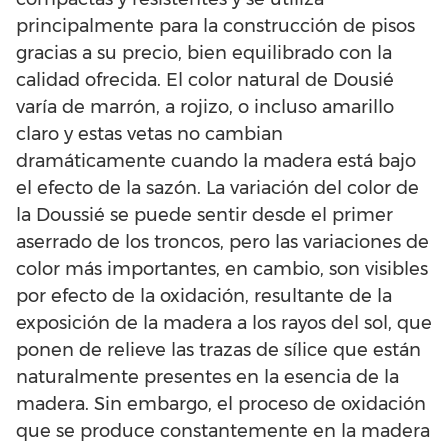
principalmente para la construcción de pisos
gracias a su precio, bien equilibrado con la
calidad ofrecida. El color natural de Dousié
varía de marrón, a rojizo, o incluso amarillo
claro y estas vetas no cambian
dramáticamente cuando la madera está bajo
el efecto de la sazón. La variación del color de
la Doussié se puede sentir desde el primer
aserrado de los troncos, pero las variaciones de
color más importantes, en cambio, son visibles
por efecto de la oxidación, resultante de la
exposición de la madera a los rayos del sol, que
ponen de relieve las trazas de sílice que están
naturalmente presentes en la esencia de la
madera. Sin embargo, el proceso de oxidación
que se produce constantemente en la madera