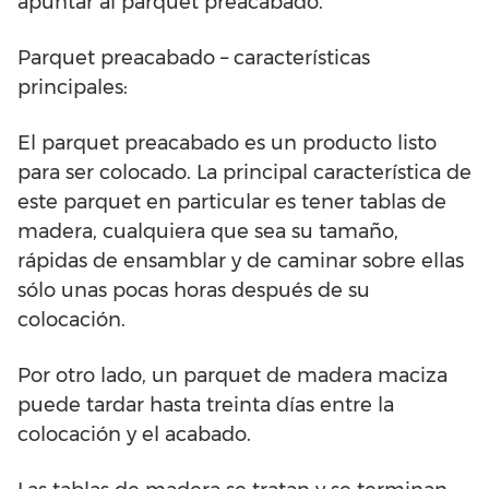
apuntar al parquet preacabado.
Parquet preacabado – características
principales:
El parquet preacabado es un producto listo
para ser colocado. La principal característica de
este parquet en particular es tener tablas de
madera, cualquiera que sea su tamaño,
rápidas de ensamblar y de caminar sobre ellas
sólo unas pocas horas después de su
colocación.
Por otro lado, un parquet de madera maciza
puede tardar hasta treinta días entre la
colocación y el acabado.