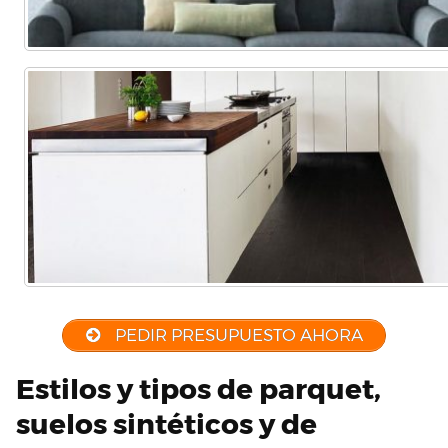
PEDIR PRESUPUESTO AHORA
Estilos y tipos de parquet,
suelos sintéticos y de