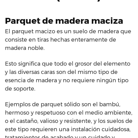
Parquet de madera maciza
El parquet macizo es un suelo de madera que
consiste en tiras hechas enteramente de
madera noble.
Esto significa que todo el grosor del elemento
y las diversas caras son del mismo tipo de
esencia de madera y no requiere ningún tipo
de soporte.
Ejemplos de parquet sólido son el bambú,
hermoso y respetuoso con el medio ambiente,
o el castaño, valioso y resistente, y los suelos de
este tipo requieren una instalación cuidadosa,
tratamientos de acabado y un cuidado y