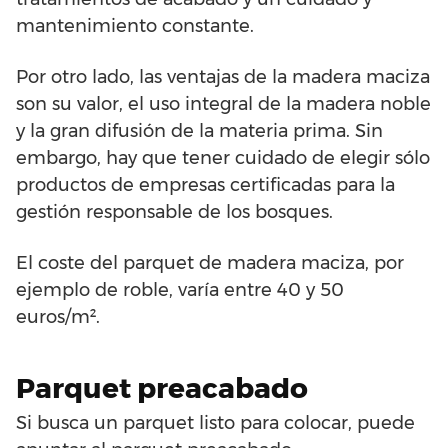
mantenimiento constante.
Por otro lado, las ventajas de la madera maciza
son su valor, el uso integral de la madera noble
y la gran difusión de la materia prima. Sin
embargo, hay que tener cuidado de elegir sólo
productos de empresas certificadas para la
gestión responsable de los bosques.
El coste del parquet de madera maciza, por
ejemplo de roble, varía entre 40 y 50
euros/m².
Parquet preacabado
Si busca un parquet listo para colocar, puede