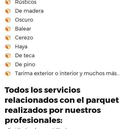
Rústicos
De madera
Oscuro
Balear
Cerezo
Haya
De teca
De pino
Tarima exterior o interior y muchos más…
Todos los servicios
relacionados con el parquet
realizados por nuestros
profesionales: