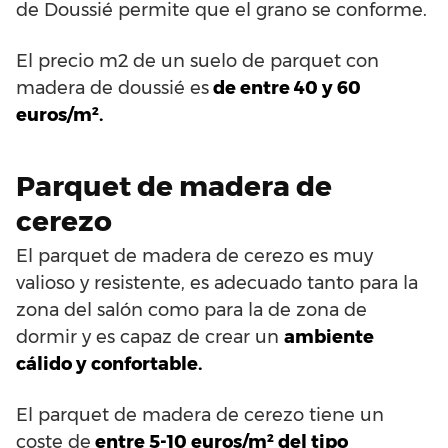
de Doussié permite que el grano se conforme.
El precio m2 de un suelo de parquet con
madera de doussié es
de entre 40 y 60
euros/m².
Parquet de madera de
cerezo
El parquet de madera de cerezo es muy
valioso y resistente, es adecuado tanto para la
zona del salón como para la de zona de
dormir y es capaz de crear un
ambiente
cálido y confortable.
El parquet de madera de cerezo tiene un
coste de
entre 5-10 euros/m² del tipo