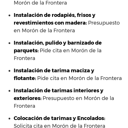
Morón de la Frontera
Instalación de rodapiés, frisos y
revestimientos con madera:
Presupuesto
en Morón de la Frontera
Instalación, pulido y barnizado de
parquets:
Pide cita en Morón de la
Frontera
Instalación de tarima maciza y
flotante:
Pide cita en Morón de la Frontera
Instalación de tarimas interiores y
exteriores:
Presupuesto en Morón de la
Frontera
Colocación de tarimas y Encolados:
Solicita cita en Morón de la Frontera