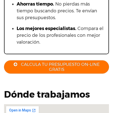
Ahorras t
iempo.
No pierdas más
tiempo buscando precios. Te envían
sus presupuestos.
Los mejores especialistas.
Compara el
precio de los profesionales con mejor
valoración.
CALCULA TU PRESUPUESTO ON-LINE
GRATIS
Dónde trabajamos