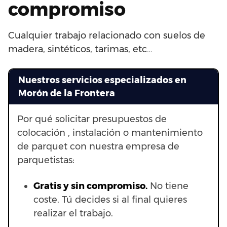
compromiso
Cualquier trabajo relacionado con suelos de
madera, sintéticos, tarimas, etc…
Nuestros servicios especializados en
Morón de la Frontera
Por qué solicitar presupuestos de
colocación , instalación o mantenimiento
de parquet con nuestra empresa de
parquetistas:
Gratis y sin compromiso.
No tiene
coste. Tú decides si al final quieres
realizar el trabajo.