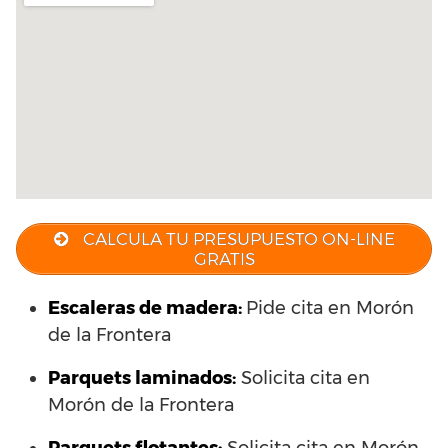
CALCULA TU PRESUPUESTO ON-LINE
GRATIS
Escaleras de madera:
Pide cita en Morón
de la Frontera
Parquets laminados
:
Solicita cita en
Morón de la Frontera