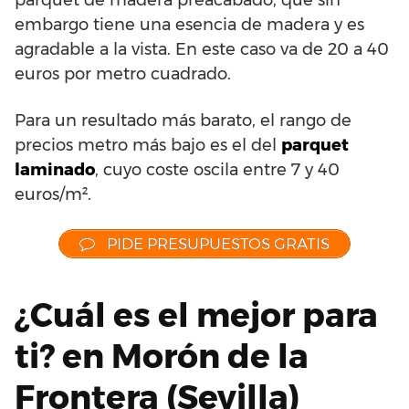
embargo tiene una esencia de madera y es
agradable a la vista. En este caso va de 20 a 40
euros por metro cuadrado.
Para un resultado más barato, el rango de
precios metro más bajo es el del
parquet
laminado
, cuyo coste oscila entre 7 y 40
euros/m².
PIDE PRESUPUESTOS GRATIS
¿Cuál es el mejor para
ti? en Morón de la
Frontera (Sevilla)