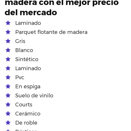
madera con el mejor precio
del mercado
Laminado
Parquet flotante de madera
Gris
Blanco
Sintético
Laminado
Pvc
En espiga
Suelo de vinilo
Courts
Cerámico
De roble