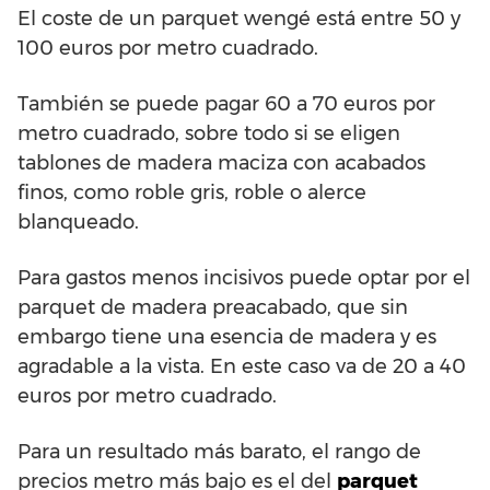
El coste de un parquet wengé está entre 50 y
100 euros por metro cuadrado.
También se puede pagar 60 a 70 euros por
metro cuadrado, sobre todo si se eligen
tablones de madera maciza con acabados
finos, como roble gris, roble o alerce
blanqueado.
Para gastos menos incisivos puede optar por el
parquet de madera preacabado, que sin
embargo tiene una esencia de madera y es
agradable a la vista. En este caso va de 20 a 40
euros por metro cuadrado.
Para un resultado más barato, el rango de
precios metro más bajo es el del
parquet