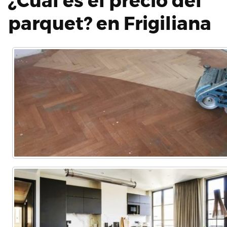
¿Cuál es el precio del
parquet? en Frigiliana