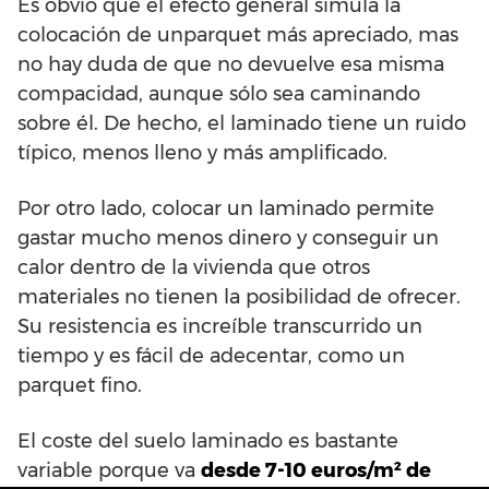
Es obvio que el efecto general simula la
colocación de unparquet más apreciado, mas
no hay duda de que no devuelve esa misma
compacidad, aunque sólo sea caminando
sobre él. De hecho, el laminado tiene un ruido
típico, menos lleno y más amplificado.
Por otro lado, colocar un laminado permite
gastar mucho menos dinero y conseguir un
calor dentro de la vivienda que otros
materiales no tienen la posibilidad de ofrecer.
Su resistencia es increíble transcurrido un
tiempo y es fácil de adecentar, como un
parquet fino.
El coste del suelo laminado es bastante
variable porque va
desde 7-10 euros/m² de