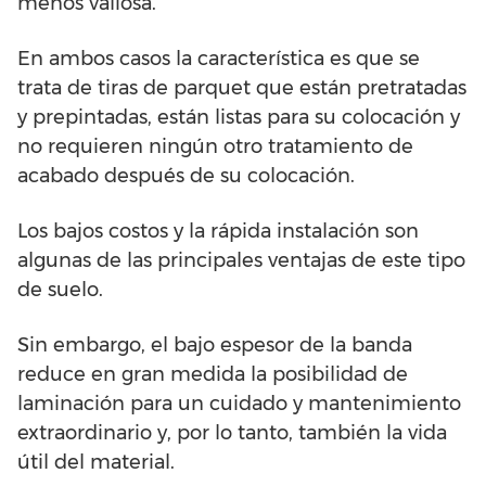
menos valiosa.
En ambos casos la característica es que se
trata de tiras de parquet que están pretratadas
y prepintadas, están listas para su colocación y
no requieren ningún otro tratamiento de
acabado después de su colocación.
Los bajos costos y la rápida instalación son
algunas de las principales ventajas de este tipo
de suelo.
Sin embargo, el bajo espesor de la banda
reduce en gran medida la posibilidad de
laminación para un cuidado y mantenimiento
extraordinario y, por lo tanto, también la vida
útil del material.