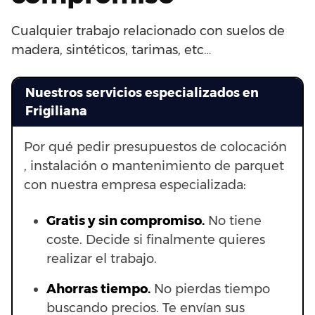
Cualquier trabajo relacionado con suelos de
madera, sintéticos, tarimas, etc…
Nuestros servicios especializados en
Frigiliana
Por qué pedir presupuestos de colocación
, instalación o mantenimiento de parquet
con nuestra empresa especializada:
Gratis y sin compromiso.
No tiene
coste. Decide si finalmente quieres
realizar el trabajo.
Ahorras t
iempo.
No pierdas tiempo
buscando precios. Te envían sus