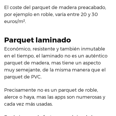
El coste del parquet de madera preacabado,
por ejemplo en roble, varía entre 20 y 30
euros/m².
Parquet laminado
Económico, resistente y también inmutable
en el tiempo, el laminado no es un auténtico
parquet de madera, mas tiene un aspecto
muy semejante, de la misma manera que el
parquet de PVC.
Precisamente no es un parquet de roble,
alerce o haya, mas las apps son numerosas y
cada vez más usadas.