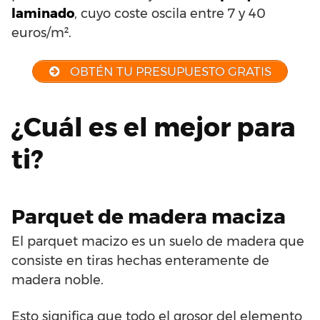
laminado
, cuyo coste oscila entre 7 y 40
euros/m².
OBTÉN TU PRESUPUESTO GRATIS
¿Cuál es el mejor para
ti?
Parquet de madera maciza
El parquet macizo es un suelo de madera que
consiste en tiras hechas enteramente de
madera noble.
Esto significa que todo el grosor del elemento