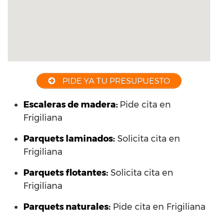
PIDE YA TU PRESUPUESTO
Escaleras de madera:
Pide cita en
Frigiliana
Parquets laminados
:
Solicita cita en
Frigiliana
Parquets flotantes:
Solicita cita en
Frigiliana
Parquets naturales:
Pide cita en Frigiliana