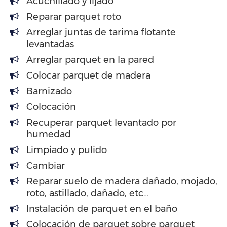
Acuchillado y lijado
Reparar parquet roto
Arreglar juntas de tarima flotante
levantadas
Arreglar parquet en la pared
Colocar parquet de madera
Barnizado
Colocación
Recuperar parquet levantado por
humedad
Limpiado y pulido
Cambiar
Reparar suelo de madera dañado, mojado,
roto, astillado, dañado, etc…
Instalación de parquet en el baño
Colocación de parquet sobre parquet