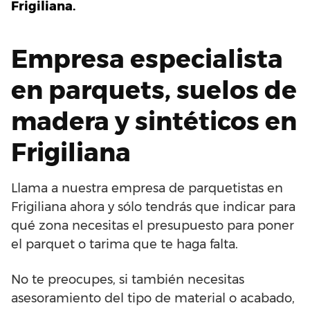
Frigiliana.
Empresa especialista
en parquets, suelos de
madera y sintéticos en
Frigiliana
Llama a nuestra empresa de parquetistas en
Frigiliana ahora y sólo tendrás que indicar para
qué zona necesitas el presupuesto para poner
el parquet o tarima que te haga falta.
No te preocupes, si también necesitas
asesoramiento del tipo de material o acabado,