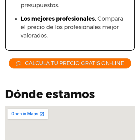
presupuestos.
Los mejores profesionales.
Compara
el precio de los profesionales mejor
valorados.
CALCULA TU PRECIO GRATIS ON-LINE
Dónde estamos