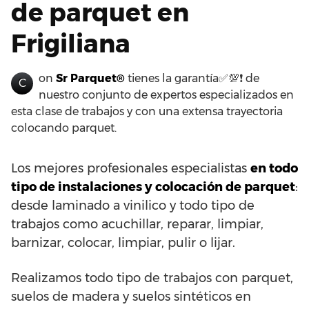
de parquet en
Frigiliana
on
Sr Parquet®
tienes la garantía✅💯❗ de
C
nuestro conjunto de expertos especializados en
esta clase de trabajos y con una extensa trayectoria
colocando parquet.
Los mejores profesionales especialistas
en todo
tipo de instalaciones y colocación de parquet
:
desde laminado a vinilico y todo tipo de
trabajos como acuchillar, reparar, limpiar,
barnizar, colocar, limpiar, pulir o lijar.
Realizamos todo tipo de trabajos con parquet,
suelos de madera y suelos sintéticos en