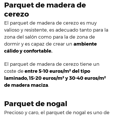
Parquet de madera de
cerezo
El parquet de madera de cerezo es muy
valioso y resistente, es adecuado tanto para la
zona del salón como para la de zona de
dormir y es capaz de crear un
ambiente
cálido y confortable.
El parquet de madera de cerezo tiene un
coste de
entre 5-10 euros/m² del tipo
laminado, 15-20 euros/m² y 30-40 euros/m²
de madera maciza
.
Parquet de nogal
Precioso y caro, el parquet de nogal es uno de