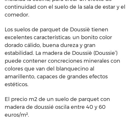
continuidad con el suelo de la sala de estar y el
comedor.
Los suelos de parquet de Doussiè tienen
excelentes características: un bonito color
dorado cálido, buena dureza y gran
estabilidad. La madera de Doussiè (Doussie’)
puede contener concreciones minerales con
colores que van del blanquecino al
amarillento, capaces de grandes efectos
estéticos.
El precio m2 de un suelo de parquet con
madera de doussié oscila entre 40 y 60
euros/m².