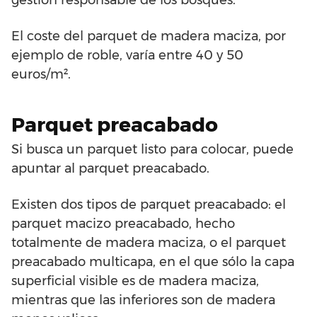
gestión responsable de los bosques.
El coste del parquet de madera maciza, por
ejemplo de roble, varía entre 40 y 50
euros/m².
Parquet preacabado
Si busca un parquet listo para colocar, puede
apuntar al parquet preacabado.
Existen dos tipos de parquet preacabado: el
parquet macizo preacabado, hecho
totalmente de madera maciza, o el parquet
preacabado multicapa, en el que sólo la capa
superficial visible es de madera maciza,
mientras que las inferiores son de madera