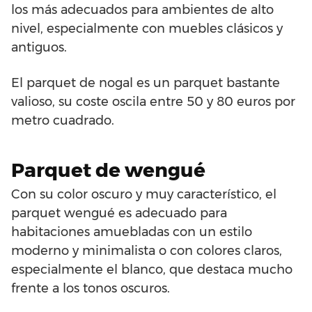
los más adecuados para ambientes de alto
nivel, especialmente con muebles clásicos y
antiguos.
El parquet de nogal es un parquet bastante
valioso, su coste oscila entre 50 y 80 euros por
metro cuadrado.
Parquet de wengué
Con su color oscuro y muy característico, el
parquet wengué es adecuado para
habitaciones amuebladas con un estilo
moderno y minimalista o con colores claros,
especialmente el blanco, que destaca mucho
frente a los tonos oscuros.