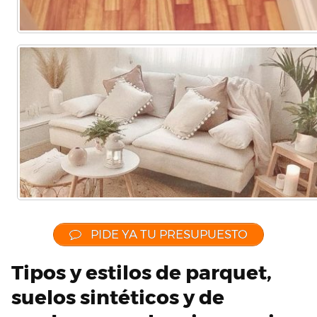
PIDE YA TU PRESUPUESTO
Tipos y estilos de parquet,
suelos sintéticos y de