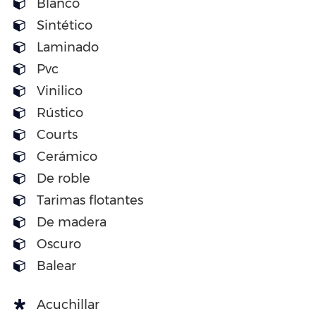
Blanco
Sintético
Laminado
Pvc
Vinilico
Rústico
Courts
Cerámico
De roble
Tarimas flotantes
De madera
Oscuro
Balear
Acuchillar