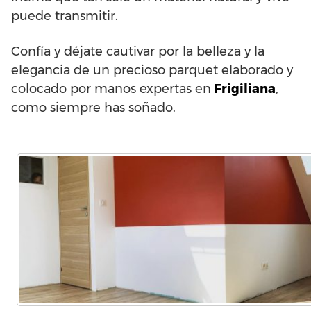
puede transmitir.
Confía y déjate cautivar por la belleza y la
elegancia de un precioso parquet elaborado y
colocado por manos expertas en
Frigiliana
,
como siempre has soñado.