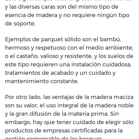
y las diversas caras son del mismo tipo de
esencia de madera y no requiere ningún tipo
de soporte.
Ejemplos de parquet sólido son el bambú,
hermoso y respetuoso con el medio ambiente,
o el castaño, valioso y resistente, y los suelos de
este tipo requieren una instalación cuidadosa,
tratamientos de acabado y un cuidado y
mantenimiento constante.
Por otro lado, las ventajas de la madera maciza
son su valor, el uso integral de la madera noble
y la gran difusión de la materia prima. Sin
embargo, hay que tener cuidado de elegir sólo
productos de empresas certificadas para la