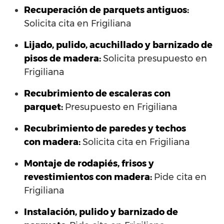
Recuperación de parquets antiguos:
Solicita cita en Frigiliana
Lijado, pulido, acuchillado y barnizado de
pisos de madera:
Solicita presupuesto en
Frigiliana
Recubrimiento de escaleras con
parquet:
Presupuesto en Frigiliana
Recubrimiento de paredes y techos
con madera:
Solicita cita en Frigiliana
Montaje de rodapiés, frisos y
revestimientos con madera:
Pide cita en
Frigiliana
Instalación, pulido y barnizado de