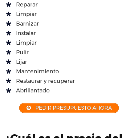
Reparar
Limpiar
Barnizar
Instalar
Limpiar
Pulir
Lijar
Mantenimiento
Restaurar y recuperar
Abrillantado
PEDIR PRESUPUESTO AHORA