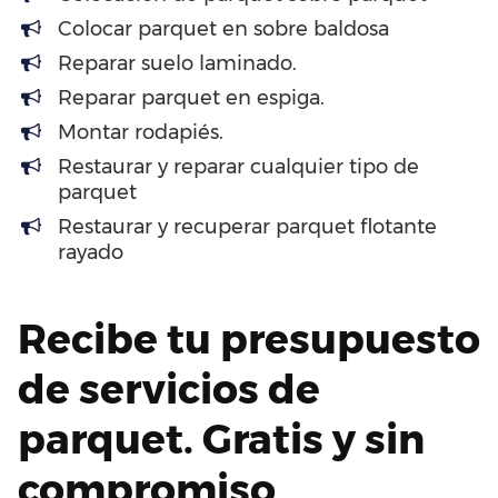
Colocar parquet en sobre baldosa
Reparar suelo laminado.
Reparar parquet en espiga.
Montar rodapiés.
Restaurar y reparar cualquier tipo de
parquet
Restaurar y recuperar parquet flotante
rayado
Recibe tu presupuesto
de servicios de
parquet. Gratis y sin
compromiso