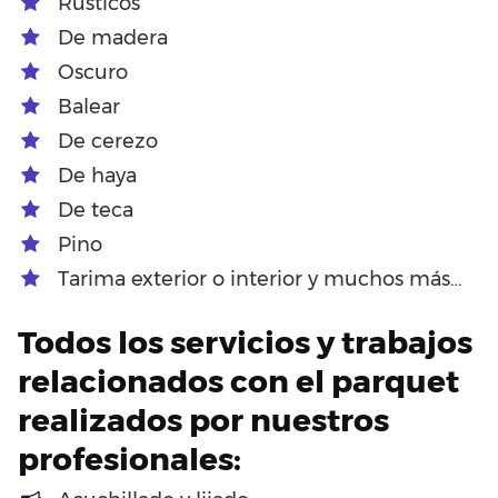
Rústicos
De madera
Oscuro
Balear
De cerezo
De haya
De teca
Pino
Tarima exterior o interior y muchos más…
Todos los servicios y trabajos
relacionados con el parquet
realizados por nuestros
profesionales: