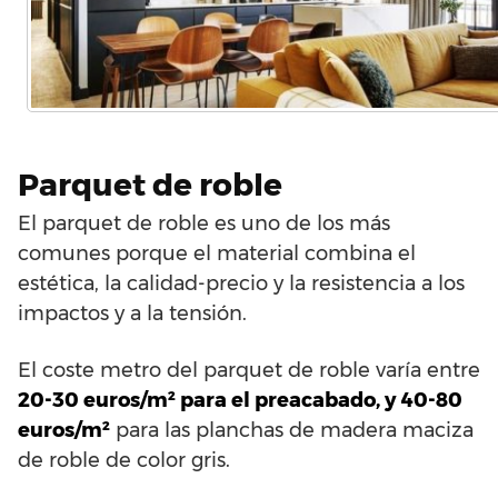
Parquet de roble
El parquet de roble es uno de los más
comunes porque el material combina el
estética, la calidad-precio y la resistencia a los
impactos y a la tensión.
El coste metro del parquet de roble varía entre
20-30 euros/m² para el preacabado, y 40-80
euros/m²
para las planchas de madera maciza
de roble de color gris.