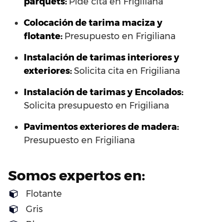
parquets:
Pide cita en Frigiliana
Colocación de tarima maciza y
flotante:
Presupuesto en Frigiliana
Instalación de tarimas interiores y
exteriores:
Solicita cita en Frigiliana
Instalación de tarimas y Encolados:
Solicita presupuesto en Frigiliana
Pavimentos exteriores de madera:
Presupuesto en Frigiliana
Somos expertos en:
Flotante
Gris