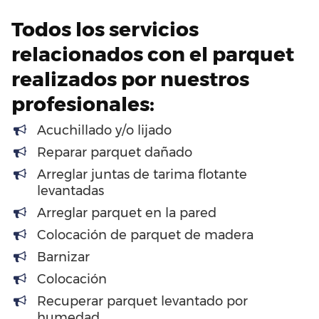
Todos los servicios
relacionados con el parquet
realizados por nuestros
profesionales:
Acuchillado y/o lijado
Reparar parquet dañado
Arreglar juntas de tarima flotante
levantadas
Arreglar parquet en la pared
Colocación de parquet de madera
Barnizar
Colocación
Recuperar parquet levantado por
humedad