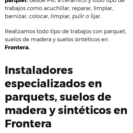
parquet
: desde Pvc a cerámico y todo tipo de
trabajos como acuchillar, reparar, limpiar,
barnizar, colocar, limpiar, pulir o lijar.
Realizamos todo tipo de trabajos con parquet,
suelos de madera y suelos sintéticos en
Frontera.
Instaladores
especializados en
parquets, suelos de
madera y sintéticos en
Frontera