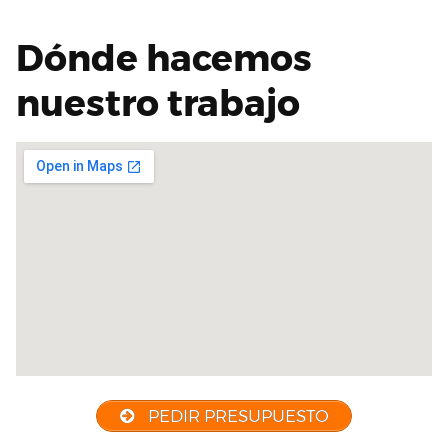
Dónde hacemos
nuestro trabajo
PEDIR PRESUPUESTO