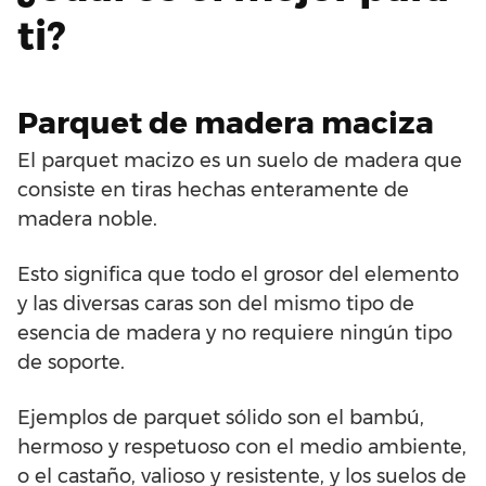
ti?
Parquet de madera maciza
El parquet macizo es un suelo de madera que
consiste en tiras hechas enteramente de
madera noble.
Esto significa que todo el grosor del elemento
y las diversas caras son del mismo tipo de
esencia de madera y no requiere ningún tipo
de soporte.
Ejemplos de parquet sólido son el bambú,
hermoso y respetuoso con el medio ambiente,
o el castaño, valioso y resistente, y los suelos de