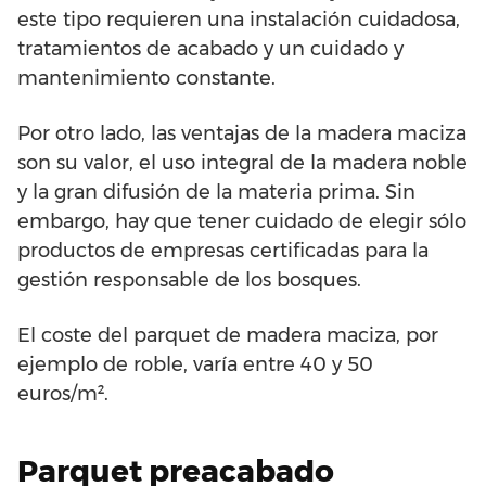
este tipo requieren una instalación cuidadosa,
tratamientos de acabado y un cuidado y
mantenimiento constante.
Por otro lado, las ventajas de la madera maciza
son su valor, el uso integral de la madera noble
y la gran difusión de la materia prima. Sin
embargo, hay que tener cuidado de elegir sólo
productos de empresas certificadas para la
gestión responsable de los bosques.
El coste del parquet de madera maciza, por
ejemplo de roble, varía entre 40 y 50
euros/m².
Parquet preacabado