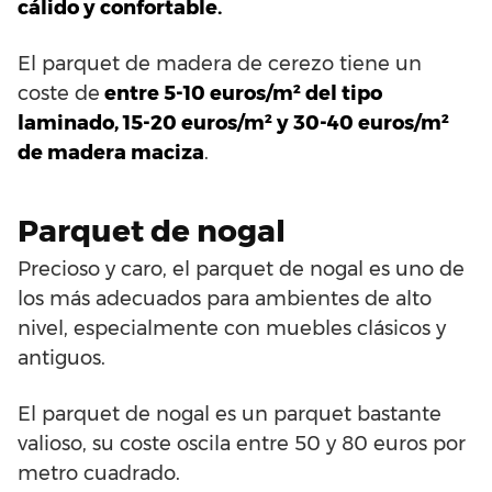
cálido y confortable.
El parquet de madera de cerezo tiene un
coste de
entre 5-10 euros/m² del tipo
laminado, 15-20 euros/m² y 30-40 euros/m²
de madera maciza
.
Parquet de nogal
Precioso y caro, el parquet de nogal es uno de
los más adecuados para ambientes de alto
nivel, especialmente con muebles clásicos y
antiguos.
El parquet de nogal es un parquet bastante
valioso, su coste oscila entre 50 y 80 euros por
metro cuadrado.