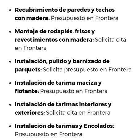
Recubrimiento de paredes y techos
con madera:
Presupuesto en Frontera
Montaje de rodapiés, frisos y
revestimientos con madera:
Solicita cita
en Frontera
Instalación, pulido y barnizado de
parquets:
Solicita presupuesto en Frontera
Instalación de tarima maciza y
flotante:
Presupuesto en Frontera
Instalación de tarimas interiores y
exteriores:
Solicita cita en Frontera
Instalación de tarimas y Encolados:
Presupuesto en Frontera