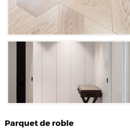
Parquet de roble