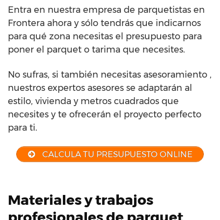
Entra en nuestra empresa de parquetistas en
Frontera ahora y sólo tendrás que indicarnos
para qué zona necesitas el presupuesto para
poner el parquet o tarima que necesites.
No sufras, si también necesitas asesoramiento ,
nuestros expertos asesores se adaptarán al
estilo, vivienda y metros cuadrados que
necesites y te ofrecerán el proyecto perfecto
para ti.
CALCULA TU PRESUPUESTO ONLINE
Materiales y trabajos
profesionales de parquet