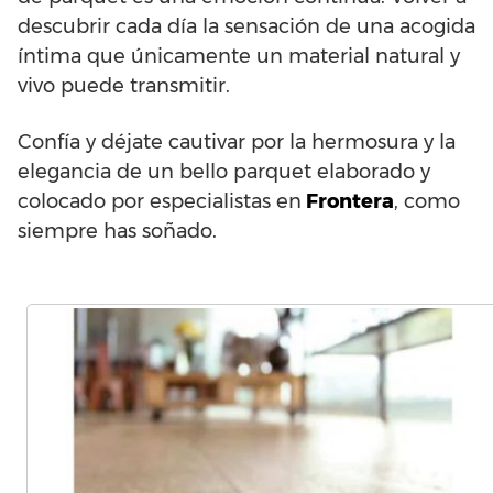
descubrir cada día la sensación de una acogida
íntima que únicamente un material natural y
vivo puede transmitir.
Confía y déjate cautivar por la hermosura y la
elegancia de un bello parquet elaborado y
colocado por especialistas en
Frontera
, como
siempre has soñado.