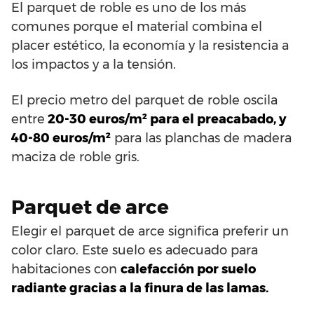
El parquet de roble es uno de los más
comunes porque el material combina el
placer estético, la economía y la resistencia a
los impactos y a la tensión.
El precio metro del parquet de roble oscila
entre
20-30 euros/m² para el preacabado, y
40-80 euros/m²
para las planchas de madera
maciza de roble gris.
Parquet de arce
Elegir el parquet de arce significa preferir un
color claro. Este suelo es adecuado para
habitaciones con
calefacción por suelo
radiante gracias a la finura de las lamas.