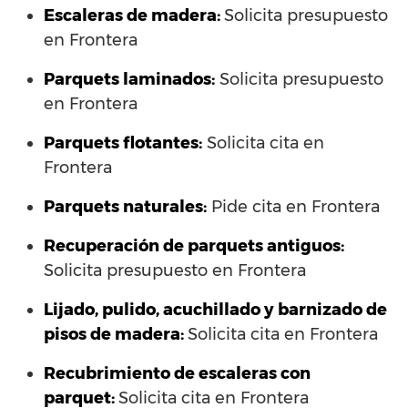
Escaleras de madera:
Solicita presupuesto
en Frontera
Parquets laminados
:
Solicita presupuesto
en Frontera
Parquets flotantes:
Solicita cita en
Frontera
Parquets naturales:
Pide cita en Frontera
Recuperación de parquets antiguos:
Solicita presupuesto en Frontera
Lijado, pulido, acuchillado y barnizado de
pisos de madera:
Solicita cita en Frontera
Recubrimiento de escaleras con
parquet:
Solicita cita en Frontera