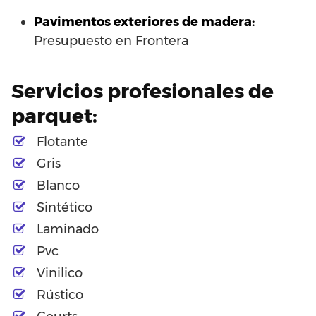
Pavimentos exteriores de madera:
Presupuesto en Frontera
Servicios profesionales de
parquet:
Flotante
Gris
Blanco
Sintético
Laminado
Pvc
Vinilico
Rústico