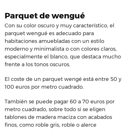
Parquet de wengué
Con su color oscuro y muy característico, el
parquet wengué es adecuado para
habitaciones amuebladas con un estilo
moderno y minimalista o con colores claros,
especialmente el blanco, que destaca mucho
frente a los tonos oscuros.
El coste de un parquet wengé está entre 50 y
100 euros por metro cuadrado.
También se puede pagar 60 a 70 euros por
metro cuadrado, sobre todo si se eligen
tablones de madera maciza con acabados
finos, como roble gris, roble o alerce