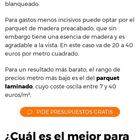
blanqueado.
Para gastos menos incisivos puede optar por el
parquet de madera preacabado, que sin
embargo tiene una esencia de madera y es
agradable a la vista. En este caso va de 20 a 40
euros por metro cuadrado.
Para un resultado más barato, el rango de
precios metro más bajo es el del
parquet
laminado
, cuyo coste oscila entre 7 y 40
euros/m².
PIDE PRESUPUESTOS GRATIS
¿Cuál es el mejor para