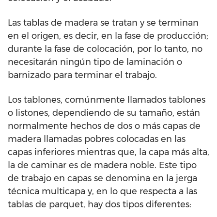
Las tablas de madera se tratan y se terminan
en el origen, es decir, en la fase de producción;
durante la fase de colocación, por lo tanto, no
necesitarán ningún tipo de laminación o
barnizado para terminar el trabajo.
Los tablones, comúnmente llamados tablones
o listones, dependiendo de su tamaño, están
normalmente hechos de dos o más capas de
madera llamadas pobres colocadas en las
capas inferiores mientras que, la capa más alta,
la de caminar es de madera noble. Este tipo
de trabajo en capas se denomina en la jerga
técnica multicapa y, en lo que respecta a las
tablas de parquet, hay dos tipos diferentes: