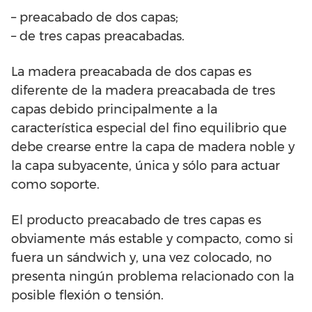
– preacabado de dos capas;
– de tres capas preacabadas.
La madera preacabada de dos capas es
diferente de la madera preacabada de tres
capas debido principalmente a la
característica especial del fino equilibrio que
debe crearse entre la capa de madera noble y
la capa subyacente, única y sólo para actuar
como soporte.
El producto preacabado de tres capas es
obviamente más estable y compacto, como si
fuera un sándwich y, una vez colocado, no
presenta ningún problema relacionado con la
posible flexión o tensión.