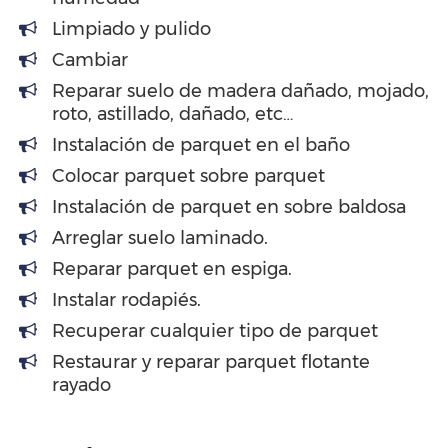
Limpiado y pulido
Cambiar
Reparar suelo de madera dañado, mojado,
roto, astillado, dañado, etc…
Instalación de parquet en el baño
Colocar parquet sobre parquet
Instalación de parquet en sobre baldosa
Arreglar suelo laminado.
Reparar parquet en espiga.
Instalar rodapiés.
Recuperar cualquier tipo de parquet
Restaurar y reparar parquet flotante
rayado