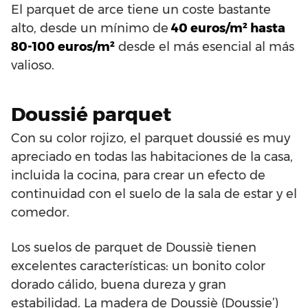
El parquet de arce tiene un coste bastante
alto, desde un mínimo de
40 euros/m² hasta
80-100 euros/m²
desde el más esencial al más
valioso.
Doussié parquet
Con su color rojizo, el parquet doussié es muy
apreciado en todas las habitaciones de la casa,
incluida la cocina, para crear un efecto de
continuidad con el suelo de la sala de estar y el
comedor.
Los suelos de parquet de Doussiè tienen
excelentes características: un bonito color
dorado cálido, buena dureza y gran
estabilidad. La madera de Doussiè (Doussie’)