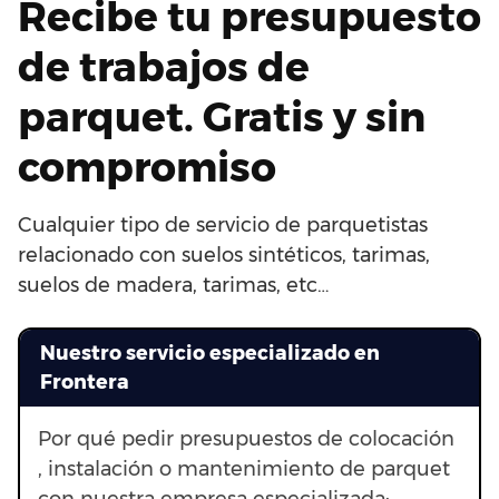
Recibe tu presupuesto
de trabajos de
parquet. Gratis y sin
compromiso
Cualquier tipo de servicio de parquetistas
relacionado con suelos sintéticos, tarimas,
suelos de madera, tarimas, etc…
Nuestro servicio especializado en
Frontera
Por qué pedir presupuestos de colocación
, instalación o mantenimiento de parquet