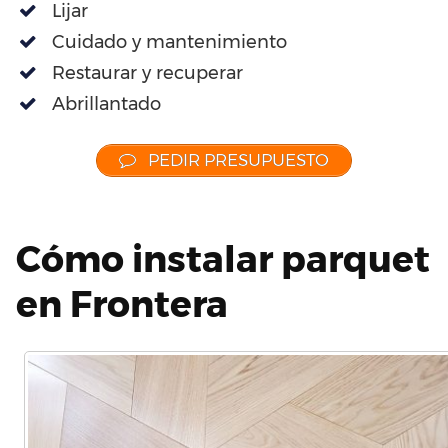
Lijar
Cuidado y mantenimiento
Restaurar y recuperar
Abrillantado
PEDIR PRESUPUESTO
Cómo instalar parquet
en Frontera