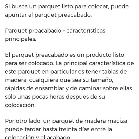
Si busca un parquet listo para colocar, puede
apuntar al parquet preacabado.
Parquet preacabado – características
principales:
El parquet preacabado es un producto listo
para ser colocado. La principal característica de
este parquet en particular es tener tablas de
madera, cualquiera que sea su tamaño,
rápidas de ensamblar y de caminar sobre ellas
sólo unas pocas horas después de su
colocación.
Por otro lado, un parquet de madera maciza
puede tardar hasta treinta días entre la
colocación y el acabado.