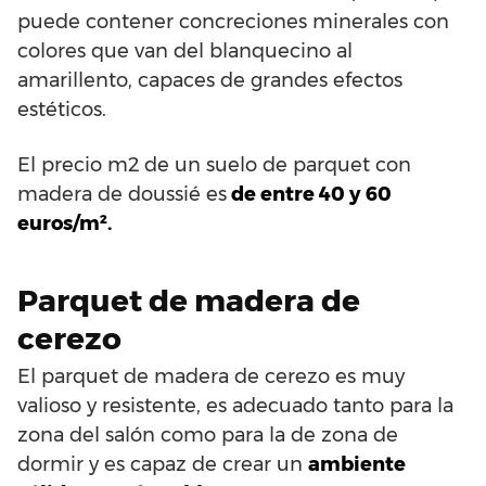
puede contener concreciones minerales con
colores que van del blanquecino al
amarillento, capaces de grandes efectos
estéticos.
El precio m2 de un suelo de parquet con
madera de doussié es
de entre 40 y 60
euros/m².
Parquet de madera de
cerezo
El parquet de madera de cerezo es muy
valioso y resistente, es adecuado tanto para la
zona del salón como para la de zona de
dormir y es capaz de crear un
ambiente