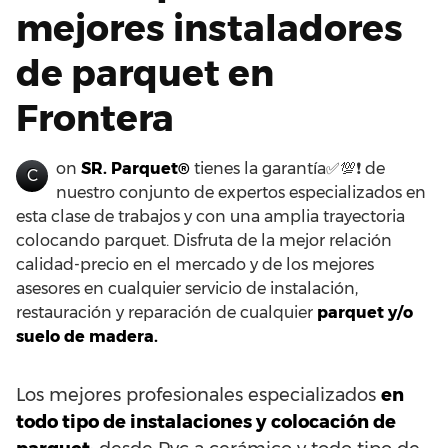
mejores instaladores
de parquet en
Frontera
on
SR. Parquet®
tienes la garantía✅💯❗ de
C
nuestro conjunto de expertos especializados en
esta clase de trabajos y con una amplia trayectoria
colocando parquet. Disfruta de la mejor relación
calidad-precio en el mercado y de los mejores
asesores en cualquier servicio de instalación,
restauración y reparación de cualquier
parquet y/o
suelo de madera.
Los mejores profesionales especializados
en
todo tipo de instalaciones y colocación de