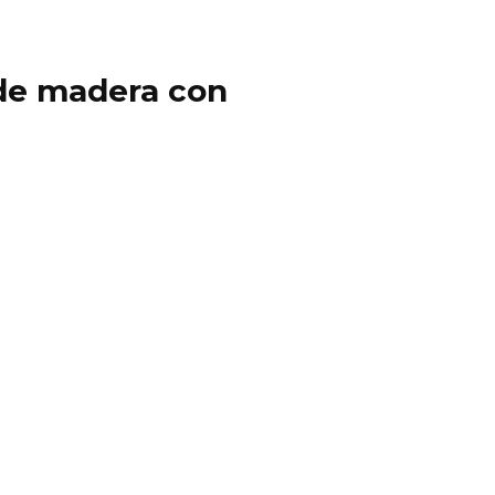
y de madera con