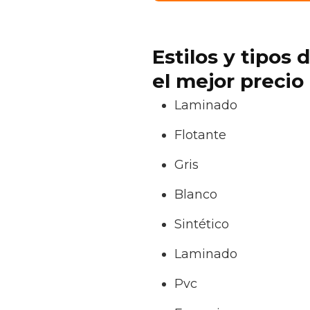
Estilos y tipos
el mejor precio
Laminado
Flotante
Gris
Blanco
Sintético
Laminado
Pvc