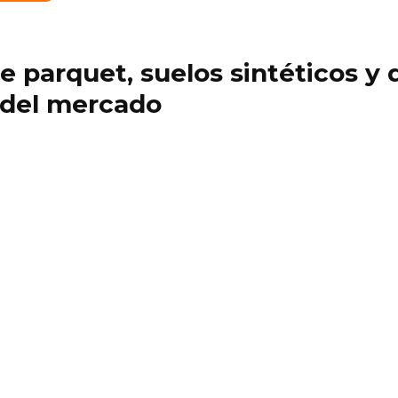
 de parquet, suelos sintéticos 
 del mercado