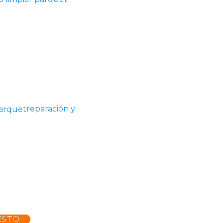
reparación y
ESTO