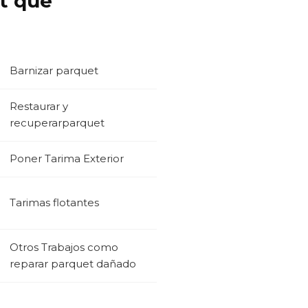
et que
Barnizar parquet
Restaurar y
recuperarparquet
Poner Tarima Exterior
Tarimas flotantes
Otros Trabajos como
reparar parquet dañado