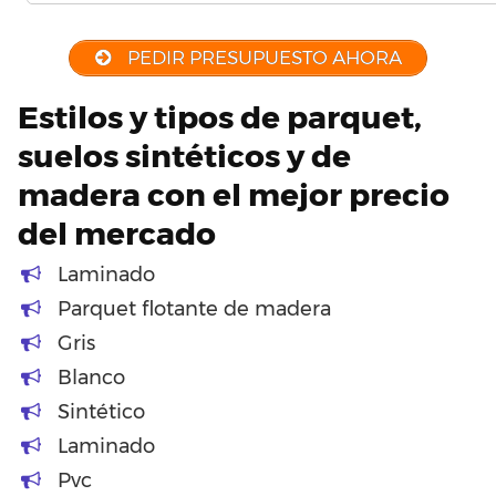
PEDIR PRESUPUESTO AHORA
Estilos y tipos de parquet,
suelos sintéticos y de
madera con el mejor precio
del mercado
Laminado
Parquet flotante de madera
Gris
Blanco
Sintético
Laminado
Pvc