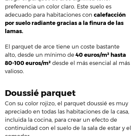
preferencia un color claro. Este suelo es
adecuado para habitaciones con
calefacción
por suelo radiante gracias a la finura de las
lamas.
El parquet de arce tiene un coste bastante
alto, desde un mínimo de
40 euros/m² hasta
80-100 euros/m²
desde el más esencial al más
valioso.
Doussié parquet
Con su color rojizo, el parquet doussié es muy
apreciado en todas las habitaciones de la casa,
incluida la cocina, para crear un efecto de
continuidad con el suelo de la sala de estar y el