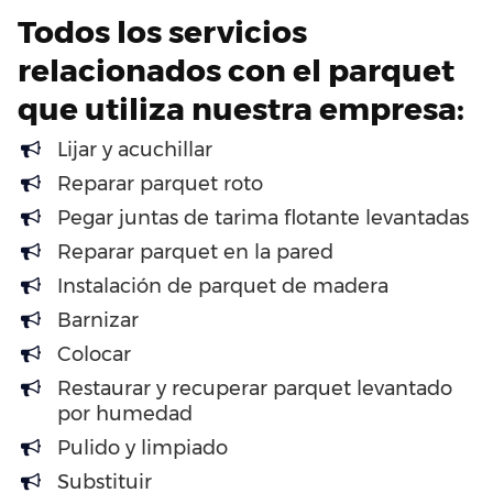
Todos los servicios
relacionados con el parquet
que utiliza nuestra empresa:
Lijar y acuchillar
Reparar parquet roto
Pegar juntas de tarima flotante levantadas
Reparar parquet en la pared
Instalación de parquet de madera
Barnizar
Colocar
Restaurar y recuperar parquet levantado
por humedad
Pulido y limpiado
Substituir