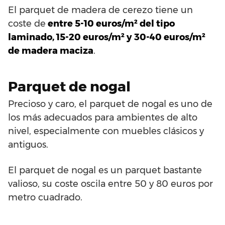
El parquet de madera de cerezo tiene un
coste de
entre 5-10 euros/m² del tipo
laminado, 15-20 euros/m² y 30-40 euros/m²
de madera maciza
.
Parquet de nogal
Precioso y caro, el parquet de nogal es uno de
los más adecuados para ambientes de alto
nivel, especialmente con muebles clásicos y
antiguos.
El parquet de nogal es un parquet bastante
valioso, su coste oscila entre 50 y 80 euros por
metro cuadrado.