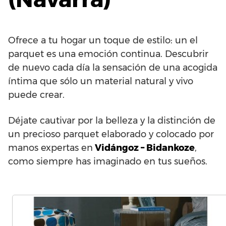
Ofrece a tu hogar un toque de estilo: un el
parquet es una emoción continua. Descubrir
de nuevo cada día la sensación de una acogida
íntima que sólo un material natural y vivo
puede crear.
Déjate cautivar por la belleza y la distinción de
un precioso parquet elaborado y colocado por
manos expertas en
Vidángoz – Bidankoze
,
como siempre has imaginado en tus sueños.