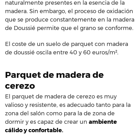
naturalmente presentes en la esencia de la
madera. Sin embargo, el proceso de oxidación
que se produce constantemente en la madera
de Doussié permite que el grano se conforme.
El coste de un suelo de parquet con madera
de doussié oscila entre 40 y 60 euros/m².
Parquet de madera de
cerezo
El parquet de madera de cerezo es muy
valioso y resistente, es adecuado tanto para la
zona del salón como para la de zona de
dormir y es capaz de crear un
ambiente
cálido y confortable.