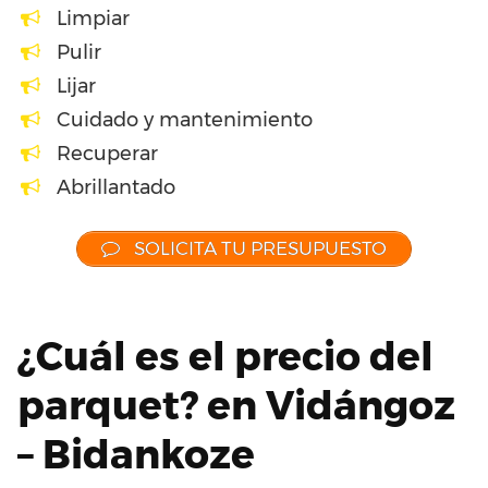
Limpiar
Pulir
Lijar
Cuidado y mantenimiento
Recuperar
Abrillantado
SOLICITA TU PRESUPUESTO
¿Cuál es el precio del
parquet? en Vidángoz
– Bidankoze