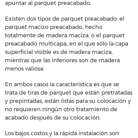
apuntar al parquet preacabado.
Existen dos tipos de parquet preacabado: el
parquet macizo preacabado, hecho
totalmente de madera maciza, o el parquet
preacabado multicapa, en el que sólo la capa
superficial visible es de madera maciza,
mientras que las inferiores son de madera
menos valiosa.
En ambos casos la característica es que se
trata de tiras de parquet que están pretratadas
y prepintadas, están listas para su colocación y
no requieren ningún otro tratamiento de
acabado después de su colocación.
Los bajos costos y la rápida instalación son