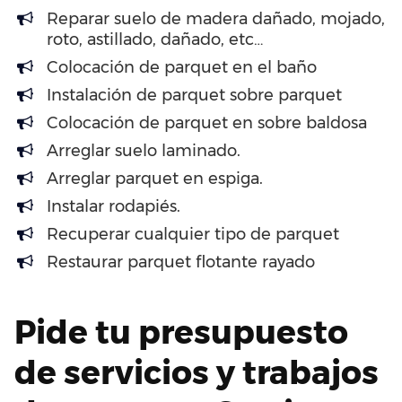
Reparar suelo de madera dañado, mojado,
roto, astillado, dañado, etc…
Colocación de parquet en el baño
Instalación de parquet sobre parquet
Colocación de parquet en sobre baldosa
Arreglar suelo laminado.
Arreglar parquet en espiga.
Instalar rodapiés.
Recuperar cualquier tipo de parquet
Restaurar parquet flotante rayado
Pide tu presupuesto
de servicios y trabajos