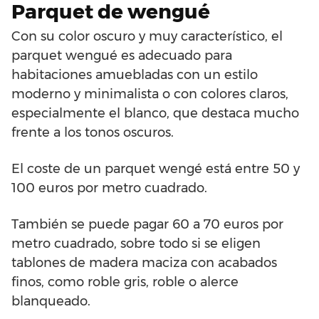
Parquet de wengué
Con su color oscuro y muy característico, el
parquet wengué es adecuado para
habitaciones amuebladas con un estilo
moderno y minimalista o con colores claros,
especialmente el blanco, que destaca mucho
frente a los tonos oscuros.
El coste de un parquet wengé está entre 50 y
100 euros por metro cuadrado.
También se puede pagar 60 a 70 euros por
metro cuadrado, sobre todo si se eligen
tablones de madera maciza con acabados
finos, como roble gris, roble o alerce
blanqueado.