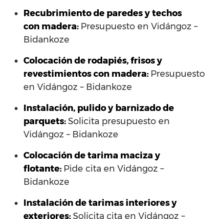
Recubrimiento de paredes y techos
con madera:
Presupuesto en Vidángoz –
Bidankoze
Colocación de rodapiés, frisos y
revestimientos con madera:
Presupuesto
en Vidángoz – Bidankoze
Instalación, pulido y barnizado de
parquets:
Solicita presupuesto en
Vidángoz – Bidankoze
Colocación de tarima maciza y
flotante:
Pide cita en Vidángoz –
Bidankoze
Instalación de tarimas interiores y
exteriores:
Solicita cita en Vidángoz –