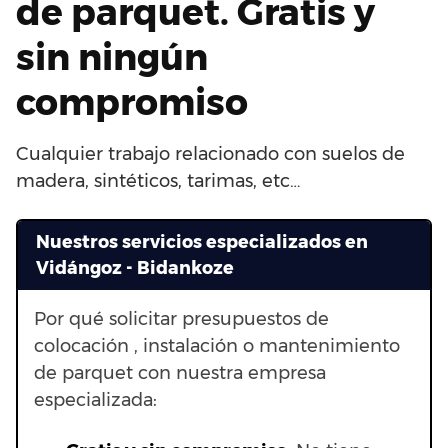
de parquet. Gratis y
sin ningún
compromiso
Cualquier trabajo relacionado con suelos de
madera, sintéticos, tarimas, etc…
Nuestros servicios especializados en
Vidángoz - Bidankoze
Por qué solicitar presupuestos de
colocación , instalación o mantenimiento
de parquet con nuestra empresa
especializada: