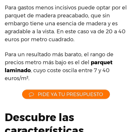
Para gastos menos incisivos puede optar por el
parquet de madera preacabado, que sin
embargo tiene una esencia de madera y es
agradable a la vista. En este caso va de 20 a 40
euros por metro cuadrado.
Para un resultado más barato, el rango de
precios metro más bajo es el del
parquet
laminado
, cuyo coste oscila entre 7 y 40
euros/m².
PIDE YA TU PRESUPUESTO
Descubre las
características