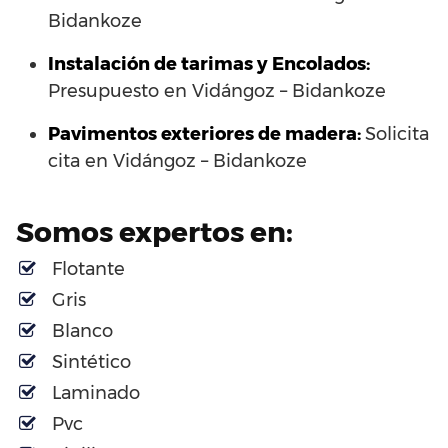
Bidankoze
Instalación de tarimas y Encolados:
Presupuesto en Vidángoz – Bidankoze
Pavimentos exteriores de madera:
Solicita
cita en Vidángoz – Bidankoze
Somos expertos en:
Flotante
Gris
Blanco
Sintético
Laminado
Pvc