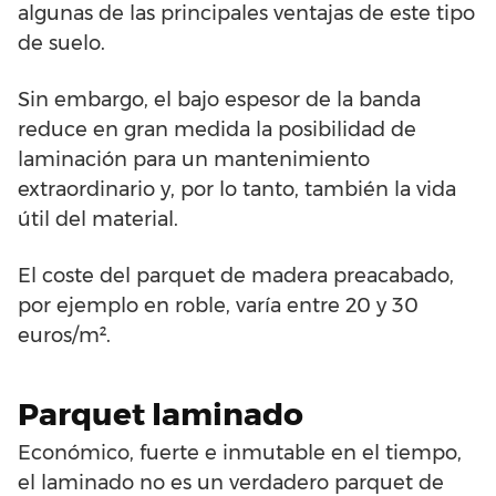
algunas de las principales ventajas de este tipo
de suelo.
Sin embargo, el bajo espesor de la banda
reduce en gran medida la posibilidad de
laminación para un mantenimiento
extraordinario y, por lo tanto, también la vida
útil del material.
El coste del parquet de madera preacabado,
por ejemplo en roble, varía entre 20 y 30
euros/m².
Parquet laminado
Económico, fuerte e inmutable en el tiempo,
el laminado no es un verdadero parquet de