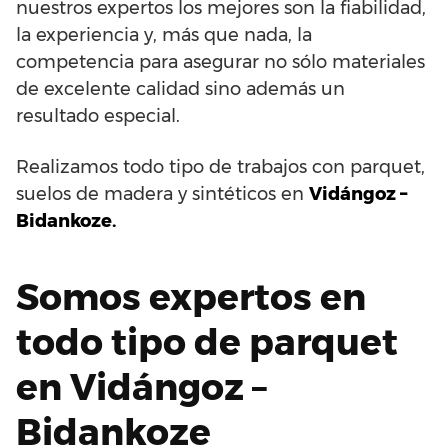
nuestros expertos los mejores son la fiabilidad,
la experiencia y, más que nada, la
competencia para asegurar no sólo materiales
de excelente calidad sino además un
resultado especial.
Realizamos todo tipo de trabajos con parquet,
suelos de madera y sintéticos en
Vidángoz –
Bidankoze.
Somos expertos en
todo tipo de parquet
en Vidángoz –
Bidankoze