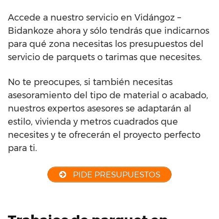
Accede a nuestro servicio en Vidángoz –
Bidankoze ahora y sólo tendrás que indicarnos
para qué zona necesitas los presupuestos del
servicio de parquets o tarimas que necesites.
No te preocupes, si también necesitas
asesoramiento del tipo de material o acabado,
nuestros expertos asesores se adaptarán al
estilo, vivienda y metros cuadrados que
necesites y te ofrecerán el proyecto perfecto
para ti.
PIDE PRESUPUESTOS