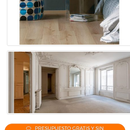
PRESUPUESTO GRATIS Y SIN