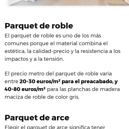
Parquet de roble
El parquet de roble es uno de los más
comunes porque el material combina el
estética, la calidad-precio y la resistencia a los
impactos y a la tensión.
El precio metro del parquet de roble varía
entre
20-30 euros/m² para el preacabado, y
40-80 euros/m²
para las planchas de madera
maciza de roble de color gris.
Parquet de arce
Elegir el parquet de arce significa tener