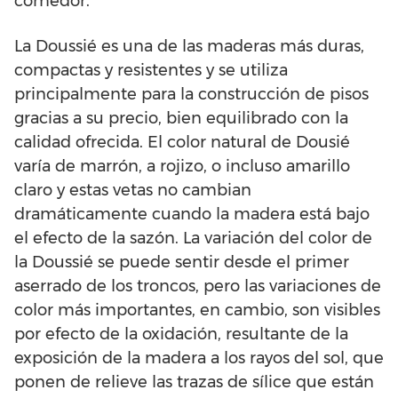
comedor.
La Doussié es una de las maderas más duras,
compactas y resistentes y se utiliza
principalmente para la construcción de pisos
gracias a su precio, bien equilibrado con la
calidad ofrecida. El color natural de Dousié
varía de marrón, a rojizo, o incluso amarillo
claro y estas vetas no cambian
dramáticamente cuando la madera está bajo
el efecto de la sazón. La variación del color de
la Doussié se puede sentir desde el primer
aserrado de los troncos, pero las variaciones de
color más importantes, en cambio, son visibles
por efecto de la oxidación, resultante de la
exposición de la madera a los rayos del sol, que
ponen de relieve las trazas de sílice que están