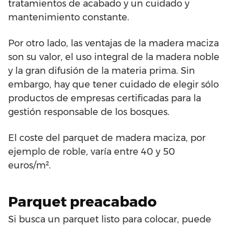
tratamientos de acabado y un cuidado y
mantenimiento constante.
Por otro lado, las ventajas de la madera maciza
son su valor, el uso integral de la madera noble
y la gran difusión de la materia prima. Sin
embargo, hay que tener cuidado de elegir sólo
productos de empresas certificadas para la
gestión responsable de los bosques.
El coste del parquet de madera maciza, por
ejemplo de roble, varía entre 40 y 50
euros/m².
Parquet preacabado
Si busca un parquet listo para colocar, puede