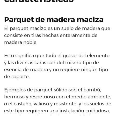
Parquet de madera maciza
El parquet macizo es un suelo de madera que
consiste en tiras hechas enteramente de
madera noble.
Esto significa que todo el grosor del elemento
y las diversas caras son del mismo tipo de
esencia de madera y no requiere ningún tipo
de soporte.
Ejemplos de parquet sólido son el bambú,
hermoso y respetuoso con el medio ambiente,
o el castaño, valioso y resistente, y los suelos de
este tipo requieren una instalación cuidadosa,