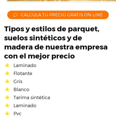
CALCULA TU PRECIO GRATIS ON-LINE
Tipos y estilos de parquet,
suelos sintéticos y de
madera de nuestra empresa
con el mejor precio
Laminado
Flotante
Gris
Blanco
Tarima sintética
Laminado
Pvc