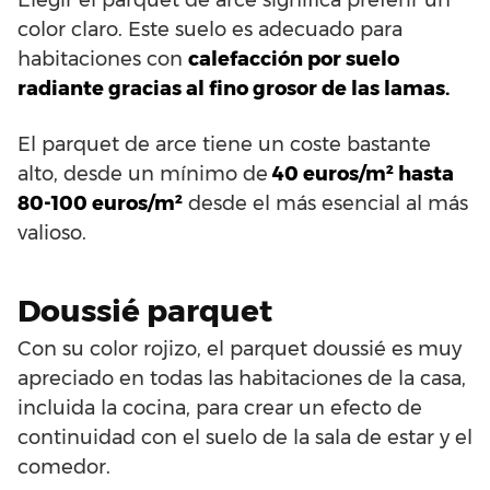
color claro. Este suelo es adecuado para
habitaciones con
calefacción por suelo
radiante gracias al fino grosor de las lamas.
El parquet de arce tiene un coste bastante
alto, desde un mínimo de
40 euros/m² hasta
80-100 euros/m²
desde el más esencial al más
valioso.
Doussié parquet
Con su color rojizo, el parquet doussié es muy
apreciado en todas las habitaciones de la casa,
incluida la cocina, para crear un efecto de
continuidad con el suelo de la sala de estar y el
comedor.