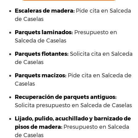
Escaleras de madera:
Pide cita en Salceda
de Caselas
Parquets laminados
:
Presupuesto en
Salceda de Caselas
Parquets flotantes:
Solicita cita en Salceda
de Caselas
Parquets macizos:
Pide cita en Salceda de
Caselas
Recuperación de parquets antiguos:
Solicita presupuesto en Salceda de Caselas
Lijado, pulido, acuchillado y barnizado de
pisos de madera:
Presupuesto en Salceda
de Caselas