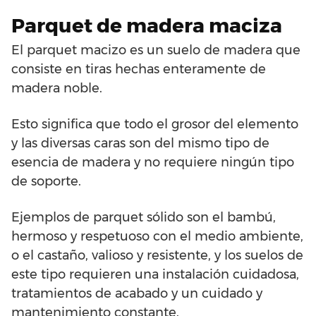
Parquet de madera maciza
El parquet macizo es un suelo de madera que
consiste en tiras hechas enteramente de
madera noble.
Esto significa que todo el grosor del elemento
y las diversas caras son del mismo tipo de
esencia de madera y no requiere ningún tipo
de soporte.
Ejemplos de parquet sólido son el bambú,
hermoso y respetuoso con el medio ambiente,
o el castaño, valioso y resistente, y los suelos de
este tipo requieren una instalación cuidadosa,
tratamientos de acabado y un cuidado y
mantenimiento constante.