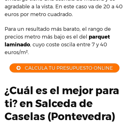
agradable a la vista. En este caso va de 20 a 40
euros por metro cuadrado.
Para un resultado más barato, el rango de
precios metro más bajo es el del
parquet
laminado
, cuyo coste oscila entre 7 y 40
euros/m².
CALCULA TU PRESUPUESTO ONLINE
¿Cuál es el mejor para
ti? en Salceda de
Caselas (Pontevedra)