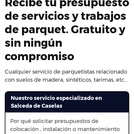
Recibe tu presupuesto
de servicios y trabajos
de parquet. Gratuito y
sin ningún
compromiso
Cualquier servicio de parquetistas relacionado
con suelos de madera, sintéticos, tarimas, etc…
Nuestro servicio especializado en
Salceda de Caselas
Por qué solicitar presupuestos de
colocación , instalación o mantenimiento