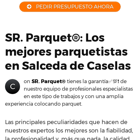
PEDIR PRESUPUESTO AHORA
SR. Parquet®: Los
mejores parquetistas
en Salceda de Caselas
on
SR. Parquet®
tienes la garantía✅💯❗ de
C
nuestro equipo de profesionales especialistas
en este tipo de trabajos y con una amplia
experiencia colocando parquet.
Las principales peculiaridades que hacen de
nuestros expertos los mejores son la fiabilidad,
la profesionalidad y, más que nada, la calidad