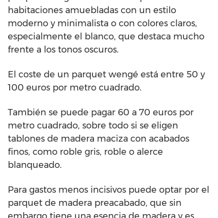
habitaciones amuebladas con un estilo
moderno y minimalista o con colores claros,
especialmente el blanco, que destaca mucho
frente a los tonos oscuros.
El coste de un parquet wengé está entre 50 y
100 euros por metro cuadrado.
También se puede pagar 60 a 70 euros por
metro cuadrado, sobre todo si se eligen
tablones de madera maciza con acabados
finos, como roble gris, roble o alerce
blanqueado.
Para gastos menos incisivos puede optar por el
parquet de madera preacabado, que sin
embargo tiene una esencia de madera y es