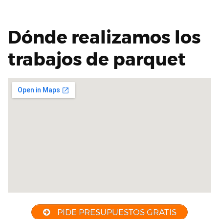
Dónde realizamos los
trabajos de parquet
PIDE PRESUPUESTOS GRATIS