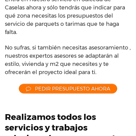
Caselas ahora y sólo tendrás que indicar para
qué zona necesitas los presupuestos del
servicio de parquets o tarimas que te haga
falta.
No sufras, si también necesitas asesoramiento ,
nuestros expertos asesores se adaptarán al
estilo, vivienda y m2 que necesites y te
ofrecerán el proyecto ideal para ti.
PEDIR PRESUPUESTO AHORA
Realizamos todos los
servicios y trabajos