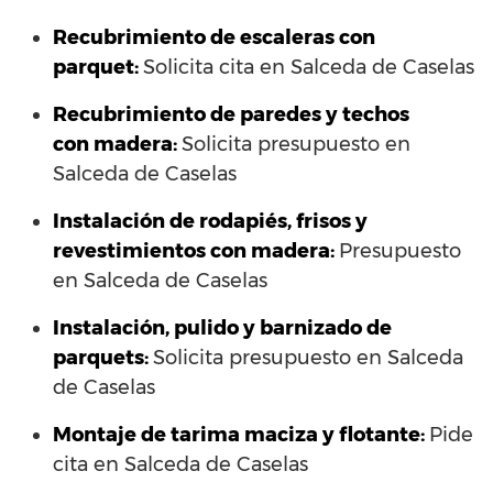
Recubrimiento de escaleras con
parquet:
Solicita cita en Salceda de Caselas
Recubrimiento de paredes y techos
con madera:
Solicita presupuesto en
Salceda de Caselas
Instalación de rodapiés, frisos y
revestimientos con madera:
Presupuesto
en Salceda de Caselas
Instalación, pulido y barnizado de
parquets:
Solicita presupuesto en Salceda
de Caselas
Montaje de tarima maciza y flotante:
Pide
cita en Salceda de Caselas