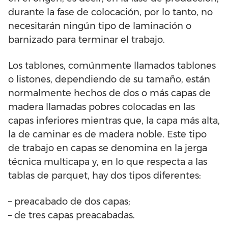
durante la fase de colocación, por lo tanto, no
necesitarán ningún tipo de laminación o
barnizado para terminar el trabajo.
Los tablones, comúnmente llamados tablones
o listones, dependiendo de su tamaño, están
normalmente hechos de dos o más capas de
madera llamadas pobres colocadas en las
capas inferiores mientras que, la capa más alta,
la de caminar es de madera noble. Este tipo
de trabajo en capas se denomina en la jerga
técnica multicapa y, en lo que respecta a las
tablas de parquet, hay dos tipos diferentes:
– preacabado de dos capas;
– de tres capas preacabadas.