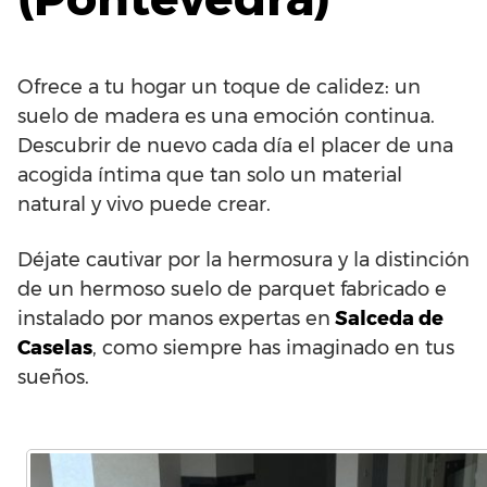
Ofrece a tu hogar un toque de calidez: un
suelo de madera es una emoción continua.
Descubrir de nuevo cada día el placer de una
acogida íntima que tan solo un material
natural y vivo puede crear.
Déjate cautivar por la hermosura y la distinción
de un hermoso suelo de parquet fabricado e
instalado por manos expertas en
Salceda de
Caselas
, como siempre has imaginado en tus
sueños.