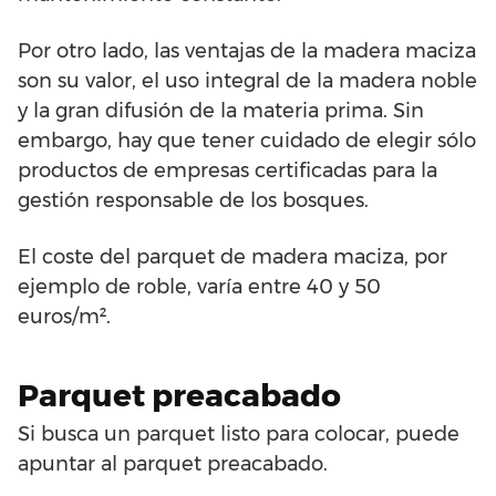
Por otro lado, las ventajas de la madera maciza
son su valor, el uso integral de la madera noble
y la gran difusión de la materia prima. Sin
embargo, hay que tener cuidado de elegir sólo
productos de empresas certificadas para la
gestión responsable de los bosques.
El coste del parquet de madera maciza, por
ejemplo de roble, varía entre 40 y 50
euros/m².
Parquet preacabado
Si busca un parquet listo para colocar, puede
apuntar al parquet preacabado.