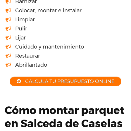
Barnizar
Colocar, montar e instalar
Limpiar
Pulir
Lijar
Cuidado y mantenimiento
Restaurar
Abrillantado
CALCULA TU PRESUPUESTO ONLINE
Cómo montar parquet
en Salceda de Caselas