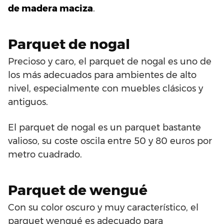
de madera maciza
.
Parquet de nogal
Precioso y caro, el parquet de nogal es uno de
los más adecuados para ambientes de alto
nivel, especialmente con muebles clásicos y
antiguos.
El parquet de nogal es un parquet bastante
valioso, su coste oscila entre 50 y 80 euros por
metro cuadrado.
Parquet de wengué
Con su color oscuro y muy característico, el
parquet wengué es adecuado para