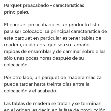
Parquet preacabado – características
principales:
El parquet preacabado es un producto listo
para ser colocado. La principal característica de
este parquet en particular es tener tablas de
madera, cualquiera que sea su tamaño,
rápidas de ensamblar y de caminar sobre ellas
sólo unas pocas horas después de su
colocación.
Por otro lado, un parquet de madera maciza
puede tardar hasta treinta días entre la
colocación y el acabado.
Las tablas de madera se tratan y se terminan
en el origen, es decir, en la fase de producción;