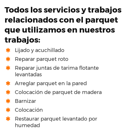
Todos los servicios y trabajos
relacionados con el parquet
que utilizamos en nuestros
trabajos:
Lijado y acuchillado
Reparar parquet roto
Reparar juntas de tarima flotante
levantadas
Arreglar parquet en la pared
Colocación de parquet de madera
Barnizar
Colocación
Restaurar parquet levantado por
humedad