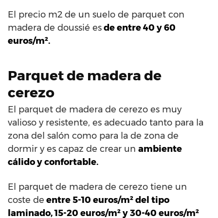
El precio m2 de un suelo de parquet con
madera de doussié es
de entre 40 y 60
euros/m².
Parquet de madera de
cerezo
El parquet de madera de cerezo es muy
valioso y resistente, es adecuado tanto para la
zona del salón como para la de zona de
dormir y es capaz de crear un
ambiente
cálido y confortable.
El parquet de madera de cerezo tiene un
coste de
entre 5-10 euros/m² del tipo
laminado, 15-20 euros/m² y 30-40 euros/m²