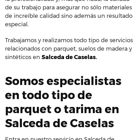
de su trabajo para asegurar no sólo materiales
de increíble calidad sino además un resultado
especial.
Trabajamos y realizamos todo tipo de servicios
relacionados con parquet, suelos de madera y
sintéticos en
Salceda de Caselas.
Somos especialistas
en todo tipo de
parquet o tarima en
Salceda de Caselas
Entra en nuestro servicio en Salceda de