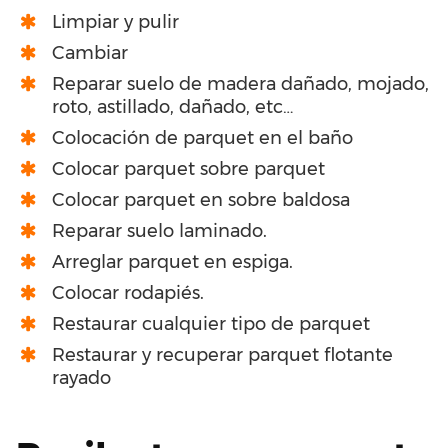
Limpiar y pulir
Cambiar
Reparar suelo de madera dañado, mojado,
roto, astillado, dañado, etc…
Colocación de parquet en el baño
Colocar parquet sobre parquet
Colocar parquet en sobre baldosa
Reparar suelo laminado.
Arreglar parquet en espiga.
Colocar rodapiés.
Restaurar cualquier tipo de parquet
Restaurar y recuperar parquet flotante
rayado