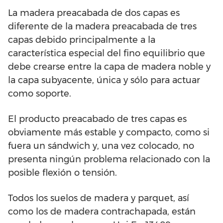
La madera preacabada de dos capas es
diferente de la madera preacabada de tres
capas debido principalmente a la
característica especial del fino equilibrio que
debe crearse entre la capa de madera noble y
la capa subyacente, única y sólo para actuar
como soporte.
El producto preacabado de tres capas es
obviamente más estable y compacto, como si
fuera un sándwich y, una vez colocado, no
presenta ningún problema relacionado con la
posible flexión o tensión.
Todos los suelos de madera y parquet, así
como los de madera contrachapada, están