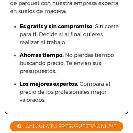
de parquet con nuestra empresa experta
en suelos de madera:
Es gratis y sin compromiso.
Sin coste
para ti. Decide si al final quieres
realizar el trabajo.
Ahorras t
iempo.
No pierdas tiempo
buscando precio. Te envían sus
presupuestos.
Los mejores expertos.
Compara el
precio de los profesionales mejor
valorados.
CALCULA TU PRESUPUESTO ONLINE