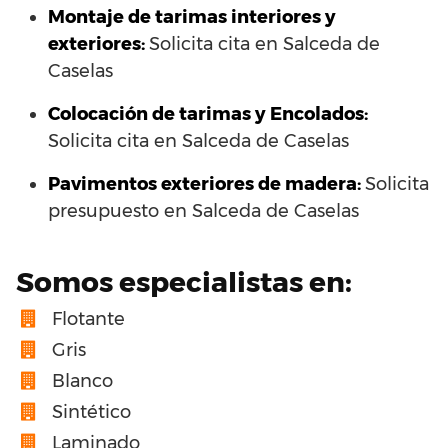
Montaje de tarimas interiores y
exteriores:
Solicita cita en Salceda de
Caselas
Colocación de tarimas y Encolados:
Solicita cita en Salceda de Caselas
Pavimentos exteriores de madera:
Solicita
presupuesto en Salceda de Caselas
Somos especialistas en:
Flotante
Gris
Blanco
Sintético
Laminado