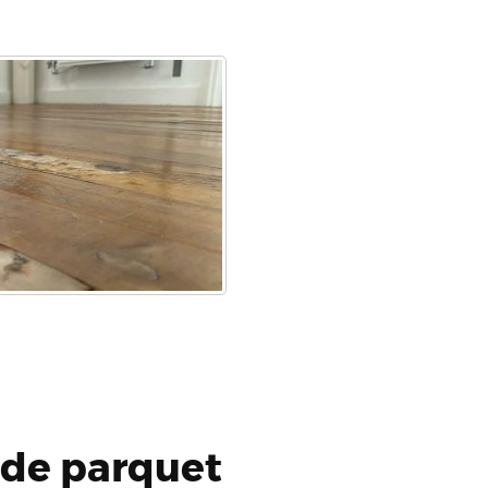
 de parquet