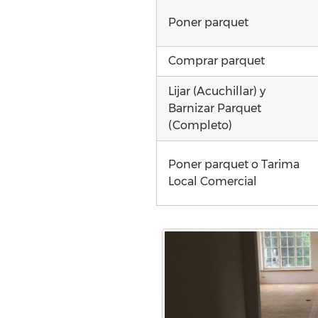
Poner parquet
Comprar parquet
Lijar (Acuchillar) y
Barnizar Parquet
(Completo)
Poner parquet o Tarima
Local Comercial