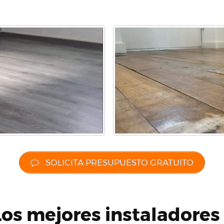
SOLICITA PRESUPUESTO GRATUITO
Los mejores instaladores