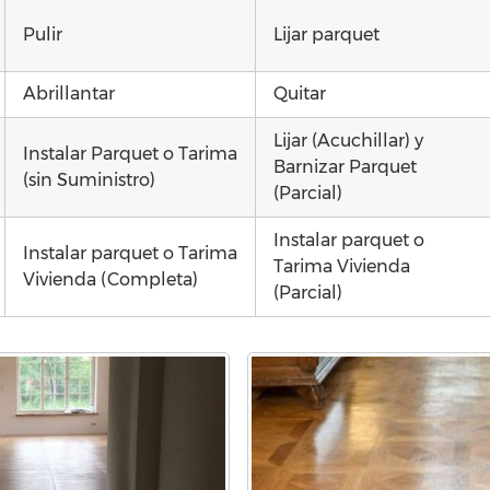
Pulir
Lijar parquet
Abrillantar
Quitar
Lijar (Acuchillar) y
Instalar Parquet o Tarima
Barnizar Parquet
(sin Suministro)
(Parcial)
Instalar parquet o
Instalar parquet o Tarima
Tarima Vivienda
Vivienda (Completa)
(Parcial)