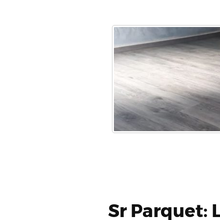
Sr Parquet: 