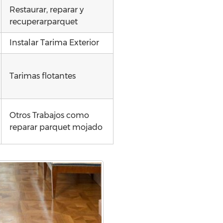
Restaurar, reparar y
recuperarparquet
Instalar Tarima Exterior
Tarimas flotantes
Otros Trabajos como
reparar parquet mojado