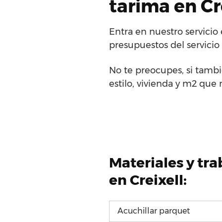
tarima en Cr
Entra en nuestro servicio
presupuestos del servicio
No te preocupes, si tambi
estilo, vivienda y m2 que 
Materiales y tr
en Creixell:
Acuchillar parquet