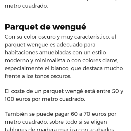
metro cuadrado.
Parquet de wengué
Con su color oscuro y muy característico, el
parquet wengué es adecuado para
habitaciones amuebladas con un estilo
moderno y minimalista o con colores claros,
especialmente el blanco, que destaca mucho
frente a los tonos oscuros.
El coste de un parquet wengé está entre 50 y
100 euros por metro cuadrado.
También se puede pagar 60 a 70 euros por
metro cuadrado, sobre todo si se eligen
tablones de madera maciza con acabados