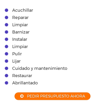
Acuchillar
Reparar
Limpiar
Barnizar
Instalar
Limpiar
Pulir
Lijar
Cuidado y mantenimiento
Restaurar
Abrillantado
PEDIR PRESUPUESTO AHORA