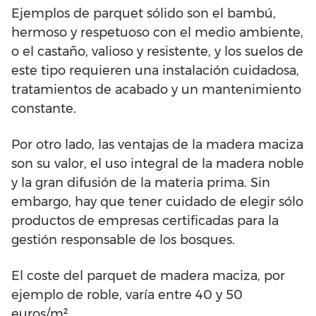
Ejemplos de parquet sólido son el bambú,
hermoso y respetuoso con el medio ambiente,
o el castaño, valioso y resistente, y los suelos de
este tipo requieren una instalación cuidadosa,
tratamientos de acabado y un mantenimiento
constante.
Por otro lado, las ventajas de la madera maciza
son su valor, el uso integral de la madera noble
y la gran difusión de la materia prima. Sin
embargo, hay que tener cuidado de elegir sólo
productos de empresas certificadas para la
gestión responsable de los bosques.
El coste del parquet de madera maciza, por
ejemplo de roble, varía entre 40 y 50
euros/m².