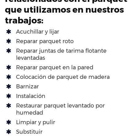
que utilizamos en nuestros
trabajos:
Acuchillar y lijar
Reparar parquet roto
Reparar juntas de tarima flotante
levantadas
Reparar parquet en la pared
Colocación de parquet de madera
Barnizar
Instalación
Restaurar parquet levantado por
humedad
Limpiar y pulir
Substituir