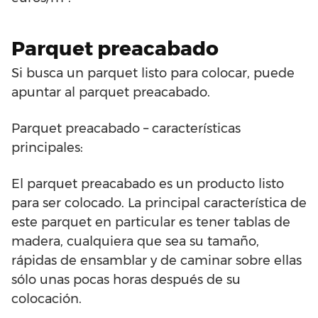
Parquet preacabado
Si busca un parquet listo para colocar, puede
apuntar al parquet preacabado.
Parquet preacabado – características
principales:
El parquet preacabado es un producto listo
para ser colocado. La principal característica de
este parquet en particular es tener tablas de
madera, cualquiera que sea su tamaño,
rápidas de ensamblar y de caminar sobre ellas
sólo unas pocas horas después de su
colocación.