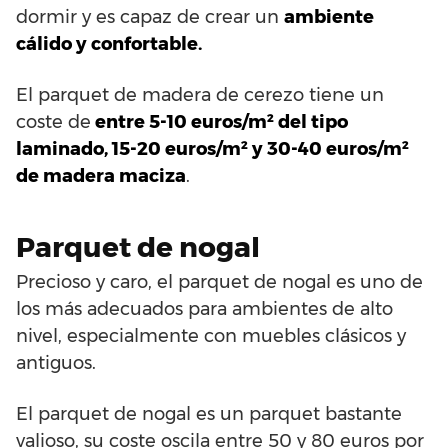
dormir y es capaz de crear un
ambiente
cálido y confortable.
El parquet de madera de cerezo tiene un
coste de
entre 5-10 euros/m² del tipo
laminado, 15-20 euros/m² y 30-40 euros/m²
de madera maciza
.
Parquet de nogal
Precioso y caro, el parquet de nogal es uno de
los más adecuados para ambientes de alto
nivel, especialmente con muebles clásicos y
antiguos.
El parquet de nogal es un parquet bastante
valioso, su coste oscila entre 50 y 80 euros por