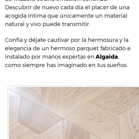
Descubrir de nuevo cada día el placer de una
acogida íntima que únicamente un material
natural y vivo puede transmitir.
Confía y déjate cautivar por la hermosura y la
elegancia de un hermoso parquet fabricado e
instalado por manos expertas en
Algaida
,
como siempre has imaginado en tus sueños.