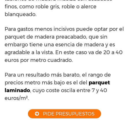
finos, como roble gris, roble o alerce
blanqueado.
Para gastos menos incisivos puede optar por el
parquet de madera preacabado, que sin
embargo tiene una esencia de madera y es
agradable a la vista. En este caso va de 20 a 40
euros por metro cuadrado.
Para un resultado más barato, el rango de
precios metro más bajo es el del
parquet
laminado
, cuyo coste oscila entre 7 y 40
euros/m².
PIDE PRESUPUESTOS