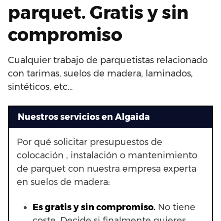
parquet. Gratis y sin
compromiso
Cualquier trabajo de parquetistas relacionado
con tarimas, suelos de madera, laminados,
sintéticos, etc…
Nuestros servicios en Algaida
Por qué solicitar presupuestos de
colocación , instalación o mantenimiento
de parquet con nuestra empresa experta
en suelos de madera:
Es gratis y sin compromiso.
No tiene
coste. Decide si finalmente quieres