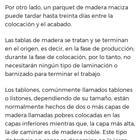
Por otro lado, un parquet de madera maciza
puede tardar hasta treinta días entre la
colocación y el acabado.
Las tablas de madera se tratan y se terminan
en el origen, es decir, en la fase de producción;
durante la fase de colocación, por lo tanto, no
necesitarán ningún tipo de laminación o
barnizado para terminar el trabajo.
Los tablones, comúnmente llamados tablones
o listones, dependiendo de su tamaño, están
normalmente hechos de dos o más capas de
madera llamadas pobres colocadas en las
capas inferiores mientras que, la capa más alta,
la de caminar es de madera noble. Este tipo