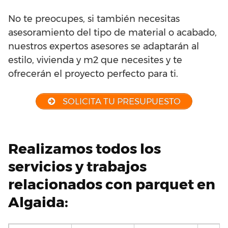
No te preocupes, si también necesitas
asesoramiento del tipo de material o acabado,
nuestros expertos asesores se adaptarán al
estilo, vivienda y m2 que necesites y te
ofrecerán el proyecto perfecto para ti.
SOLICITA TU PRESUPUESTO
Realizamos todos los
servicios y trabajos
relacionados con parquet en
Algaida: