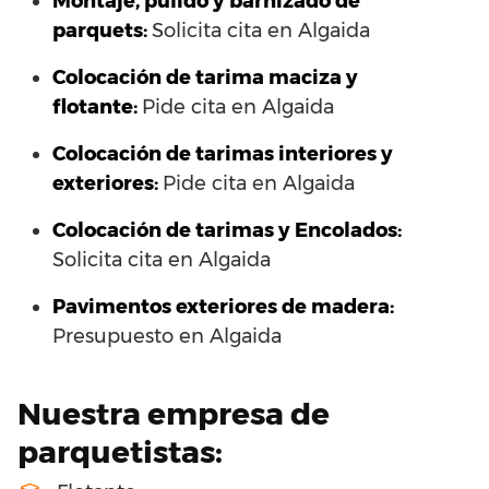
Montaje, pulido y barnizado de
parquets:
Solicita cita en Algaida
Colocación de tarima maciza y
flotante:
Pide cita en Algaida
Colocación de tarimas interiores y
exteriores:
Pide cita en Algaida
Colocación de tarimas y Encolados:
Solicita cita en Algaida
Pavimentos exteriores de madera:
Presupuesto en Algaida
Nuestra empresa de
parquetistas: