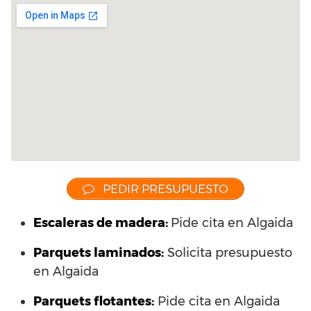
PEDIR PRESUPUESTO
Escaleras de madera:
Pide cita en Algaida
Parquets laminados
:
Solicita presupuesto
en Algaida
Parquets flotantes:
Pide cita en Algaida