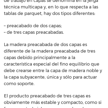
de trabajo en capas se denomina en la jerga
técnica multicapa y, en lo que respecta a las
tablas de parquet, hay dos tipos diferentes:
– preacabado de dos capas;
– de tres capas preacabadas.
La madera preacabada de dos capas es
diferente de la madera preacabada de tres
capas debido principalmente a la
característica especial del fino equilibrio que
debe crearse entre la capa de madera noble y
la capa subyacente, única y sólo para actuar
como soporte.
El producto preacabado de tres capas es
obviamente más estable y compacto, como si