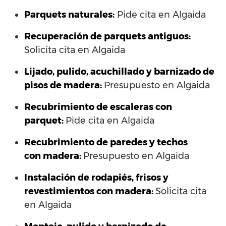
Parquets naturales:
Pide cita en Algaida
Recuperación de parquets antiguos:
Solicita cita en Algaida
Lijado, pulido, acuchillado y barnizado de
pisos de madera:
Presupuesto en Algaida
Recubrimiento de escaleras con
parquet:
Pide cita en Algaida
Recubrimiento de paredes y techos
con madera:
Presupuesto en Algaida
Instalación de rodapiés, frisos y
revestimientos con madera:
Solicita cita
en Algaida