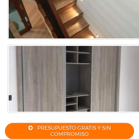
Comercial
(Completa)
(Parcial)
PRESUPUESTO GRATIS Y SIN
COMPROMISO