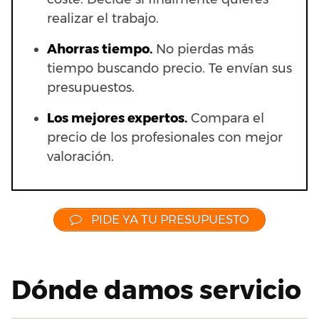
realizar el trabajo.
Ahorras t
iempo.
No pierdas más
tiempo buscando precio. Te envían sus
presupuestos.
Los mejores expertos.
Compara el
precio de los profesionales con mejor
valoración.
PIDE YA TU PRESUPUESTO
Dónde damos servicio