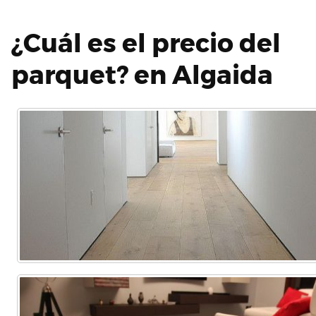
¿Cuál es el precio del
parquet? en Algaida