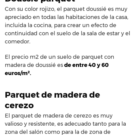
Con su color rojizo, el parquet doussié es muy
apreciado en todas las habitaciones de la casa,
incluida la cocina, para crear un efecto de
continuidad con el suelo de la sala de estar y el
comedor.
El precio m2 de un suelo de parquet con
madera de doussié es
de entre 40 y 60
euros/m².
Parquet de madera de
cerezo
El parquet de madera de cerezo es muy
valioso y resistente, es adecuado tanto para la
zona del salón como para la de zona de