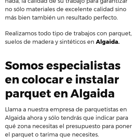
nada, la calidad de su trabajo para garantizar
no sólo materiales de excelente calidad sino
más bien también un resultado perfecto.
Realizamos todo tipo de trabajos con parquet,
suelos de madera y sintéticos en
Algaida.
Somos especialistas
en colocar e instalar
parquet en Algaida
Llama a nuestra empresa de parquetistas en
Algaida ahora y sólo tendrás que indicar para
qué zona necesitas el presupuesto para poner
el parquet o tarima que necesites.