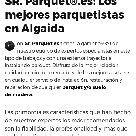
SR. Parquet®.es: Los
mejores parquetistas
en Algaida
on
Sr. Parquet.es
tienes la garantía✅💯❗ de
C
nuestro equipo de expertos especialistas en este
tipo de trabajos y con una extensa trayectoria
instalando parquet. Disfruta de la mejor relación
calidad-precio del mercado y de los mejores asesores
en cualquier servicio de instalación, restauración y
reparación de cualquier
parquet y/o suelo
de madera.
Las primordiales características que han hecho
de nuestros expertos los más recomendados
son la fiabilidad, la profesionalidad y, más que