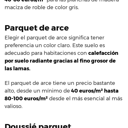
maciza de roble de color gris.
Parquet de arce
Elegir el parquet de arce significa tener
preferencia un color claro. Este suelo es
adecuado para habitaciones con
calefacción
por suelo radiante gracias al fino grosor de
las lamas.
El parquet de arce tiene un precio bastante
alto, desde un mínimo de
40 euros/m² hasta
80-100 euros/m²
desde el más esencial al más
valioso.
Doussié parquet