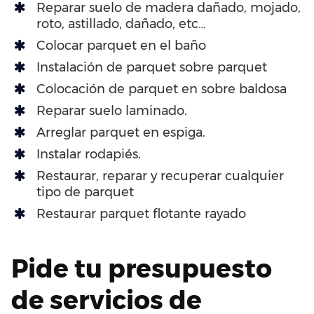
Reparar suelo de madera dañado, mojado,
roto, astillado, dañado, etc…
Colocar parquet en el baño
Instalación de parquet sobre parquet
Colocación de parquet en sobre baldosa
Reparar suelo laminado.
Arreglar parquet en espiga.
Instalar rodapiés.
Restaurar, reparar y recuperar cualquier
tipo de parquet
Restaurar parquet flotante rayado
Pide tu presupuesto
de servicios de