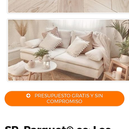
PRESUPUESTO GRATIS Y SIN
COMPROMISO