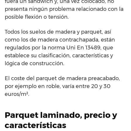
fuera un sándwich y, una vez colocado, no
presenta ningún problema relacionado con la
posible flexión o tensión.
Todos los suelos de madera y parquet, así
como los de madera contrachapada, están
regulados por la norma Uni En 13489, que
establece su clasificación, características y
lógica de construcción.
El coste del parquet de madera preacabado,
por ejemplo en roble, varía entre 20 y 30
euros/m².
Parquet laminado, precio y
características