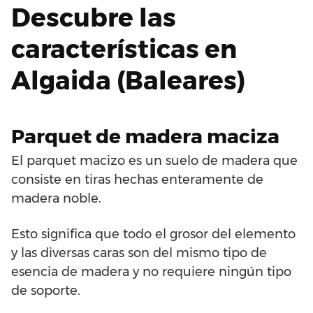
Descubre las
características en
Algaida (Baleares)
Parquet de madera maciza
El parquet macizo es un suelo de madera que
consiste en tiras hechas enteramente de
madera noble.
Esto significa que todo el grosor del elemento
y las diversas caras son del mismo tipo de
esencia de madera y no requiere ningún tipo
de soporte.