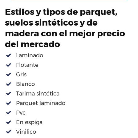
Estilos y tipos de parquet,
suelos sintéticos y de
madera con el mejor precio
del mercado
Laminado
Flotante
Gris
Blanco
Tarima sintética
Parquet laminado
Pvc
En espiga
Vinilico