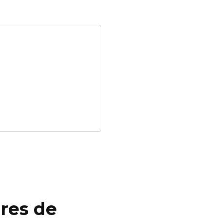
ores de