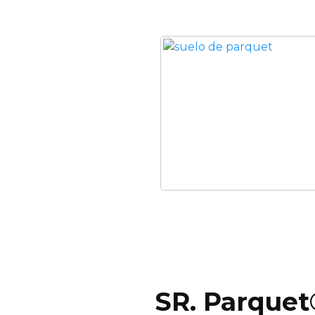
SR. Parquet