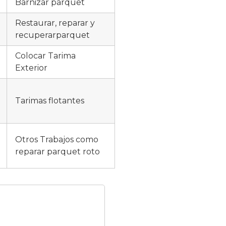
Barnizar parquet
Restaurar, reparar y
recuperarparquet
Colocar Tarima
Exterior
Tarimas flotantes
Otros Trabajos como
reparar parquet roto