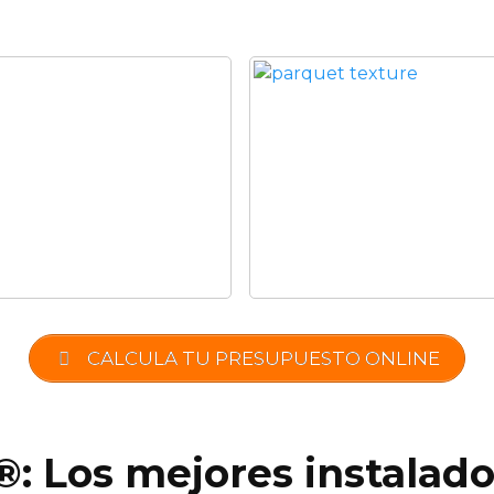
CALCULA TU PRESUPUESTO ONLINE
®: Los mejores instalad