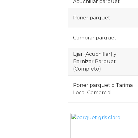
Acuchillar parquet
Poner parquet
Comprar parquet
Lijar (Acuchillar) y
Barnizar Parquet
(Completo)
Poner parquet o Tarima
Local Comercial