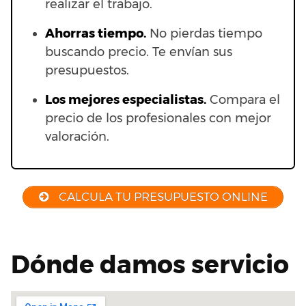
realizar el trabajo.
Ahorras t
iempo.
No pierdas tiempo
buscando precio. Te envían sus
presupuestos.
Los mejores especialistas.
Compara el
precio de los profesionales con mejor
valoración.
CALCULA TU PRESUPUESTO ONLINE
Dónde damos servicio