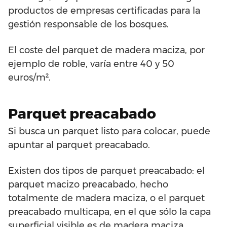
productos de empresas certificadas para la
gestión responsable de los bosques.
El coste del parquet de madera maciza, por
ejemplo de roble, varía entre 40 y 50
euros/m².
Parquet preacabado
Si busca un parquet listo para colocar, puede
apuntar al parquet preacabado.
Existen dos tipos de parquet preacabado: el
parquet macizo preacabado, hecho
totalmente de madera maciza, o el parquet
preacabado multicapa, en el que sólo la capa
superficial visible es de madera maciza,