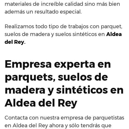
materiales de increíble calidad sino más bien
además un resultado especial.
Realizamos todo tipo de trabajos con parquet,
suelos de madera y suelos sintéticos en
Aldea
del Rey.
Empresa experta en
parquets, suelos de
madera y sintéticos en
Aldea del Rey
Contacta con nuestra empresa de parquetistas
en Aldea del Rey ahora y sólo tendrás que