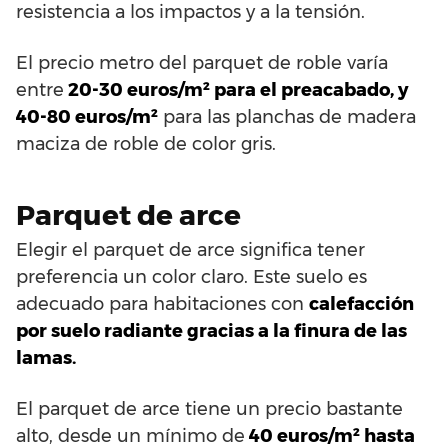
resistencia a los impactos y a la tensión.
El precio metro del parquet de roble varía
entre
20-30 euros/m² para el preacabado, y
40-80 euros/m²
para las planchas de madera
maciza de roble de color gris.
Parquet de arce
Elegir el parquet de arce significa tener
preferencia un color claro. Este suelo es
adecuado para habitaciones con
calefacción
por suelo radiante gracias a la finura de las
lamas.
El parquet de arce tiene un precio bastante
alto, desde un mínimo de
40 euros/m² hasta