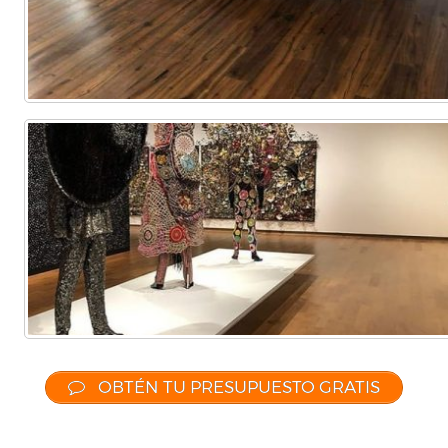
OBTÉN TU PRESUPUESTO GRATIS