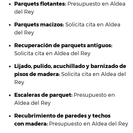
Parquets flotantes:
Presupuesto en Aldea
del Rey
Parquets macizos:
Solicita cita en Aldea
del Rey
Recuperación de parquets antiguos:
Solicita cita en Aldea del Rey
Lijado, pulido, acuchillado y barnizado de
pisos de madera:
Solicita cita en Aldea del
Rey
Escaleras de parquet:
Presupuesto en
Aldea del Rey
Recubrimiento de paredes y techos
con madera:
Presupuesto en Aldea del Rey