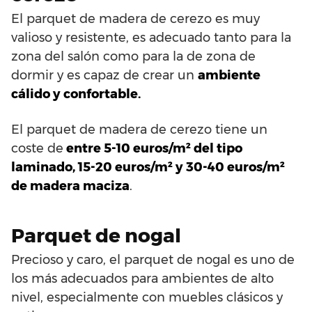
El parquet de madera de cerezo es muy
valioso y resistente, es adecuado tanto para la
zona del salón como para la de zona de
dormir y es capaz de crear un
ambiente
cálido y confortable.
El parquet de madera de cerezo tiene un
coste de
entre 5-10 euros/m² del tipo
laminado, 15-20 euros/m² y 30-40 euros/m²
de madera maciza
.
Parquet de nogal
Precioso y caro, el parquet de nogal es uno de
los más adecuados para ambientes de alto
nivel, especialmente con muebles clásicos y