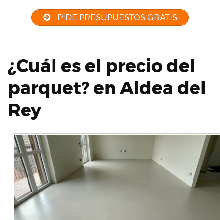
PIDE PRESUPUESTOS GRATIS
¿Cuál es el precio del
parquet? en Aldea del
Rey