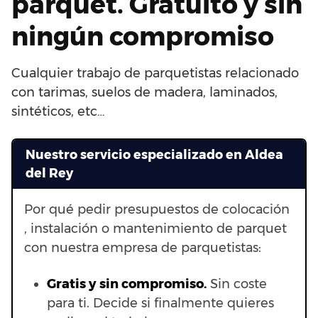
parquet. Gratuito y sin
ningún compromiso
Cualquier trabajo de parquetistas relacionado
con tarimas, suelos de madera, laminados,
sintéticos, etc…
Nuestro servicio especializado en Aldea
del Rey
Por qué pedir presupuestos de colocación
, instalación o mantenimiento de parquet
con nuestra empresa de parquetistas:
Gratis y sin compromiso.
Sin coste
para ti. Decide si finalmente quieres