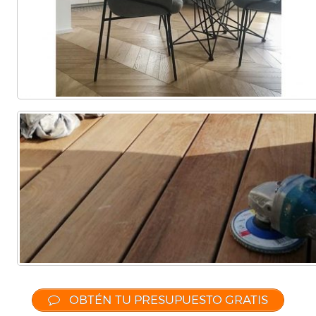
Comercial
(Completa)
(Parcial)
OBTÉN TU PRESUPUESTO GRATIS