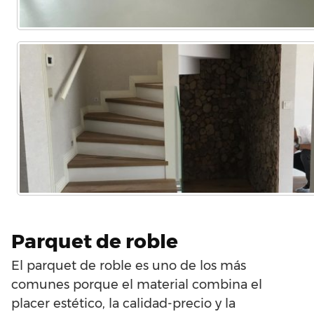
Parquet de roble
El parquet de roble es uno de los más
comunes porque el material combina el
placer estético, la calidad-precio y la