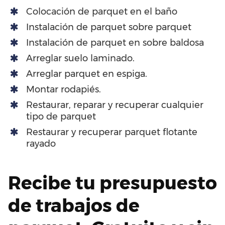
Colocación de parquet en el baño
Instalación de parquet sobre parquet
Instalación de parquet en sobre baldosa
Arreglar suelo laminado.
Arreglar parquet en espiga.
Montar rodapiés.
Restaurar, reparar y recuperar cualquier
tipo de parquet
Restaurar y recuperar parquet flotante
rayado
Recibe tu presupuesto
de trabajos de