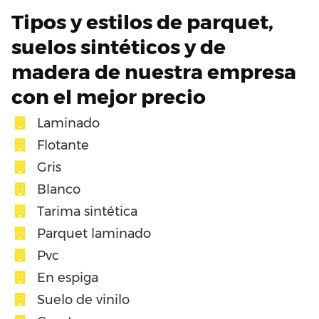
Tipos y estilos de parquet,
suelos sintéticos y de
madera de nuestra empresa
con el mejor precio
Laminado
Flotante
Gris
Blanco
Tarima sintética
Parquet laminado
Pvc
En espiga
Suelo de vinilo