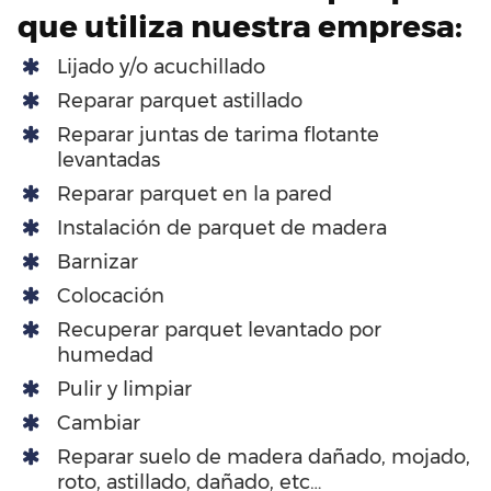
que utiliza nuestra empresa:
Lijado y/o acuchillado
Reparar parquet astillado
Reparar juntas de tarima flotante
levantadas
Reparar parquet en la pared
Instalación de parquet de madera
Barnizar
Colocación
Recuperar parquet levantado por
humedad
Pulir y limpiar
Cambiar
Reparar suelo de madera dañado, mojado,
roto, astillado, dañado, etc…