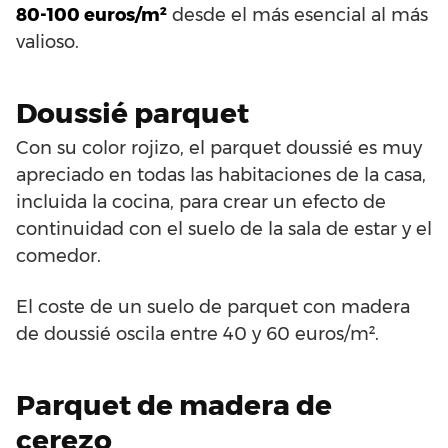
80-100 euros/m²
desde el más esencial al más
valioso.
Doussié parquet
Con su color rojizo, el parquet doussié es muy
apreciado en todas las habitaciones de la casa,
incluida la cocina, para crear un efecto de
continuidad con el suelo de la sala de estar y el
comedor.
El coste de un suelo de parquet con madera
de doussié oscila entre 40 y 60 euros/m².
Parquet de madera de
cerezo