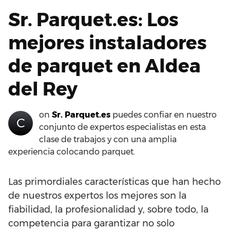
Sr. Parquet.es: Los
mejores instaladores
de parquet en Aldea
del Rey
on
Sr. Parquet.es
puedes confiar en nuestro
C
conjunto de expertos especialistas en esta
clase de trabajos y con una amplia
experiencia colocando parquet.
Las primordiales características que han hecho
de nuestros expertos los mejores son la
fiabilidad, la profesionalidad y, sobre todo, la
competencia para garantizar no solo