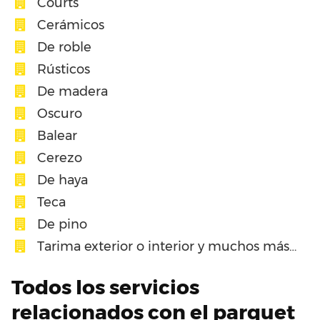
Courts
Cerámicos
De roble
Rústicos
De madera
Oscuro
Balear
Cerezo
De haya
Teca
De pino
Tarima exterior o interior y muchos más…
Todos los servicios
relacionados con el parquet