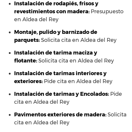
Instalación de rodapiés, frisos y
revestimientos con madera:
Presupuesto
en Aldea del Rey
Montaje, pulido y barnizado de
parquets:
Solicita cita en Aldea del Rey
Instalación de tarima maciza y
flotante:
Solicita cita en Aldea del Rey
Instalación de tarimas interiores y
exteriores:
Pide cita en Aldea del Rey
Instalación de tarimas y Encolados:
Pide
cita en Aldea del Rey
Pavimentos exteriores de madera:
Solicita
cita en Aldea del Rey