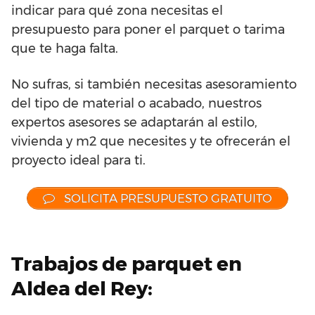
indicar para qué zona necesitas el
presupuesto para poner el parquet o tarima
que te haga falta.
No sufras, si también necesitas asesoramiento
del tipo de material o acabado, nuestros
expertos asesores se adaptarán al estilo,
vivienda y m2 que necesites y te ofrecerán el
proyecto ideal para ti.
SOLICITA PRESUPUESTO GRATUITO
Trabajos de parquet en
Aldea del Rey: