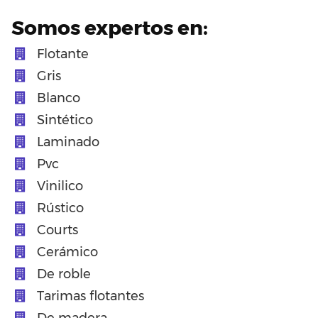
Somos expertos en:
Flotante
Gris
Blanco
Sintético
Laminado
Pvc
Vinilico
Rústico
Courts
Cerámico
De roble
Tarimas flotantes