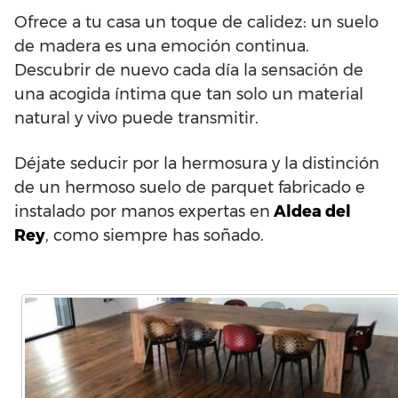
Ofrece a tu casa un toque de calidez: un suelo
de madera es una emoción continua.
Descubrir de nuevo cada día la sensación de
una acogida íntima que tan solo un material
natural y vivo puede transmitir.
Déjate seducir por la hermosura y la distinción
de un hermoso suelo de parquet fabricado e
instalado por manos expertas en
Aldea del
Rey
, como siempre has soñado.