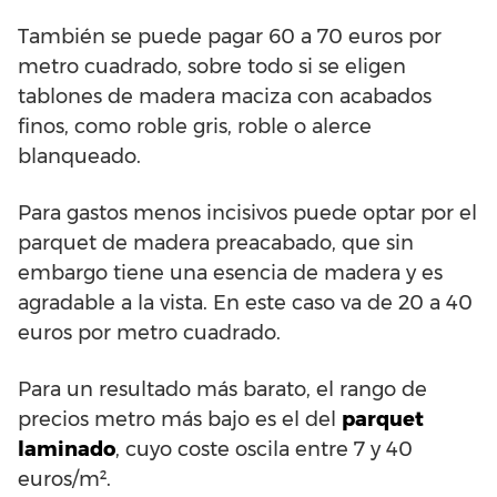
También se puede pagar 60 a 70 euros por
metro cuadrado, sobre todo si se eligen
tablones de madera maciza con acabados
finos, como roble gris, roble o alerce
blanqueado.
Para gastos menos incisivos puede optar por el
parquet de madera preacabado, que sin
embargo tiene una esencia de madera y es
agradable a la vista. En este caso va de 20 a 40
euros por metro cuadrado.
Para un resultado más barato, el rango de
precios metro más bajo es el del
parquet
laminado
, cuyo coste oscila entre 7 y 40
euros/m².