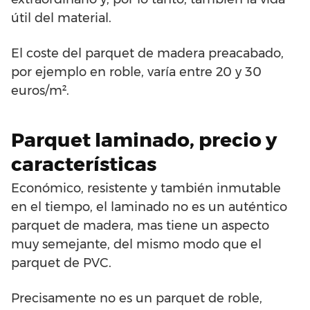
útil del material.
El coste del parquet de madera preacabado,
por ejemplo en roble, varía entre 20 y 30
euros/m².
Parquet laminado, precio y
características
Económico, resistente y también inmutable
en el tiempo, el laminado no es un auténtico
parquet de madera, mas tiene un aspecto
muy semejante, del mismo modo que el
parquet de PVC.
Precisamente no es un parquet de roble,