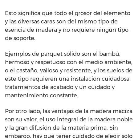
Esto significa que todo el grosor del elemento
y las diversas caras son del mismo tipo de
esencia de madera y no requiere ningún tipo
de soporte.
Ejemplos de parquet sólido son el bambú,
hermoso y respetuoso con el medio ambiente,
o el castaño, valioso y resistente, y los suelos de
este tipo requieren una instalación cuidadosa,
tratamientos de acabado y un cuidado y
mantenimiento constante.
Por otro lado, las ventajas de la madera maciza
son su valor, el uso integral de la madera noble
y la gran difusión de la materia prima. Sin
embargo, hay que tener cuidado de elegir sólo