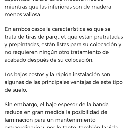
mientras que las inferiores son de madera
menos valiosa.
En ambos casos la característica es que se
trata de tiras de parquet que están pretratadas
y prepintadas, están listas para su colocación y
no requieren ningún otro tratamiento de
acabado después de su colocación.
Los bajos costos y la rápida instalación son
algunas de las principales ventajas de este tipo
de suelo.
Sin embargo, el bajo espesor de la banda
reduce en gran medida la posibilidad de
laminación para un mantenimiento
extraordinario y, por lo tanto, también la vida