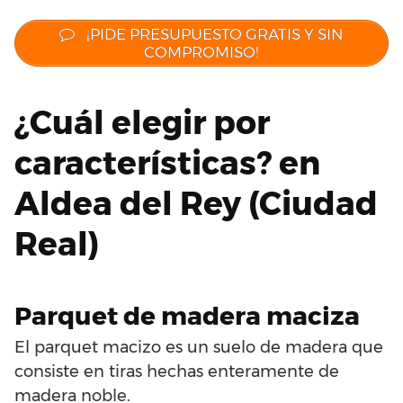
¡PIDE PRESUPUESTO GRATIS Y SIN
COMPROMISO!
¿Cuál elegir por
características? en
Aldea del Rey (Ciudad
Real)
Parquet de madera maciza
El parquet macizo es un suelo de madera que
consiste en tiras hechas enteramente de
madera noble.