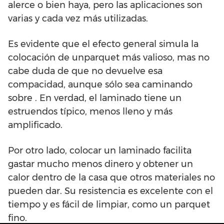
alerce o bien haya, pero las aplicaciones son
varias y cada vez más utilizadas.
Es evidente que el efecto general simula la
colocación de unparquet más valioso, mas no
cabe duda de que no devuelve esa
compacidad, aunque sólo sea caminando
sobre . En verdad, el laminado tiene un
estruendos típico, menos lleno y más
amplificado.
Por otro lado, colocar un laminado facilita
gastar mucho menos dinero y obtener un
calor dentro de la casa que otros materiales no
pueden dar. Su resistencia es excelente con el
tiempo y es fácil de limpiar, como un parquet
fino.