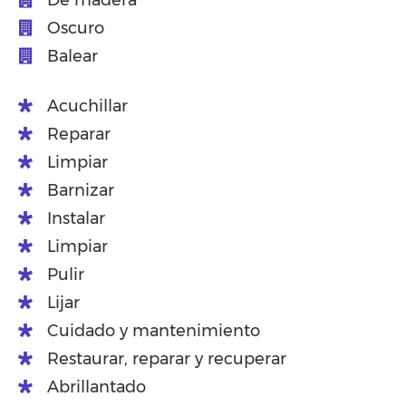
De madera
Oscuro
Balear
Acuchillar
Reparar
Limpiar
Barnizar
Instalar
Limpiar
Pulir
Lijar
Cuidado y mantenimiento
Restaurar, reparar y recuperar
Abrillantado