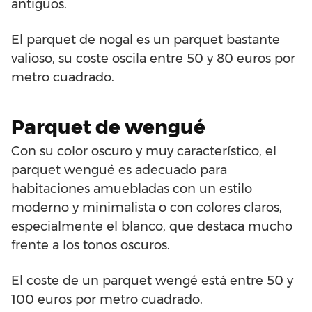
antiguos.
El parquet de nogal es un parquet bastante
valioso, su coste oscila entre 50 y 80 euros por
metro cuadrado.
Parquet de wengué
Con su color oscuro y muy característico, el
parquet wengué es adecuado para
habitaciones amuebladas con un estilo
moderno y minimalista o con colores claros,
especialmente el blanco, que destaca mucho
frente a los tonos oscuros.
El coste de un parquet wengé está entre 50 y
100 euros por metro cuadrado.