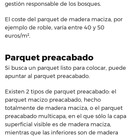
gestión responsable de los bosques.
El coste del parquet de madera maciza, por
ejemplo de roble, varía entre 40 y 50
euros/m².
Parquet preacabado
Si busca un parquet listo para colocar, puede
apuntar al parquet preacabado.
Existen 2 tipos de parquet preacabado: el
parquet macizo preacabado, hecho
totalmente de madera maciza, o el parquet
preacabado multicapa, en el que sólo la capa
superficial visible es de madera maciza,
mientras que las inferiores son de madera