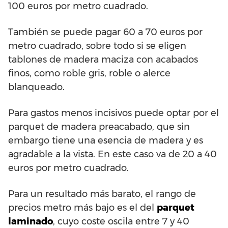
100 euros por metro cuadrado.
También se puede pagar 60 a 70 euros por
metro cuadrado, sobre todo si se eligen
tablones de madera maciza con acabados
finos, como roble gris, roble o alerce
blanqueado.
Para gastos menos incisivos puede optar por el
parquet de madera preacabado, que sin
embargo tiene una esencia de madera y es
agradable a la vista. En este caso va de 20 a 40
euros por metro cuadrado.
Para un resultado más barato, el rango de
precios metro más bajo es el del
parquet
laminado
, cuyo coste oscila entre 7 y 40