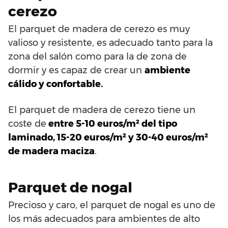
cerezo
El parquet de madera de cerezo es muy
valioso y resistente, es adecuado tanto para la
zona del salón como para la de zona de
dormir y es capaz de crear un
ambiente
cálido y confortable.
El parquet de madera de cerezo tiene un
coste de
entre 5-10 euros/m² del tipo
laminado, 15-20 euros/m² y 30-40 euros/m²
de madera maciza
.
Parquet de nogal
Precioso y caro, el parquet de nogal es uno de
los más adecuados para ambientes de alto