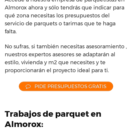
Almorox ahora y sólo tendrás que indicar para
qué zona necesitas los presupuestos del
servicio de parquets o tarimas que te haga
falta.
No sufras, si también necesitas asesoramiento ,
nuestros expertos asesores se adaptarán al
estilo, vivienda y m2 que necesites y te
proporcionarán el proyecto ideal para ti.
PIDE PRESUPUESTOS GRATIS
Trabajos de parquet en
Almorox: