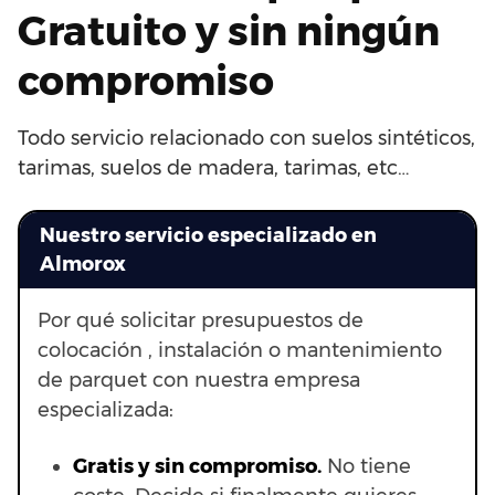
Gratuito y sin ningún
compromiso
Todo servicio relacionado con suelos sintéticos,
tarimas, suelos de madera, tarimas, etc…
Nuestro servicio especializado en
Almorox
Por qué solicitar presupuestos de
colocación , instalación o mantenimiento
de parquet con nuestra empresa
especializada:
Gratis y sin compromiso.
No tiene