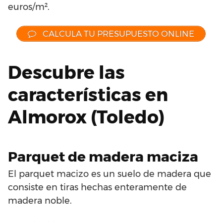
euros/m².
CALCULA TU PRESUPUESTO ONLINE
Descubre las
características en
Almorox (Toledo)
Parquet de madera maciza
El parquet macizo es un suelo de madera que
consiste en tiras hechas enteramente de
madera noble.