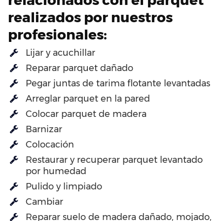
realizados por nuestros
profesionales:
Lijar y acuchillar
Reparar parquet dañado
Pegar juntas de tarima flotante levantadas
Arreglar parquet en la pared
Colocar parquet de madera
Barnizar
Colocación
Restaurar y recuperar parquet levantado
por humedad
Pulido y limpiado
Cambiar
Reparar suelo de madera dañado, mojado,