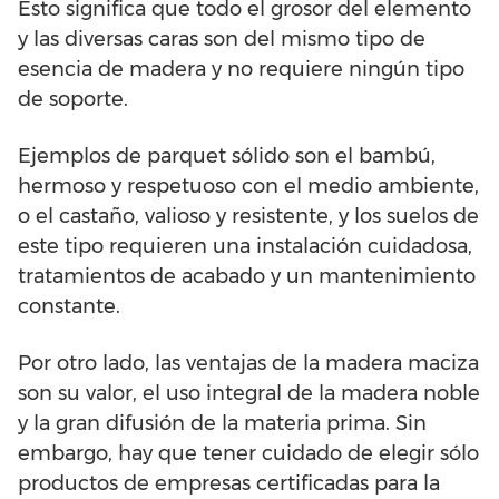
Esto significa que todo el grosor del elemento
y las diversas caras son del mismo tipo de
esencia de madera y no requiere ningún tipo
de soporte.
Ejemplos de parquet sólido son el bambú,
hermoso y respetuoso con el medio ambiente,
o el castaño, valioso y resistente, y los suelos de
este tipo requieren una instalación cuidadosa,
tratamientos de acabado y un mantenimiento
constante.
Por otro lado, las ventajas de la madera maciza
son su valor, el uso integral de la madera noble
y la gran difusión de la materia prima. Sin
embargo, hay que tener cuidado de elegir sólo
productos de empresas certificadas para la