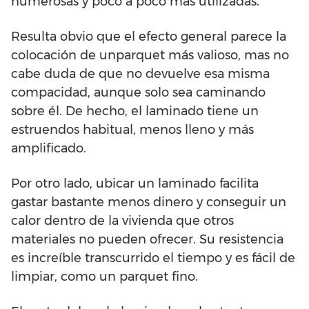
numerosas y poco a poco más utilizadas.
Resulta obvio que el efecto general parece la
colocación de unparquet más valioso, mas no
cabe duda de que no devuelve esa misma
compacidad, aunque solo sea caminando
sobre él. De hecho, el laminado tiene un
estruendos habitual, menos lleno y más
amplificado.
Por otro lado, ubicar un laminado facilita
gastar bastante menos dinero y conseguir un
calor dentro de la vivienda que otros
materiales no pueden ofrecer. Su resistencia
es increíble transcurrido el tiempo y es fácil de
limpiar, como un parquet fino.