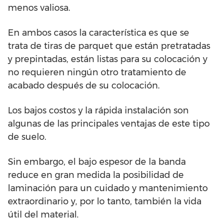
menos valiosa.
En ambos casos la característica es que se
trata de tiras de parquet que están pretratadas
y prepintadas, están listas para su colocación y
no requieren ningún otro tratamiento de
acabado después de su colocación.
Los bajos costos y la rápida instalación son
algunas de las principales ventajas de este tipo
de suelo.
Sin embargo, el bajo espesor de la banda
reduce en gran medida la posibilidad de
laminación para un cuidado y mantenimiento
extraordinario y, por lo tanto, también la vida
útil del material.