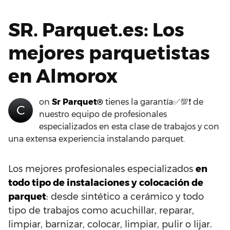
SR. Parquet.es: Los
mejores parquetistas
en Almorox
on
Sr Parquet®
tienes la garantía✅💯❗ de
C
nuestro equipo de profesionales
especializados en esta clase de trabajos y con
una extensa experiencia instalando parquet.
Los mejores profesionales especializados
en
todo tipo de instalaciones y colocación de
parquet
: desde sintético a cerámico y todo
tipo de trabajos como acuchillar, reparar,
limpiar, barnizar, colocar, limpiar, pulir o lijar.