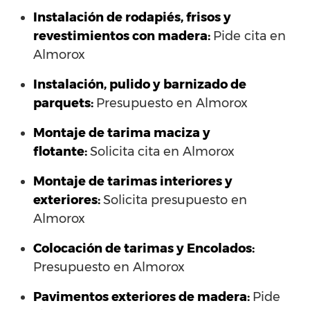
Instalación de rodapiés, frisos y
revestimientos con madera:
Pide cita en
Almorox
Instalación, pulido y barnizado de
parquets:
Presupuesto en Almorox
Montaje de tarima maciza y
flotante:
Solicita cita en Almorox
Montaje de tarimas interiores y
exteriores:
Solicita presupuesto en
Almorox
Colocación de tarimas y Encolados:
Presupuesto en Almorox
Pavimentos exteriores de madera:
Pide