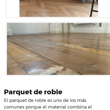
Parquet de roble
El parquet de roble es uno de los más
comunes porque el material combina el