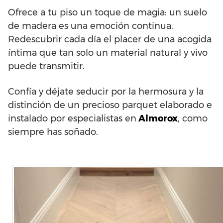
Ofrece a tu piso un toque de magia: un suelo
de madera es una emoción continua.
Redescubrir cada día el placer de una acogida
íntima que tan solo un material natural y vivo
puede transmitir.
Confía y déjate seducir por la hermosura y la
distinción de un precioso parquet elaborado e
instalado por especialistas en
Almorox
, como
siempre has soñado.