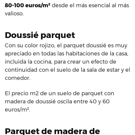
80-100 euros/m²
desde el más esencial al más
valioso.
Doussié parquet
Con su color rojizo, el parquet doussié es muy
apreciado en todas las habitaciones de la casa,
incluida la cocina, para crear un efecto de
continuidad con el suelo de la sala de estar y el
comedor.
El precio m2 de un suelo de parquet con
madera de doussié oscila entre 40 y 60
euros/m².
Parquet de madera de