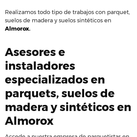
Realizamos todo tipo de trabajos con parquet,
suelos de madera y suelos sintéticos en
Almorox.
Asesores e
instaladores
especializados en
parquets, suelos de
madera y sintéticos en
Almorox
Accede a nuestra empresa de parquetistas en