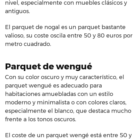
nivel, especialmente con muebles clásicos y
antiguos.
El parquet de nogal es un parquet bastante
valioso, su coste oscila entre 50 y 80 euros por
metro cuadrado.
Parquet de wengué
Con su color oscuro y muy característico, el
parquet wengué es adecuado para
habitaciones amuebladas con un estilo
moderno y minimalista o con colores claros,
especialmente el blanco, que destaca mucho
frente a los tonos oscuros.
El coste de un parquet wengé está entre 50 y