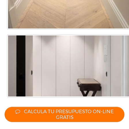
CALCULA TU PRESUPUESTO ON-LINE
GRATIS