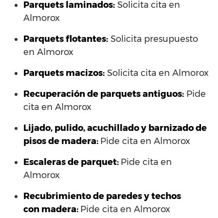
Parquets laminados
:
Solicita cita en
Almorox
Parquets flotantes:
Solicita presupuesto
en Almorox
Parquets macizos:
Solicita cita en Almorox
Recuperación de parquets antiguos:
Pide
cita en Almorox
Lijado, pulido, acuchillado y barnizado de
pisos de madera:
Pide cita en Almorox
Escaleras de parquet:
Pide cita en
Almorox
Recubrimiento de paredes y techos
con madera:
Pide cita en Almorox