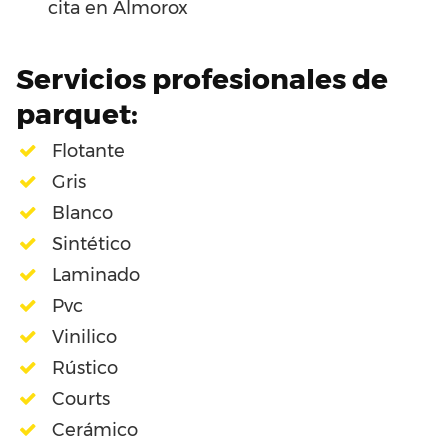
cita en Almorox
Servicios profesionales de
parquet:
Flotante
Gris
Blanco
Sintético
Laminado
Pvc
Vinilico
Rústico
Courts
Cerámico