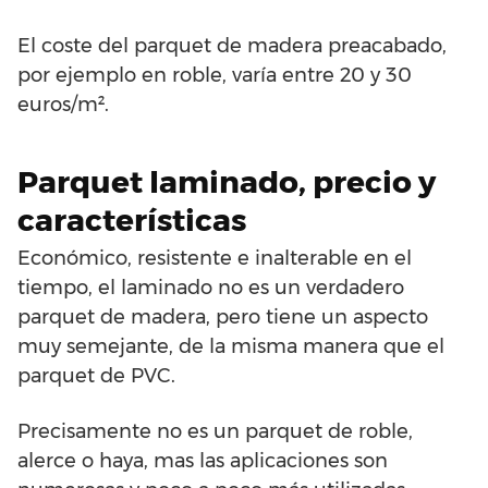
El coste del parquet de madera preacabado,
por ejemplo en roble, varía entre 20 y 30
euros/m².
Parquet laminado, precio y
características
Económico, resistente e inalterable en el
tiempo, el laminado no es un verdadero
parquet de madera, pero tiene un aspecto
muy semejante, de la misma manera que el
parquet de PVC.
Precisamente no es un parquet de roble,
alerce o haya, mas las aplicaciones son