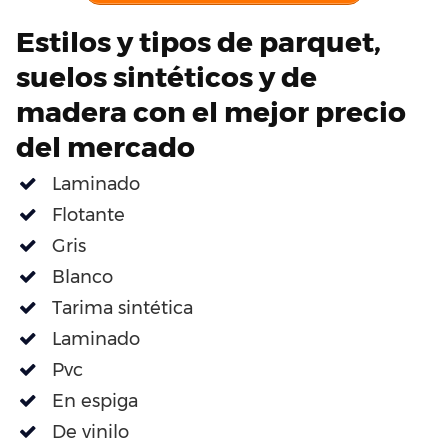
Estilos y tipos de parquet,
suelos sintéticos y de
madera con el mejor precio
del mercado
Laminado
Flotante
Gris
Blanco
Tarima sintética
Laminado
Pvc
En espiga
De vinilo