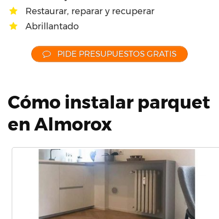
Restaurar, reparar y recuperar
Abrillantado
PIDE PRESUPUESTOS GRATIS
Cómo instalar parquet
en Almorox