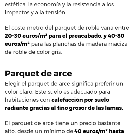
estética, la economía y la resistencia a los
impactos y a la tensión.
El coste metro del parquet de roble varía entre
20-30 euros/m² para el preacabado, y 40-80
euros/m²
para las planchas de madera maciza
de roble de color gris.
Parquet de arce
Elegir el parquet de arce significa preferir un
color claro. Este suelo es adecuado para
habitaciones con
calefacción por suelo
radiante gracias al fino grosor de las lamas.
El parquet de arce tiene un precio bastante
alto, desde un mínimo de
40 euros/m² hasta