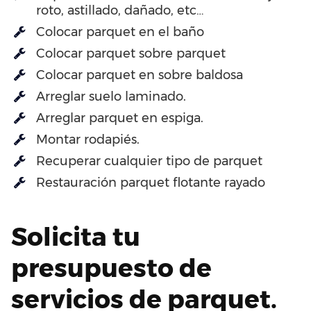
roto, astillado, dañado, etc…
Colocar parquet en el baño
Colocar parquet sobre parquet
Colocar parquet en sobre baldosa
Arreglar suelo laminado.
Arreglar parquet en espiga.
Montar rodapiés.
Recuperar cualquier tipo de parquet
Restauración parquet flotante rayado
Solicita tu
presupuesto de
servicios de parquet.