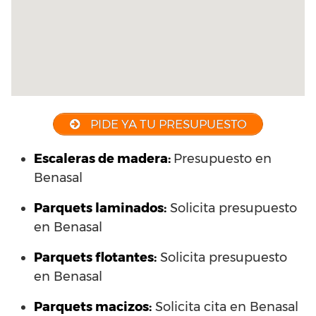
PIDE YA TU PRESUPUESTO
Escaleras de madera:
Presupuesto en
Benasal
Parquets laminados
:
Solicita presupuesto
en Benasal
Parquets flotantes:
Solicita presupuesto
en Benasal
Parquets macizos:
Solicita cita en Benasal