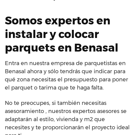
Somos expertos en
instalar y colocar
parquets en Benasal
Entra en nuestra empresa de parquetistas en
Benasal ahora y sólo tendrás que indicar para
qué zona necesitas el presupuesto para poner
el parquet o tarima que te haga falta.
No te preocupes, si también necesitas
asesoramiento , nuestros expertos asesores se
adaptarán al estilo, vivienda y m2 que
necesites y te proporcionarán el proyecto ideal