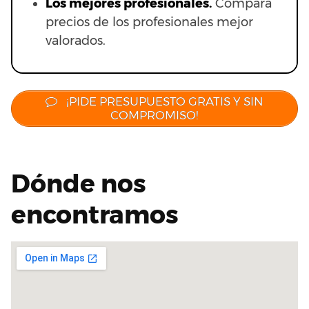
Los mejores profesionales.
Compara
precios de los profesionales mejor
valorados.
¡PIDE PRESUPUESTO GRATIS Y SIN
COMPROMISO!
Dónde nos
encontramos