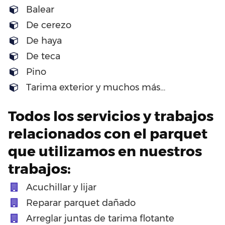
Balear
De cerezo
De haya
De teca
Pino
Tarima exterior y muchos más…
Todos los servicios y trabajos
relacionados con el parquet
que utilizamos en nuestros
trabajos:
Acuchillar y lijar
Reparar parquet dañado
Arreglar juntas de tarima flotante