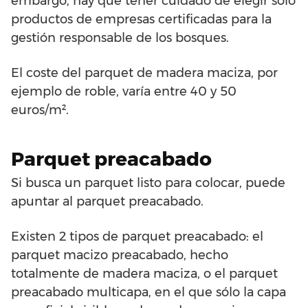
embargo, hay que tener cuidado de elegir sólo
productos de empresas certificadas para la
gestión responsable de los bosques.
El coste del parquet de madera maciza, por
ejemplo de roble, varía entre 40 y 50
euros/m².
Parquet preacabado
Si busca un parquet listo para colocar, puede
apuntar al parquet preacabado.
Existen 2 tipos de parquet preacabado: el
parquet macizo preacabado, hecho
totalmente de madera maciza, o el parquet
preacabado multicapa, en el que sólo la capa