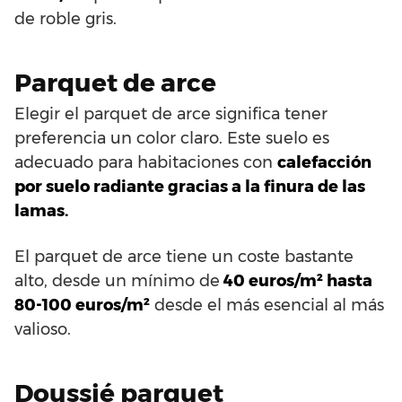
de roble gris.
Parquet de arce
Elegir el parquet de arce significa tener
preferencia un color claro. Este suelo es
adecuado para habitaciones con
calefacción
por suelo radiante gracias a la finura de las
lamas.
El parquet de arce tiene un coste bastante
alto, desde un mínimo de
40 euros/m² hasta
80-100 euros/m²
desde el más esencial al más
valioso.
Doussié parquet