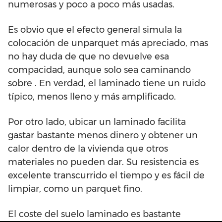
numerosas y poco a poco más usadas.
Es obvio que el efecto general simula la
colocación de unparquet más apreciado, mas
no hay duda de que no devuelve esa
compacidad, aunque solo sea caminando
sobre . En verdad, el laminado tiene un ruido
típico, menos lleno y más amplificado.
Por otro lado, ubicar un laminado facilita
gastar bastante menos dinero y obtener un
calor dentro de la vivienda que otros
materiales no pueden dar. Su resistencia es
excelente transcurrido el tiempo y es fácil de
limpiar, como un parquet fino.
El coste del suelo laminado es bastante