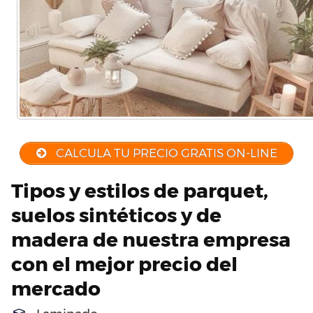
CALCULA TU PRECIO GRATIS ON-LINE
Tipos y estilos de parquet,
suelos sintéticos y de
madera de nuestra empresa
con el mejor precio del
mercado