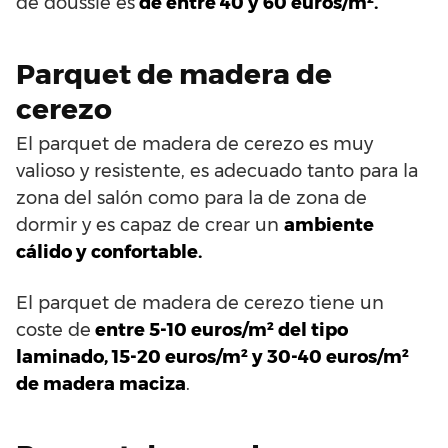
de doussié es
de entre 40 y 60 euros/m².
Parquet de madera de
cerezo
El parquet de madera de cerezo es muy
valioso y resistente, es adecuado tanto para la
zona del salón como para la de zona de
dormir y es capaz de crear un
ambiente
cálido y confortable.
El parquet de madera de cerezo tiene un
coste de
entre 5-10 euros/m² del tipo
laminado, 15-20 euros/m² y 30-40 euros/m²
de madera maciza
.