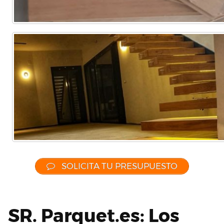
SOLICITA TU PRESUPUESTO
SR. Parquet.es: Los