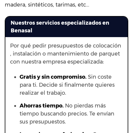
madera, sintéticos, tarimas, etc…
Nuestros servicios especializados en
Benasal
Por qué pedir presupuestos de colocación
, instalación o mantenimiento de parquet
con nuestra empresa especializada:
Gratis y sin compromiso.
Sin coste
para ti. Decide si finalmente quieres
realizar el trabajo.
Ahorras t
iempo.
No pierdas más
tiempo buscando precios. Te envían
sus presupuestos.