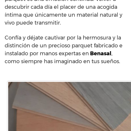
descubrir cada día el placer de una acogida
íntima que únicamente un material natural y
vivo puede transmitir.
Confía y déjate cautivar por la hermosura y la
distinción de un precioso parquet fabricado e
instalado por manos expertas en
Benasal
,
como siempre has imaginado en tus sueños.