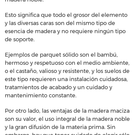
Esto significa que todo el grosor del elemento
y las diversas caras son del mismo tipo de
esencia de madera y no requiere ningún tipo
de soporte.
Ejemplos de parquet sólido son el bambú,
hermoso y respetuoso con el medio ambiente,
o el castaño, valioso y resistente, y los suelos de
este tipo requieren una instalación cuidadosa,
tratamientos de acabado y un cuidado y
mantenimiento constante.
Por otro lado, las ventajas de la madera maciza
son su valor, el uso integral de la madera noble
y la gran difusión de la materia prima. Sin