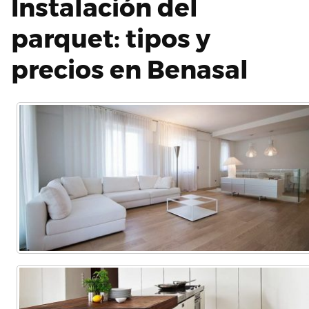
Instalación del
parquet: tipos y
precios en Benasal