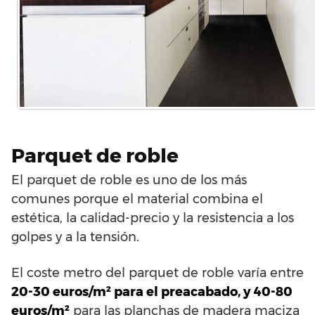
Parquet de roble
El parquet de roble es uno de los más
comunes porque el material combina el
estética, la calidad-precio y la resistencia a los
golpes y a la tensión.
El coste metro del parquet de roble varía entre
20-30 euros/m² para el preacabado, y 40-80
euros/m²
para las planchas de madera maciza