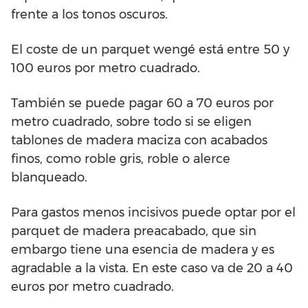
frente a los tonos oscuros.
El coste de un parquet wengé está entre 50 y
100 euros por metro cuadrado.
También se puede pagar 60 a 70 euros por
metro cuadrado, sobre todo si se eligen
tablones de madera maciza con acabados
finos, como roble gris, roble o alerce
blanqueado.
Para gastos menos incisivos puede optar por el
parquet de madera preacabado, que sin
embargo tiene una esencia de madera y es
agradable a la vista. En este caso va de 20 a 40
euros por metro cuadrado.