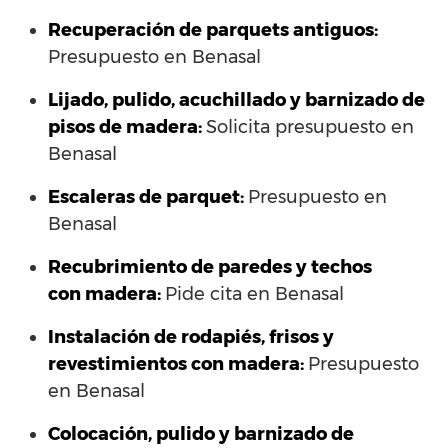
Recuperación de parquets antiguos:
Presupuesto en Benasal
Lijado, pulido, acuchillado y barnizado de
pisos de madera:
Solicita presupuesto en
Benasal
Escaleras de parquet:
Presupuesto en
Benasal
Recubrimiento de paredes y techos
con madera:
Pide cita en Benasal
Instalación de rodapiés, frisos y
revestimientos con madera:
Presupuesto
en Benasal
Colocación, pulido y barnizado de