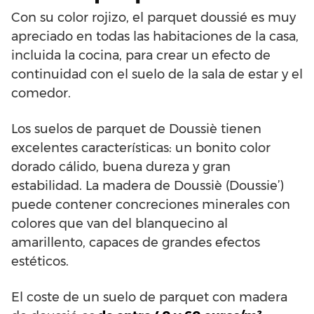
Con su color rojizo, el parquet doussié es muy
apreciado en todas las habitaciones de la casa,
incluida la cocina, para crear un efecto de
continuidad con el suelo de la sala de estar y el
comedor.
Los suelos de parquet de Doussiè tienen
excelentes características: un bonito color
dorado cálido, buena dureza y gran
estabilidad. La madera de Doussiè (Doussie’)
puede contener concreciones minerales con
colores que van del blanquecino al
amarillento, capaces de grandes efectos
estéticos.
El coste de un suelo de parquet con madera