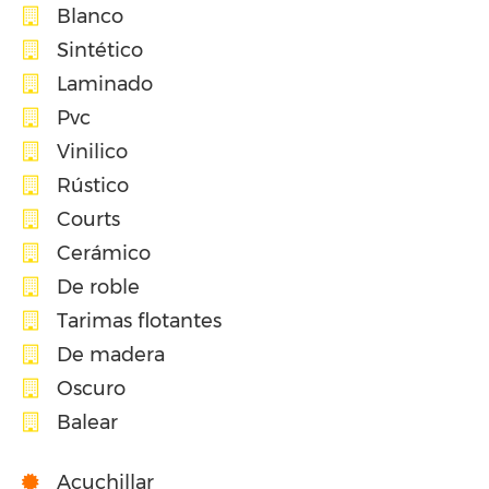
Blanco
Sintético
Laminado
Pvc
Vinilico
Rústico
Courts
Cerámico
De roble
Tarimas flotantes
De madera
Oscuro
Balear
Acuchillar