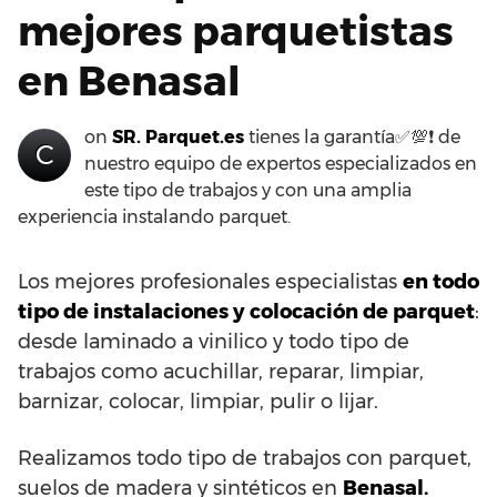
mejores parquetistas
en Benasal
on
SR. Parquet.es
tienes la garantía✅💯❗ de
C
nuestro equipo de expertos especializados en
este tipo de trabajos y con una amplia
experiencia instalando parquet.
Los mejores profesionales especialistas
en todo
tipo de instalaciones y colocación de parquet
:
desde laminado a vinilico y todo tipo de
trabajos como acuchillar, reparar, limpiar,
barnizar, colocar, limpiar, pulir o lijar.
Realizamos todo tipo de trabajos con parquet,
suelos de madera y sintéticos en
Benasal.