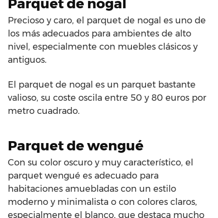
Parquet de nogal
Precioso y caro, el parquet de nogal es uno de
los más adecuados para ambientes de alto
nivel, especialmente con muebles clásicos y
antiguos.
El parquet de nogal es un parquet bastante
valioso, su coste oscila entre 50 y 80 euros por
metro cuadrado.
Parquet de wengué
Con su color oscuro y muy característico, el
parquet wengué es adecuado para
habitaciones amuebladas con un estilo
moderno y minimalista o con colores claros,
especialmente el blanco, que destaca mucho