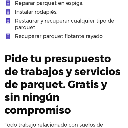
Reparar parquet en espiga.
Instalar rodapiés.
Restaurar y recuperar cualquier tipo de
parquet
Recuperar parquet flotante rayado
Pide tu presupuesto
de trabajos y servicios
de parquet. Gratis y
sin ningún
compromiso
Todo trabajo relacionado con suelos de