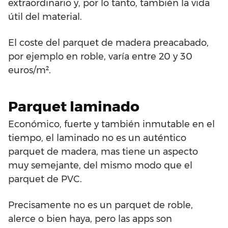
extraordinario y, por lo tanto, también la vida
útil del material.
El coste del parquet de madera preacabado,
por ejemplo en roble, varía entre 20 y 30
euros/m².
Parquet laminado
Económico, fuerte y también inmutable en el
tiempo, el laminado no es un auténtico
parquet de madera, mas tiene un aspecto
muy semejante, del mismo modo que el
parquet de PVC.
Precisamente no es un parquet de roble,
alerce o bien haya, pero las apps son