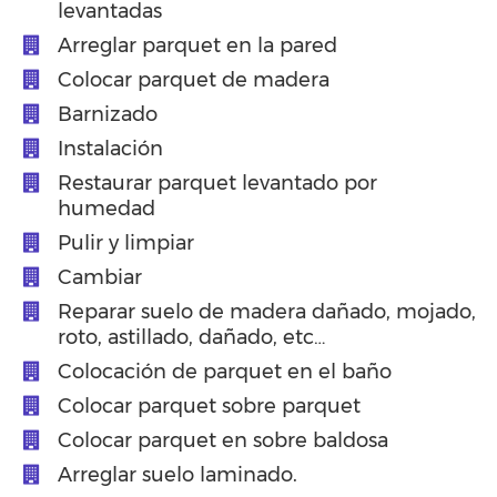
levantadas
Arreglar parquet en la pared
Colocar parquet de madera
Barnizado
Instalación
Restaurar parquet levantado por
humedad
Pulir y limpiar
Cambiar
Reparar suelo de madera dañado, mojado,
roto, astillado, dañado, etc…
Colocación de parquet en el baño
Colocar parquet sobre parquet
Colocar parquet en sobre baldosa
Arreglar suelo laminado.