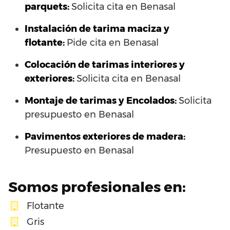
parquets:
Solicita cita en Benasal
Instalación de tarima maciza y
flotante:
Pide cita en Benasal
Colocación de tarimas interiores y
exteriores:
Solicita cita en Benasal
Montaje de tarimas y Encolados:
Solicita
presupuesto en Benasal
Pavimentos exteriores de madera:
Presupuesto en Benasal
Somos profesionales en:
Flotante
Gris