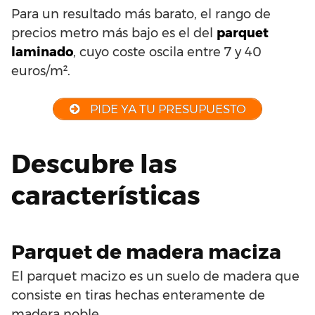
Para un resultado más barato, el rango de
precios metro más bajo es el del
parquet
laminado
, cuyo coste oscila entre 7 y 40
euros/m².
PIDE YA TU PRESUPUESTO
Descubre las
características
Parquet de madera maciza
El parquet macizo es un suelo de madera que
consiste en tiras hechas enteramente de
madera noble.