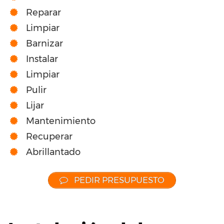
Reparar
Limpiar
Barnizar
Instalar
Limpiar
Pulir
Lijar
Mantenimiento
Recuperar
Abrillantado
PEDIR PRESUPUESTO