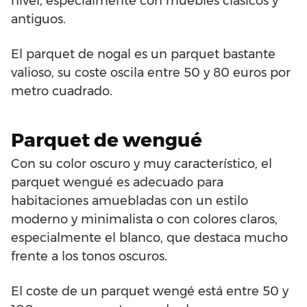
nivel, especialmente con muebles clásicos y
antiguos.
El parquet de nogal es un parquet bastante
valioso, su coste oscila entre 50 y 80 euros por
metro cuadrado.
Parquet de wengué
Con su color oscuro y muy característico, el
parquet wengué es adecuado para
habitaciones amuebladas con un estilo
moderno y minimalista o con colores claros,
especialmente el blanco, que destaca mucho
frente a los tonos oscuros.
El coste de un parquet wengé está entre 50 y