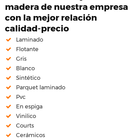
madera de nuestra empresa
con la mejor relación
calidad-precio
Laminado
Flotante
Gris
Blanco
Sintético
Parquet laminado
Pvc
En espiga
Vinilico
Courts
Cerámicos