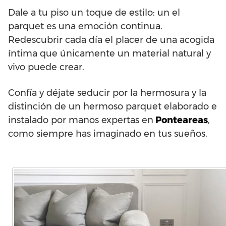
Dale a tu piso un toque de estilo: un el
parquet es una emoción continua.
Redescubrir cada día el placer de una acogida
íntima que únicamente un material natural y
vivo puede crear.
Confía y déjate seducir por la hermosura y la
distinción de un hermoso parquet elaborado e
instalado por manos expertas en
Ponteareas
,
como siempre has imaginado en tus sueños.