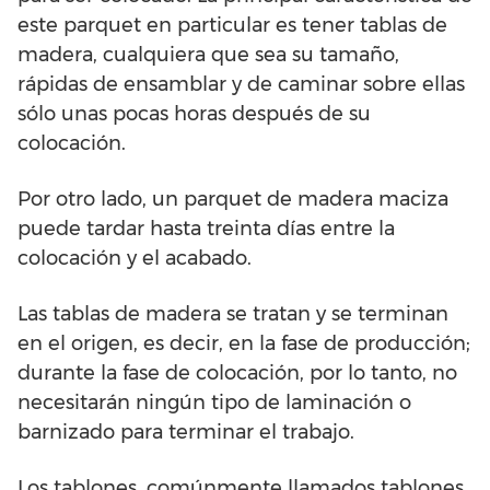
este parquet en particular es tener tablas de
madera, cualquiera que sea su tamaño,
rápidas de ensamblar y de caminar sobre ellas
sólo unas pocas horas después de su
colocación.
Por otro lado, un parquet de madera maciza
puede tardar hasta treinta días entre la
colocación y el acabado.
Las tablas de madera se tratan y se terminan
en el origen, es decir, en la fase de producción;
durante la fase de colocación, por lo tanto, no
necesitarán ningún tipo de laminación o
barnizado para terminar el trabajo.
Los tablones, comúnmente llamados tablones