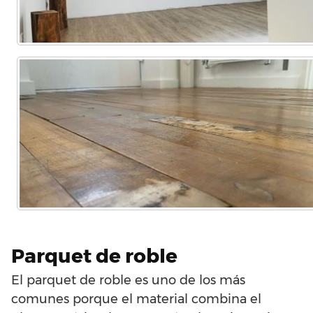
Parquet de roble
El parquet de roble es uno de los más
comunes porque el material combina el