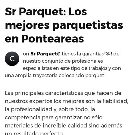
Sr Parquet: Los
mejores parquetistas
en Ponteareas
on
Sr Parquet®
tienes la garantía✅💯❗ de
C
nuestro conjunto de profesionales
especialistas en este tipo de trabajos y con
una amplia trayectoria colocando parquet.
Las principales características que hacen de
nuestros expertos los mejores son la fiabilidad,
la profesionalidad y, sobre todo, la
competencia para garantizar no sólo
materiales de increíble calidad sino además
un resultado perfecto.