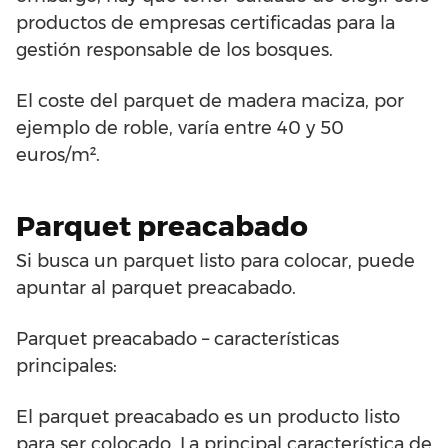
productos de empresas certificadas para la
gestión responsable de los bosques.
El coste del parquet de madera maciza, por
ejemplo de roble, varía entre 40 y 50
euros/m².
Parquet preacabado
Si busca un parquet listo para colocar, puede
apuntar al parquet preacabado.
Parquet preacabado – características
principales:
El parquet preacabado es un producto listo
para ser colocado. La principal característica de