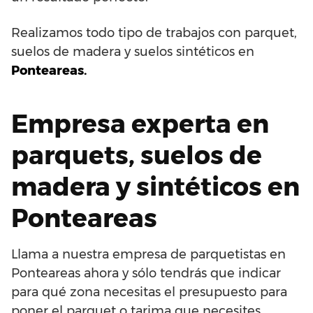
Realizamos todo tipo de trabajos con parquet,
suelos de madera y suelos sintéticos en
Ponteareas.
Empresa experta en
parquets, suelos de
madera y sintéticos en
Ponteareas
Llama a nuestra empresa de parquetistas en
Ponteareas ahora y sólo tendrás que indicar
para qué zona necesitas el presupuesto para
poner el parquet o tarima que necesites.