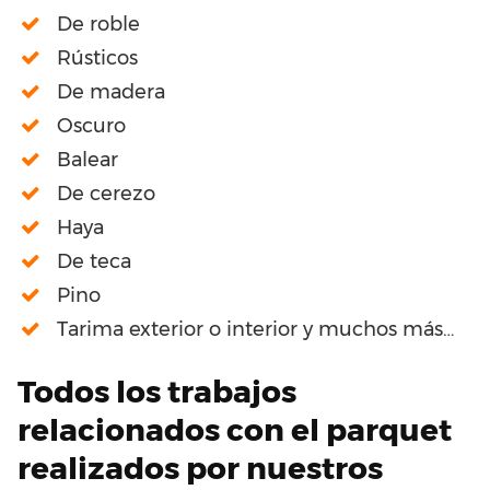
De roble
Rústicos
De madera
Oscuro
Balear
De cerezo
Haya
De teca
Pino
Tarima exterior o interior y muchos más…
Todos los trabajos
relacionados con el parquet
realizados por nuestros