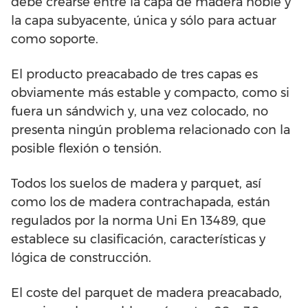
debe crearse entre la capa de madera noble y
la capa subyacente, única y sólo para actuar
como soporte.
El producto preacabado de tres capas es
obviamente más estable y compacto, como si
fuera un sándwich y, una vez colocado, no
presenta ningún problema relacionado con la
posible flexión o tensión.
Todos los suelos de madera y parquet, así
como los de madera contrachapada, están
regulados por la norma Uni En 13489, que
establece su clasificación, características y
lógica de construcción.
El coste del parquet de madera preacabado,