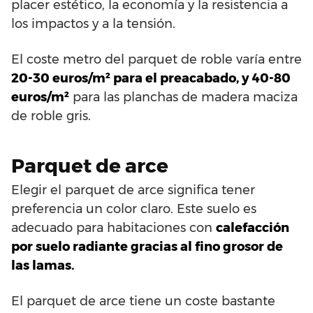
placer estético, la economía y la resistencia a
los impactos y a la tensión.
El coste metro del parquet de roble varía entre
20-30 euros/m² para el preacabado, y 40-80
euros/m²
para las planchas de madera maciza
de roble gris.
Parquet de arce
Elegir el parquet de arce significa tener
preferencia un color claro. Este suelo es
adecuado para habitaciones con
calefacción
por suelo radiante gracias al fino grosor de
las lamas.
El parquet de arce tiene un coste bastante