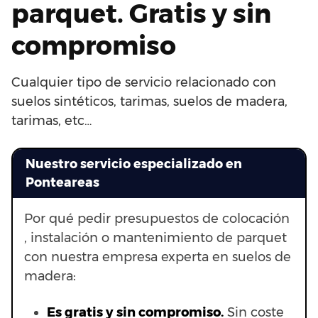
parquet. Gratis y sin
compromiso
Cualquier tipo de servicio relacionado con
suelos sintéticos, tarimas, suelos de madera,
tarimas, etc…
Nuestro servicio especializado en
Ponteareas
Por qué pedir presupuestos de colocación
, instalación o mantenimiento de parquet
con nuestra empresa experta en suelos de
madera:
Es gratis y sin compromiso.
Sin coste