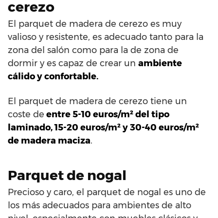
cerezo
El parquet de madera de cerezo es muy
valioso y resistente, es adecuado tanto para la
zona del salón como para la de zona de
dormir y es capaz de crear un
ambiente
cálido y confortable.
El parquet de madera de cerezo tiene un
coste de
entre 5-10 euros/m² del tipo
laminado, 15-20 euros/m² y 30-40 euros/m²
de madera maciza
.
Parquet de nogal
Precioso y caro, el parquet de nogal es uno de
los más adecuados para ambientes de alto