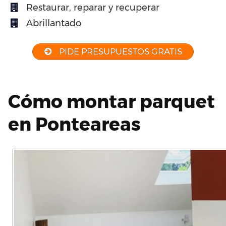
Restaurar, reparar y recuperar
Abrillantado
PIDE PRESUPUESTOS GRATIS
Cómo montar parquet
en Ponteareas