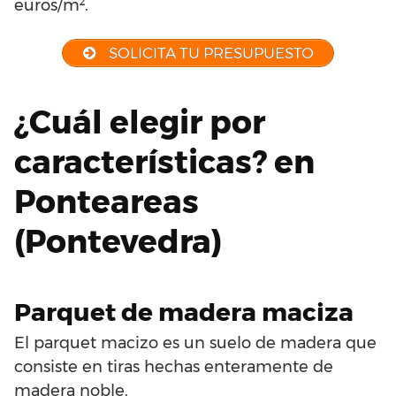
euros/m².
SOLICITA TU PRESUPUESTO
¿Cuál elegir por
características? en
Ponteareas
(Pontevedra)
Parquet de madera maciza
El parquet macizo es un suelo de madera que
consiste en tiras hechas enteramente de
madera noble.