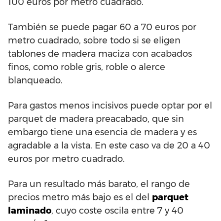
100 euros por metro cuadrado.
También se puede pagar 60 a 70 euros por
metro cuadrado, sobre todo si se eligen
tablones de madera maciza con acabados
finos, como roble gris, roble o alerce
blanqueado.
Para gastos menos incisivos puede optar por el
parquet de madera preacabado, que sin
embargo tiene una esencia de madera y es
agradable a la vista. En este caso va de 20 a 40
euros por metro cuadrado.
Para un resultado más barato, el rango de
precios metro más bajo es el del
parquet
laminado
, cuyo coste oscila entre 7 y 40