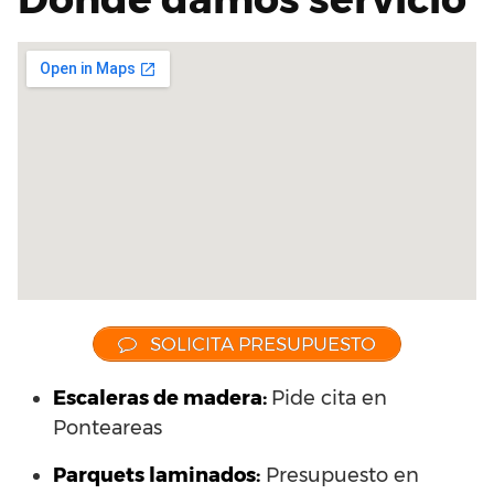
SOLICITA PRESUPUESTO
Escaleras de madera:
Pide cita en
Ponteareas
Parquets laminados
:
Presupuesto en