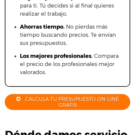
para ti. Tú decides si al final quieres
realizar el trabajo.
Ahorras t
iempo.
No pierdas más
tiempo buscando precios. Te envían
sus presupuestos.
Los mejores profesionales.
Compara
el precio de los profesionales mejor
valorados.
CALCULA TU PRESUPUESTO ON-LINE
GRATIS
Dónde damos servicio