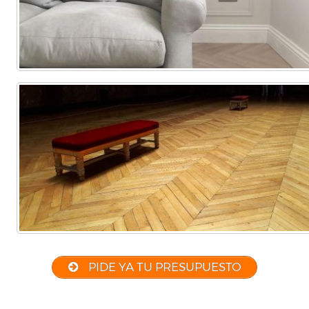
PIDE YA TU PRESUPUESTO