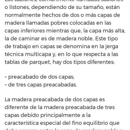
o listones, dependiendo de su tamaño, están
normalmente hechos de dos o más capas de
madera llamadas pobres colocadas en las
capas inferiores mientras que, la capa más alta,
la de caminar es de madera noble. Este tipo
de trabajo en capas se denomina en la jerga
técnica multicapa y, en lo que respecta a las
tablas de parquet, hay dos tipos diferentes:
– preacabado de dos capas;
– de tres capas preacabadas.
La madera preacabada de dos capas es
diferente de la madera preacabada de tres
capas debido principalmente a la
característica especial del fino equilibrio que