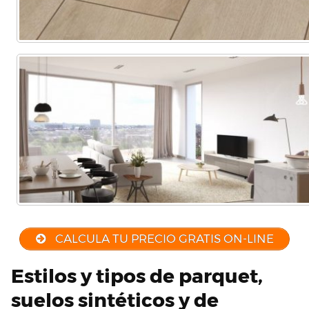
CALCULA TU PRECIO GRATIS ON-LINE
Estilos y tipos de parquet,
suelos sintéticos y de