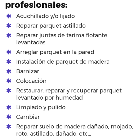
profesionales:
Acuchillado y/o lijado
Reparar parquet astillado
Reparar juntas de tarima flotante
levantadas
Arreglar parquet en la pared
Instalación de parquet de madera
Barnizar
Colocación
Restaurar, reparar y recuperar parquet
levantado por humedad
Limpiado y pulido
Cambiar
Reparar suelo de madera dañado, mojado,
roto, astillado, dañado, etc…