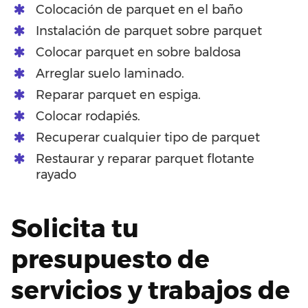
Colocación de parquet en el baño
Instalación de parquet sobre parquet
Colocar parquet en sobre baldosa
Arreglar suelo laminado.
Reparar parquet en espiga.
Colocar rodapiés.
Recuperar cualquier tipo de parquet
Restaurar y reparar parquet flotante
rayado
Solicita tu
presupuesto de
servicios y trabajos de