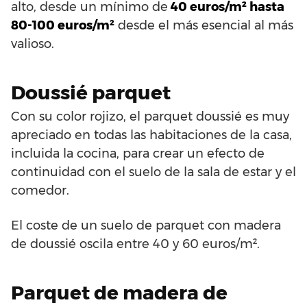
alto, desde un mínimo de
40 euros/m² hasta
80-100 euros/m²
desde el más esencial al más
valioso.
Doussié parquet
Con su color rojizo, el parquet doussié es muy
apreciado en todas las habitaciones de la casa,
incluida la cocina, para crear un efecto de
continuidad con el suelo de la sala de estar y el
comedor.
El coste de un suelo de parquet con madera
de doussié oscila entre 40 y 60 euros/m².
Parquet de madera de