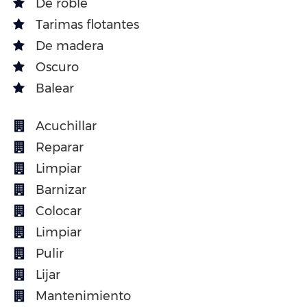
De roble
Tarimas flotantes
De madera
Oscuro
Balear
Acuchillar
Reparar
Limpiar
Barnizar
Colocar
Limpiar
Pulir
Lijar
Mantenimiento