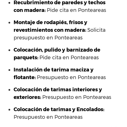
Recubrimiento de paredes y techos
con madera:
Pide cita en Ponteareas
Montaje de rodapiés, frisos y
revestimientos con madera:
Solicita
presupuesto en Ponteareas
Colocación, pulido y barnizado de
parquets:
Pide cita en Ponteareas
Instalación de tarima maciza y
flotante:
Presupuesto en Ponteareas
Colocación de tarimas interiores y
exteriores:
Presupuesto en Ponteareas
Colocación de tarimas y Encolados:
Presupuesto en Ponteareas