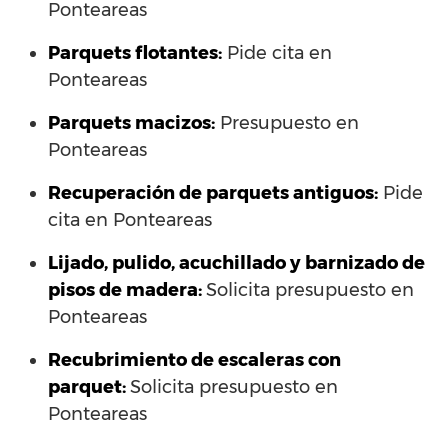
Ponteareas
Parquets flotantes:
Pide cita en
Ponteareas
Parquets macizos:
Presupuesto en
Ponteareas
Recuperación de parquets antiguos:
Pide
cita en Ponteareas
Lijado, pulido, acuchillado y barnizado de
pisos de madera:
Solicita presupuesto en
Ponteareas
Recubrimiento de escaleras con
parquet:
Solicita presupuesto en
Ponteareas