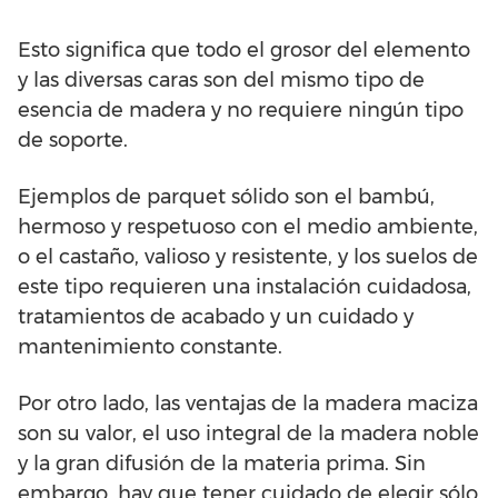
Esto significa que todo el grosor del elemento
y las diversas caras son del mismo tipo de
esencia de madera y no requiere ningún tipo
de soporte.
Ejemplos de parquet sólido son el bambú,
hermoso y respetuoso con el medio ambiente,
o el castaño, valioso y resistente, y los suelos de
este tipo requieren una instalación cuidadosa,
tratamientos de acabado y un cuidado y
mantenimiento constante.
Por otro lado, las ventajas de la madera maciza
son su valor, el uso integral de la madera noble
y la gran difusión de la materia prima. Sin
embargo, hay que tener cuidado de elegir sólo