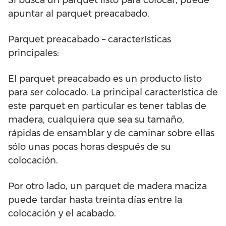
Si busca un parquet listo para colocar, puede
apuntar al parquet preacabado.
Parquet preacabado – características
principales:
El parquet preacabado es un producto listo
para ser colocado. La principal característica de
este parquet en particular es tener tablas de
madera, cualquiera que sea su tamaño,
rápidas de ensamblar y de caminar sobre ellas
sólo unas pocas horas después de su
colocación.
Por otro lado, un parquet de madera maciza
puede tardar hasta treinta días entre la
colocación y el acabado.