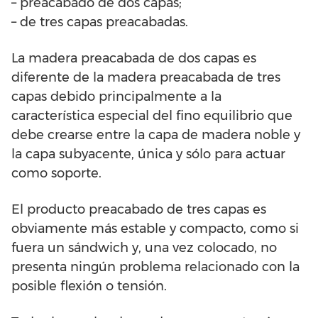
– preacabado de dos capas;
– de tres capas preacabadas.
La madera preacabada de dos capas es
diferente de la madera preacabada de tres
capas debido principalmente a la
característica especial del fino equilibrio que
debe crearse entre la capa de madera noble y
la capa subyacente, única y sólo para actuar
como soporte.
El producto preacabado de tres capas es
obviamente más estable y compacto, como si
fuera un sándwich y, una vez colocado, no
presenta ningún problema relacionado con la
posible flexión o tensión.