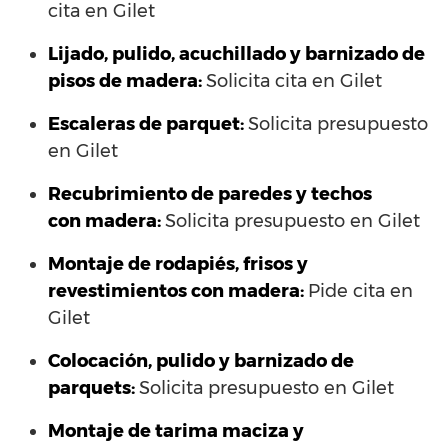
cita en Gilet
Lijado, pulido, acuchillado y barnizado de
pisos de madera:
Solicita cita en Gilet
Escaleras de parquet:
Solicita presupuesto
en Gilet
Recubrimiento de paredes y techos
con madera:
Solicita presupuesto en Gilet
Montaje de rodapiés, frisos y
revestimientos con madera:
Pide cita en
Gilet
Colocación, pulido y barnizado de
parquets:
Solicita presupuesto en Gilet
Montaje de tarima maciza y