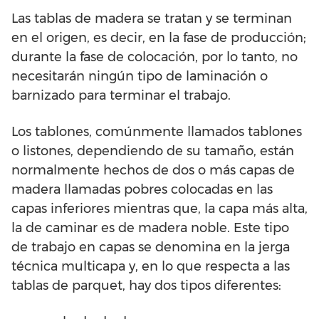
Las tablas de madera se tratan y se terminan
en el origen, es decir, en la fase de producción;
durante la fase de colocación, por lo tanto, no
necesitarán ningún tipo de laminación o
barnizado para terminar el trabajo.
Los tablones, comúnmente llamados tablones
o listones, dependiendo de su tamaño, están
normalmente hechos de dos o más capas de
madera llamadas pobres colocadas en las
capas inferiores mientras que, la capa más alta,
la de caminar es de madera noble. Este tipo
de trabajo en capas se denomina en la jerga
técnica multicapa y, en lo que respecta a las
tablas de parquet, hay dos tipos diferentes: