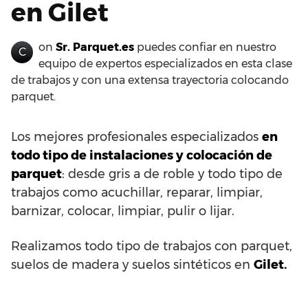
en Gilet
on
Sr. Parquet.es
puedes confiar en nuestro
C
equipo de expertos especializados en esta clase
de trabajos y con una extensa trayectoria colocando
parquet.
Los mejores profesionales especializados
en
todo tipo de instalaciones y colocación de
parquet
: desde gris a de roble y todo tipo de
trabajos como acuchillar, reparar, limpiar,
barnizar, colocar, limpiar, pulir o lijar.
Realizamos todo tipo de trabajos con parquet,
suelos de madera y suelos sintéticos en
Gilet.