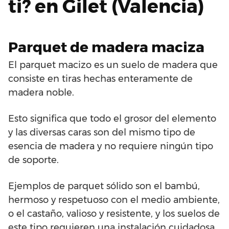
ti? en Gilet (Valencia)
Parquet de madera maciza
El parquet macizo es un suelo de madera que
consiste en tiras hechas enteramente de
madera noble.
Esto significa que todo el grosor del elemento
y las diversas caras son del mismo tipo de
esencia de madera y no requiere ningún tipo
de soporte.
Ejemplos de parquet sólido son el bambú,
hermoso y respetuoso con el medio ambiente,
o el castaño, valioso y resistente, y los suelos de
este tipo requieren una instalación cuidadosa,