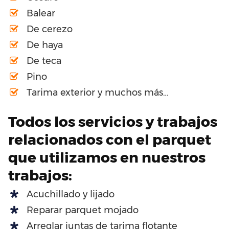
Balear
De cerezo
De haya
De teca
Pino
Tarima exterior y muchos más…
Todos los servicios y trabajos
relacionados con el parquet
que utilizamos en nuestros
trabajos:
Acuchillado y lijado
Reparar parquet mojado
Arreglar juntas de tarima flotante