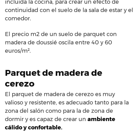
incluida la cocina, para crear un efecto de
continuidad con el suelo de la sala de estar y el
comedor.
El precio m2 de un suelo de parquet con
madera de doussié oscila entre 40 y 60
euros/m².
Parquet de madera de
cerezo
El parquet de madera de cerezo es muy
valioso y resistente, es adecuado tanto para la
zona del salón como para la de zona de
dormir y es capaz de crear un
ambiente
cálido y confortable.