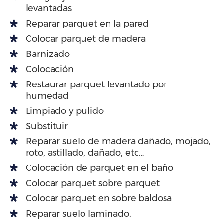
levantadas
Reparar parquet en la pared
Colocar parquet de madera
Barnizado
Colocación
Restaurar parquet levantado por
humedad
Limpiado y pulido
Substituir
Reparar suelo de madera dañado, mojado,
roto, astillado, dañado, etc…
Colocación de parquet en el baño
Colocar parquet sobre parquet
Colocar parquet en sobre baldosa
Reparar suelo laminado.