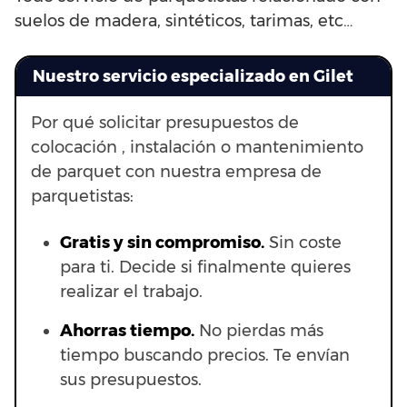
suelos de madera, sintéticos, tarimas, etc…
Nuestro servicio especializado en Gilet
Por qué solicitar presupuestos de
colocación , instalación o mantenimiento
de parquet con nuestra empresa de
parquetistas:
Gratis y sin compromiso.
Sin coste
para ti. Decide si finalmente quieres
realizar el trabajo.
Ahorras t
iempo.
No pierdas más
tiempo buscando precios. Te envían
sus presupuestos.