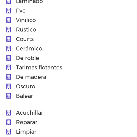
Laminado
Pvc
Vinilico
Rústico
Courts
Cerámico
De roble
Tarimas flotantes
De madera
Oscuro
Balear
Acuchillar
Reparar
Limpiar