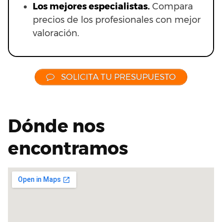
Los mejores especialistas.
Compara
precios de los profesionales con mejor
valoración.
SOLICITA TU PRESUPUESTO
Dónde nos
encontramos