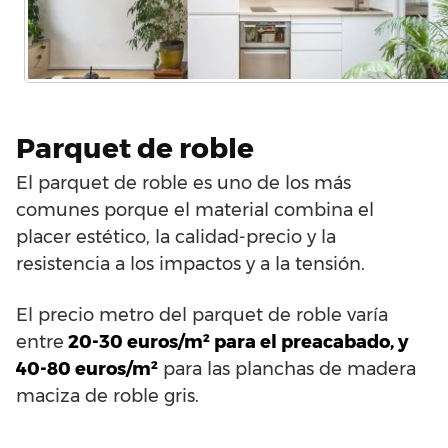
Parquet de roble
El parquet de roble es uno de los más
comunes porque el material combina el
placer estético, la calidad-precio y la
resistencia a los impactos y a la tensión.
El precio metro del parquet de roble varía
entre
20-30 euros/m² para el preacabado, y
40-80 euros/m²
para las planchas de madera
maciza de roble gris.