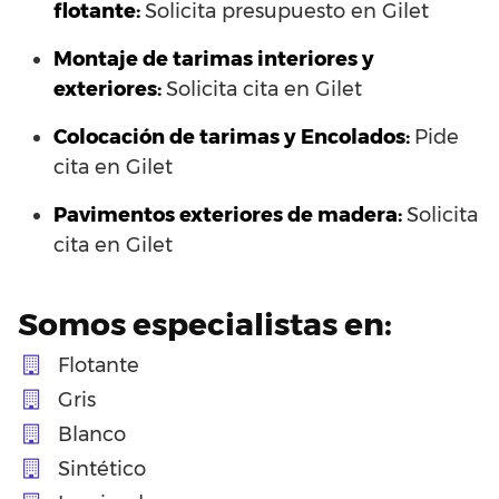
flotante:
Solicita presupuesto en Gilet
Montaje de tarimas interiores y
exteriores:
Solicita cita en Gilet
Colocación de tarimas y Encolados:
Pide
cita en Gilet
Pavimentos exteriores de madera:
Solicita
cita en Gilet
Somos especialistas en:
Flotante
Gris
Blanco
Sintético