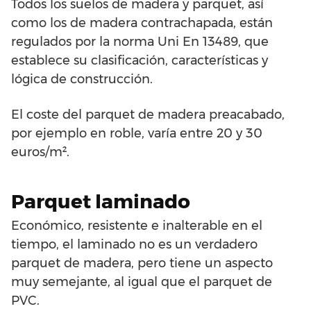
Todos los suelos de madera y parquet, así
como los de madera contrachapada, están
regulados por la norma Uni En 13489, que
establece su clasificación, características y
lógica de construcción.
El coste del parquet de madera preacabado,
por ejemplo en roble, varía entre 20 y 30
euros/m².
Parquet laminado
Económico, resistente e inalterable en el
tiempo, el laminado no es un verdadero
parquet de madera, pero tiene un aspecto
muy semejante, al igual que el parquet de
PVC.