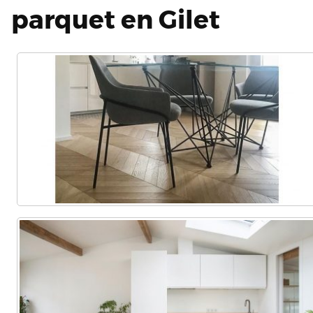
parquet en Gilet