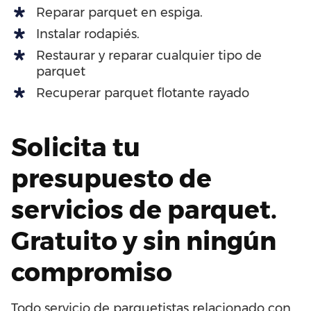
Reparar parquet en espiga.
Instalar rodapiés.
Restaurar y reparar cualquier tipo de
parquet
Recuperar parquet flotante rayado
Solicita tu
presupuesto de
servicios de parquet.
Gratuito y sin ningún
compromiso
Todo servicio de parquetistas relacionado con