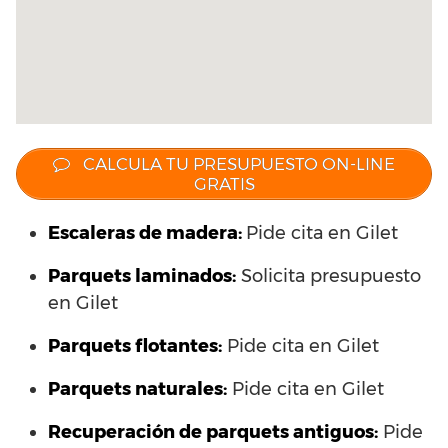
CALCULA TU PRESUPUESTO ON-LINE
GRATIS
Escaleras de madera:
Pide cita en Gilet
Parquets laminados
:
Solicita presupuesto
en Gilet
Parquets flotantes:
Pide cita en Gilet
Parquets naturales:
Pide cita en Gilet
Recuperación de parquets antiguos:
Pide