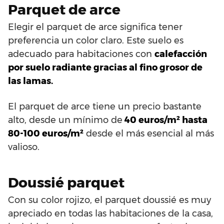
Parquet de arce
Elegir el parquet de arce significa tener
preferencia un color claro. Este suelo es
adecuado para habitaciones con
calefacción
por suelo radiante gracias al fino grosor de
las lamas.
El parquet de arce tiene un precio bastante
alto, desde un mínimo de
40 euros/m² hasta
80-100 euros/m²
desde el más esencial al más
valioso.
Doussié parquet
Con su color rojizo, el parquet doussié es muy
apreciado en todas las habitaciones de la casa,