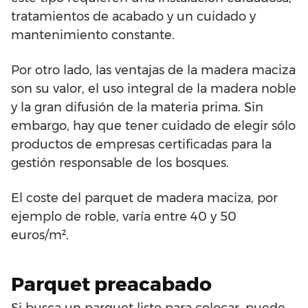
tratamientos de acabado y un cuidado y
mantenimiento constante.
Por otro lado, las ventajas de la madera maciza
son su valor, el uso integral de la madera noble
y la gran difusión de la materia prima. Sin
embargo, hay que tener cuidado de elegir sólo
productos de empresas certificadas para la
gestión responsable de los bosques.
El coste del parquet de madera maciza, por
ejemplo de roble, varía entre 40 y 50
euros/m².
Parquet preacabado