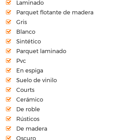
Laminado
Parquet flotante de madera
Gris
Blanco
Sintético
Parquet laminado
Pvc
En espiga
Suelo de vinilo
Courts
Cerámico
De roble
Rústicos
De madera
Oscuro