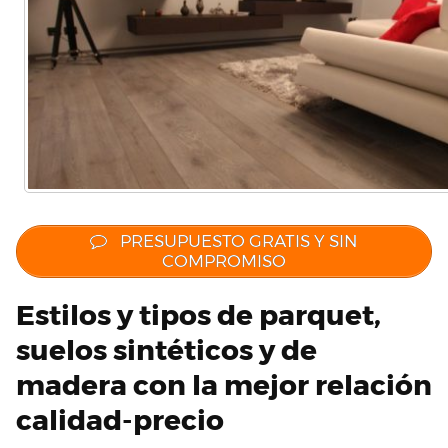
PRESUPUESTO GRATIS Y SIN
COMPROMISO
Estilos y tipos de parquet,
suelos sintéticos y de
madera con la mejor relación
calidad-precio