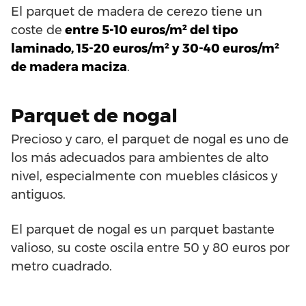
El parquet de madera de cerezo tiene un
coste de
entre 5-10 euros/m² del tipo
laminado, 15-20 euros/m² y 30-40 euros/m²
de madera maciza
.
Parquet de nogal
Precioso y caro, el parquet de nogal es uno de
los más adecuados para ambientes de alto
nivel, especialmente con muebles clásicos y
antiguos.
El parquet de nogal es un parquet bastante
valioso, su coste oscila entre 50 y 80 euros por
metro cuadrado.