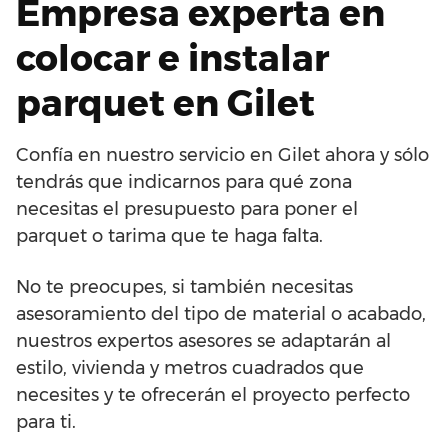
Empresa experta en
colocar e instalar
parquet en Gilet
Confía en nuestro servicio en Gilet ahora y sólo
tendrás que indicarnos para qué zona
necesitas el presupuesto para poner el
parquet o tarima que te haga falta.
No te preocupes, si también necesitas
asesoramiento del tipo de material o acabado,
nuestros expertos asesores se adaptarán al
estilo, vivienda y metros cuadrados que
necesites y te ofrecerán el proyecto perfecto
para ti.