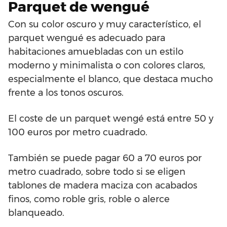
Parquet de wengué
Con su color oscuro y muy característico, el
parquet wengué es adecuado para
habitaciones amuebladas con un estilo
moderno y minimalista o con colores claros,
especialmente el blanco, que destaca mucho
frente a los tonos oscuros.
El coste de un parquet wengé está entre 50 y
100 euros por metro cuadrado.
También se puede pagar 60 a 70 euros por
metro cuadrado, sobre todo si se eligen
tablones de madera maciza con acabados
finos, como roble gris, roble o alerce
blanqueado.