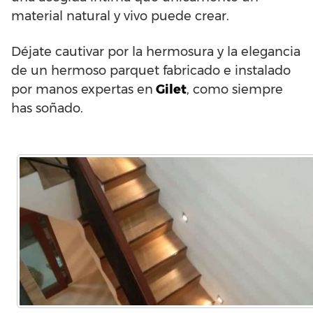
material natural y vivo puede crear.
Déjate cautivar por la hermosura y la elegancia
de un hermoso parquet fabricado e instalado
por manos expertas en
Gilet
, como siempre
has soñado.