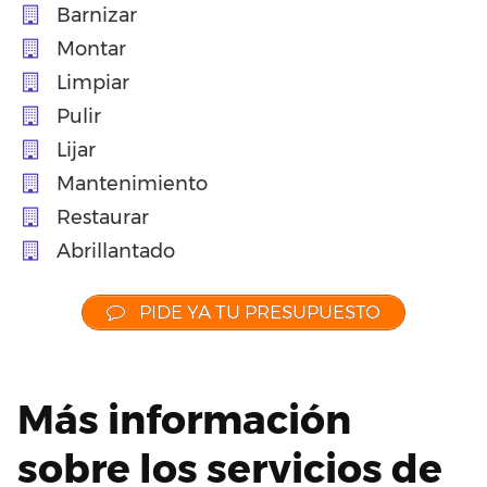
Barnizar
Montar
Limpiar
Pulir
Lijar
Mantenimiento
Restaurar
Abrillantado
PIDE YA TU PRESUPUESTO
Más información
sobre los servicios de