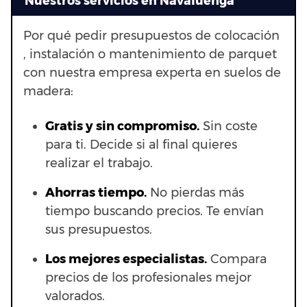
Nuestros servicios en Navaluenga
Por qué pedir presupuestos de colocación
, instalación o mantenimiento de parquet
con nuestra empresa experta en suelos de
madera:
Gratis y sin compromiso.
Sin coste
para ti. Decide si al final quieres
realizar el trabajo.
Ahorras t
iempo.
No pierdas más
tiempo buscando precios. Te envían
sus presupuestos.
Los mejores especialistas.
Compara
precios de los profesionales mejor
valorados.