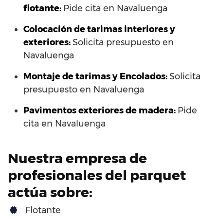
flotante:
Pide cita en Navaluenga
Colocación de tarimas interiores y
exteriores:
Solicita presupuesto en
Navaluenga
Montaje de tarimas y Encolados:
Solicita
presupuesto en Navaluenga
Pavimentos exteriores de madera:
Pide
cita en Navaluenga
Nuestra empresa de
profesionales del parquet
actúa sobre:
Flotante