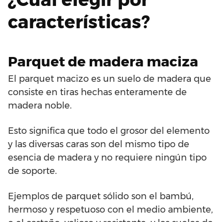
características?
Parquet de madera maciza
El parquet macizo es un suelo de madera que
consiste en tiras hechas enteramente de
madera noble.
Esto significa que todo el grosor del elemento
y las diversas caras son del mismo tipo de
esencia de madera y no requiere ningún tipo
de soporte.
Ejemplos de parquet sólido son el bambú,
hermoso y respetuoso con el medio ambiente,