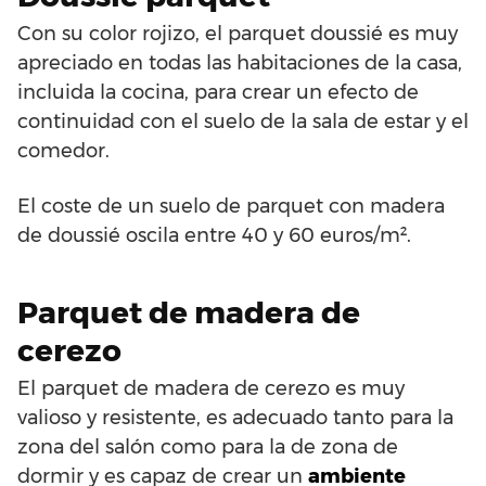
Con su color rojizo, el parquet doussié es muy
apreciado en todas las habitaciones de la casa,
incluida la cocina, para crear un efecto de
continuidad con el suelo de la sala de estar y el
comedor.
El coste de un suelo de parquet con madera
de doussié oscila entre 40 y 60 euros/m².
Parquet de madera de
cerezo
El parquet de madera de cerezo es muy
valioso y resistente, es adecuado tanto para la
zona del salón como para la de zona de
dormir y es capaz de crear un
ambiente