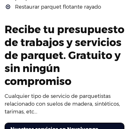
Restaurar parquet flotante rayado
Recibe tu presupuesto
de trabajos y servicios
de parquet. Gratuito y
sin ningún
compromiso
Cualquier tipo de servicio de parquetistas
relacionado con suelos de madera, sintéticos,
tarimas, etc…