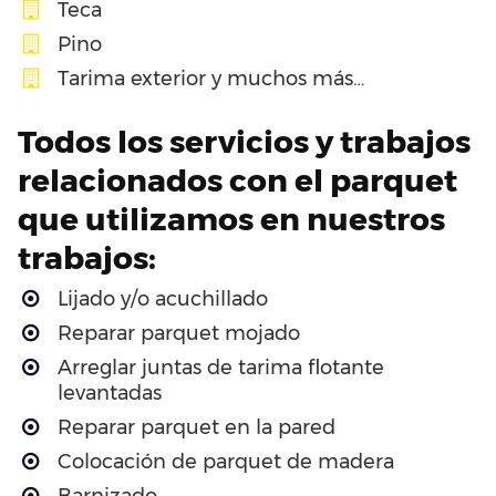
Teca
Pino
Tarima exterior y muchos más…
Todos los servicios y trabajos
relacionados con el parquet
que utilizamos en nuestros
trabajos:
Lijado y/o acuchillado
Reparar parquet mojado
Arreglar juntas de tarima flotante
levantadas
Reparar parquet en la pared
Colocación de parquet de madera
Barnizado