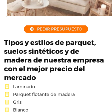
PEDIR PRESUPUESTO
Tipos y estilos de parquet,
suelos sintéticos y de
madera de nuestra empresa
con el mejor precio del
mercado
Laminado
Parquet flotante de madera
Gris
Blanco