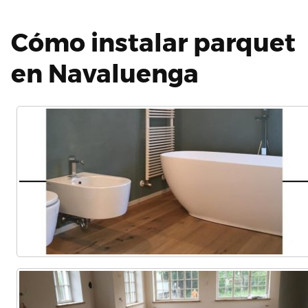
Cómo instalar parquet
en Navaluenga