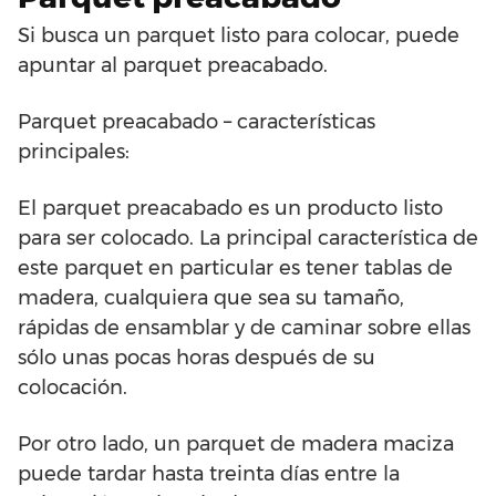
Si busca un parquet listo para colocar, puede
apuntar al parquet preacabado.
Parquet preacabado – características
principales:
El parquet preacabado es un producto listo
para ser colocado. La principal característica de
este parquet en particular es tener tablas de
madera, cualquiera que sea su tamaño,
rápidas de ensamblar y de caminar sobre ellas
sólo unas pocas horas después de su
colocación.
Por otro lado, un parquet de madera maciza
puede tardar hasta treinta días entre la