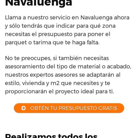
Navaluenga
Llama a nuestro servicio en Navaluenga ahora
y sólo tendrás que indicar para qué zona
necesitas el presupuesto para poner el
parquet o tarima que te haga falta.
No te preocupes, si también necesitas
asesoramiento del tipo de material o acabado,
nuestros expertos asesores se adaptarán al
estilo, vivienda y m2 que necesites y te
proporcionarán el proyecto ideal para ti.
OBTÉN TU PRESUPUESTO GRATIS
Realizamos todos los