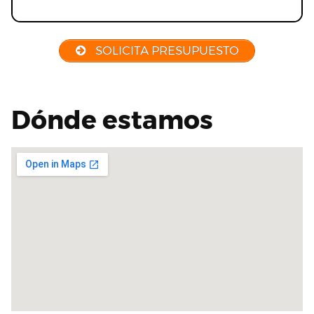
SOLICITA PRESUPUESTO
Dónde estamos