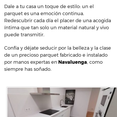
Dale a tu casa un toque de estilo: un el
parquet es una emoción continua.
Redescubrir cada día el placer de una acogida
íntima que tan solo un material natural y vivo
puede transmitir.
Confía y déjate seducir por la belleza y la clase
de un precioso parquet fabricado e instalado
por manos expertas en
Navaluenga
, como
siempre has soñado.