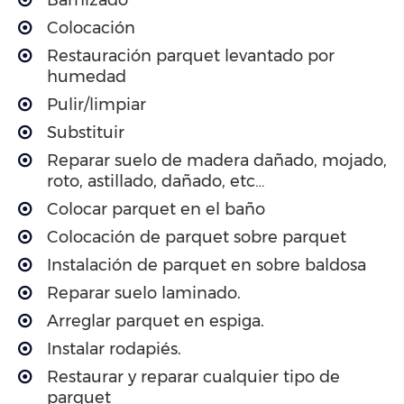
Colocación
Restauración parquet levantado por
humedad
Pulir/limpiar
Substituir
Reparar suelo de madera dañado, mojado,
roto, astillado, dañado, etc…
Colocar parquet en el baño
Colocación de parquet sobre parquet
Instalación de parquet en sobre baldosa
Reparar suelo laminado.
Arreglar parquet en espiga.
Instalar rodapiés.
Restaurar y reparar cualquier tipo de
parquet