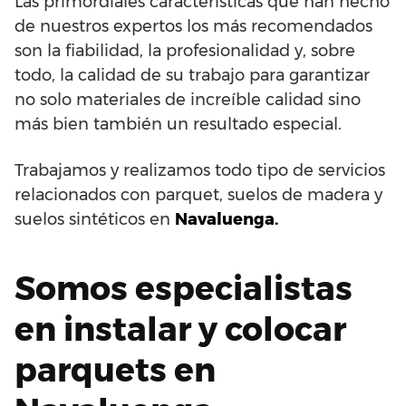
Las primordiales características que han hecho
de nuestros expertos los más recomendados
son la fiabilidad, la profesionalidad y, sobre
todo, la calidad de su trabajo para garantizar
no solo materiales de increíble calidad sino
más bien también un resultado especial.
Trabajamos y realizamos todo tipo de servicios
relacionados con parquet, suelos de madera y
suelos sintéticos en
Navaluenga.
Somos especialistas
en instalar y colocar
parquets en