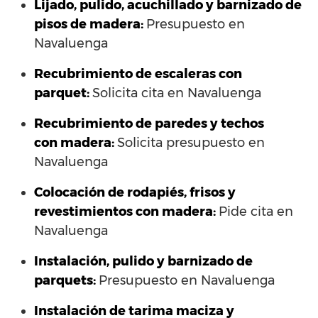
Lijado, pulido, acuchillado y barnizado de
pisos de madera:
Presupuesto en
Navaluenga
Recubrimiento de escaleras con
parquet:
Solicita cita en Navaluenga
Recubrimiento de paredes y techos
con madera:
Solicita presupuesto en
Navaluenga
Colocación de rodapiés, frisos y
revestimientos con madera:
Pide cita en
Navaluenga
Instalación, pulido y barnizado de
parquets:
Presupuesto en Navaluenga
Instalación de tarima maciza y