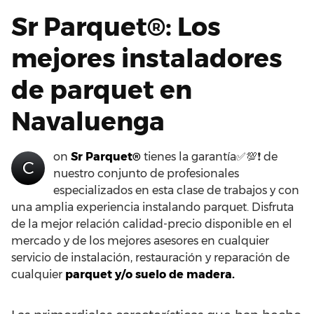
Sr Parquet®: Los
mejores instaladores
de parquet en
Navaluenga
on
Sr Parquet®
tienes la garantía✅💯❗ de
C
nuestro conjunto de profesionales
especializados en esta clase de trabajos y con
una amplia experiencia instalando parquet. Disfruta
de la mejor relación calidad-precio disponible en el
mercado y de los mejores asesores en cualquier
servicio de instalación, restauración y reparación de
cualquier
parquet y/o suelo de madera.