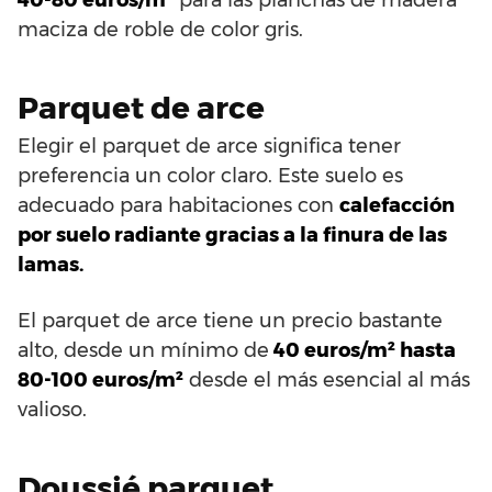
maciza de roble de color gris.
Parquet de arce
Elegir el parquet de arce significa tener
preferencia un color claro. Este suelo es
adecuado para habitaciones con
calefacción
por suelo radiante gracias a la finura de las
lamas.
El parquet de arce tiene un precio bastante
alto, desde un mínimo de
40 euros/m² hasta
80-100 euros/m²
desde el más esencial al más
valioso.
Doussié parquet