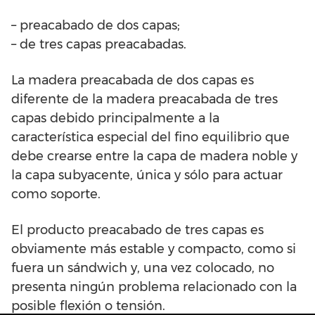
– preacabado de dos capas;
– de tres capas preacabadas.
La madera preacabada de dos capas es
diferente de la madera preacabada de tres
capas debido principalmente a la
característica especial del fino equilibrio que
debe crearse entre la capa de madera noble y
la capa subyacente, única y sólo para actuar
como soporte.
El producto preacabado de tres capas es
obviamente más estable y compacto, como si
fuera un sándwich y, una vez colocado, no
presenta ningún problema relacionado con la
posible flexión o tensión.