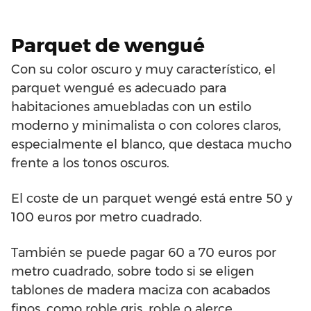
Parquet de wengué
Con su color oscuro y muy característico, el
parquet wengué es adecuado para
habitaciones amuebladas con un estilo
moderno y minimalista o con colores claros,
especialmente el blanco, que destaca mucho
frente a los tonos oscuros.
El coste de un parquet wengé está entre 50 y
100 euros por metro cuadrado.
También se puede pagar 60 a 70 euros por
metro cuadrado, sobre todo si se eligen
tablones de madera maciza con acabados
finos, como roble gris, roble o alerce