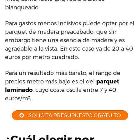
blanqueado.
Para gastos menos incisivos puede optar por el
parquet de madera preacabado, que sin
embargo tiene una esencia de madera y es
agradable a la vista. En este caso va de 20 a 40
euros por metro cuadrado.
Para un resultado más barato, el rango de
precios metro más bajo es el del
parquet
laminado
, cuyo coste oscila entre 7 y 40
euros/m².
SOLICITA PRESUPUESTO GRATUITO
¿Cuál elegir por