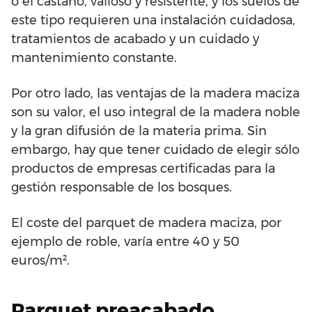
o el castaño, valioso y resistente, y los suelos de
este tipo requieren una instalación cuidadosa,
tratamientos de acabado y un cuidado y
mantenimiento constante.
Por otro lado, las ventajas de la madera maciza
son su valor, el uso integral de la madera noble
y la gran difusión de la materia prima. Sin
embargo, hay que tener cuidado de elegir sólo
productos de empresas certificadas para la
gestión responsable de los bosques.
El coste del parquet de madera maciza, por
ejemplo de roble, varía entre 40 y 50
euros/m².
Parquet preacabado