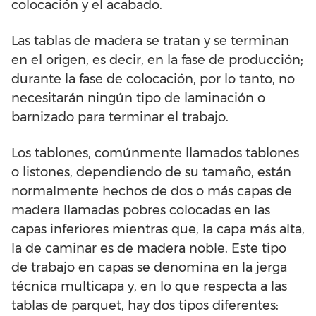
colocación y el acabado.
Las tablas de madera se tratan y se terminan
en el origen, es decir, en la fase de producción;
durante la fase de colocación, por lo tanto, no
necesitarán ningún tipo de laminación o
barnizado para terminar el trabajo.
Los tablones, comúnmente llamados tablones
o listones, dependiendo de su tamaño, están
normalmente hechos de dos o más capas de
madera llamadas pobres colocadas en las
capas inferiores mientras que, la capa más alta,
la de caminar es de madera noble. Este tipo
de trabajo en capas se denomina en la jerga
técnica multicapa y, en lo que respecta a las
tablas de parquet, hay dos tipos diferentes: