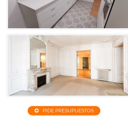
PIDE PRESUPUESTOS