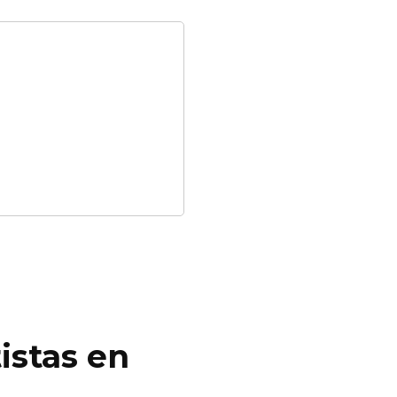
istas en