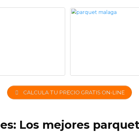
CALCULA TU PRECIO GRATIS ON-LINE
.es: Los mejores parquet