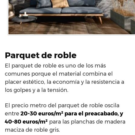
Parquet de roble
El parquet de roble es uno de los más
comunes porque el material combina el
placer estético, la economía y la resistencia a
los golpes y a la tensión.
El precio metro del parquet de roble oscila
entre
20-30 euros/m² para el preacabado, y
40-80 euros/m²
para las planchas de madera
maciza de roble gris.