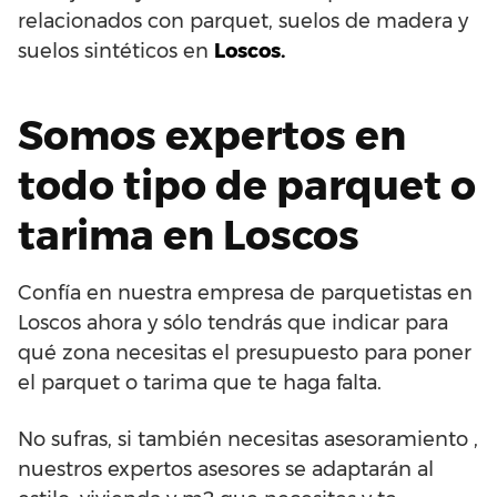
relacionados con parquet, suelos de madera y
suelos sintéticos en
Loscos.
Somos expertos en
todo tipo de parquet o
tarima en Loscos
Confía en nuestra empresa de parquetistas en
Loscos ahora y sólo tendrás que indicar para
qué zona necesitas el presupuesto para poner
el parquet o tarima que te haga falta.
No sufras, si también necesitas asesoramiento ,
nuestros expertos asesores se adaptarán al