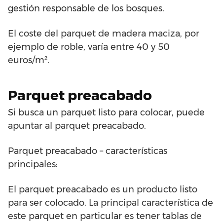
gestión responsable de los bosques.
El coste del parquet de madera maciza, por
ejemplo de roble, varía entre 40 y 50
euros/m².
Parquet preacabado
Si busca un parquet listo para colocar, puede
apuntar al parquet preacabado.
Parquet preacabado – características
principales:
El parquet preacabado es un producto listo
para ser colocado. La principal característica de
este parquet en particular es tener tablas de