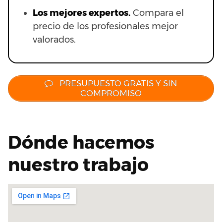
Los mejores expertos.
Compara el
precio de los profesionales mejor
valorados.
PRESUPUESTO GRATIS Y SIN
COMPROMISO
Dónde hacemos
nuestro trabajo