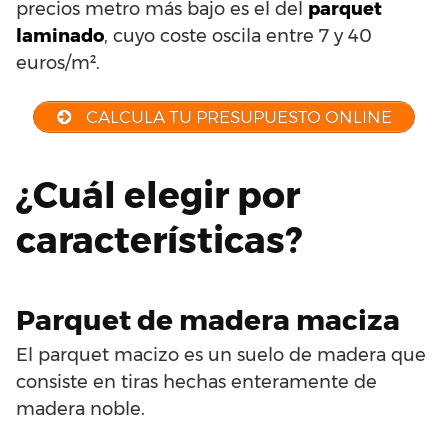
precios metro más bajo es el del
parquet
laminado
, cuyo coste oscila entre 7 y 40
euros/m².
CALCULA TU PRESUPUESTO ONLINE
¿Cuál elegir por
características?
Parquet de madera maciza
El parquet macizo es un suelo de madera que
consiste en tiras hechas enteramente de
madera noble.