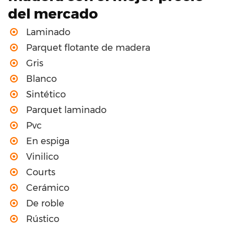
del mercado
Laminado
Parquet flotante de madera
Gris
Blanco
Sintético
Parquet laminado
Pvc
En espiga
Vinilico
Courts
Cerámico
De roble
Rústico