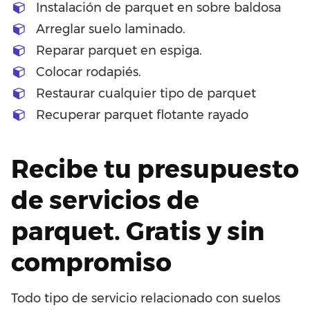
Instalación de parquet en sobre baldosa
Arreglar suelo laminado.
Reparar parquet en espiga.
Colocar rodapiés.
Restaurar cualquier tipo de parquet
Recuperar parquet flotante rayado
Recibe tu presupuesto
de servicios de
parquet. Gratis y sin
compromiso
Todo tipo de servicio relacionado con suelos