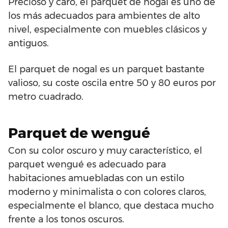
Precioso y caro, el parquet de nogal es uno de
los más adecuados para ambientes de alto
nivel, especialmente con muebles clásicos y
antiguos.
El parquet de nogal es un parquet bastante
valioso, su coste oscila entre 50 y 80 euros por
metro cuadrado.
Parquet de wengué
Con su color oscuro y muy característico, el
parquet wengué es adecuado para
habitaciones amuebladas con un estilo
moderno y minimalista o con colores claros,
especialmente el blanco, que destaca mucho
frente a los tonos oscuros.