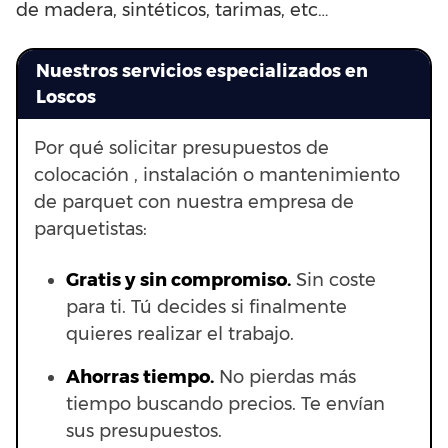
de madera, sintéticos, tarimas, etc…
Nuestros servicios especializados en
Loscos
Por qué solicitar presupuestos de
colocación , instalación o mantenimiento
de parquet con nuestra empresa de
parquetistas:
Gratis y sin compromiso.
Sin coste
para ti. Tú decides si finalmente
quieres realizar el trabajo.
Ahorras t
iempo.
No pierdas más
tiempo buscando precios. Te envían
sus presupuestos.