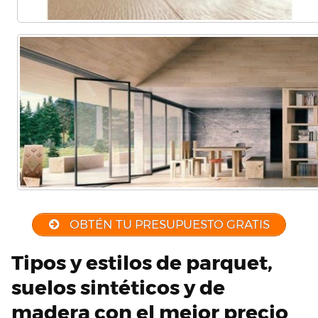
OBTÉN TU PRESUPUESTO GRATIS
Tipos y estilos de parquet,
suelos sintéticos y de
madera con el mejor precio