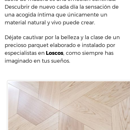
Descubrir de nuevo cada día la sensación de
una acogida íntima que únicamente un
material natural y vivo puede crear.
Déjate cautivar por la belleza y la clase de un
precioso parquet elaborado e instalado por
especialistas en
Loscos
, como siempre has
imaginado en tus sueños.