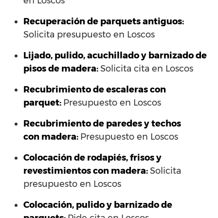
en Loscos
Recuperación de parquets antiguos:
Solicita presupuesto en Loscos
Lijado, pulido, acuchillado y barnizado de
pisos de madera:
Solicita cita en Loscos
Recubrimiento de escaleras con
parquet:
Presupuesto en Loscos
Recubrimiento de paredes y techos
con madera:
Presupuesto en Loscos
Colocación de rodapiés, frisos y
revestimientos con madera:
Solicita
presupuesto en Loscos
Colocación, pulido y barnizado de