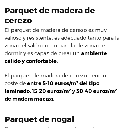
Parquet de madera de
cerezo
El parquet de madera de cerezo es muy
valioso y resistente, es adecuado tanto para la
zona del salón como para la de zona de
dormir y es capaz de crear un
ambiente
cálido y confortable.
El parquet de madera de cerezo tiene un
coste de
entre 5-10 euros/m² del tipo
laminado, 15-20 euros/m² y 30-40 euros/m²
de madera maciza
.
Parquet de nogal