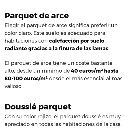
Parquet de arce
Elegir el parquet de arce significa preferir un
color claro. Este suelo es adecuado para
habitaciones con
calefacción por suelo
radiante gracias a la finura de las lamas.
El parquet de arce tiene un coste bastante
alto, desde un mínimo de
40 euros/m² hasta
80-100 euros/m²
desde el más esencial al más
valioso.
Doussié parquet
Con su color rojizo, el parquet doussié es muy
apreciado en todas las habitaciones de la casa,