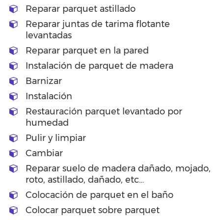
Reparar parquet astillado
Reparar juntas de tarima flotante
levantadas
Reparar parquet en la pared
Instalación de parquet de madera
Barnizar
Instalación
Restauración parquet levantado por
humedad
Pulir y limpiar
Cambiar
Reparar suelo de madera dañado, mojado,
roto, astillado, dañado, etc…
Colocación de parquet en el baño
Colocar parquet sobre parquet