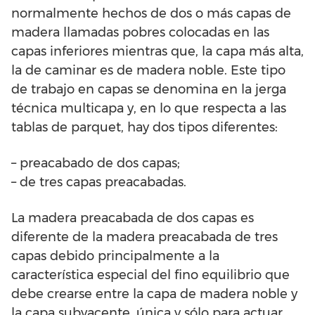
normalmente hechos de dos o más capas de
madera llamadas pobres colocadas en las
capas inferiores mientras que, la capa más alta,
la de caminar es de madera noble. Este tipo
de trabajo en capas se denomina en la jerga
técnica multicapa y, en lo que respecta a las
tablas de parquet, hay dos tipos diferentes:
– preacabado de dos capas;
– de tres capas preacabadas.
La madera preacabada de dos capas es
diferente de la madera preacabada de tres
capas debido principalmente a la
característica especial del fino equilibrio que
debe crearse entre la capa de madera noble y
la capa subyacente, única y sólo para actuar