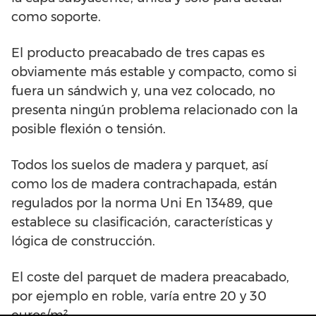
como soporte.
El producto preacabado de tres capas es
obviamente más estable y compacto, como si
fuera un sándwich y, una vez colocado, no
presenta ningún problema relacionado con la
posible flexión o tensión.
Todos los suelos de madera y parquet, así
como los de madera contrachapada, están
regulados por la norma Uni En 13489, que
establece su clasificación, características y
lógica de construcción.
El coste del parquet de madera preacabado,
por ejemplo en roble, varía entre 20 y 30
euros/m².