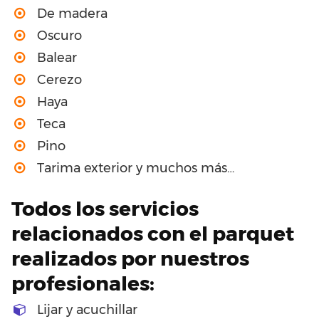
De madera
Oscuro
Balear
Cerezo
Haya
Teca
Pino
Tarima exterior y muchos más…
Todos los servicios
relacionados con el parquet
realizados por nuestros
profesionales:
Lijar y acuchillar