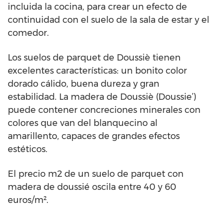
incluida la cocina, para crear un efecto de
continuidad con el suelo de la sala de estar y el
comedor.
Los suelos de parquet de Doussiè tienen
excelentes características: un bonito color
dorado cálido, buena dureza y gran
estabilidad. La madera de Doussiè (Doussie’)
puede contener concreciones minerales con
colores que van del blanquecino al
amarillento, capaces de grandes efectos
estéticos.
El precio m2 de un suelo de parquet con
madera de doussié oscila entre 40 y 60
euros/m².