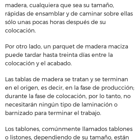
madera, cualquiera que sea su tamaño,
rápidas de ensamblar y de caminar sobre ellas
sólo unas pocas horas después de su
colocación.
Por otro lado, un parquet de madera maciza
puede tardar hasta treinta días entre la
colocación y el acabado.
Las tablas de madera se tratan y se terminan
en el origen, es decir, en la fase de producción;
durante la fase de colocación, por lo tanto, no
necesitarán ningún tipo de laminación o
barnizado para terminar el trabajo.
Los tablones, comúnmente llamados tablones
o listones, dependiendo de su tamaño, están