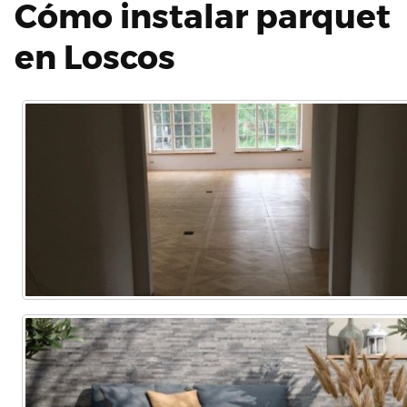
Cómo instalar parquet
en Loscos