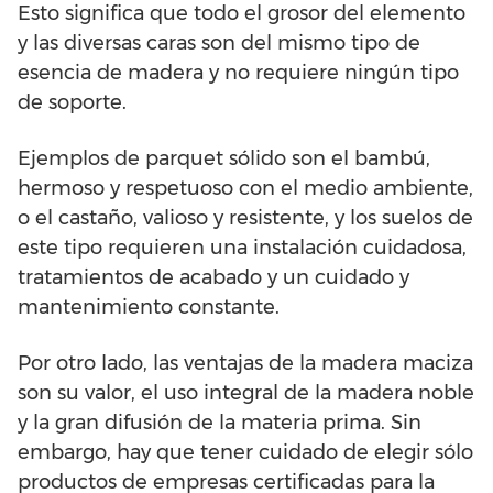
Esto significa que todo el grosor del elemento
y las diversas caras son del mismo tipo de
esencia de madera y no requiere ningún tipo
de soporte.
Ejemplos de parquet sólido son el bambú,
hermoso y respetuoso con el medio ambiente,
o el castaño, valioso y resistente, y los suelos de
este tipo requieren una instalación cuidadosa,
tratamientos de acabado y un cuidado y
mantenimiento constante.
Por otro lado, las ventajas de la madera maciza
son su valor, el uso integral de la madera noble
y la gran difusión de la materia prima. Sin
embargo, hay que tener cuidado de elegir sólo
productos de empresas certificadas para la