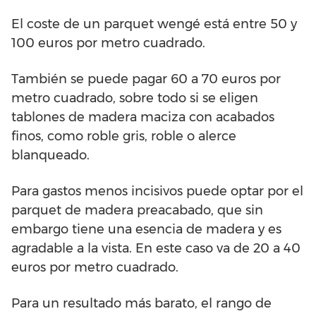
El coste de un parquet wengé está entre 50 y
100 euros por metro cuadrado.
También se puede pagar 60 a 70 euros por
metro cuadrado, sobre todo si se eligen
tablones de madera maciza con acabados
finos, como roble gris, roble o alerce
blanqueado.
Para gastos menos incisivos puede optar por el
parquet de madera preacabado, que sin
embargo tiene una esencia de madera y es
agradable a la vista. En este caso va de 20 a 40
euros por metro cuadrado.
Para un resultado más barato, el rango de