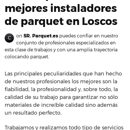
mejores instaladores
de parquet en Loscos
on
SR. Parquet.es
puedes confiar en nuestro
C
conjunto de profesionales especializados en
esta clase de trabajos y con una amplia trayectoria
colocando parquet.
Las principales peculiaridades que han hecho
de nuestros profesionales los mejores son la
fiabilidad, la profesionalidad y, sobre todo, la
calidad de su trabajo para garantizar no sólo
materiales de increíble calidad sino además
un resultado perfecto.
Trabajamos y realizamos todo tipo de servicios