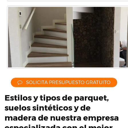
SOLICITA PRESUPUESTO GRATUITO
Estilos y tipos de parquet,
suelos sintéticos y de
madera de nuestra empresa
especializada con el mejor