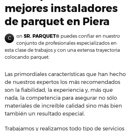
mejores instaladores
de parquet en Piera
on
SR. PARQUET®
puedes confiar en nuestro
C
conjunto de profesionales especializados en
esta clase de trabajos y con una extensa trayectoria
colocando parquet.
Las primordiales características que han hecho
de nuestros expertos los más recomendados
son la fiabilidad, la experiencia y, más que
nada, la competencia para asegurar no sólo
materiales de increíble calidad sino más bien
también un resultado especial.
Trabajamos y realizamos todo tipo de servicios