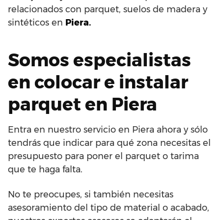
relacionados con parquet, suelos de madera y
sintéticos en
Piera.
Somos especialistas
en colocar e instalar
parquet en Piera
Entra en nuestro servicio en Piera ahora y sólo
tendrás que indicar para qué zona necesitas el
presupuesto para poner el parquet o tarima
que te haga falta.
No te preocupes, si también necesitas
asesoramiento del tipo de material o acabado,