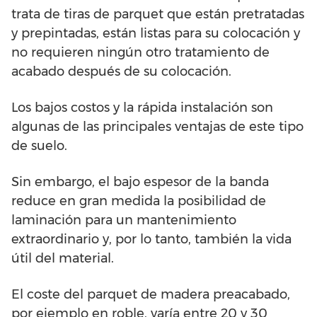
trata de tiras de parquet que están pretratadas
y prepintadas, están listas para su colocación y
no requieren ningún otro tratamiento de
acabado después de su colocación.
Los bajos costos y la rápida instalación son
algunas de las principales ventajas de este tipo
de suelo.
Sin embargo, el bajo espesor de la banda
reduce en gran medida la posibilidad de
laminación para un mantenimiento
extraordinario y, por lo tanto, también la vida
útil del material.
El coste del parquet de madera preacabado,
por ejemplo en roble, varía entre 20 y 30