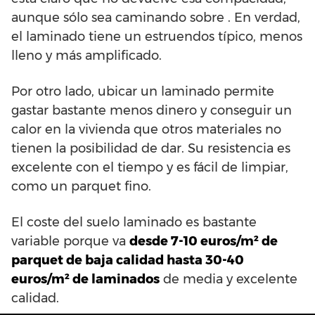
aunque sólo sea caminando sobre . En verdad,
el laminado tiene un estruendos típico, menos
lleno y más amplificado.
Por otro lado, ubicar un laminado permite
gastar bastante menos dinero y conseguir un
calor en la vivienda que otros materiales no
tienen la posibilidad de dar. Su resistencia es
excelente con el tiempo y es fácil de limpiar,
como un parquet fino.
El coste del suelo laminado es bastante
variable porque va
desde 7-10 euros/m² de
parquet de baja calidad hasta 30-40
euros/m² de laminados
de media y excelente
calidad.