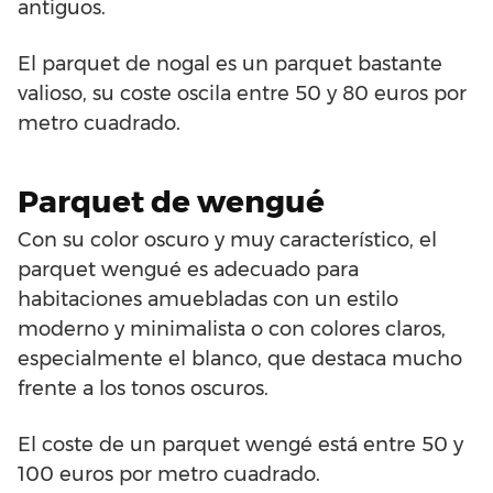
antiguos.
El parquet de nogal es un parquet bastante
valioso, su coste oscila entre 50 y 80 euros por
metro cuadrado.
Parquet de wengué
Con su color oscuro y muy característico, el
parquet wengué es adecuado para
habitaciones amuebladas con un estilo
moderno y minimalista o con colores claros,
especialmente el blanco, que destaca mucho
frente a los tonos oscuros.
El coste de un parquet wengé está entre 50 y
100 euros por metro cuadrado.