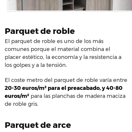
Parquet de roble
El parquet de roble es uno de los más
comunes porque el material combina el
placer estético, la economía y la resistencia a
los golpes y a la tensión.
El coste metro del parquet de roble varía entre
20-30 euros/m² para el preacabado, y 40-80
euros/m²
para las planchas de madera maciza
de roble gris.
Parquet de arce