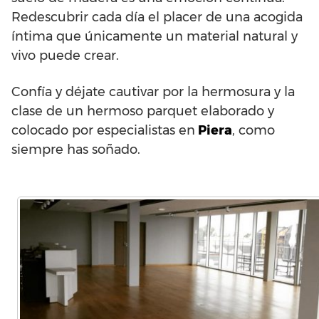
Redescubrir cada día el placer de una acogida
íntima que únicamente un material natural y
vivo puede crear.
Confía y déjate cautivar por la hermosura y la
clase de un hermoso parquet elaborado y
colocado por especialistas en
Piera
, como
siempre has soñado.