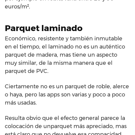
euros/m².
Parquet laminado
Económico, resistente y también inmutable
en el tiempo, el laminado no es un auténtico
parquet de madera, mas tiene un aspecto
muy similar, de la misma manera que el
parquet de PVC.
Ciertamente no es un parquet de roble, alerce
o haya, pero las apps son varias y poco a poco
más usadas.
Resulta obvio que el efecto general parece la
colocación de unparquet más apreciado, mas
está claro que no devuelve esa compacidad,