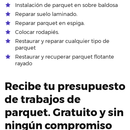
Instalación de parquet en sobre baldosa
Reparar suelo laminado.
Reparar parquet en espiga.
Colocar rodapiés.
Restaurar y reparar cualquier tipo de
parquet
Restaurar y recuperar parquet flotante
rayado
Recibe tu presupuesto
de trabajos de
parquet. Gratuito y sin
ningún compromiso