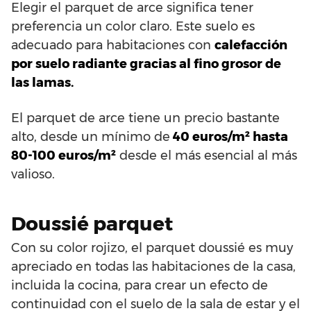
Elegir el parquet de arce significa tener
preferencia un color claro. Este suelo es
adecuado para habitaciones con
calefacción
por suelo radiante gracias al fino grosor de
las lamas.
El parquet de arce tiene un precio bastante
alto, desde un mínimo de
40 euros/m² hasta
80-100 euros/m²
desde el más esencial al más
valioso.
Doussié parquet
Con su color rojizo, el parquet doussié es muy
apreciado en todas las habitaciones de la casa,
incluida la cocina, para crear un efecto de
continuidad con el suelo de la sala de estar y el