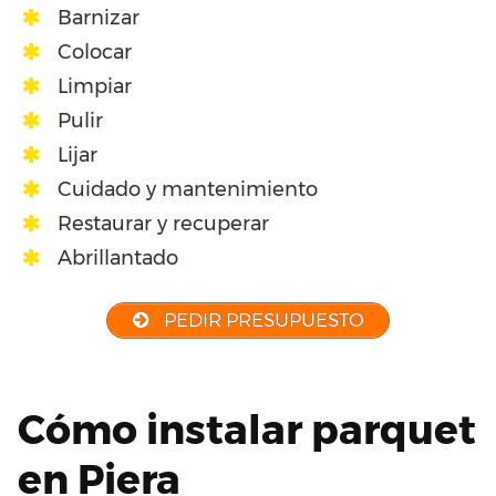
Barnizar
Colocar
Limpiar
Pulir
Lijar
Cuidado y mantenimiento
Restaurar y recuperar
Abrillantado
PEDIR PRESUPUESTO
Cómo instalar parquet
en Piera