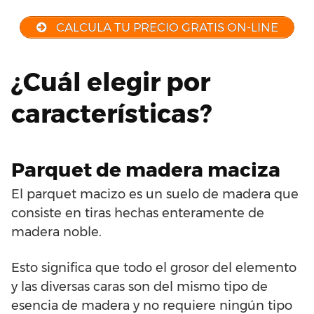
CALCULA TU PRECIO GRATIS ON-LINE
¿Cuál elegir por
características?
Parquet de madera maciza
El parquet macizo es un suelo de madera que
consiste en tiras hechas enteramente de
madera noble.
Esto significa que todo el grosor del elemento
y las diversas caras son del mismo tipo de
esencia de madera y no requiere ningún tipo