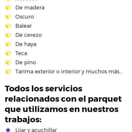
De madera
Oscuro
Balear
De cerezo
De haya
Teca
De pino
Tarima exterior o interior y muchos más…
Todos los servicios
relacionados con el parquet
que utilizamos en nuestros
trabajos:
Lijar y acuchillar