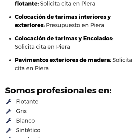
flotante:
Solicita cita en Piera
Colocación de tarimas interiores y
exteriores:
Presupuesto en Piera
Colocación de tarimas y Encolados:
Solicita cita en Piera
Pavimentos exteriores de madera:
Solicita
cita en Piera
Somos profesionales en:
Flotante
Gris
Blanco
Sintético