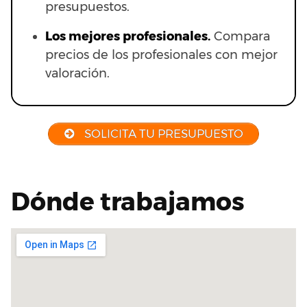
presupuestos.
Los mejores profesionales.
Compara
precios de los profesionales con mejor
valoración.
SOLICITA TU PRESUPUESTO
Dónde trabajamos