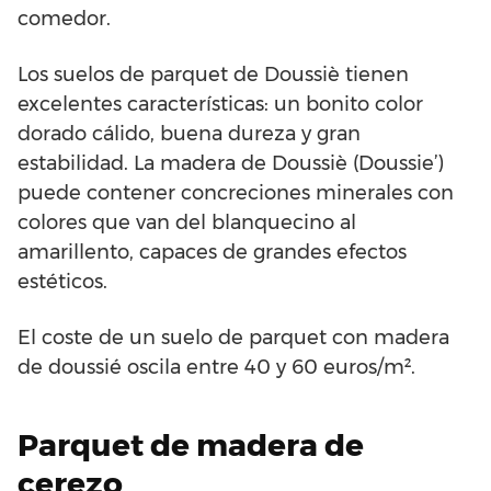
comedor.
Los suelos de parquet de Doussiè tienen
excelentes características: un bonito color
dorado cálido, buena dureza y gran
estabilidad. La madera de Doussiè (Doussie’)
puede contener concreciones minerales con
colores que van del blanquecino al
amarillento, capaces de grandes efectos
estéticos.
El coste de un suelo de parquet con madera
de doussié oscila entre 40 y 60 euros/m².
Parquet de madera de
cerezo