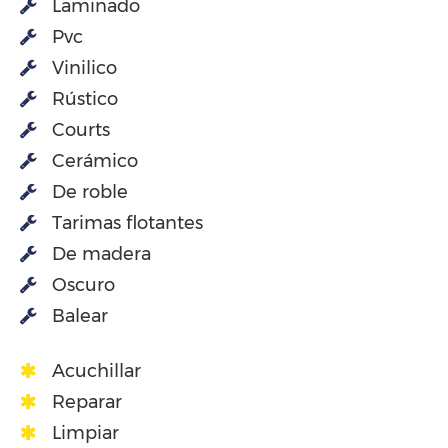
Laminado
Pvc
Vinilico
Rústico
Courts
Cerámico
De roble
Tarimas flotantes
De madera
Oscuro
Balear
Acuchillar
Reparar
Limpiar