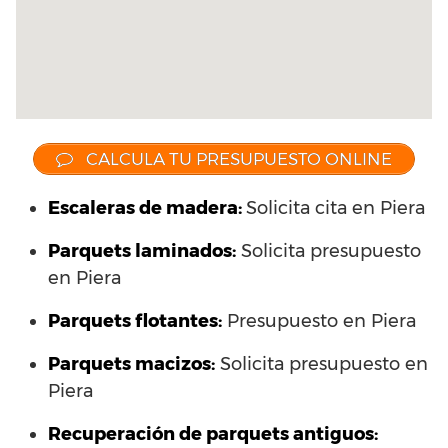
CALCULA TU PRESUPUESTO ONLINE
Escaleras de madera:
Solicita cita en Piera
Parquets laminados
:
Solicita presupuesto
en Piera
Parquets flotantes:
Presupuesto en Piera
Parquets macizos:
Solicita presupuesto en
Piera
Recuperación de parquets antiguos: