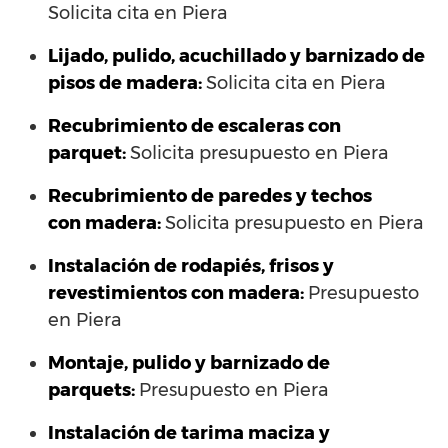
Solicita cita en Piera
Lijado, pulido, acuchillado y barnizado de
pisos de madera:
Solicita cita en Piera
Recubrimiento de escaleras con
parquet:
Solicita presupuesto en Piera
Recubrimiento de paredes y techos
con madera:
Solicita presupuesto en Piera
Instalación de rodapiés, frisos y
revestimientos con madera:
Presupuesto
en Piera
Montaje, pulido y barnizado de
parquets:
Presupuesto en Piera
Instalación de tarima maciza y