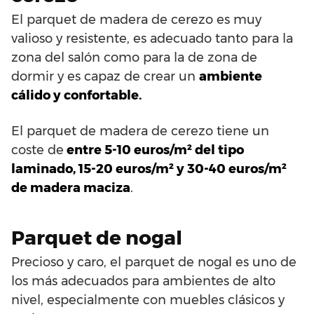
El parquet de madera de cerezo es muy
valioso y resistente, es adecuado tanto para la
zona del salón como para la de zona de
dormir y es capaz de crear un
ambiente
cálido y confortable.
El parquet de madera de cerezo tiene un
coste de
entre 5-10 euros/m² del tipo
laminado, 15-20 euros/m² y 30-40 euros/m²
de madera maciza
.
Parquet de nogal
Precioso y caro, el parquet de nogal es uno de
los más adecuados para ambientes de alto
nivel, especialmente con muebles clásicos y