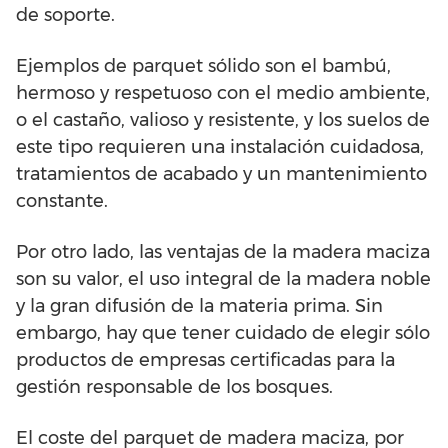
de soporte.
Ejemplos de parquet sólido son el bambú,
hermoso y respetuoso con el medio ambiente,
o el castaño, valioso y resistente, y los suelos de
este tipo requieren una instalación cuidadosa,
tratamientos de acabado y un mantenimiento
constante.
Por otro lado, las ventajas de la madera maciza
son su valor, el uso integral de la madera noble
y la gran difusión de la materia prima. Sin
embargo, hay que tener cuidado de elegir sólo
productos de empresas certificadas para la
gestión responsable de los bosques.
El coste del parquet de madera maciza, por