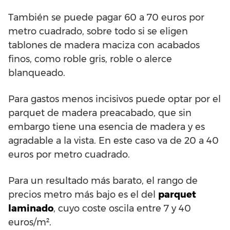
También se puede pagar 60 a 70 euros por
metro cuadrado, sobre todo si se eligen
tablones de madera maciza con acabados
finos, como roble gris, roble o alerce
blanqueado.
Para gastos menos incisivos puede optar por el
parquet de madera preacabado, que sin
embargo tiene una esencia de madera y es
agradable a la vista. En este caso va de 20 a 40
euros por metro cuadrado.
Para un resultado más barato, el rango de
precios metro más bajo es el del
parquet
laminado
, cuyo coste oscila entre 7 y 40
euros/m².