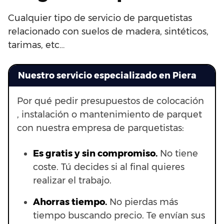
Cualquier tipo de servicio de parquetistas
relacionado con suelos de madera, sintéticos,
tarimas, etc…
Nuestro servicio especializado en Piera
Por qué pedir presupuestos de colocación
, instalación o mantenimiento de parquet
con nuestra empresa de parquetistas:
Es gratis y sin compromiso.
No tiene
coste. Tú decides si al final quieres
realizar el trabajo.
Ahorras t
iempo.
No pierdas más
tiempo buscando precio. Te envían sus