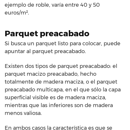
ejemplo de roble, varía entre 40 y 50
euros/m².
Parquet preacabado
Si busca un parquet listo para colocar, puede
apuntar al parquet preacabado.
Existen dos tipos de parquet preacabado: el
parquet macizo preacabado, hecho
totalmente de madera maciza, o el parquet
preacabado multicapa, en el que sólo la capa
superficial visible es de madera maciza,
mientras que las inferiores son de madera
menos valiosa.
En ambos casos la característica es que se