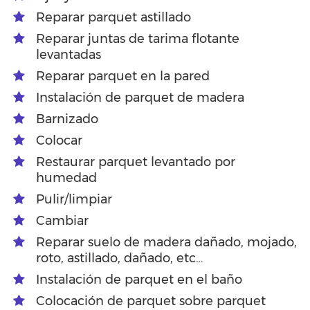
Reparar parquet astillado
Reparar juntas de tarima flotante
levantadas
Reparar parquet en la pared
Instalación de parquet de madera
Barnizado
Colocar
Restaurar parquet levantado por
humedad
Pulir/limpiar
Cambiar
Reparar suelo de madera dañado, mojado,
roto, astillado, dañado, etc…
Instalación de parquet en el baño
Colocación de parquet sobre parquet