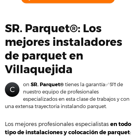
SR. Parquet®: Los
mejores instaladores
de parquet en
Villaquejida
on
SR. Parquet®
tienes la garantía✅💯❗ de
C
nuestro equipo de profesionales
especializados en esta clase de trabajos y con
una extensa trayectoria instalando parquet.
Los mejores profesionales especialistas
en todo
tipo de instalaciones y colocación de parquet
: