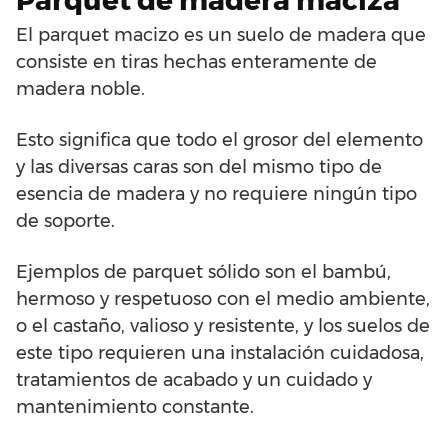
Parquet de madera maciza
El parquet macizo es un suelo de madera que
consiste en tiras hechas enteramente de
madera noble.
Esto significa que todo el grosor del elemento
y las diversas caras son del mismo tipo de
esencia de madera y no requiere ningún tipo
de soporte.
Ejemplos de parquet sólido son el bambú,
hermoso y respetuoso con el medio ambiente,
o el castaño, valioso y resistente, y los suelos de
este tipo requieren una instalación cuidadosa,
tratamientos de acabado y un cuidado y
mantenimiento constante.