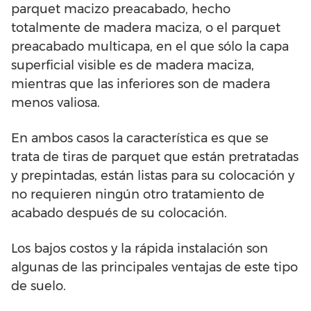
parquet macizo preacabado, hecho
totalmente de madera maciza, o el parquet
preacabado multicapa, en el que sólo la capa
superficial visible es de madera maciza,
mientras que las inferiores son de madera
menos valiosa.
En ambos casos la característica es que se
trata de tiras de parquet que están pretratadas
y prepintadas, están listas para su colocación y
no requieren ningún otro tratamiento de
acabado después de su colocación.
Los bajos costos y la rápida instalación son
algunas de las principales ventajas de este tipo
de suelo.