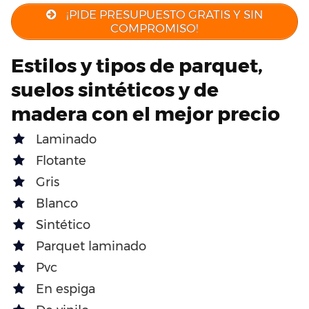
¡PIDE PRESUPUESTO GRATIS Y SIN
COMPROMISO!
Estilos y tipos de parquet,
suelos sintéticos y de
madera con el mejor precio
Laminado
Flotante
Gris
Blanco
Sintético
Parquet laminado
Pvc
En espiga