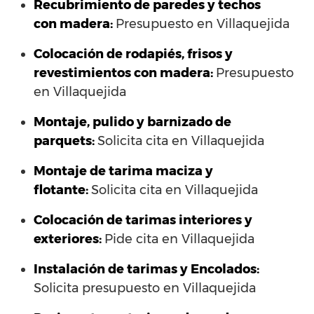
Recubrimiento de paredes y techos
con madera:
Presupuesto en Villaquejida
Colocación de rodapiés, frisos y
revestimientos con madera:
Presupuesto
en Villaquejida
Montaje, pulido y barnizado de
parquets:
Solicita cita en Villaquejida
Montaje de tarima maciza y
flotante:
Solicita cita en Villaquejida
Colocación de tarimas interiores y
exteriores:
Pide cita en Villaquejida
Instalación de tarimas y Encolados:
Solicita presupuesto en Villaquejida