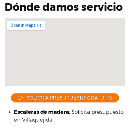
Dónde damos servicio
SOLICITA PRESUPUESTO GRATUITO
Escaleras de madera:
Solicita presupuesto
en Villaquejida