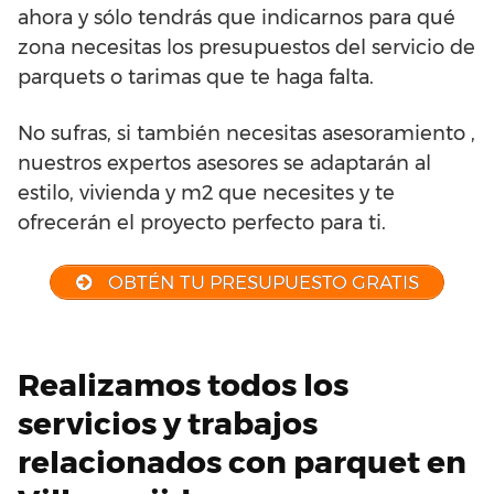
ahora y sólo tendrás que indicarnos para qué
zona necesitas los presupuestos del servicio de
parquets o tarimas que te haga falta.
No sufras, si también necesitas asesoramiento ,
nuestros expertos asesores se adaptarán al
estilo, vivienda y m2 que necesites y te
ofrecerán el proyecto perfecto para ti.
OBTÉN TU PRESUPUESTO GRATIS
Realizamos todos los
servicios y trabajos
relacionados con parquet en