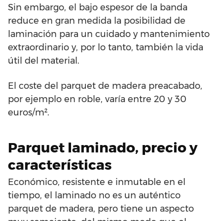
Sin embargo, el bajo espesor de la banda
reduce en gran medida la posibilidad de
laminación para un cuidado y mantenimiento
extraordinario y, por lo tanto, también la vida
útil del material.
El coste del parquet de madera preacabado,
por ejemplo en roble, varía entre 20 y 30
euros/m².
Parquet laminado, precio y
características
Económico, resistente e inmutable en el
tiempo, el laminado no es un auténtico
parquet de madera, pero tiene un aspecto