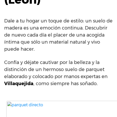
Dale a tu hogar un toque de estilo: un suelo de
madera es una emoción continua. Descubrir
de nuevo cada día el placer de una acogida
íntima que sólo un material natural y vivo
puede hacer.
Confía y déjate cautivar por la belleza y la
distinción de un hermoso suelo de parquet
elaborado y colocado por manos expertas en
Villaquejida
, como siempre has soñado.