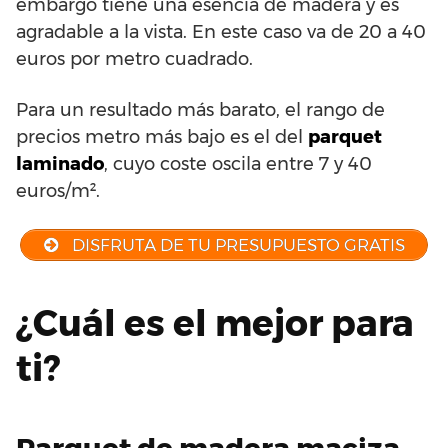
embargo tiene una esencia de madera y es
agradable a la vista. En este caso va de 20 a 40
euros por metro cuadrado.
Para un resultado más barato, el rango de
precios metro más bajo es el del
parquet
laminado
, cuyo coste oscila entre 7 y 40
euros/m².
DISFRUTA DE TU PRESUPUESTO GRATIS
¿Cuál es el mejor para
ti?