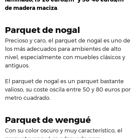
de madera maciza
.
Parquet de nogal
Precioso y caro, el parquet de nogal es uno de
los más adecuados para ambientes de alto
nivel, especialmente con muebles clásicos y
antiguos.
El parquet de nogal es un parquet bastante
valioso, su coste oscila entre 50 y 80 euros por
metro cuadrado.
Parquet de wengué
Con su color oscuro y muy característico, el