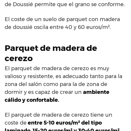
de Doussié permite que el grano se conforme.
El coste de un suelo de parquet con madera
de doussié oscila entre 40 y 60 euros/m².
Parquet de madera de
cerezo
El parquet de madera de cerezo es muy
valioso y resistente, es adecuado tanto para la
zona del salón como para la de zona de
dormir y es capaz de crear un
ambiente
cálido y confortable.
El parquet de madera de cerezo tiene un
coste de
entre 5-10 euros/m² del tipo
laminado, 15-20 euros/m² y 30-40 euros/m²