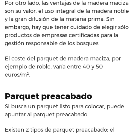
Por otro lado, las ventajas de la madera maciza
son su valor, el uso integral de la madera noble
y la gran difusión de la materia prima. Sin
embargo, hay que tener cuidado de elegir sólo
productos de empresas certificadas para la
gestión responsable de los bosques.
El coste del parquet de madera maciza, por
ejemplo de roble, varía entre 40 y 50
euros/m².
Parquet preacabado
Si busca un parquet listo para colocar, puede
apuntar al parquet preacabado.
Existen 2 tipos de parquet preacabado: el