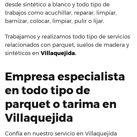
desde sintético a blanco y todo tipo de
trabajos como acuchillar, reparar, limpiar,
barnizar, colocar, limpiar, pulir o lijar.
Trabajamos y realizamos todo tipo de servicios
relacionados con parquet, suelos de madera y
sintéticos en
Villaquejida.
Empresa especialista
en todo tipo de
parquet o tarima en
Villaquejida
Confía en nuestro servicio en Villaquejida