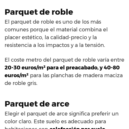
Parquet de roble
El parquet de roble es uno de los más
comunes porque el material combina el
placer estético, la calidad-precio y la
resistencia a los impactos y a la tensión.
El coste metro del parquet de roble varía entre
20-30 euros/m² para el preacabado, y 40-80
euros/m²
para las planchas de madera maciza
de roble gris.
Parquet de arce
Elegir el parquet de arce significa preferir un
color claro. Este suelo es adecuado para