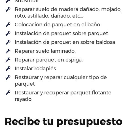
Substituir
Reparar suelo de madera dañado, mojado,
roto, astillado, dañado, etc…
Colocación de parquet en el baño
Instalación de parquet sobre parquet
Instalación de parquet en sobre baldosa
Reparar suelo laminado.
Reparar parquet en espiga.
Instalar rodapiés.
Restaurar y reparar cualquier tipo de
parquet
Restaurar y recuperar parquet flotante
rayado
Recibe tu presupuesto