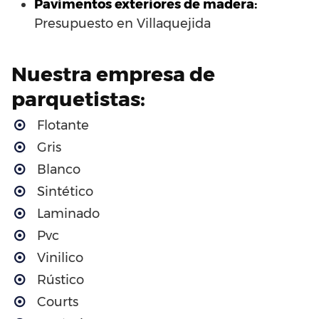
Pavimentos exteriores de madera:
Presupuesto en Villaquejida
Nuestra empresa de
parquetistas:
Flotante
Gris
Blanco
Sintético
Laminado
Pvc
Vinilico
Rústico
Courts