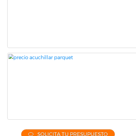
SOLICITA TU PRESUPUESTO