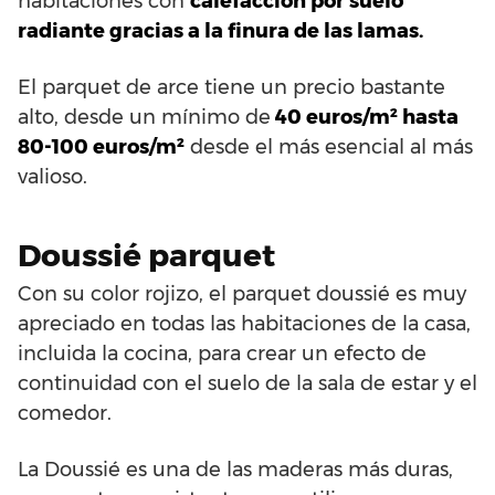
habitaciones con
calefacción por suelo
radiante gracias a la finura de las lamas.
El parquet de arce tiene un precio bastante
alto, desde un mínimo de
40 euros/m² hasta
80-100 euros/m²
desde el más esencial al más
valioso.
Doussié parquet
Con su color rojizo, el parquet doussié es muy
apreciado en todas las habitaciones de la casa,
incluida la cocina, para crear un efecto de
continuidad con el suelo de la sala de estar y el
comedor.
La Doussié es una de las maderas más duras,