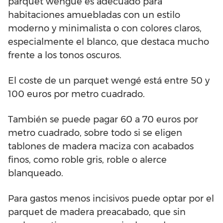
parquet wengué es adecuado para
habitaciones amuebladas con un estilo
moderno y minimalista o con colores claros,
especialmente el blanco, que destaca mucho
frente a los tonos oscuros.
El coste de un parquet wengé está entre 50 y
100 euros por metro cuadrado.
También se puede pagar 60 a 70 euros por
metro cuadrado, sobre todo si se eligen
tablones de madera maciza con acabados
finos, como roble gris, roble o alerce
blanqueado.
Para gastos menos incisivos puede optar por el
parquet de madera preacabado, que sin