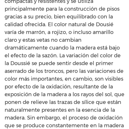
compactas y resistentes y se utiliza
principalmente para la construcción de pisos
gracias a su precio, bien equilibrado con la
calidad ofrecida. El color natural de Dousié
varía de marrón, a rojizo, o incluso amarillo
claro y estas vetas no cambian
dramáticamente cuando la madera está bajo
el efecto de la sazón. La variación del color de
la Doussié se puede sentir desde el primer
aserrado de los troncos, pero las variaciones de
color más importantes, en cambio, son visibles
por efecto de la oxidación, resultante de la
exposición de la madera a los rayos del sol, que
ponen de relieve las trazas de sílice que están
naturalmente presentes en la esencia de la
madera. Sin embargo, el proceso de oxidación
que se produce constantemente en la madera