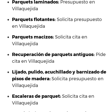
Parquets laminados
:
Presupuesto en
Villaquejida
Parquets flotantes:
Solicita presupuesto
en Villaquejida
Parquets macizos:
Solicita cita en
Villaquejida
Recuperación de parquets antiguos:
Pide
cita en Villaquejida
Lijado, pulido, acuchillado y barnizado de
pisos de madera:
Solicita presupuesto en
Villaquejida
Escaleras de parquet:
Solicita cita en
Villaquejida