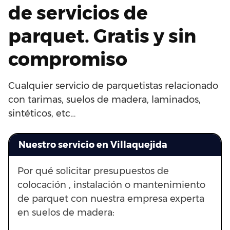
de servicios de
parquet. Gratis y sin
compromiso
Cualquier servicio de parquetistas relacionado
con tarimas, suelos de madera, laminados,
sintéticos, etc…
Nuestro servicio en Villaquejida
Por qué solicitar presupuestos de
colocación , instalación o mantenimiento
de parquet con nuestra empresa experta
en suelos de madera: