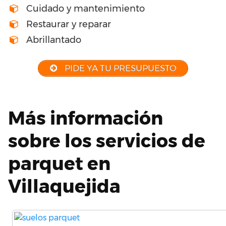
Cuidado y mantenimiento
Restaurar y reparar
Abrillantado
PIDE YA TU PRESUPUESTO
Más información
sobre los servicios de
parquet en
Villaquejida