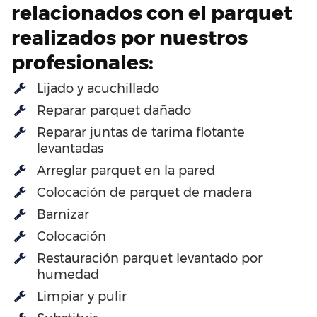
relacionados con el parquet
realizados por nuestros
profesionales:
Lijado y acuchillado
Reparar parquet dañado
Reparar juntas de tarima flotante
levantadas
Arreglar parquet en la pared
Colocación de parquet de madera
Barnizar
Colocación
Restauración parquet levantado por
humedad
Limpiar y pulir