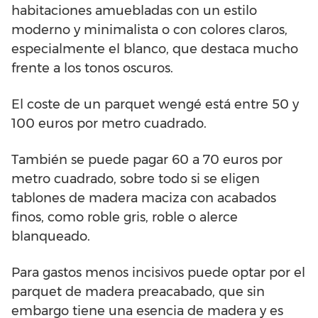
habitaciones amuebladas con un estilo
moderno y minimalista o con colores claros,
especialmente el blanco, que destaca mucho
frente a los tonos oscuros.
El coste de un parquet wengé está entre 50 y
100 euros por metro cuadrado.
También se puede pagar 60 a 70 euros por
metro cuadrado, sobre todo si se eligen
tablones de madera maciza con acabados
finos, como roble gris, roble o alerce
blanqueado.
Para gastos menos incisivos puede optar por el
parquet de madera preacabado, que sin
embargo tiene una esencia de madera y es