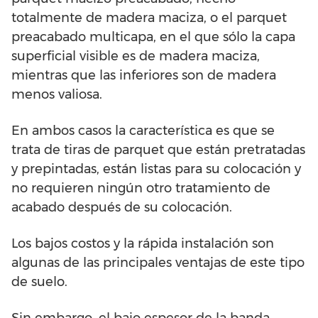
totalmente de madera maciza, o el parquet
preacabado multicapa, en el que sólo la capa
superficial visible es de madera maciza,
mientras que las inferiores son de madera
menos valiosa.
En ambos casos la característica es que se
trata de tiras de parquet que están pretratadas
y prepintadas, están listas para su colocación y
no requieren ningún otro tratamiento de
acabado después de su colocación.
Los bajos costos y la rápida instalación son
algunas de las principales ventajas de este tipo
de suelo.