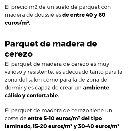
El precio m2 de un suelo de parquet con
madera de doussié es
de entre 40 y 60
euros/m².
Parquet de madera de
cerezo
El parquet de madera de cerezo es muy
valioso y resistente, es adecuado tanto para la
zona del salón como para la de zona de
dormir y es capaz de crear un
ambiente
cálido y confortable.
El parquet de madera de cerezo tiene un
coste de
entre 5-10 euros/m² del tipo
laminado, 15-20 euros/m² y 30-40 euros/m²