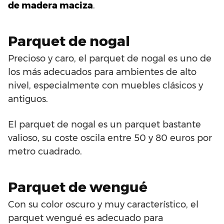
de madera maciza
.
Parquet de nogal
Precioso y caro, el parquet de nogal es uno de
los más adecuados para ambientes de alto
nivel, especialmente con muebles clásicos y
antiguos.
El parquet de nogal es un parquet bastante
valioso, su coste oscila entre 50 y 80 euros por
metro cuadrado.
Parquet de wengué
Con su color oscuro y muy característico, el
parquet wengué es adecuado para