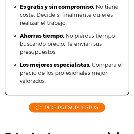
Es gratis y sin compromiso.
No tiene
coste. Decide si finalmente quieres
realizar el trabajo.
Ahorras t
iempo.
No pierdas tiempo
buscando precio. Te envían sus
presupuestos.
Los mejores especialistas.
Compara el
precio de los profesionales mejor
valorados.
PIDE PRESUPUESTOS