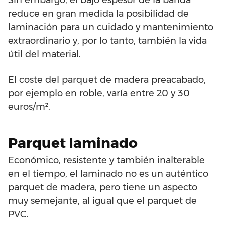
Sin embargo, el bajo espesor de la banda
reduce en gran medida la posibilidad de
laminación para un cuidado y mantenimiento
extraordinario y, por lo tanto, también la vida
útil del material.
El coste del parquet de madera preacabado,
por ejemplo en roble, varía entre 20 y 30
euros/m².
Parquet laminado
Económico, resistente y también inalterable
en el tiempo, el laminado no es un auténtico
parquet de madera, pero tiene un aspecto
muy semejante, al igual que el parquet de
PVC.