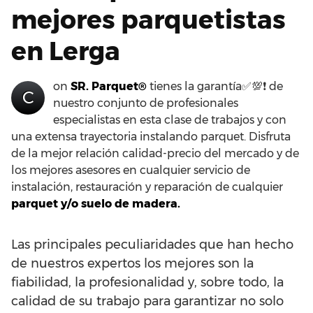
mejores parquetistas
en Lerga
on
SR. Parquet®
tienes la garantía✅💯❗ de
C
nuestro conjunto de profesionales
especialistas en esta clase de trabajos y con
una extensa trayectoria instalando parquet. Disfruta
de la mejor relación calidad-precio del mercado y de
los mejores asesores en cualquier servicio de
instalación, restauración y reparación de cualquier
parquet y/o suelo de madera.
Las principales peculiaridades que han hecho
de nuestros expertos los mejores son la
fiabilidad, la profesionalidad y, sobre todo, la
calidad de su trabajo para garantizar no solo