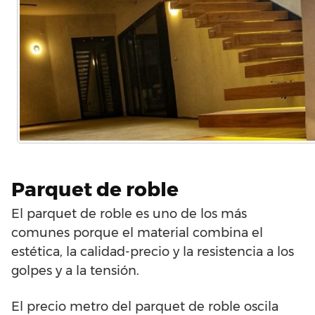
Parquet de roble
El parquet de roble es uno de los más
comunes porque el material combina el
estética, la calidad-precio y la resistencia a los
golpes y a la tensión.
El precio metro del parquet de roble oscila