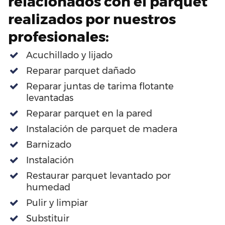
relacionados con el parquet
realizados por nuestros
profesionales:
Acuchillado y lijado
Reparar parquet dañado
Reparar juntas de tarima flotante
levantadas
Reparar parquet en la pared
Instalación de parquet de madera
Barnizado
Instalación
Restaurar parquet levantado por
humedad
Pulir y limpiar
Substituir