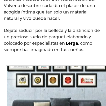
Volver a descubrir cada día el placer de una
acogida íntima que tan solo un material
natural y vivo puede hacer.
Déjate seducir por la belleza y la distinción de
un precioso suelo de parquet elaborado y
colocado por especialistas en
Lerga
, como
siempre has imaginado en tus sueños.