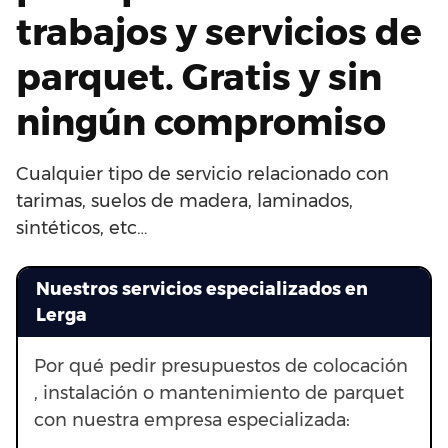
trabajos y servicios de
parquet. Gratis y sin
ningún compromiso
Cualquier tipo de servicio relacionado con
tarimas, suelos de madera, laminados,
sintéticos, etc…
Nuestros servicios especializados en
Lerga
Por qué pedir presupuestos de colocación
, instalación o mantenimiento de parquet
con nuestra empresa especializada: