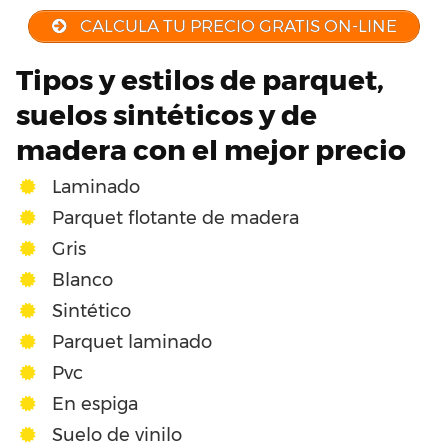
CALCULA TU PRECIO GRATIS ON-LINE
Tipos y estilos de parquet,
suelos sintéticos y de
madera con el mejor precio
Laminado
Parquet flotante de madera
Gris
Blanco
Sintético
Parquet laminado
Pvc
En espiga
Suelo de vinilo