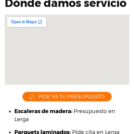
Dónde damos servicio
PIDE YA TU PRESUPUESTO
Escaleras de madera:
Presupuesto en
Lerga
Parquets laminados
:
Pide cita en Lerga