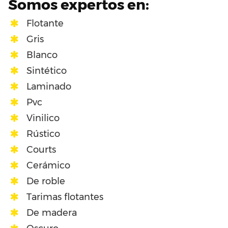
Somos expertos en:
Flotante
Gris
Blanco
Sintético
Laminado
Pvc
Vinilico
Rústico
Courts
Cerámico
De roble
Tarimas flotantes
De madera