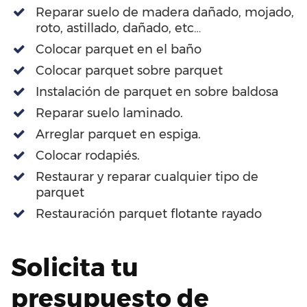
Reparar suelo de madera dañado, mojado,
roto, astillado, dañado, etc…
Colocar parquet en el baño
Colocar parquet sobre parquet
Instalación de parquet en sobre baldosa
Reparar suelo laminado.
Arreglar parquet en espiga.
Colocar rodapiés.
Restaurar y reparar cualquier tipo de
parquet
Restauración parquet flotante rayado
Solicita tu
presupuesto de