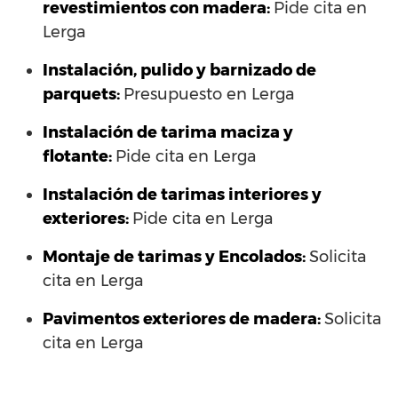
revestimientos con madera:
Pide cita en
Lerga
Instalación, pulido y barnizado de
parquets:
Presupuesto en Lerga
Instalación de tarima maciza y
flotante:
Pide cita en Lerga
Instalación de tarimas interiores y
exteriores:
Pide cita en Lerga
Montaje de tarimas y Encolados:
Solicita
cita en Lerga
Pavimentos exteriores de madera:
Solicita
cita en Lerga