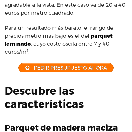
agradable a la vista. En este caso va de 20 a 40
euros por metro cuadrado.
Para un resultado más barato, el rango de
precios metro más bajo es el del
parquet
laminado
, cuyo coste oscila entre 7 y 40
euros/m².
PEDIR PRESUPUESTO AHORA
Descubre las
características
Parquet de madera maciza