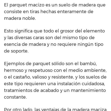
El parquet macizo es un suelo de madera que
consiste en tiras hechas enteramente de
madera noble.
Esto significa que todo el grosor del elemento
y las diversas caras son del mismo tipo de
esencia de madera y no requiere ningún tipo
de soporte.
Ejemplos de parquet sólido son el bambú,
hermoso y respetuoso con el medio ambiente,
o el castaño, valioso y resistente, y los suelos de
este tipo requieren una instalación cuidadosa,
tratamientos de acabado y un mantenimiento
constante.
Por otro lado, las ventajas de la madera maciza