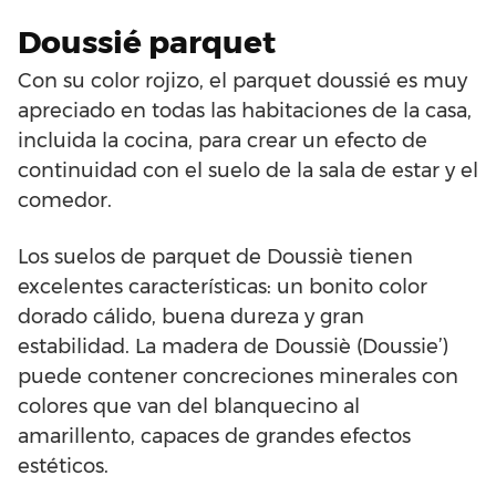
Doussié parquet
Con su color rojizo, el parquet doussié es muy
apreciado en todas las habitaciones de la casa,
incluida la cocina, para crear un efecto de
continuidad con el suelo de la sala de estar y el
comedor.
Los suelos de parquet de Doussiè tienen
excelentes características: un bonito color
dorado cálido, buena dureza y gran
estabilidad. La madera de Doussiè (Doussie’)
puede contener concreciones minerales con
colores que van del blanquecino al
amarillento, capaces de grandes efectos
estéticos.