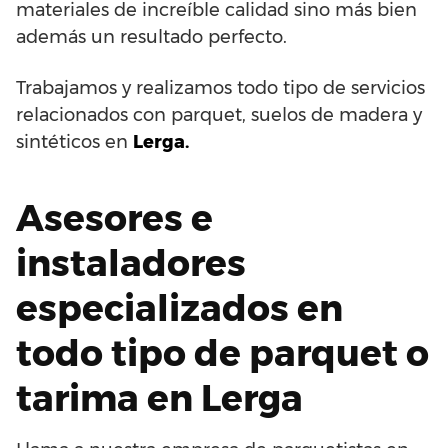
materiales de increíble calidad sino más bien
además un resultado perfecto.
Trabajamos y realizamos todo tipo de servicios
relacionados con parquet, suelos de madera y
sintéticos en
Lerga.
Asesores e
instaladores
especializados en
todo tipo de parquet o
tarima en Lerga