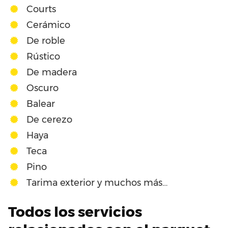
Courts
Cerámico
De roble
Rústico
De madera
Oscuro
Balear
De cerezo
Haya
Teca
Pino
Tarima exterior y muchos más…
Todos los servicios