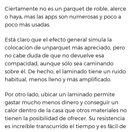
Ciertamente no es un parquet de roble, alerce
o haya, mas las apps son numerosas y poco a
poco más usadas.
Está claro que el efecto general simula la
colocación de unparquet más apreciado, pero
no cabe duda de que no devuelve esa
compacidad, aunque sólo sea caminando
sobre él. De hecho, el laminado tiene un ruido
habitual, menos lleno y más amplificado.
Por otro lado, ubicar un laminado permite
gastar mucho menos dinero y conseguir un
calor dentro de la casa que otros materiales no
tienen la posibilidad de ofrecer. Su resistencia
es increíble transcurrido el tiempo y es fácil de