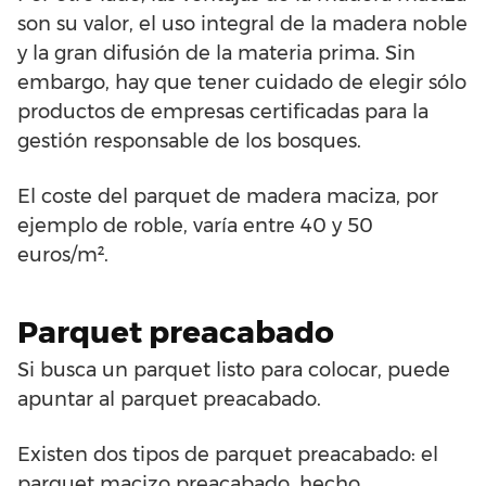
son su valor, el uso integral de la madera noble
y la gran difusión de la materia prima. Sin
embargo, hay que tener cuidado de elegir sólo
productos de empresas certificadas para la
gestión responsable de los bosques.
El coste del parquet de madera maciza, por
ejemplo de roble, varía entre 40 y 50
euros/m².
Parquet preacabado
Si busca un parquet listo para colocar, puede
apuntar al parquet preacabado.
Existen dos tipos de parquet preacabado: el
parquet macizo preacabado, hecho