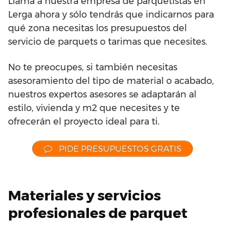
Llama a nuestra empresa de parquetistas en
Lerga ahora y sólo tendrás que indicarnos para
qué zona necesitas los presupuestos del
servicio de parquets o tarimas que necesites.
No te preocupes, si también necesitas
asesoramiento del tipo de material o acabado,
nuestros expertos asesores se adaptarán al
estilo, vivienda y m2 que necesites y te
ofrecerán el proyecto ideal para ti.
PIDE PRESUPUESTOS GRATIS
Materiales y servicios
profesionales de parquet