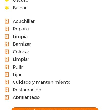
Oscuro
Balear
Acuchillar
Reparar
Limpiar
Barnizar
Colocar
Limpiar
Pulir
Lijar
Cuidado y mantenimiento
Restauración
Abrillantado