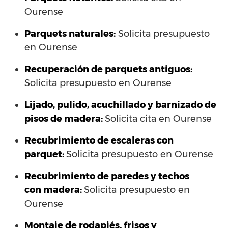
Ourense
Parquets naturales:
Solicita presupuesto
en Ourense
Recuperación de parquets antiguos:
Solicita presupuesto en Ourense
Lijado, pulido, acuchillado y barnizado de
pisos de madera:
Solicita cita en Ourense
Recubrimiento de escaleras con
parquet:
Solicita presupuesto en Ourense
Recubrimiento de paredes y techos
con madera:
Solicita presupuesto en
Ourense
Montaje de rodapiés, frisos y