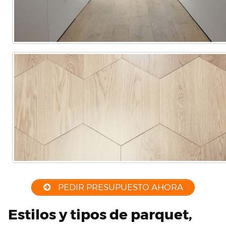
PEDIR PRESUPUESTO AHORA
Estilos y tipos de parquet,