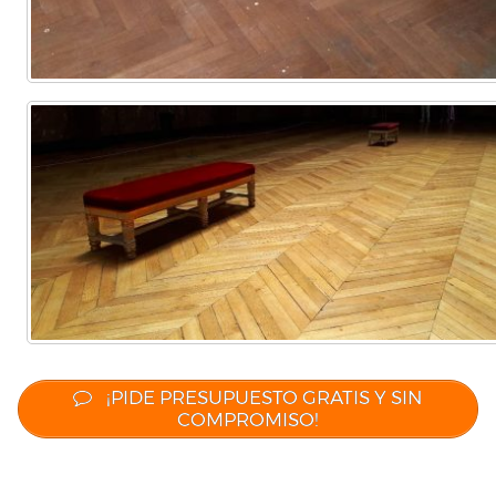
¡PIDE PRESUPUESTO GRATIS Y SIN
COMPROMISO!