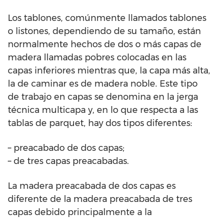
Los tablones, comúnmente llamados tablones
o listones, dependiendo de su tamaño, están
normalmente hechos de dos o más capas de
madera llamadas pobres colocadas en las
capas inferiores mientras que, la capa más alta,
la de caminar es de madera noble. Este tipo
de trabajo en capas se denomina en la jerga
técnica multicapa y, en lo que respecta a las
tablas de parquet, hay dos tipos diferentes:
– preacabado de dos capas;
– de tres capas preacabadas.
La madera preacabada de dos capas es
diferente de la madera preacabada de tres
capas debido principalmente a la