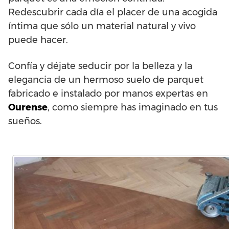
Redescubrir cada día el placer de una acogida
íntima que sólo un material natural y vivo
puede hacer.
Confía y déjate seducir por la belleza y la
elegancia de un hermoso suelo de parquet
fabricado e instalado por manos expertas en
Ourense
, como siempre has imaginado en tus
sueños.