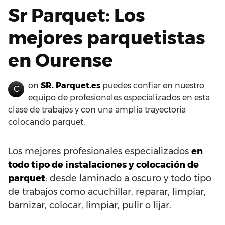
Sr Parquet: Los
mejores parquetistas
en Ourense
on
SR. Parquet.es
puedes confiar en nuestro
C
equipo de profesionales especializados en esta
clase de trabajos y con una amplia trayectoria
colocando parquet.
Los mejores profesionales especializados
en
todo tipo de instalaciones y colocación de
parquet
: desde laminado a oscuro y todo tipo
de trabajos como acuchillar, reparar, limpiar,
barnizar, colocar, limpiar, pulir o lijar.