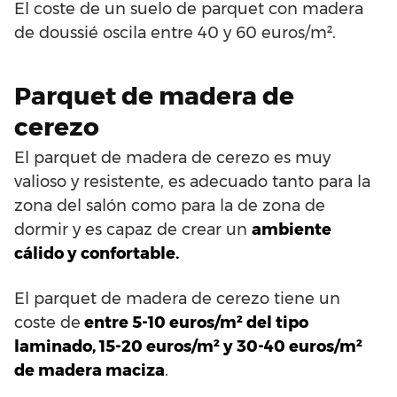
El coste de un suelo de parquet con madera
de doussié oscila entre 40 y 60 euros/m².
Parquet de madera de
cerezo
El parquet de madera de cerezo es muy
valioso y resistente, es adecuado tanto para la
zona del salón como para la de zona de
dormir y es capaz de crear un
ambiente
cálido y confortable.
El parquet de madera de cerezo tiene un
coste de
entre 5-10 euros/m² del tipo
laminado, 15-20 euros/m² y 30-40 euros/m²
de madera maciza
.