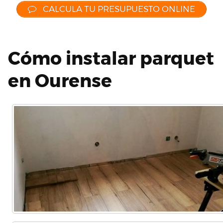
CALCULA TU PRESUPUESTO ONLINE
Cómo instalar parquet
en Ourense