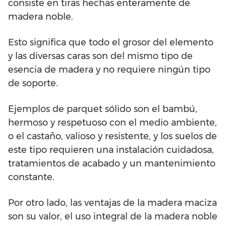
consiste en tiras hechas enteramente de
madera noble.
Esto significa que todo el grosor del elemento
y las diversas caras son del mismo tipo de
esencia de madera y no requiere ningún tipo
de soporte.
Ejemplos de parquet sólido son el bambú,
hermoso y respetuoso con el medio ambiente,
o el castaño, valioso y resistente, y los suelos de
este tipo requieren una instalación cuidadosa,
tratamientos de acabado y un mantenimiento
constante.
Por otro lado, las ventajas de la madera maciza
son su valor, el uso integral de la madera noble