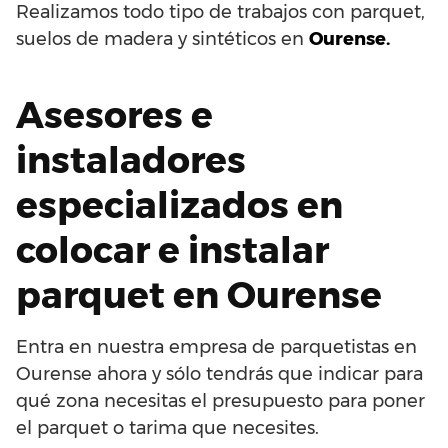
Realizamos todo tipo de trabajos con parquet,
suelos de madera y sintéticos en
Ourense.
Asesores e
instaladores
especializados en
colocar e instalar
parquet en Ourense
Entra en nuestra empresa de parquetistas en
Ourense ahora y sólo tendrás que indicar para
qué zona necesitas el presupuesto para poner
el parquet o tarima que necesites.