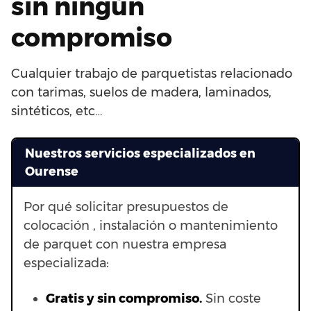
sin ningún
compromiso
Cualquier trabajo de parquetistas relacionado
con tarimas, suelos de madera, laminados,
sintéticos, etc…
Nuestros servicios especializados en
Ourense
Por qué solicitar presupuestos de
colocación , instalación o mantenimiento
de parquet con nuestra empresa
especializada:
Gratis y sin compromiso.
Sin coste