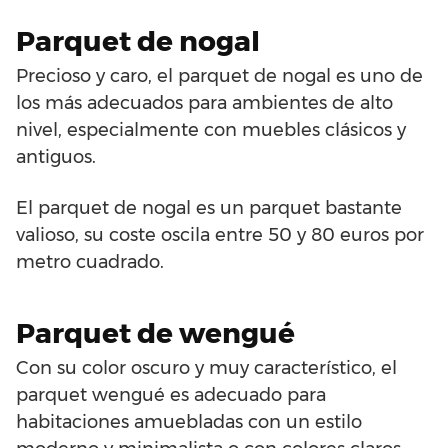
Parquet de nogal
Precioso y caro, el parquet de nogal es uno de
los más adecuados para ambientes de alto
nivel, especialmente con muebles clásicos y
antiguos.
El parquet de nogal es un parquet bastante
valioso, su coste oscila entre 50 y 80 euros por
metro cuadrado.
Parquet de wengué
Con su color oscuro y muy característico, el
parquet wengué es adecuado para
habitaciones amuebladas con un estilo