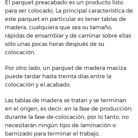
El parquet preacabado es un producto listo
para ser colocado. La principal característica de
este parquet en particular es tener tablas de
madera, cualquiera que sea su tamaño,
rápidas de ensamblar y de caminar sobre ellas
sólo unas pocas horas después de su
colocación.
Por otro lado, un parquet de madera maciza
puede tardar hasta treinta días entre la
colocación y el acabado.
Las tablas de madera se tratan y se terminan
en el origen, es decir, en la fase de producción;
durante la fase de colocación, por lo tanto, no
necesitarán ningún tipo de laminación o
barnizado para terminar el trabajo.