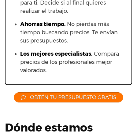
para ti. Decide si al final quieres
realizar el trabajo.
Ahorras t
iempo.
No pierdas más
tiempo buscando precios. Te envían
sus presupuestos.
Los mejores especialistas.
Compara
precios de los profesionales mejor
valorados.
OBTÉN TU PRESUPUESTO GRATIS
Dónde estamos