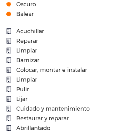
Oscuro
Balear
Acuchillar
Reparar
Limpiar
Barnizar
Colocar, montar e instalar
Limpiar
Pulir
Lijar
Cuidado y mantenimiento
Restaurar y reparar
Abrillantado