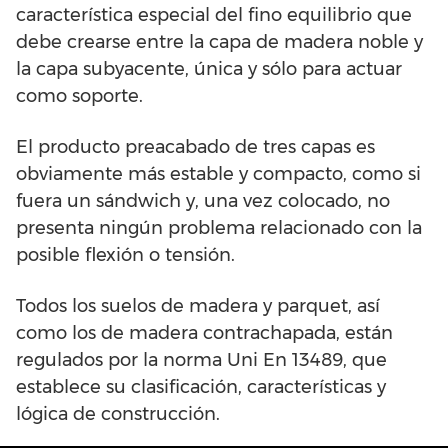
característica especial del fino equilibrio que
debe crearse entre la capa de madera noble y
la capa subyacente, única y sólo para actuar
como soporte.
El producto preacabado de tres capas es
obviamente más estable y compacto, como si
fuera un sándwich y, una vez colocado, no
presenta ningún problema relacionado con la
posible flexión o tensión.
Todos los suelos de madera y parquet, así
como los de madera contrachapada, están
regulados por la norma Uni En 13489, que
establece su clasificación, características y
lógica de construcción.