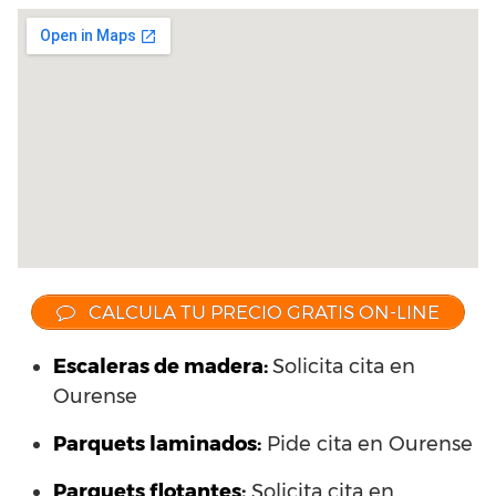
CALCULA TU PRECIO GRATIS ON-LINE
Escaleras de madera:
Solicita cita en
Ourense
Parquets laminados
:
Pide cita en Ourense
Parquets flotantes:
Solicita cita en