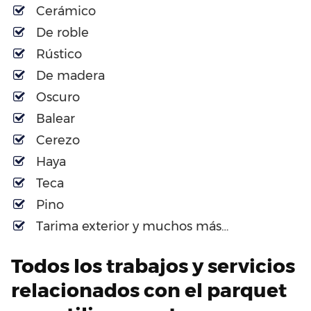
Cerámico
De roble
Rústico
De madera
Oscuro
Balear
Cerezo
Haya
Teca
Pino
Tarima exterior y muchos más…
Todos los trabajos y servicios
relacionados con el parquet