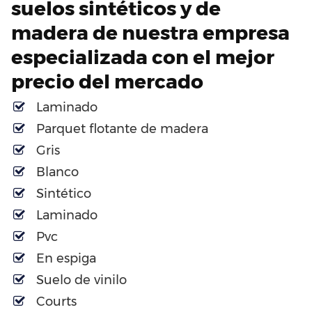
suelos sintéticos y de
madera de nuestra empresa
especializada con el mejor
precio del mercado
Laminado
Parquet flotante de madera
Gris
Blanco
Sintético
Laminado
Pvc
En espiga
Suelo de vinilo
Courts