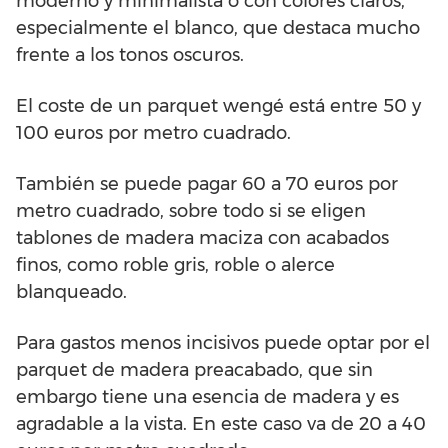
moderno y minimalista o con colores claros,
especialmente el blanco, que destaca mucho
frente a los tonos oscuros.
El coste de un parquet wengé está entre 50 y
100 euros por metro cuadrado.
También se puede pagar 60 a 70 euros por
metro cuadrado, sobre todo si se eligen
tablones de madera maciza con acabados
finos, como roble gris, roble o alerce
blanqueado.
Para gastos menos incisivos puede optar por el
parquet de madera preacabado, que sin
embargo tiene una esencia de madera y es
agradable a la vista. En este caso va de 20 a 40