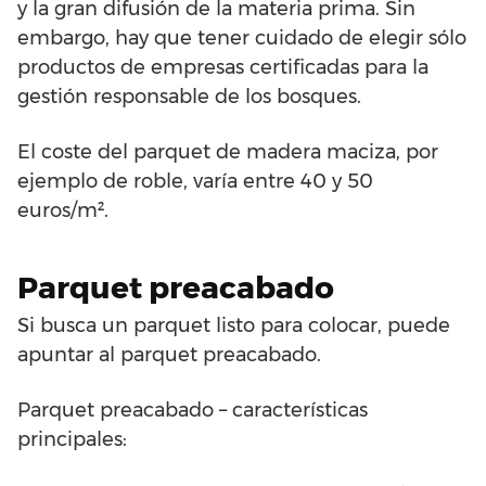
y la gran difusión de la materia prima. Sin
embargo, hay que tener cuidado de elegir sólo
productos de empresas certificadas para la
gestión responsable de los bosques.
El coste del parquet de madera maciza, por
ejemplo de roble, varía entre 40 y 50
euros/m².
Parquet preacabado
Si busca un parquet listo para colocar, puede
apuntar al parquet preacabado.
Parquet preacabado – características
principales: