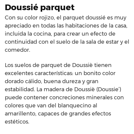
Doussié parquet
Con su color rojizo, el parquet doussié es muy
apreciado en todas las habitaciones de la casa,
incluida la cocina, para crear un efecto de
continuidad con el suelo de la sala de estar y el
comedor.
Los suelos de parquet de Doussiè tienen
excelentes características: un bonito color
dorado cálido, buena dureza y gran
estabilidad. La madera de Doussiè (Doussie’)
puede contener concreciones minerales con
colores que van del blanquecino al
amarillento, capaces de grandes efectos
estéticos.