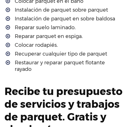
Colocar parquet en el baño
Instalación de parquet sobre parquet
Instalación de parquet en sobre baldosa
Reparar suelo laminado.
Reparar parquet en espiga.
Colocar rodapiés.
Recuperar cualquier tipo de parquet
Restaurar y reparar parquet flotante
rayado
Recibe tu presupuesto
de servicios y trabajos
de parquet. Gratis y