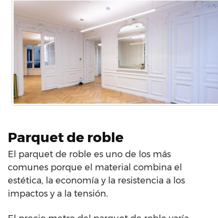
Parquet de roble
El parquet de roble es uno de los más
comunes porque el material combina el
estética, la economía y la resistencia a los
impactos y a la tensión.