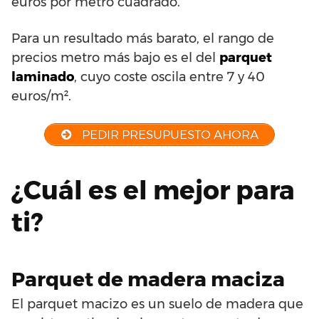
euros por metro cuadrado.
Para un resultado más barato, el rango de
precios metro más bajo es el del
parquet
laminado
, cuyo coste oscila entre 7 y 40
euros/m².
PEDIR PRESUPUESTO AHORA
¿Cuál es el mejor para
ti?
Parquet de madera maciza
El parquet macizo es un suelo de madera que