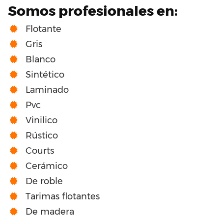
Somos profesionales en:
Flotante
Gris
Blanco
Sintético
Laminado
Pvc
Vinilico
Rústico
Courts
Cerámico
De roble
Tarimas flotantes
De madera