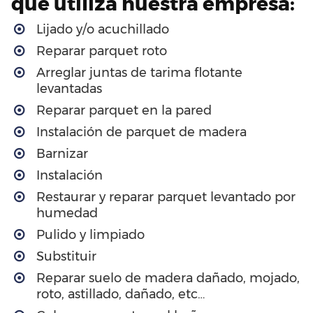
que utiliza nuestra empresa:
Lijado y/o acuchillado
Reparar parquet roto
Arreglar juntas de tarima flotante
levantadas
Reparar parquet en la pared
Instalación de parquet de madera
Barnizar
Instalación
Restaurar y reparar parquet levantado por
humedad
Pulido y limpiado
Substituir
Reparar suelo de madera dañado, mojado,
roto, astillado, dañado, etc…