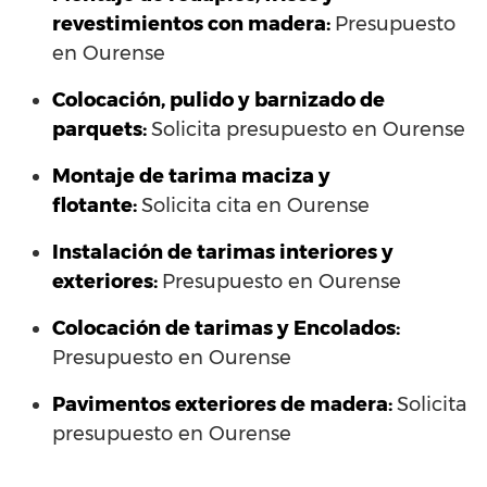
revestimientos con madera:
Presupuesto
en Ourense
Colocación, pulido y barnizado de
parquets:
Solicita presupuesto en Ourense
Montaje de tarima maciza y
flotante:
Solicita cita en Ourense
Instalación de tarimas interiores y
exteriores:
Presupuesto en Ourense
Colocación de tarimas y Encolados:
Presupuesto en Ourense
Pavimentos exteriores de madera:
Solicita
presupuesto en Ourense