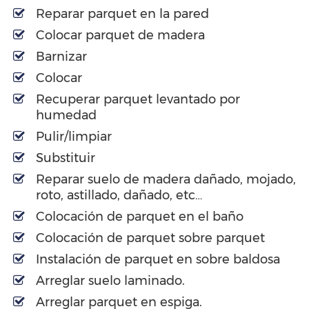
Reparar parquet en la pared
Colocar parquet de madera
Barnizar
Colocar
Recuperar parquet levantado por
humedad
Pulir/limpiar
Substituir
Reparar suelo de madera dañado, mojado,
roto, astillado, dañado, etc…
Colocación de parquet en el baño
Colocación de parquet sobre parquet
Instalación de parquet en sobre baldosa
Arreglar suelo laminado.
Arreglar parquet en espiga.