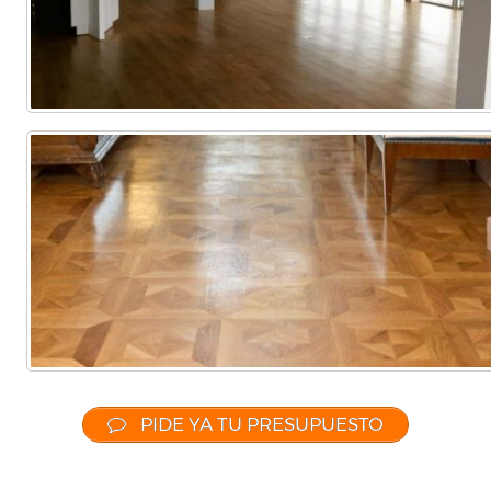
PIDE YA TU PRESUPUESTO