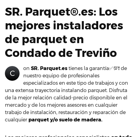
SR. Parquet®.es: Los
mejores instaladores
de parquet en
Condado de Treviño
on
SR. Parquet.es
tienes la garantía✅💯❗ de
C
nuestro equipo de profesionales
especializados en este tipo de trabajos y con
una extensa trayectoria instalando parquet. Disfruta
de la mejor relación calidad-precio disponible en el
mercado y de los mejores asesores en cualquier
trabajo de instalación, restauración y reparación de
cualquier
parquet y/o suelo de madera.