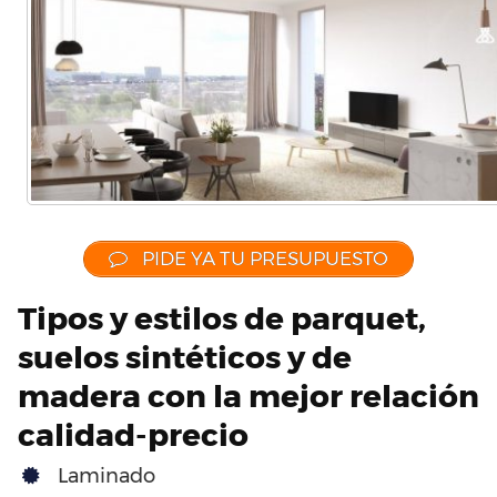
PIDE YA TU PRESUPUESTO
Tipos y estilos de parquet,
suelos sintéticos y de
madera con la mejor relación
calidad-precio
Laminado