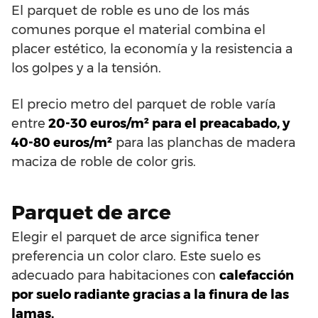
El parquet de roble es uno de los más
comunes porque el material combina el
placer estético, la economía y la resistencia a
los golpes y a la tensión.
El precio metro del parquet de roble varía
entre
20-30 euros/m² para el preacabado, y
40-80 euros/m²
para las planchas de madera
maciza de roble de color gris.
Parquet de arce
Elegir el parquet de arce significa tener
preferencia un color claro. Este suelo es
adecuado para habitaciones con
calefacción
por suelo radiante gracias a la finura de las
lamas.