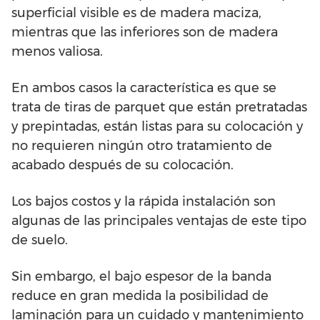
superficial visible es de madera maciza,
mientras que las inferiores son de madera
menos valiosa.
En ambos casos la característica es que se
trata de tiras de parquet que están pretratadas
y prepintadas, están listas para su colocación y
no requieren ningún otro tratamiento de
acabado después de su colocación.
Los bajos costos y la rápida instalación son
algunas de las principales ventajas de este tipo
de suelo.
Sin embargo, el bajo espesor de la banda
reduce en gran medida la posibilidad de
laminación para un cuidado y mantenimiento