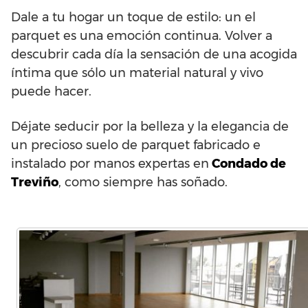
Dale a tu hogar un toque de estilo: un el
parquet es una emoción continua. Volver a
descubrir cada día la sensación de una acogida
íntima que sólo un material natural y vivo
puede hacer.
Déjate seducir por la belleza y la elegancia de
un precioso suelo de parquet fabricado e
instalado por manos expertas en
Condado de
Treviño
, como siempre has soñado.