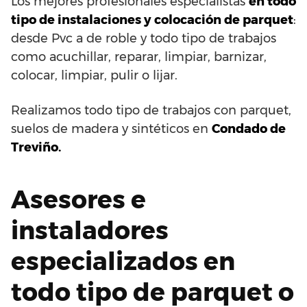
Los mejores profesionales especialistas
en todo
tipo de instalaciones y colocación de parquet
:
desde Pvc a de roble y todo tipo de trabajos
como acuchillar, reparar, limpiar, barnizar,
colocar, limpiar, pulir o lijar.
Realizamos todo tipo de trabajos con parquet,
suelos de madera y sintéticos en
Condado de
Treviño.
Asesores e
instaladores
especializados en
todo tipo de parquet o