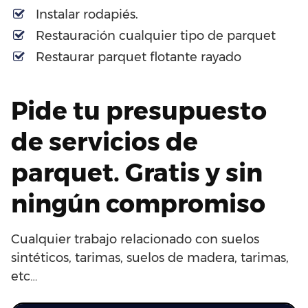
Instalar rodapiés.
Restauración cualquier tipo de parquet
Restaurar parquet flotante rayado
Pide tu presupuesto
de servicios de
parquet. Gratis y sin
ningún compromiso
Cualquier trabajo relacionado con suelos
sintéticos, tarimas, suelos de madera, tarimas,
etc…