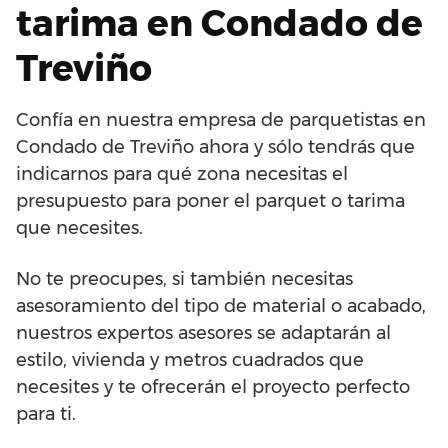
tarima en Condado de
Treviño
Confía en nuestra empresa de parquetistas en
Condado de Treviño ahora y sólo tendrás que
indicarnos para qué zona necesitas el
presupuesto para poner el parquet o tarima
que necesites.
No te preocupes, si también necesitas
asesoramiento del tipo de material o acabado,
nuestros expertos asesores se adaptarán al
estilo, vivienda y metros cuadrados que
necesites y te ofrecerán el proyecto perfecto
para ti.