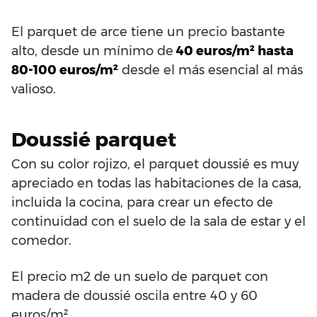
El parquet de arce tiene un precio bastante
alto, desde un mínimo de
40 euros/m² hasta
80-100 euros/m²
desde el más esencial al más
valioso.
Doussié parquet
Con su color rojizo, el parquet doussié es muy
apreciado en todas las habitaciones de la casa,
incluida la cocina, para crear un efecto de
continuidad con el suelo de la sala de estar y el
comedor.
El precio m2 de un suelo de parquet con
madera de doussié oscila entre 40 y 60
euros/m².