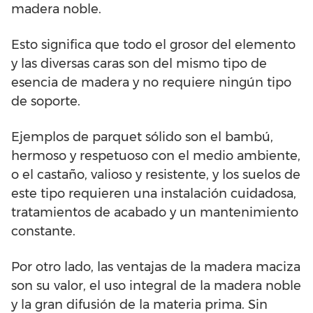
madera noble.
Esto significa que todo el grosor del elemento
y las diversas caras son del mismo tipo de
esencia de madera y no requiere ningún tipo
de soporte.
Ejemplos de parquet sólido son el bambú,
hermoso y respetuoso con el medio ambiente,
o el castaño, valioso y resistente, y los suelos de
este tipo requieren una instalación cuidadosa,
tratamientos de acabado y un mantenimiento
constante.
Por otro lado, las ventajas de la madera maciza
son su valor, el uso integral de la madera noble
y la gran difusión de la materia prima. Sin