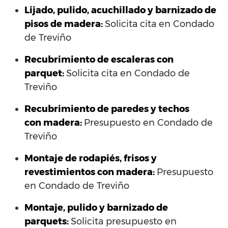
Lijado, pulido, acuchillado y barnizado de
pisos de madera:
Solicita cita en Condado
de Treviño
Recubrimiento de escaleras con
parquet:
Solicita cita en Condado de
Treviño
Recubrimiento de paredes y techos
con madera:
Presupuesto en Condado de
Treviño
Montaje de rodapiés, frisos y
revestimientos con madera:
Presupuesto
en Condado de Treviño
Montaje, pulido y barnizado de
parquets:
Solicita presupuesto en