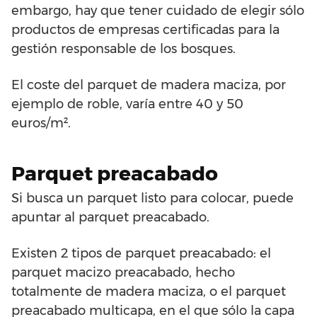
embargo, hay que tener cuidado de elegir sólo
productos de empresas certificadas para la
gestión responsable de los bosques.
El coste del parquet de madera maciza, por
ejemplo de roble, varía entre 40 y 50
euros/m².
Parquet preacabado
Si busca un parquet listo para colocar, puede
apuntar al parquet preacabado.
Existen 2 tipos de parquet preacabado: el
parquet macizo preacabado, hecho
totalmente de madera maciza, o el parquet
preacabado multicapa, en el que sólo la capa