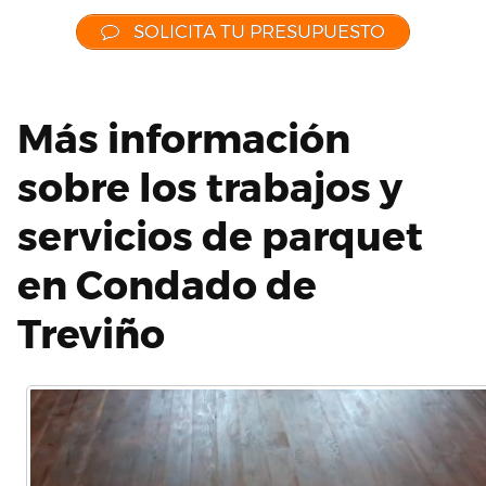
SOLICITA TU PRESUPUESTO
Más información
sobre los trabajos y
servicios de parquet
en Condado de
Treviño