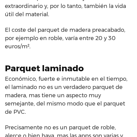
extraordinario y, por lo tanto, también la vida
útil del material.
El coste del parquet de madera preacabado,
por ejemplo en roble, varía entre 20 y 30
euros/m².
Parquet laminado
Económico, fuerte e inmutable en el tiempo,
el laminado no es un verdadero parquet de
madera, mas tiene un aspecto muy
semejante, del mismo modo que el parquet
de PVC.
Precisamente no es un parquet de roble,
alerce o bien haya, mas las apps son varias y