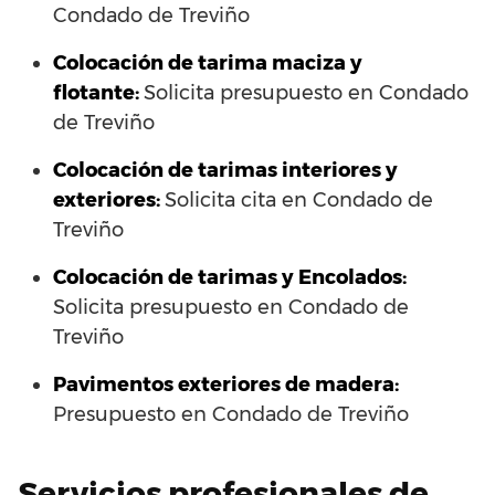
Condado de Treviño
Colocación de tarima maciza y
flotante:
Solicita presupuesto en Condado
de Treviño
Colocación de tarimas interiores y
exteriores:
Solicita cita en Condado de
Treviño
Colocación de tarimas y Encolados:
Solicita presupuesto en Condado de
Treviño
Pavimentos exteriores de madera:
Presupuesto en Condado de Treviño
Servicios profesionales de