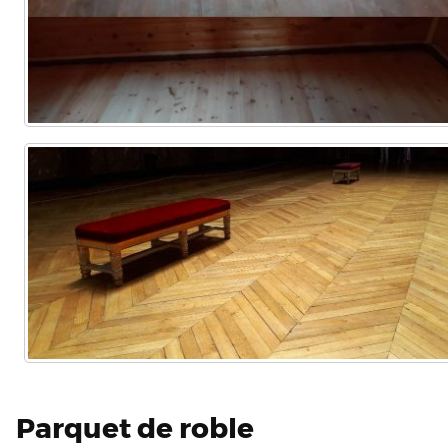
Parquet de roble