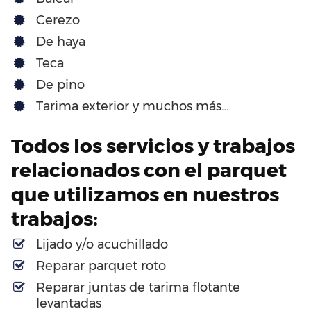
Cerezo
De haya
Teca
De pino
Tarima exterior y muchos más…
Todos los servicios y trabajos
relacionados con el parquet
que utilizamos en nuestros
trabajos:
Lijado y/o acuchillado
Reparar parquet roto
Reparar juntas de tarima flotante
levantadas