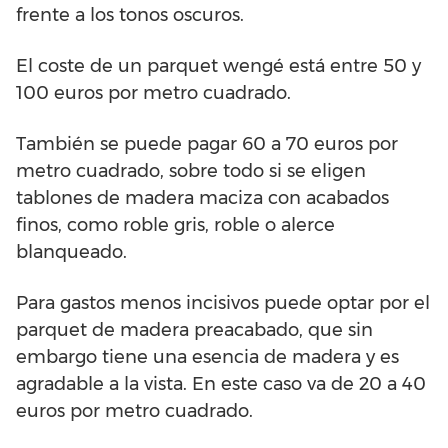
frente a los tonos oscuros.
El coste de un parquet wengé está entre 50 y
100 euros por metro cuadrado.
También se puede pagar 60 a 70 euros por
metro cuadrado, sobre todo si se eligen
tablones de madera maciza con acabados
finos, como roble gris, roble o alerce
blanqueado.
Para gastos menos incisivos puede optar por el
parquet de madera preacabado, que sin
embargo tiene una esencia de madera y es
agradable a la vista. En este caso va de 20 a 40
euros por metro cuadrado.