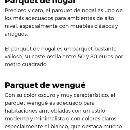
Parquet de nogal
Precioso y caro, el parquet de nogal es uno de
los más adecuados para ambientes de alto
nivel, especialmente con muebles clásicos y
antiguos.
El parquet de nogal es un parquet bastante
valioso, su coste oscila entre 50 y 80 euros por
metro cuadrado.
Parquet de wengué
Con su color oscuro y muy característico, el
parquet wengué es adecuado para
habitaciones amuebladas con un estilo
moderno y minimalista o con colores claros,
especialmente el blanco, que destaca mucho