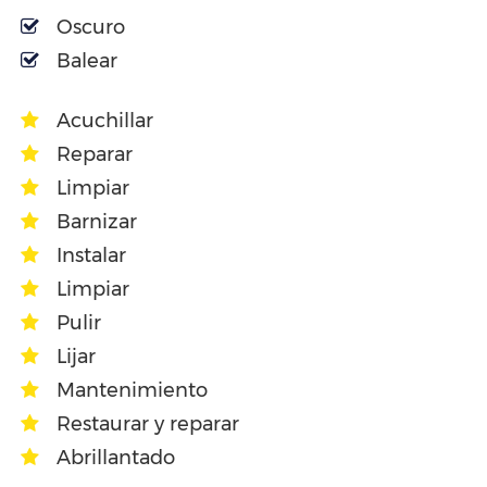
Oscuro
Balear
Acuchillar
Reparar
Limpiar
Barnizar
Instalar
Limpiar
Pulir
Lijar
Mantenimiento
Restaurar y reparar
Abrillantado