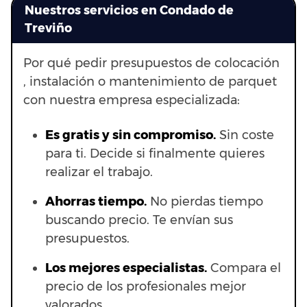
Nuestros servicios en Condado de
Treviño
Por qué pedir presupuestos de colocación
, instalación o mantenimiento de parquet
con nuestra empresa especializada:
Es gratis y sin compromiso.
Sin coste
para ti. Decide si finalmente quieres
realizar el trabajo.
Ahorras t
iempo.
No pierdas tiempo
buscando precio. Te envían sus
presupuestos.
Los mejores especialistas.
Compara el
precio de los profesionales mejor
valorados.