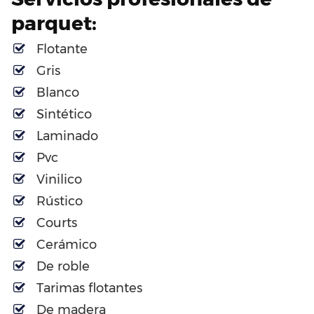
parquet:
Flotante
Gris
Blanco
Sintético
Laminado
Pvc
Vinilico
Rústico
Courts
Cerámico
De roble
Tarimas flotantes
De madera