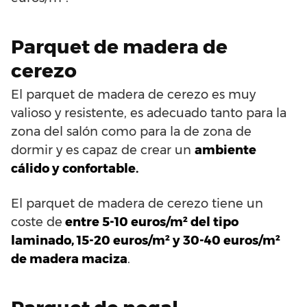
Parquet de madera de
cerezo
El parquet de madera de cerezo es muy
valioso y resistente, es adecuado tanto para la
zona del salón como para la de zona de
dormir y es capaz de crear un
ambiente
cálido y confortable.
El parquet de madera de cerezo tiene un
coste de
entre 5-10 euros/m² del tipo
laminado, 15-20 euros/m² y 30-40 euros/m²
de madera maciza
.