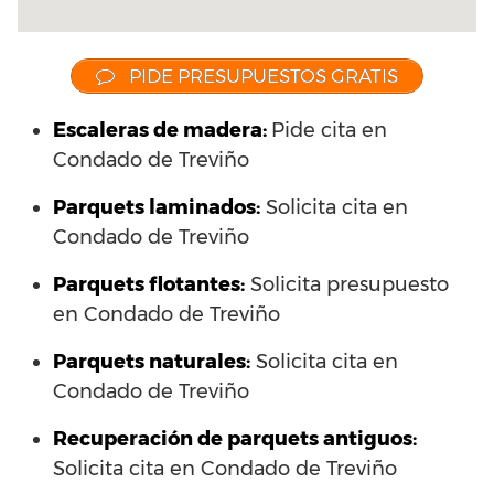
PIDE PRESUPUESTOS GRATIS
Escaleras de madera:
Pide cita en
Condado de Treviño
Parquets laminados
:
Solicita cita en
Condado de Treviño
Parquets flotantes:
Solicita presupuesto
en Condado de Treviño
Parquets naturales:
Solicita cita en
Condado de Treviño
Recuperación de parquets antiguos:
Solicita cita en Condado de Treviño