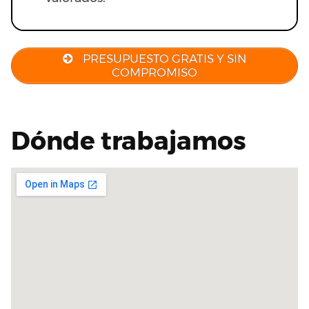
PRESUPUESTO GRATIS Y SIN
COMPROMISO
Dónde trabajamos