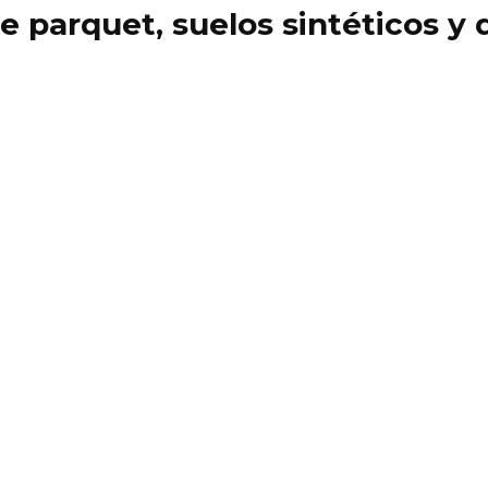
 de parquet, suelos sintéticos 