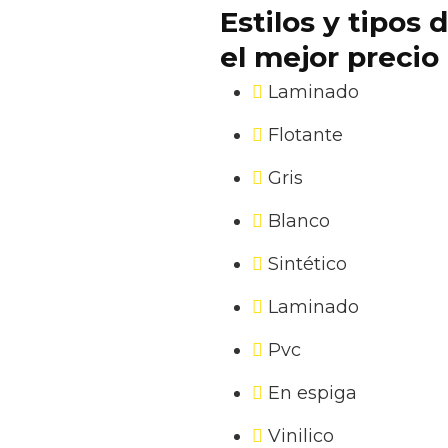
Estilos y tipos
el mejor precio
Laminado
Flotante
Gris
Blanco
Sintético
Laminado
Pvc
En espiga
Vinilico