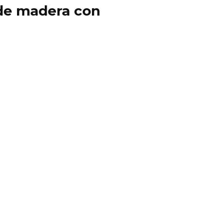
y de madera con