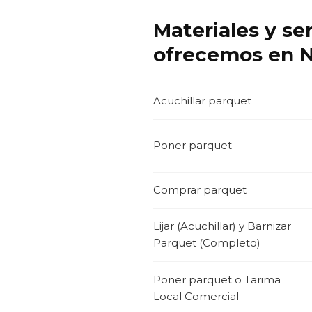
Materiales y se
ofrecemos en N
Acuchillar parquet
Poner parquet
Comprar parquet
Lijar (Acuchillar) y Barnizar
Parquet (Completo)
Poner parquet o Tarima
Local Comercial