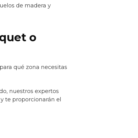
suelos de madera y
quet o
 para qué zona necesitas
do, nuestros expertos
 y te proporcionarán el