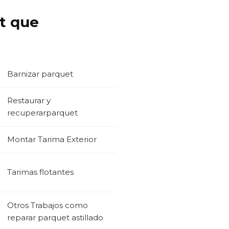
et que
Barnizar parquet
Restaurar y
recuperarparquet
Montar Tarima Exterior
Tarimas flotantes
Otros Trabajos como
reparar parquet astillado