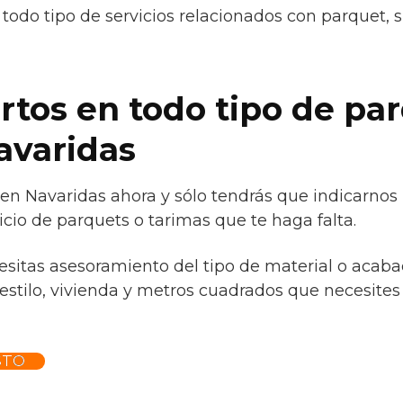
todo tipo de servicios relacionados con parquet, 
tos en todo tipo de par
avaridas
o en Navaridas ahora y sólo tendrás que indicarnos
icio de parquets o tarimas que te haga falta.
cesitas asesoramiento del tipo de material o acaba
estilo, vivienda y metros cuadrados que necesites
STO