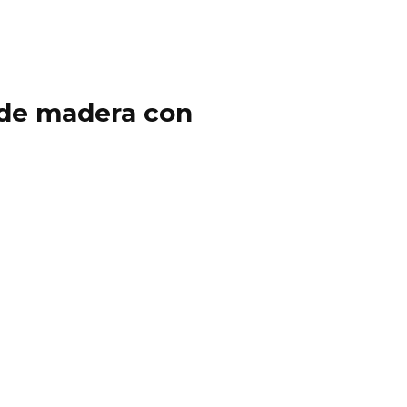
y de madera con