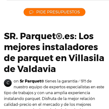
PIDE PRESUPUESTOS
SR. Parquet®.es: Los
mejores instaladores
de parquet en Villasila
de Valdavia
on
Sr Parquet®
tienes la garantía✅💯❗ de
C
nuestro equipo de expertos especialistas en este
tipo de trabajos y con una amplia experiencia
instalando parquet. Disfruta de la mejor relación
calidad-precio en el mercado y de los mejores