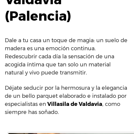
(Palencia)
Dale a tu casa un toque de magia: un suelo de
madera es una emoción continua.
Redescubrir cada día la sensación de una
acogida íntima que tan solo un material
natural y vivo puede transmitir.
Déjate seducir por la hermosura y la elegancia
de un bello parquet elaborado e instalado por
especialistas en
Villasila de Valdavia
, como
siempre has soñado.