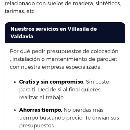
relacionado con suelos de madera, sintéticos,
tarimas, etc…
Nuestros servicios en Villasila de
Valdavia
Por qué pedir presupuestos de colocación
, instalación o mantenimiento de parquet
con nuestra empresa especializada:
Gratis y sin compromiso.
Sin coste
para ti. Decide si al final quieres
realizar el trabajo.
Ahorras t
iempo.
No pierdas más
tiempo buscando precio. Te envían sus
presupuestos.