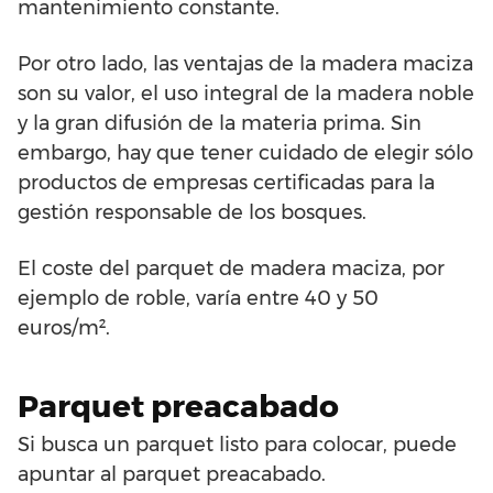
mantenimiento constante.
Por otro lado, las ventajas de la madera maciza
son su valor, el uso integral de la madera noble
y la gran difusión de la materia prima. Sin
embargo, hay que tener cuidado de elegir sólo
productos de empresas certificadas para la
gestión responsable de los bosques.
El coste del parquet de madera maciza, por
ejemplo de roble, varía entre 40 y 50
euros/m².
Parquet preacabado
Si busca un parquet listo para colocar, puede
apuntar al parquet preacabado.