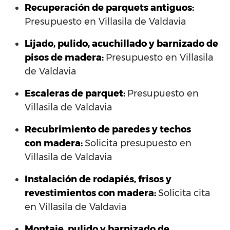
Recuperación de parquets antiguos:
Presupuesto en Villasila de Valdavia
Lijado, pulido, acuchillado y barnizado de
pisos de madera:
Presupuesto en Villasila
de Valdavia
Escaleras de parquet:
Presupuesto en
Villasila de Valdavia
Recubrimiento de paredes y techos
con madera:
Solicita presupuesto en
Villasila de Valdavia
Instalación de rodapiés, frisos y
revestimientos con madera:
Solicita cita
en Villasila de Valdavia
Montaje, pulido y barnizado de