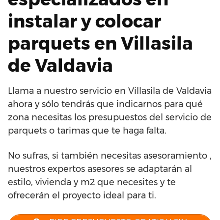
instalar y colocar
parquets en Villasila
de Valdavia
Llama a nuestro servicio en Villasila de Valdavia
ahora y sólo tendrás que indicarnos para qué
zona necesitas los presupuestos del servicio de
parquets o tarimas que te haga falta.
No sufras, si también necesitas asesoramiento ,
nuestros expertos asesores se adaptarán al
estilo, vivienda y m2 que necesites y te
ofrecerán el proyecto ideal para ti.