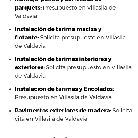
parquets:
Presupuesto en Villasila de
Valdavia
Instalación de tarima maciza y
flotante:
Solicita presupuesto en Villasila
de Valdavia
Instalación de tarimas interiores y
exteriores:
Solicita presupuesto en Villasila
de Valdavia
Instalación de tarimas y Encolados:
Presupuesto en Villasila de Valdavia
Pavimentos exteriores de madera:
Solicita
cita en Villasila de Valdavia