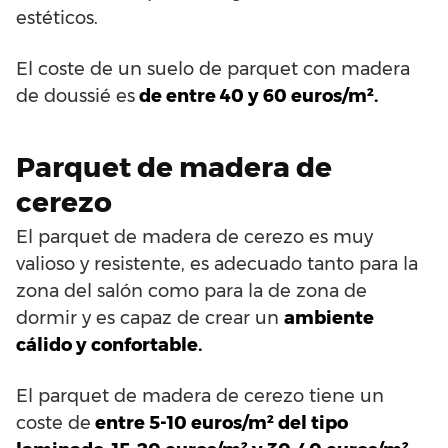
estéticos.
El coste de un suelo de parquet con madera
de doussié es
de entre 40 y 60 euros/m².
Parquet de madera de
cerezo
El parquet de madera de cerezo es muy
valioso y resistente, es adecuado tanto para la
zona del salón como para la de zona de
dormir y es capaz de crear un
ambiente
cálido y confortable.
El parquet de madera de cerezo tiene un
coste de
entre 5-10 euros/m² del tipo