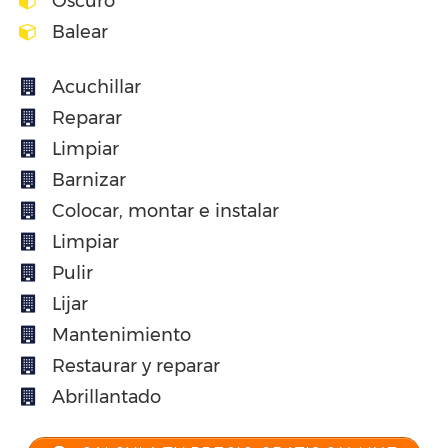
Oscuro
Balear
Acuchillar
Reparar
Limpiar
Barnizar
Colocar, montar e instalar
Limpiar
Pulir
Lijar
Mantenimiento
Restaurar y reparar
Abrillantado