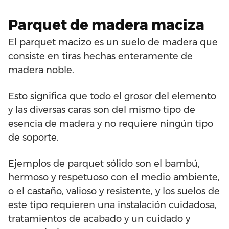
Parquet de madera maciza
El parquet macizo es un suelo de madera que
consiste en tiras hechas enteramente de
madera noble.
Esto significa que todo el grosor del elemento
y las diversas caras son del mismo tipo de
esencia de madera y no requiere ningún tipo
de soporte.
Ejemplos de parquet sólido son el bambú,
hermoso y respetuoso con el medio ambiente,
o el castaño, valioso y resistente, y los suelos de
este tipo requieren una instalación cuidadosa,
tratamientos de acabado y un cuidado y