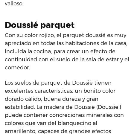
valioso.
Doussié parquet
Con su color rojizo, el parquet doussié es muy
apreciado en todas las habitaciones de la casa,
incluida la cocina, para crear un efecto de
continuidad con el suelo de la sala de estar y el
comedor.
Los suelos de parquet de Doussiè tienen
excelentes características: un bonito color
dorado cálido, buena dureza y gran
estabilidad. La madera de Doussiè (Doussie’)
puede contener concreciones minerales con
colores que van del blanquecino al
amarillento, capaces de grandes efectos