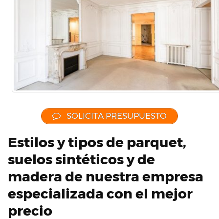
SOLICITA PRESUPUESTO
Estilos y tipos de parquet,
suelos sintéticos y de
madera de nuestra empresa
especializada con el mejor
precio