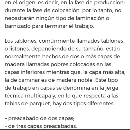
en el origen, es decir, en la fase de producción;
durante la fase de colocación, por lo tanto, no
necesitarán ningún tipo de laminación o
barnizado para terminar el trabajo.
Los tablones, comúnmente llamados tablones
o listones, dependiendo de su tamaño, están
normalmente hechos de dos o más capas de
madera llamadas pobres colocadas en las
capas inferiores mientras que, la capa más alta,
la de caminar es de madera noble. Este tipo
de trabajo en capas se denomina en la jerga
técnica multicapa y, en lo que respecta a las
tablas de parquet, hay dos tipos diferentes:
– preacabado de dos capas;
– de tres capas preacabadas.