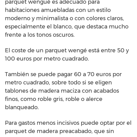
parquet wengué es adecuado para
habitaciones amuebladas con un estilo
moderno y minimalista o con colores claros,
especialmente el blanco, que destaca mucho
frente a los tonos oscuros.
El coste de un parquet wengé está entre 50 y
100 euros por metro cuadrado.
También se puede pagar 60 a 70 euros por
metro cuadrado, sobre todo si se eligen
tablones de madera maciza con acabados
finos, como roble gris, roble o alerce
blanqueado.
Para gastos menos incisivos puede optar por el
parquet de madera preacabado, que sin