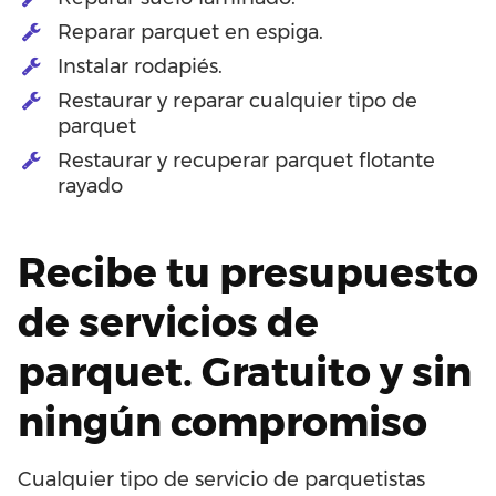
Reparar parquet en espiga.
Instalar rodapiés.
Restaurar y reparar cualquier tipo de
parquet
Restaurar y recuperar parquet flotante
rayado
Recibe tu presupuesto
de servicios de
parquet. Gratuito y sin
ningún compromiso
Cualquier tipo de servicio de parquetistas