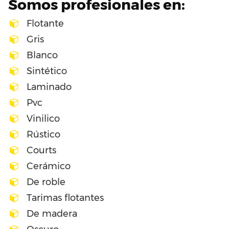
Somos profesionales en:
Flotante
Gris
Blanco
Sintético
Laminado
Pvc
Vinilico
Rústico
Courts
Cerámico
De roble
Tarimas flotantes
De madera