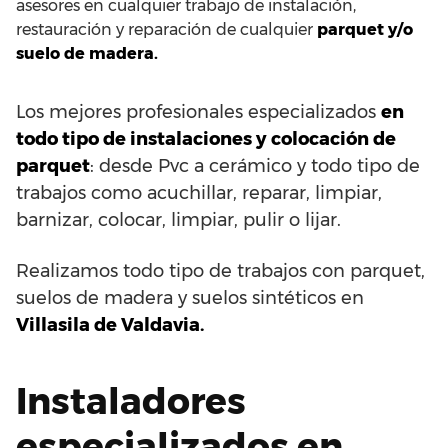
asesores en cualquier trabajo de instalación,
restauración y reparación de cualquier
parquet y/o
suelo de madera.
Los mejores profesionales especializados
en
todo tipo de instalaciones y colocación de
parquet
: desde Pvc a cerámico y todo tipo de
trabajos como acuchillar, reparar, limpiar,
barnizar, colocar, limpiar, pulir o lijar.
Realizamos todo tipo de trabajos con parquet,
suelos de madera y suelos sintéticos en
Villasila de Valdavia.
Instaladores
especializados en