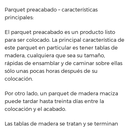
Parquet preacabado – características
principales:
El parquet preacabado es un producto listo
para ser colocado. La principal característica de
este parquet en particular es tener tablas de
madera, cualquiera que sea su tamaño,
rápidas de ensamblar y de caminar sobre ellas
sólo unas pocas horas después de su
colocación.
Por otro lado, un parquet de madera maciza
puede tardar hasta treinta días entre la
colocación y el acabado.
Las tablas de madera se tratan y se terminan