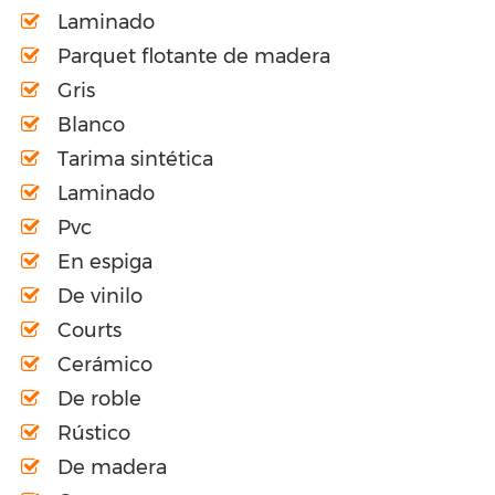
Laminado
Parquet flotante de madera
Gris
Blanco
Tarima sintética
Laminado
Pvc
En espiga
De vinilo
Courts
Cerámico
De roble
Rústico
De madera