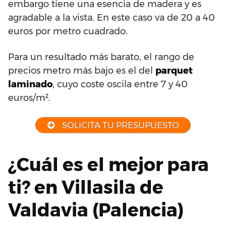
embargo tiene una esencia de madera y es
agradable a la vista. En este caso va de 20 a 40
euros por metro cuadrado.
Para un resultado más barato, el rango de
precios metro más bajo es el del
parquet
laminado
, cuyo coste oscila entre 7 y 40
euros/m².
SOLICITA TU PRESUPUESTO
¿Cuál es el mejor para
ti? en Villasila de
Valdavia (Palencia)