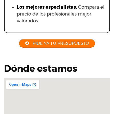
Los mejores especialistas.
Compara el
precio de los profesionales mejor
valorados.
PIDE YA TU PRESUPUESTO
Dónde estamos