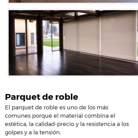
Parquet de roble
El parquet de roble es uno de los más
comunes porque el material combina el
estética, la calidad-precio y la resistencia a los
golpes y a la tensión.