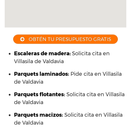
OBTÉN TU PRESUPUESTO GRATIS
Escaleras de madera:
Solicita cita en
Villasila de Valdavia
Parquets laminados
:
Pide cita en Villasila
de Valdavia
Parquets flotantes:
Solicita cita en Villasila
de Valdavia
Parquets macizos:
Solicita cita en Villasila
de Valdavia