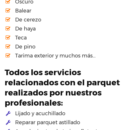
Oscuro
Balear
De cerezo
De haya
Teca
De pino
Tarima exterior y muchos más…
Todos los servicios
relacionados con el parquet
realizados por nuestros
profesionales:
Lijado y acuchillado
Reparar parquet astillado