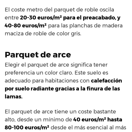
El coste metro del parquet de roble oscila
entre
20-30 euros/m² para el preacabado, y
40-80 euros/m²
para las planchas de madera
maciza de roble de color gris.
Parquet de arce
Elegir el parquet de arce significa tener
preferencia un color claro. Este suelo es
adecuado para habitaciones con
calefacción
por suelo radiante gracias a la finura de las
lamas.
El parquet de arce tiene un coste bastante
alto, desde un mínimo de
40 euros/m² hasta
80-100 euros/m²
desde el más esencial al más