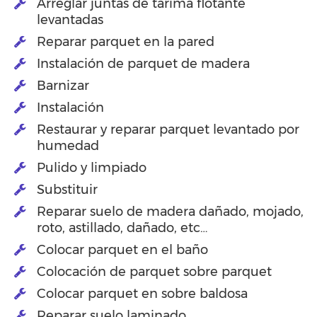
Arreglar juntas de tarima flotante
levantadas
Reparar parquet en la pared
Instalación de parquet de madera
Barnizar
Instalación
Restaurar y reparar parquet levantado por
humedad
Pulido y limpiado
Substituir
Reparar suelo de madera dañado, mojado,
roto, astillado, dañado, etc…
Colocar parquet en el baño
Colocación de parquet sobre parquet
Colocar parquet en sobre baldosa
Reparar suelo laminado.