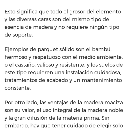
Esto significa que todo el grosor del elemento
y las diversas caras son del mismo tipo de
esencia de madera y no requiere ningún tipo
de soporte.
Ejemplos de parquet sólido son el bambú,
hermoso y respetuoso con el medio ambiente,
o el castaño, valioso y resistente, y los suelos de
este tipo requieren una instalación cuidadosa,
tratamientos de acabado y un mantenimiento
constante.
Por otro lado, las ventajas de la madera maciza
son su valor, el uso integral de la madera noble
y la gran difusión de la materia prima. Sin
embargo, hay que tener cuidado de elegir sólo