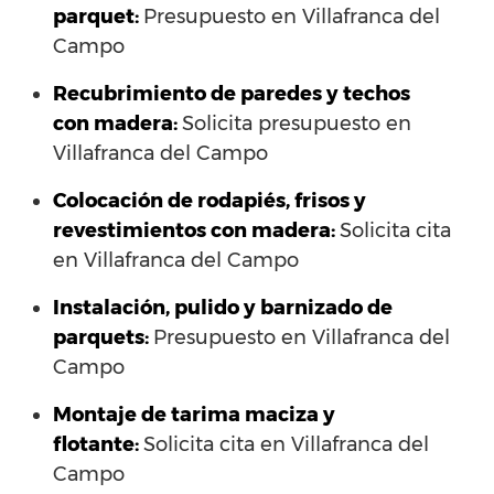
parquet:
Presupuesto en Villafranca del
Campo
Recubrimiento de paredes y techos
con madera:
Solicita presupuesto en
Villafranca del Campo
Colocación de rodapiés, frisos y
revestimientos con madera:
Solicita cita
en Villafranca del Campo
Instalación, pulido y barnizado de
parquets:
Presupuesto en Villafranca del
Campo
Montaje de tarima maciza y
flotante:
Solicita cita en Villafranca del
Campo