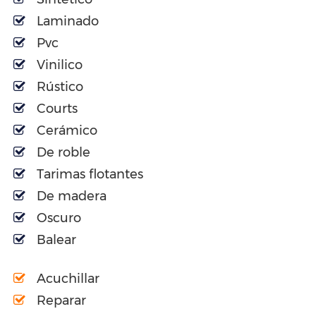
Laminado
Pvc
Vinilico
Rústico
Courts
Cerámico
De roble
Tarimas flotantes
De madera
Oscuro
Balear
Acuchillar
Reparar