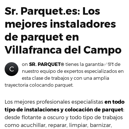
Sr. Parquet.es: Los
mejores instaladores
de parquet en
Villafranca del Campo
on
SR. PARQUET®
tienes la garantía✅💯❗ de
C
nuestro equipo de expertos especializados en
esta clase de trabajos y con una amplia
trayectoria colocando parquet.
Los mejores profesionales especialistas
en todo
tipo de instalaciones y colocación de parquet
:
desde flotante a oscuro y todo tipo de trabajos
como acuchillar, reparar, limpiar, barnizar,