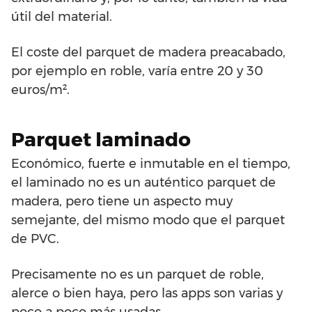
útil del material.
El coste del parquet de madera preacabado,
por ejemplo en roble, varía entre 20 y 30
euros/m².
Parquet laminado
Económico, fuerte e inmutable en el tiempo,
el laminado no es un auténtico parquet de
madera, pero tiene un aspecto muy
semejante, del mismo modo que el parquet
de PVC.
Precisamente no es un parquet de roble,
alerce o bien haya, pero las apps son varias y