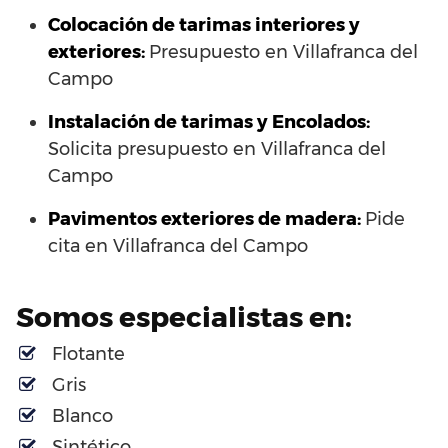
Colocación de tarimas interiores y
exteriores:
Presupuesto en Villafranca del
Campo
Instalación de tarimas y Encolados:
Solicita presupuesto en Villafranca del
Campo
Pavimentos exteriores de madera:
Pide
cita en Villafranca del Campo
Somos especialistas en:
Flotante
Gris
Blanco
Sintético