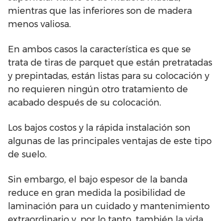
mientras que las inferiores son de madera
menos valiosa.
En ambos casos la característica es que se
trata de tiras de parquet que están pretratadas
y prepintadas, están listas para su colocación y
no requieren ningún otro tratamiento de
acabado después de su colocación.
Los bajos costos y la rápida instalación son
algunas de las principales ventajas de este tipo
de suelo.
Sin embargo, el bajo espesor de la banda
reduce en gran medida la posibilidad de
laminación para un cuidado y mantenimiento
extraordinario y, por lo tanto, también la vida