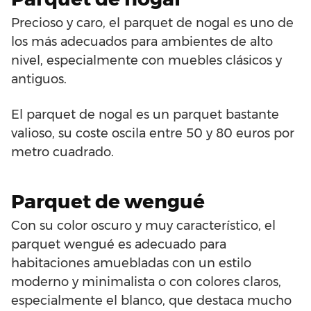
Precioso y caro, el parquet de nogal es uno de
los más adecuados para ambientes de alto
nivel, especialmente con muebles clásicos y
antiguos.
El parquet de nogal es un parquet bastante
valioso, su coste oscila entre 50 y 80 euros por
metro cuadrado.
Parquet de wengué
Con su color oscuro y muy característico, el
parquet wengué es adecuado para
habitaciones amuebladas con un estilo
moderno y minimalista o con colores claros,
especialmente el blanco, que destaca mucho