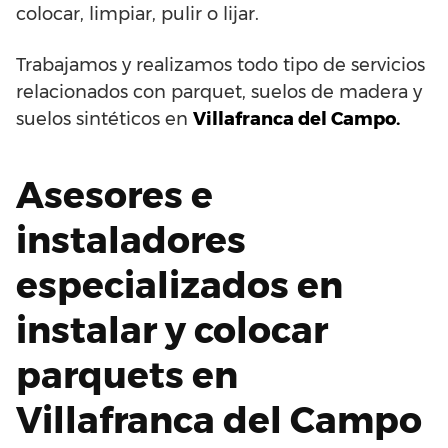
colocar, limpiar, pulir o lijar.
Trabajamos y realizamos todo tipo de servicios
relacionados con parquet, suelos de madera y
suelos sintéticos en
Villafranca del Campo.
Asesores e
instaladores
especializados en
instalar y colocar
parquets en
Villafranca del Campo