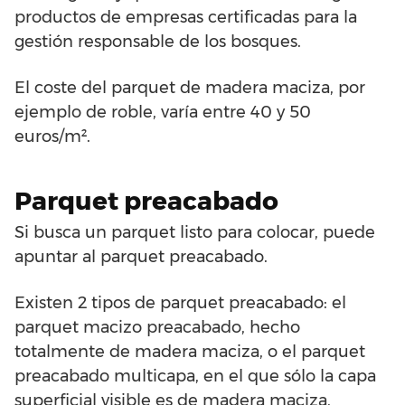
productos de empresas certificadas para la
gestión responsable de los bosques.
El coste del parquet de madera maciza, por
ejemplo de roble, varía entre 40 y 50
euros/m².
Parquet preacabado
Si busca un parquet listo para colocar, puede
apuntar al parquet preacabado.
Existen 2 tipos de parquet preacabado: el
parquet macizo preacabado, hecho
totalmente de madera maciza, o el parquet
preacabado multicapa, en el que sólo la capa
superficial visible es de madera maciza,