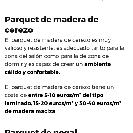
Parquet de madera de
cerezo
El parquet de madera de cerezo es muy
valioso y resistente, es adecuado tanto para la
zona del salón como para la de zona de
dormir y es capaz de crear un
ambiente
cálido y confortable.
El parquet de madera de cerezo tiene un
coste de
entre 5-10 euros/m² del tipo
laminado, 15-20 euros/m² y 30-40 euros/m²
de madera maciza
.
Parquet de nogal