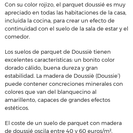
Con su color rojizo, el parquet doussié es muy
apreciado en todas las habitaciones de la casa,
incluida la cocina, para crear un efecto de
continuidad con el suelo de la sala de estar y el
comedor.
Los suelos de parquet de Doussiè tienen
excelentes características: un bonito color
dorado cálido, buena dureza y gran
estabilidad. La madera de Doussiè (Doussie’)
puede contener concreciones minerales con
colores que van del blanquecino al
amarillento, capaces de grandes efectos
estéticos.
El coste de un suelo de parquet con madera
de doussié oscila entre 40 y 60 euros/m².