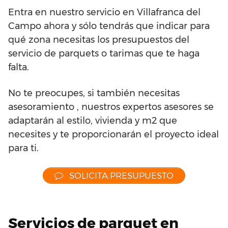
Entra en nuestro servicio en Villafranca del
Campo ahora y sólo tendrás que indicar para
qué zona necesitas los presupuestos del
servicio de parquets o tarimas que te haga
falta.
No te preocupes, si también necesitas
asesoramiento , nuestros expertos asesores se
adaptarán al estilo, vivienda y m2 que
necesites y te proporcionarán el proyecto ideal
para ti.
SOLICITA PRESUPUESTO
Servicios de parquet en