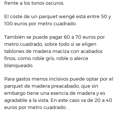
frente a los tonos oscuros.
El coste de un parquet wengé está entre 50 y
100 euros por metro cuadrado.
También se puede pagar 60 a 70 euros por
metro cuadrado, sobre todo si se eligen
tablones de madera maciza con acabados
finos, como roble gris, roble o alerce
blanqueado.
Para gastos menos incisivos puede optar por el
parquet de madera preacabado, que sin
embargo tiene una esencia de madera y es
agradable a la vista. En este caso va de 20 a 40
euros por metro cuadrado.