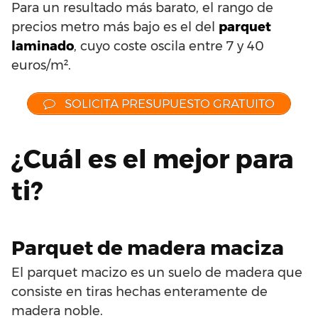
Para un resultado más barato, el rango de
precios metro más bajo es el del
parquet
laminado
, cuyo coste oscila entre 7 y 40
euros/m².
SOLICITA PRESUPUESTO GRATUITO
¿Cuál es el mejor para
ti?
Parquet de madera maciza
El parquet macizo es un suelo de madera que
consiste en tiras hechas enteramente de
madera noble.