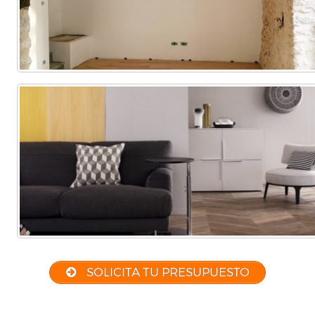
SOLICITA TU PRESUPUESTO