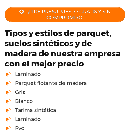
¡PIDE PRESUPUESTO GRATIS Y SIN
COMPROMISO!
Tipos y estilos de parquet,
suelos sintéticos y de
madera de nuestra empresa
con el mejor precio
Laminado
Parquet flotante de madera
Gris
Blanco
Tarima sintética
Laminado
Pvc