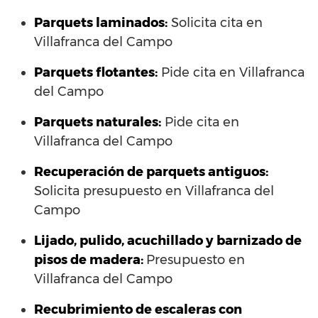
Parquets laminados
:
Solicita cita en
Villafranca del Campo
Parquets flotantes:
Pide cita en Villafranca
del Campo
Parquets naturales:
Pide cita en
Villafranca del Campo
Recuperación de parquets antiguos:
Solicita presupuesto en Villafranca del
Campo
Lijado, pulido, acuchillado y barnizado de
pisos de madera:
Presupuesto en
Villafranca del Campo
Recubrimiento de escaleras con