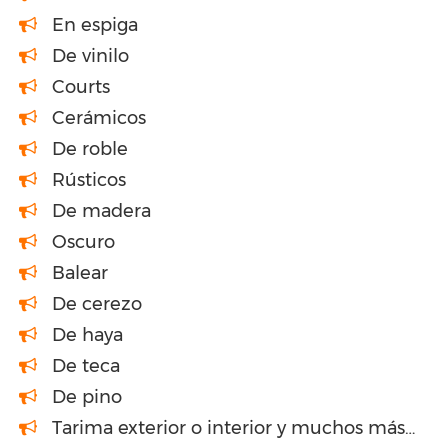
En espiga
De vinilo
Courts
Cerámicos
De roble
Rústicos
De madera
Oscuro
Balear
De cerezo
De haya
De teca
De pino
Tarima exterior o interior y muchos más…