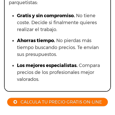
parquetistas:
Gratis y sin compromiso.
No tiene
coste. Decide si finalmente quieres
realizar el trabajo.
Ahorras t
iempo.
No pierdas más
tiempo buscando precios. Te envían
sus presupuestos.
Los mejores especialistas.
Compara
precios de los profesionales mejor
valorados.
CALCULA TU PRECIO GRATIS ON-LINE