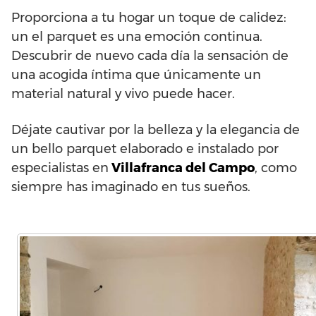
Proporciona a tu hogar un toque de calidez:
un el parquet es una emoción continua.
Descubrir de nuevo cada día la sensación de
una acogida íntima que únicamente un
material natural y vivo puede hacer.
Déjate cautivar por la belleza y la elegancia de
un bello parquet elaborado e instalado por
especialistas en
Villafranca del Campo
, como
siempre has imaginado en tus sueños.