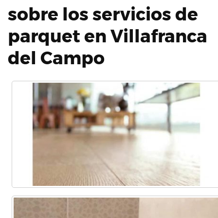
sobre los servicios de
parquet en Villafranca
del Campo