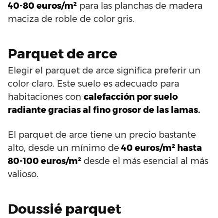
40-80 euros/m²
para las planchas de madera
maciza de roble de color gris.
Parquet de arce
Elegir el parquet de arce significa preferir un
color claro. Este suelo es adecuado para
habitaciones con
calefacción por suelo
radiante gracias al fino grosor de las lamas.
El parquet de arce tiene un precio bastante
alto, desde un mínimo de
40 euros/m² hasta
80-100 euros/m²
desde el más esencial al más
valioso.
Doussié parquet