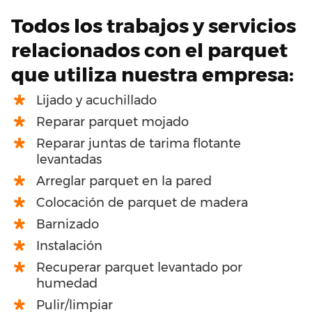
Todos los trabajos y servicios
relacionados con el parquet
que utiliza nuestra empresa:
Lijado y acuchillado
Reparar parquet mojado
Reparar juntas de tarima flotante
levantadas
Arreglar parquet en la pared
Colocación de parquet de madera
Barnizado
Instalación
Recuperar parquet levantado por
humedad
Pulir/limpiar