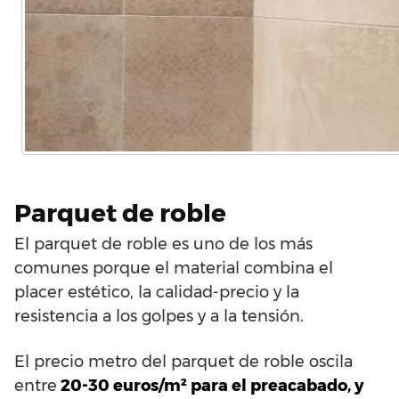
Parquet de roble
El parquet de roble es uno de los más
comunes porque el material combina el
placer estético, la calidad-precio y la
resistencia a los golpes y a la tensión.
El precio metro del parquet de roble oscila
entre
20-30 euros/m² para el preacabado, y