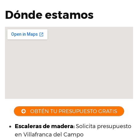
Dónde estamos
OBTÉN TU PRESUPUESTO GRATIS
Escaleras de madera:
Solicita presupuesto
en Villafranca del Campo