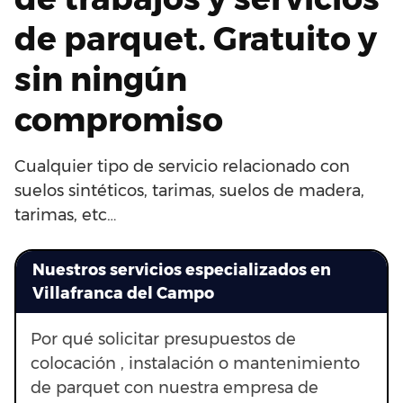
de parquet. Gratuito y
sin ningún
compromiso
Cualquier tipo de servicio relacionado con
suelos sintéticos, tarimas, suelos de madera,
tarimas, etc…
Nuestros servicios especializados en
Villafranca del Campo
Por qué solicitar presupuestos de
colocación , instalación o mantenimiento
de parquet con nuestra empresa de