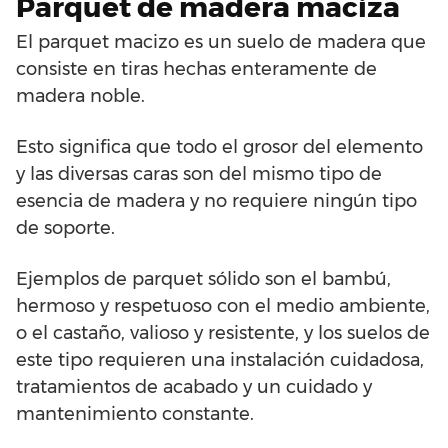
Parquet de madera maciza
El parquet macizo es un suelo de madera que
consiste en tiras hechas enteramente de
madera noble.
Esto significa que todo el grosor del elemento
y las diversas caras son del mismo tipo de
esencia de madera y no requiere ningún tipo
de soporte.
Ejemplos de parquet sólido son el bambú,
hermoso y respetuoso con el medio ambiente,
o el castaño, valioso y resistente, y los suelos de
este tipo requieren una instalación cuidadosa,
tratamientos de acabado y un cuidado y
mantenimiento constante.