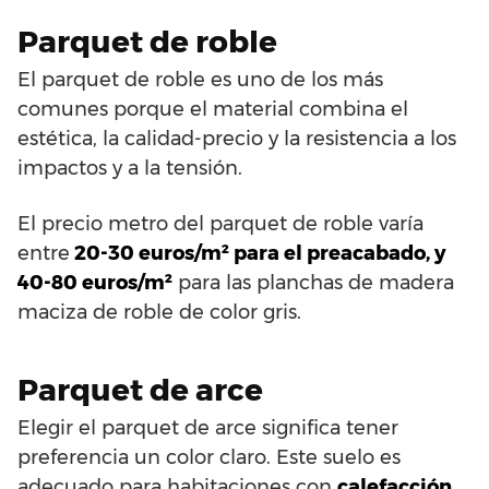
Parquet de roble
El parquet de roble es uno de los más
comunes porque el material combina el
estética, la calidad-precio y la resistencia a los
impactos y a la tensión.
El precio metro del parquet de roble varía
entre
20-30 euros/m² para el preacabado, y
40-80 euros/m²
para las planchas de madera
maciza de roble de color gris.
Parquet de arce
Elegir el parquet de arce significa tener
preferencia un color claro. Este suelo es
adecuado para habitaciones con
calefacción