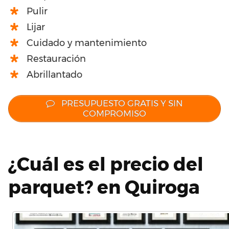
Pulir
Lijar
Cuidado y mantenimiento
Restauración
Abrillantado
PRESUPUESTO GRATIS Y SIN
COMPROMISO
¿Cuál es el precio del
parquet? en Quiroga