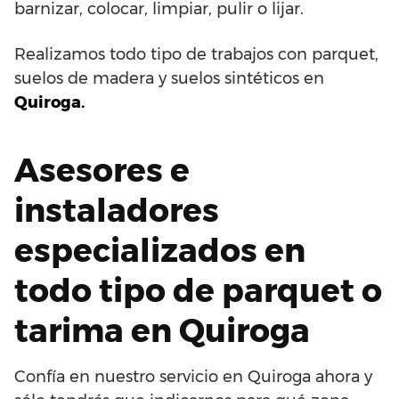
barnizar, colocar, limpiar, pulir o lijar.
Realizamos todo tipo de trabajos con parquet,
suelos de madera y suelos sintéticos en
Quiroga.
Asesores e
instaladores
especializados en
todo tipo de parquet o
tarima en Quiroga
Confía en nuestro servicio en Quiroga ahora y