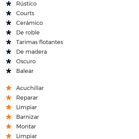
Rústico
Courts
Cerámico
De roble
Tarimas flotantes
De madera
Oscuro
Balear
Acuchillar
Reparar
Limpiar
Barnizar
Montar
Limpiar