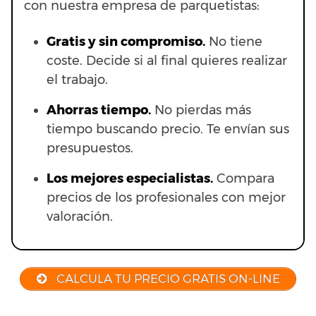
con nuestra empresa de parquetistas:
Gratis y sin compromiso.
No tiene
coste. Decide si al final quieres realizar
el trabajo.
Ahorras t
iempo.
No pierdas más
tiempo buscando precio. Te envían sus
presupuestos.
Los mejores especialistas.
Compara
precios de los profesionales con mejor
valoración.
CALCULA TU PRECIO GRATIS ON-LINE