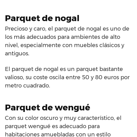
Parquet de nogal
Precioso y caro, el parquet de nogal es uno de
los más adecuados para ambientes de alto
nivel, especialmente con muebles clásicos y
antiguos.
El parquet de nogal es un parquet bastante
valioso, su coste oscila entre 50 y 80 euros por
metro cuadrado.
Parquet de wengué
Con su color oscuro y muy característico, el
parquet wengué es adecuado para
habitaciones amuebladas con un estilo