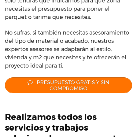
sólo tendrás que indicarnos para qué zona
necesitas el presupuesto para poner el
parquet o tarima que necesites.
No sufras, si también necesitas asesoramiento
del tipo de material o acabado, nuestros
expertos asesores se adaptarán al estilo,
vivienda y m2 que necesites y te ofrecerán el
proyecto ideal para ti.
PRESUPUESTO GRATIS Y SIN
COMPROMISO
Realizamos todos los
servicios y trabajos