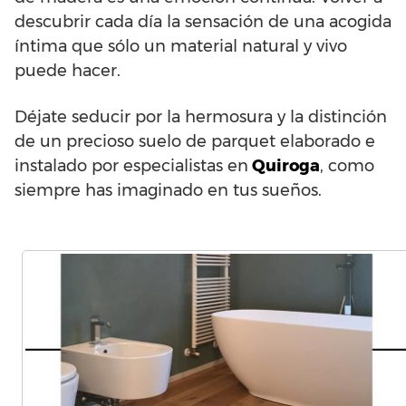
descubrir cada día la sensación de una acogida
íntima que sólo un material natural y vivo
puede hacer.
Déjate seducir por la hermosura y la distinción
de un precioso suelo de parquet elaborado e
instalado por especialistas en
Quiroga
, como
siempre has imaginado en tus sueños.