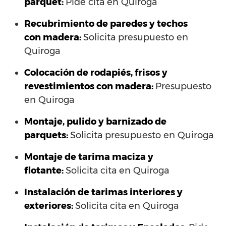
parquet:
Pide cita en Quiroga
Recubrimiento de paredes y techos
con madera:
Solicita presupuesto en
Quiroga
Colocación de rodapiés, frisos y
revestimientos con madera:
Presupuesto
en Quiroga
Montaje, pulido y barnizado de
parquets:
Solicita presupuesto en Quiroga
Montaje de tarima maciza y
flotante:
Solicita cita en Quiroga
Instalación de tarimas interiores y
exteriores:
Solicita cita en Quiroga