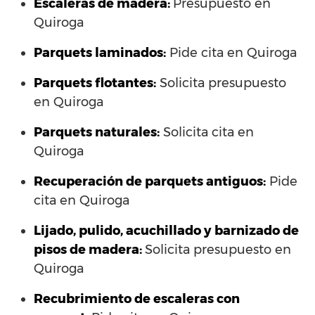
Escaleras de madera:
Presupuesto en
Quiroga
Parquets laminados
:
Pide cita en Quiroga
Parquets flotantes:
Solicita presupuesto
en Quiroga
Parquets naturales:
Solicita cita en
Quiroga
Recuperación de parquets antiguos:
Pide
cita en Quiroga
Lijado, pulido, acuchillado y barnizado de
pisos de madera:
Solicita presupuesto en
Quiroga
Recubrimiento de escaleras con