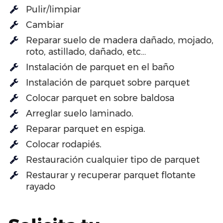
Pulir/limpiar
Cambiar
Reparar suelo de madera dañado, mojado,
roto, astillado, dañado, etc…
Instalación de parquet en el baño
Instalación de parquet sobre parquet
Colocar parquet en sobre baldosa
Arreglar suelo laminado.
Reparar parquet en espiga.
Colocar rodapiés.
Restauración cualquier tipo de parquet
Restaurar y recuperar parquet flotante
rayado