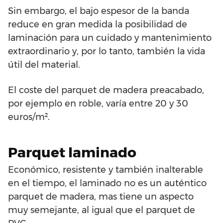
Sin embargo, el bajo espesor de la banda
reduce en gran medida la posibilidad de
laminación para un cuidado y mantenimiento
extraordinario y, por lo tanto, también la vida
útil del material.
El coste del parquet de madera preacabado,
por ejemplo en roble, varía entre 20 y 30
euros/m².
Parquet laminado
Económico, resistente y también inalterable
en el tiempo, el laminado no es un auténtico
parquet de madera, mas tiene un aspecto
muy semejante, al igual que el parquet de