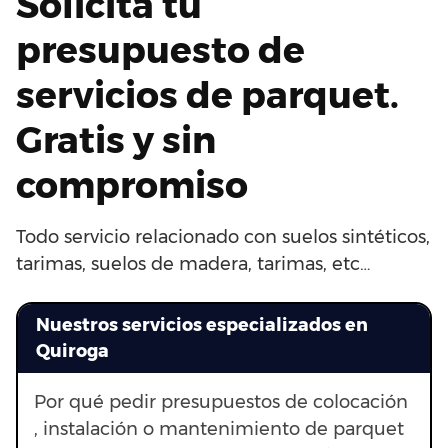
Solicita tu
presupuesto de
servicios de parquet.
Gratis y sin
compromiso
Todo servicio relacionado con suelos sintéticos,
tarimas, suelos de madera, tarimas, etc…
Nuestros servicios especializados en
Quiroga
Por qué pedir presupuestos de colocación
, instalación o mantenimiento de parquet