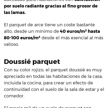
por suelo radiante gracias al fino grosor de
las lamas.
El parquet de arce tiene un coste bastante
alto, desde un mínimo de
40 euros/m² hasta
80-100 euros/m²
desde el más esencial al más
valioso.
Doussié parquet
Con su color rojizo, el parquet doussié es muy
apreciado en todas las habitaciones de la casa,
incluida la cocina, para crear un efecto de
continuidad con el suelo de la sala de estar y el
comedor.