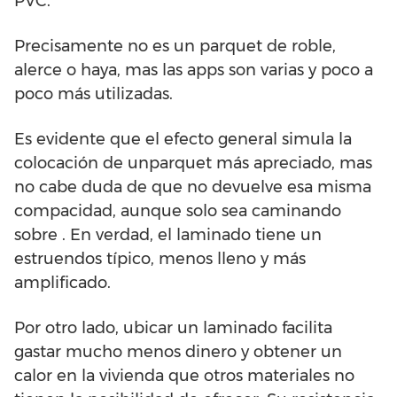
PVC.
Precisamente no es un parquet de roble,
alerce o haya, mas las apps son varias y poco a
poco más utilizadas.
Es evidente que el efecto general simula la
colocación de unparquet más apreciado, mas
no cabe duda de que no devuelve esa misma
compacidad, aunque solo sea caminando
sobre . En verdad, el laminado tiene un
estruendos típico, menos lleno y más
amplificado.
Por otro lado, ubicar un laminado facilita
gastar mucho menos dinero y obtener un
calor en la vivienda que otros materiales no