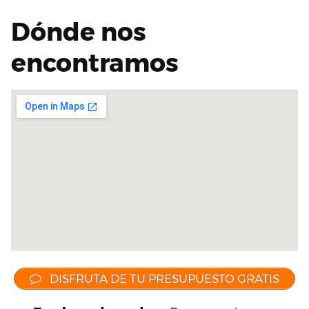
Dónde nos
encontramos
DISFRUTA DE TU PRESUPUESTO GRATIS