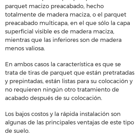
parquet macizo preacabado, hecho
totalmente de madera maciza, o el parquet
preacabado multicapa, en el que sólo la capa
superficial visible es de madera maciza,
mientras que las inferiores son de madera
menos valiosa.
En ambos casos la característica es que se
trata de tiras de parquet que están pretratadas
y prepintadas, están listas para su colocación y
no requieren ningún otro tratamiento de
acabado después de su colocación.
Los bajos costos y la rápida instalación son
algunas de las principales ventajas de este tipo
de suelo.