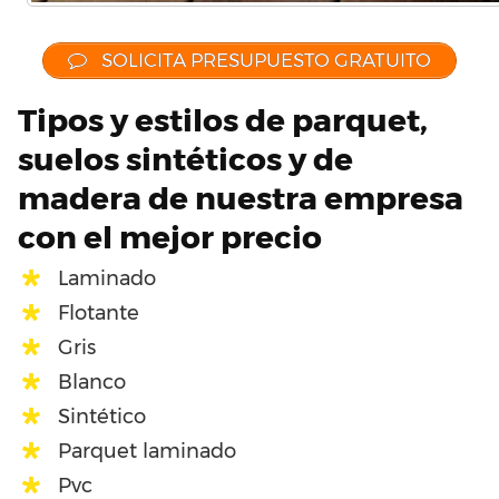
SOLICITA PRESUPUESTO GRATUITO
Tipos y estilos de parquet,
suelos sintéticos y de
madera de nuestra empresa
con el mejor precio
Laminado
Flotante
Gris
Blanco
Sintético
Parquet laminado
Pvc