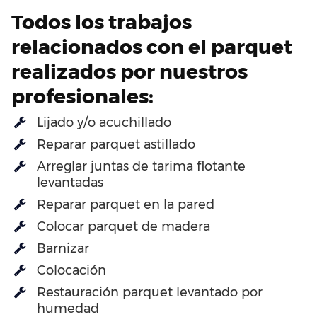
Todos los trabajos
relacionados con el parquet
realizados por nuestros
profesionales:
Lijado y/o acuchillado
Reparar parquet astillado
Arreglar juntas de tarima flotante
levantadas
Reparar parquet en la pared
Colocar parquet de madera
Barnizar
Colocación
Restauración parquet levantado por
humedad