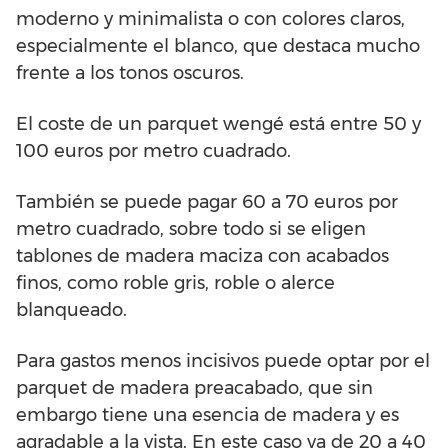
moderno y minimalista o con colores claros,
especialmente el blanco, que destaca mucho
frente a los tonos oscuros.
El coste de un parquet wengé está entre 50 y
100 euros por metro cuadrado.
También se puede pagar 60 a 70 euros por
metro cuadrado, sobre todo si se eligen
tablones de madera maciza con acabados
finos, como roble gris, roble o alerce
blanqueado.
Para gastos menos incisivos puede optar por el
parquet de madera preacabado, que sin
embargo tiene una esencia de madera y es
agradable a la vista. En este caso va de 20 a 40