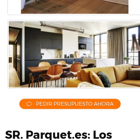
PEDIR PRESUPUESTO AHORA
SR. Parquet.es: Los