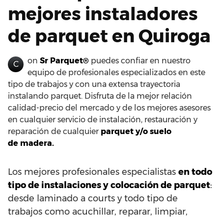
mejores instaladores
de parquet en Quiroga
on
Sr Parquet®
puedes confiar en nuestro
C
equipo de profesionales especializados en este
tipo de trabajos y con una extensa trayectoria
instalando parquet. Disfruta de la mejor relación
calidad-precio del mercado y de los mejores asesores
en cualquier servicio de instalación, restauración y
reparación de cualquier
parquet y/o suelo
de madera.
Los mejores profesionales especialistas
en todo
tipo de instalaciones y colocación de parquet
:
desde laminado a courts y todo tipo de
trabajos como acuchillar, reparar, limpiar,