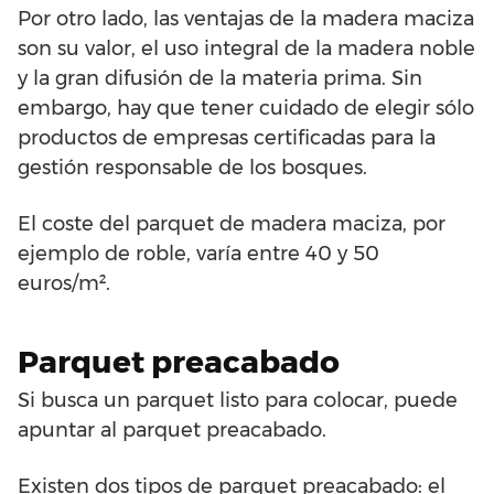
Por otro lado, las ventajas de la madera maciza
son su valor, el uso integral de la madera noble
y la gran difusión de la materia prima. Sin
embargo, hay que tener cuidado de elegir sólo
productos de empresas certificadas para la
gestión responsable de los bosques.
El coste del parquet de madera maciza, por
ejemplo de roble, varía entre 40 y 50
euros/m².
Parquet preacabado
Si busca un parquet listo para colocar, puede
apuntar al parquet preacabado.
Existen dos tipos de parquet preacabado: el