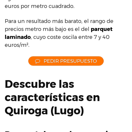
euros por metro cuadrado.
Para un resultado más barato, el rango de
precios metro más bajo es el del
parquet
laminado
, cuyo coste oscila entre 7 y 40
euros/m².
PEDIR PRESUPUESTO
Descubre las
características en
Quiroga (Lugo)