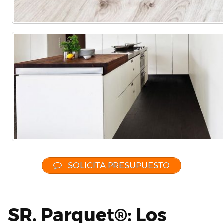
SOLICITA PRESUPUESTO
SR. Parquet®: Los