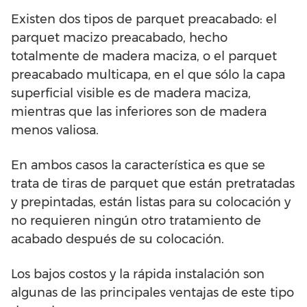
Existen dos tipos de parquet preacabado: el
parquet macizo preacabado, hecho
totalmente de madera maciza, o el parquet
preacabado multicapa, en el que sólo la capa
superficial visible es de madera maciza,
mientras que las inferiores son de madera
menos valiosa.
En ambos casos la característica es que se
trata de tiras de parquet que están pretratadas
y prepintadas, están listas para su colocación y
no requieren ningún otro tratamiento de
acabado después de su colocación.
Los bajos costos y la rápida instalación son
algunas de las principales ventajas de este tipo