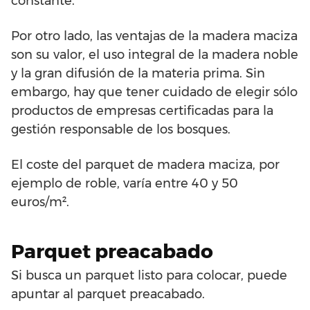
constante.
Por otro lado, las ventajas de la madera maciza
son su valor, el uso integral de la madera noble
y la gran difusión de la materia prima. Sin
embargo, hay que tener cuidado de elegir sólo
productos de empresas certificadas para la
gestión responsable de los bosques.
El coste del parquet de madera maciza, por
ejemplo de roble, varía entre 40 y 50
euros/m².
Parquet preacabado
Si busca un parquet listo para colocar, puede
apuntar al parquet preacabado.