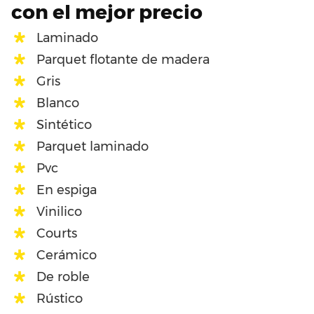
con el mejor precio
Laminado
Parquet flotante de madera
Gris
Blanco
Sintético
Parquet laminado
Pvc
En espiga
Vinilico
Courts
Cerámico
De roble
Rústico