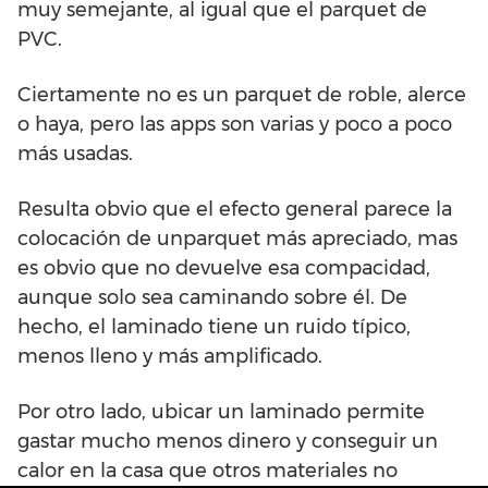
muy semejante, al igual que el parquet de
PVC.
Ciertamente no es un parquet de roble, alerce
o haya, pero las apps son varias y poco a poco
más usadas.
Resulta obvio que el efecto general parece la
colocación de unparquet más apreciado, mas
es obvio que no devuelve esa compacidad,
aunque solo sea caminando sobre él. De
hecho, el laminado tiene un ruido típico,
menos lleno y más amplificado.
Por otro lado, ubicar un laminado permite
gastar mucho menos dinero y conseguir un
calor en la casa que otros materiales no