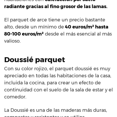
radiante gracias al fino grosor de las lamas.
El parquet de arce tiene un precio bastante
alto, desde un mínimo de
40 euros/m² hasta
80-100 euros/m²
desde el más esencial al más
valioso.
Doussié parquet
Con su color rojizo, el parquet doussié es muy
apreciado en todas las habitaciones de la casa,
incluida la cocina, para crear un efecto de
continuidad con el suelo de la sala de estar y el
comedor.
La Doussié es una de las maderas más duras,