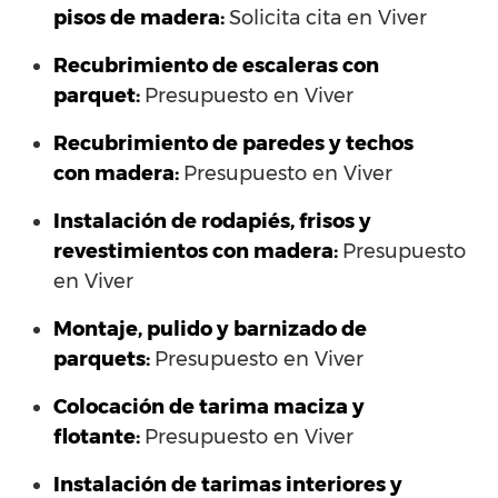
pisos de madera:
Solicita cita en Viver
Recubrimiento de escaleras con
parquet:
Presupuesto en Viver
Recubrimiento de paredes y techos
con madera:
Presupuesto en Viver
Instalación de rodapiés, frisos y
revestimientos con madera:
Presupuesto
en Viver
Montaje, pulido y barnizado de
parquets:
Presupuesto en Viver
Colocación de tarima maciza y
flotante:
Presupuesto en Viver
Instalación de tarimas interiores y