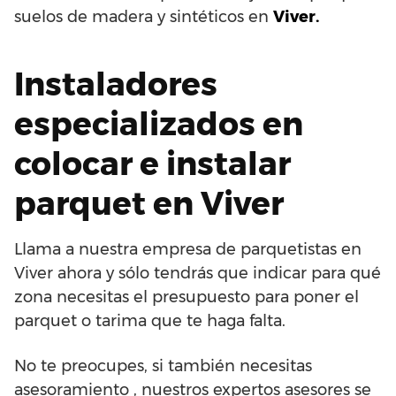
suelos de madera y sintéticos en
Viver.
Instaladores
especializados en
colocar e instalar
parquet en Viver
Llama a nuestra empresa de parquetistas en
Viver ahora y sólo tendrás que indicar para qué
zona necesitas el presupuesto para poner el
parquet o tarima que te haga falta.
No te preocupes, si también necesitas
asesoramiento , nuestros expertos asesores se