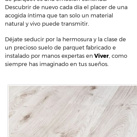
Descubrir de nuevo cada día el placer de una
acogida íntima que tan solo un material
natural y vivo puede transmitir.
Déjate seducir por la hermosura y la clase de
un precioso suelo de parquet fabricado e
instalado por manos expertas en
Viver
, como
siempre has imaginado en tus sueños.