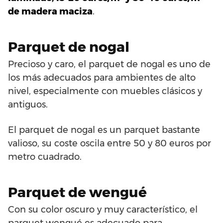
de madera maciza
.
Parquet de nogal
Precioso y caro, el parquet de nogal es uno de
los más adecuados para ambientes de alto
nivel, especialmente con muebles clásicos y
antiguos.
El parquet de nogal es un parquet bastante
valioso, su coste oscila entre 50 y 80 euros por
metro cuadrado.
Parquet de wengué
Con su color oscuro y muy característico, el
parquet wengué es adecuado para