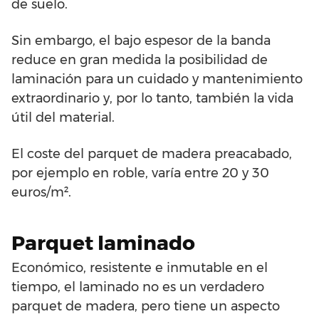
de suelo.
Sin embargo, el bajo espesor de la banda
reduce en gran medida la posibilidad de
laminación para un cuidado y mantenimiento
extraordinario y, por lo tanto, también la vida
útil del material.
El coste del parquet de madera preacabado,
por ejemplo en roble, varía entre 20 y 30
euros/m².
Parquet laminado
Económico, resistente e inmutable en el
tiempo, el laminado no es un verdadero
parquet de madera, pero tiene un aspecto