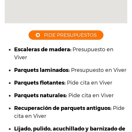
PIDE PRESUPUESTOS
Escaleras de madera:
Presupuesto en
Viver
Parquets laminados
:
Presupuesto en Viver
Parquets flotantes:
Pide cita en Viver
Parquets naturales:
Pide cita en Viver
Recuperación de parquets antiguos:
Pide
cita en Viver
Lijado, pulido, acuchillado y barnizado de