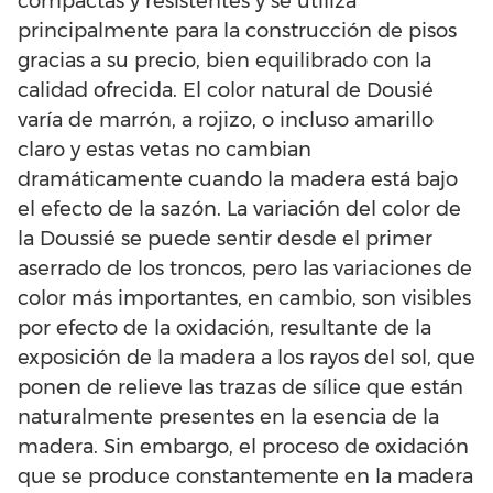
compactas y resistentes y se utiliza
principalmente para la construcción de pisos
gracias a su precio, bien equilibrado con la
calidad ofrecida. El color natural de Dousié
varía de marrón, a rojizo, o incluso amarillo
claro y estas vetas no cambian
dramáticamente cuando la madera está bajo
el efecto de la sazón. La variación del color de
la Doussié se puede sentir desde el primer
aserrado de los troncos, pero las variaciones de
color más importantes, en cambio, son visibles
por efecto de la oxidación, resultante de la
exposición de la madera a los rayos del sol, que
ponen de relieve las trazas de sílice que están
naturalmente presentes en la esencia de la
madera. Sin embargo, el proceso de oxidación
que se produce constantemente en la madera