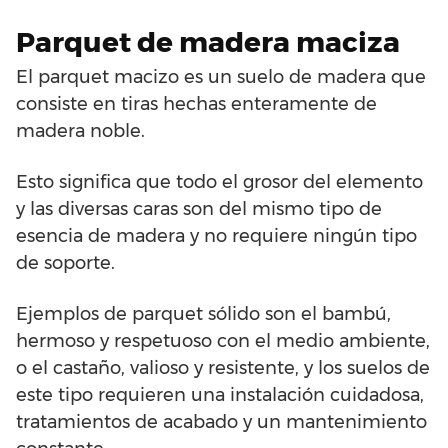
Parquet de madera maciza
El parquet macizo es un suelo de madera que
consiste en tiras hechas enteramente de
madera noble.
Esto significa que todo el grosor del elemento
y las diversas caras son del mismo tipo de
esencia de madera y no requiere ningún tipo
de soporte.
Ejemplos de parquet sólido son el bambú,
hermoso y respetuoso con el medio ambiente,
o el castaño, valioso y resistente, y los suelos de
este tipo requieren una instalación cuidadosa,
tratamientos de acabado y un mantenimiento