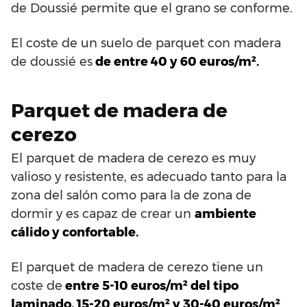
de Doussié permite que el grano se conforme.
El coste de un suelo de parquet con madera
de doussié es
de entre 40 y 60 euros/m².
Parquet de madera de
cerezo
El parquet de madera de cerezo es muy
valioso y resistente, es adecuado tanto para la
zona del salón como para la de zona de
dormir y es capaz de crear un
ambiente
cálido y confortable.
El parquet de madera de cerezo tiene un
coste de
entre 5-10 euros/m² del tipo
laminado, 15-20 euros/m² y 30-40 euros/m²