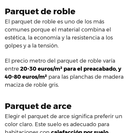
Parquet de roble
El parquet de roble es uno de los más
comunes porque el material combina el
estética, la economía y la resistencia a los
golpes y a la tensión.
El precio metro del parquet de roble varía
entre
20-30 euros/m² para el preacabado, y
40-80 euros/m²
para las planchas de madera
maciza de roble gris.
Parquet de arce
Elegir el parquet de arce significa preferir un
color claro. Este suelo es adecuado para
habitaciones con
calefacción por suelo