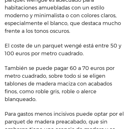
habitaciones amuebladas con un estilo
moderno y minimalista o con colores claros,
especialmente el blanco, que destaca mucho
frente a los tonos oscuros.
El coste de un parquet wengé está entre 50 y
100 euros por metro cuadrado.
También se puede pagar 60 a 70 euros por
metro cuadrado, sobre todo si se eligen
tablones de madera maciza con acabados
finos, como roble gris, roble o alerce
blanqueado.
Para gastos menos incisivos puede optar por el
parquet de madera preacabado, que sin