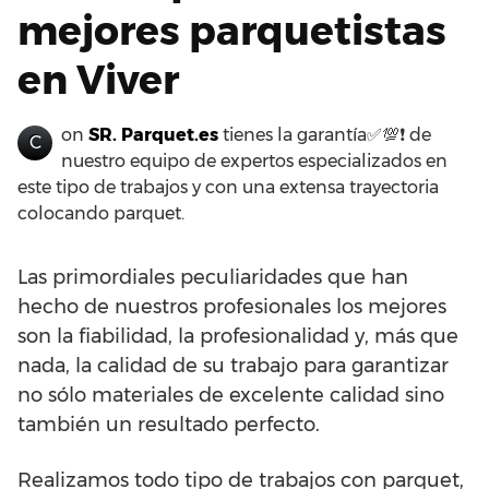
mejores parquetistas
en Viver
on
SR. Parquet.es
tienes la garantía✅💯❗ de
C
nuestro equipo de expertos especializados en
este tipo de trabajos y con una extensa trayectoria
colocando parquet.
Las primordiales peculiaridades que han
hecho de nuestros profesionales los mejores
son la fiabilidad, la profesionalidad y, más que
nada, la calidad de su trabajo para garantizar
no sólo materiales de excelente calidad sino
también un resultado perfecto.
Realizamos todo tipo de trabajos con parquet,