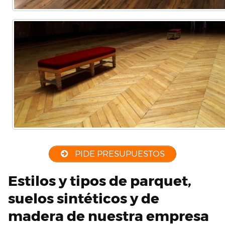
PIDE PRESUPUESTOS
Estilos y tipos de parquet,
suelos sintéticos y de
madera de nuestra empresa