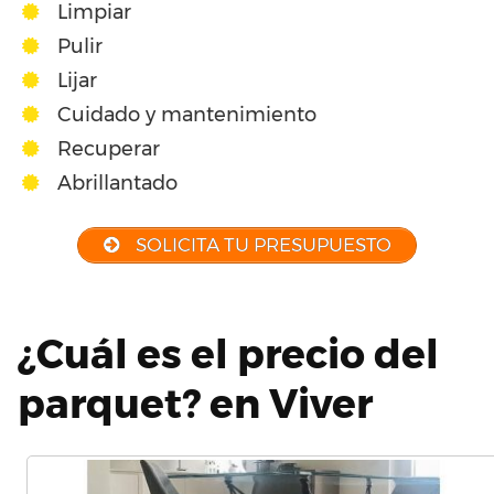
Limpiar
Pulir
Lijar
Cuidado y mantenimiento
Recuperar
Abrillantado
SOLICITA TU PRESUPUESTO
¿Cuál es el precio del
parquet? en Viver