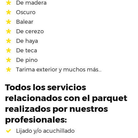
De madera
Oscuro
Balear
De cerezo
De haya
De teca
De pino
Tarima exterior y muchos más…
Todos los servicios
relacionados con el parquet
realizados por nuestros
profesionales:
Lijado y/o acuchillado