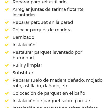
Reparar parquet astillado
Arreglar juntas de tarima flotante
levantadas
Reparar parquet en la pared
Colocar parquet de madera
Barnizado
Instalación
Restaurar parquet levantado por
humedad
Pulir y limpiar
Substituir
Reparar suelo de madera dañado, mojado,
roto, astillado, dañado, etc…
Colocación de parquet en el baño
Instalación de parquet sobre parquet