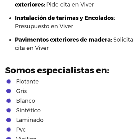
exteriores:
Pide cita en Viver
Instalación de tarimas y Encolados:
Presupuesto en Viver
Pavimentos exteriores de madera:
Solicita
cita en Viver
Somos especialistas en:
Flotante
Gris
Blanco
Sintético
Laminado
Pvc