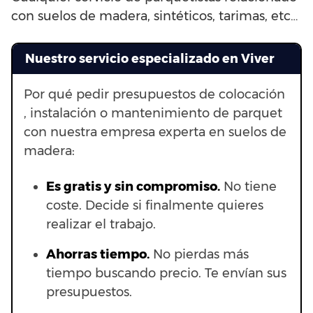
con suelos de madera, sintéticos, tarimas, etc…
Nuestro servicio especializado en Viver
Por qué pedir presupuestos de colocación
, instalación o mantenimiento de parquet
con nuestra empresa experta en suelos de
madera:
Es gratis y sin compromiso.
No tiene
coste. Decide si finalmente quieres
realizar el trabajo.
Ahorras t
iempo.
No pierdas más
tiempo buscando precio. Te envían sus
presupuestos.