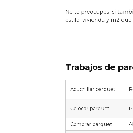
No te preocupes, si tamb
estilo, vivienda y m2 que 
Trabajos de par
Acuchillar parquet
R
Colocar parquet
P
Comprar parquet
A