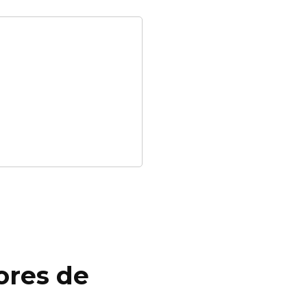
ores de