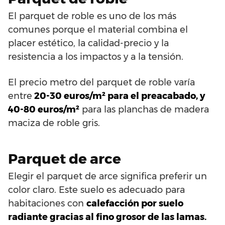
El parquet de roble es uno de los más
comunes porque el material combina el
placer estético, la calidad-precio y la
resistencia a los impactos y a la tensión.
El precio metro del parquet de roble varía
entre
20-30 euros/m² para el preacabado, y
40-80 euros/m²
para las planchas de madera
maciza de roble gris.
Parquet de arce
Elegir el parquet de arce significa preferir un
color claro. Este suelo es adecuado para
habitaciones con
calefacción por suelo
radiante gracias al fino grosor de las lamas.