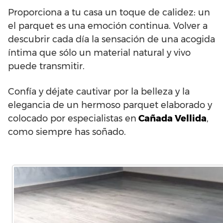
Proporciona a tu casa un toque de calidez: un
el parquet es una emoción continua. Volver a
descubrir cada día la sensación de una acogida
íntima que sólo un material natural y vivo
puede transmitir.
Confía y déjate cautivar por la belleza y la
elegancia de un hermoso parquet elaborado y
colocado por especialistas en
Cañada Vellida
,
como siempre has soñado.