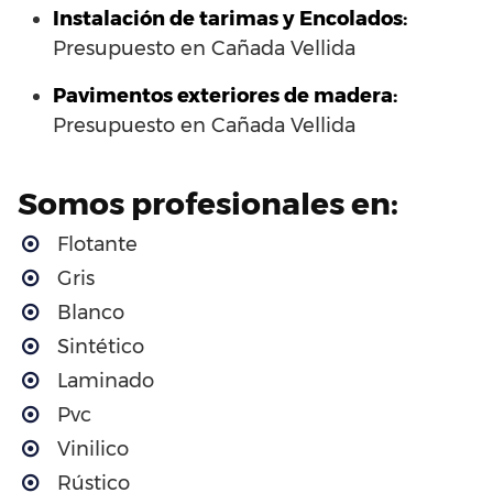
Instalación de tarimas y Encolados:
Presupuesto en Cañada Vellida
Pavimentos exteriores de madera:
Presupuesto en Cañada Vellida
Somos profesionales en:
Flotante
Gris
Blanco
Sintético
Laminado
Pvc
Vinilico
Rústico