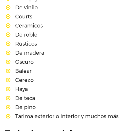
De vinilo
Courts
Cerámicos
De roble
Rústicos
De madera
Oscuro
Balear
Cerezo
Haya
De teca
De pino
Tarima exterior o interior y muchos más…