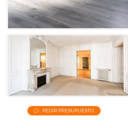
PEDIR PRESUPUESTO