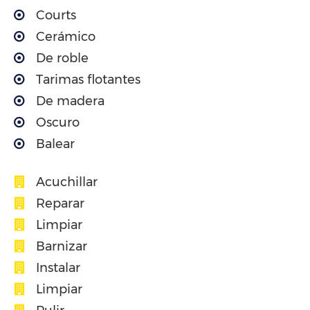
Courts
Cerámico
De roble
Tarimas flotantes
De madera
Oscuro
Balear
Acuchillar
Reparar
Limpiar
Barnizar
Instalar
Limpiar