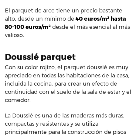
El parquet de arce tiene un precio bastante
alto, desde un mínimo de
40 euros/m² hasta
80-100 euros/m²
desde el más esencial al más
valioso.
Doussié parquet
Con su color rojizo, el parquet doussié es muy
apreciado en todas las habitaciones de la casa,
incluida la cocina, para crear un efecto de
continuidad con el suelo de la sala de estar y el
comedor.
La Doussié es una de las maderas más duras,
compactas y resistentes y se utiliza
principalmente para la construcción de pisos