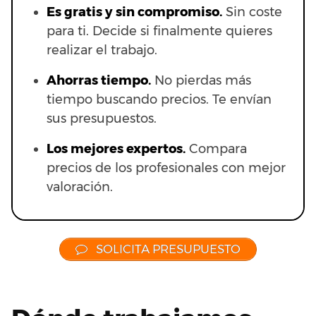
Es gratis y sin compromiso.
Sin coste
para ti. Decide si finalmente quieres
realizar el trabajo.
Ahorras t
iempo.
No pierdas más
tiempo buscando precios. Te envían
sus presupuestos.
Los mejores expertos.
Compara
precios de los profesionales con mejor
valoración.
SOLICITA PRESUPUESTO