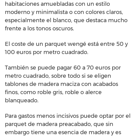
habitaciones amuebladas con un estilo
moderno y minimalista o con colores claros,
especialmente el blanco, que destaca mucho
frente a los tonos oscuros.
El coste de un parquet wengé está entre 50 y
100 euros por metro cuadrado.
También se puede pagar 60 a 70 euros por
metro cuadrado, sobre todo si se eligen
tablones de madera maciza con acabados
finos, como roble gris, roble o alerce
blanqueado.
Para gastos menos incisivos puede optar por el
parquet de madera preacabado, que sin
embargo tiene una esencia de madera y es