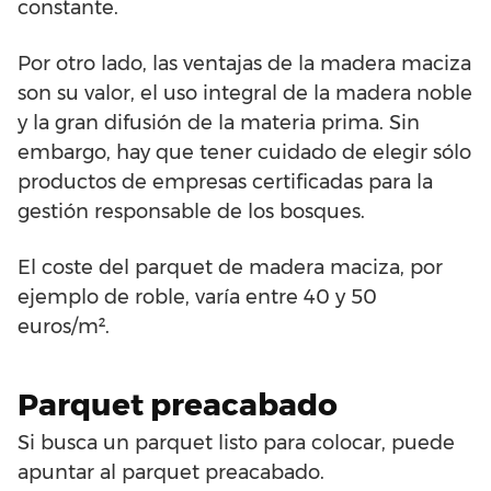
constante.
Por otro lado, las ventajas de la madera maciza
son su valor, el uso integral de la madera noble
y la gran difusión de la materia prima. Sin
embargo, hay que tener cuidado de elegir sólo
productos de empresas certificadas para la
gestión responsable de los bosques.
El coste del parquet de madera maciza, por
ejemplo de roble, varía entre 40 y 50
euros/m².
Parquet preacabado
Si busca un parquet listo para colocar, puede
apuntar al parquet preacabado.