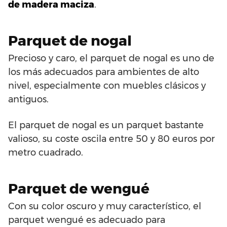
de madera maciza
.
Parquet de nogal
Precioso y caro, el parquet de nogal es uno de
los más adecuados para ambientes de alto
nivel, especialmente con muebles clásicos y
antiguos.
El parquet de nogal es un parquet bastante
valioso, su coste oscila entre 50 y 80 euros por
metro cuadrado.
Parquet de wengué
Con su color oscuro y muy característico, el
parquet wengué es adecuado para