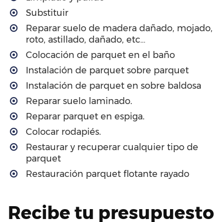
Substituir
Reparar suelo de madera dañado, mojado,
roto, astillado, dañado, etc…
Colocación de parquet en el baño
Instalación de parquet sobre parquet
Instalación de parquet en sobre baldosa
Reparar suelo laminado.
Reparar parquet en espiga.
Colocar rodapiés.
Restaurar y recuperar cualquier tipo de
parquet
Restauración parquet flotante rayado
Recibe tu presupuesto