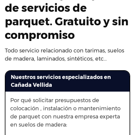
de servicios de
parquet. Gratuito y sin
compromiso
Todo servicio relacionado con tarimas, suelos
de madera, laminados, sintéticos, etc…
Nuestros servicios especializados en
Cañada Vellida
Por qué solicitar presupuestos de
colocación , instalación o mantenimiento
de parquet con nuestra empresa experta
en suelos de madera: