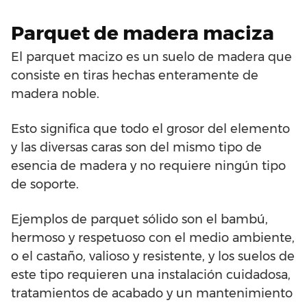
Parquet de madera maciza
El parquet macizo es un suelo de madera que
consiste en tiras hechas enteramente de
madera noble.
Esto significa que todo el grosor del elemento
y las diversas caras son del mismo tipo de
esencia de madera y no requiere ningún tipo
de soporte.
Ejemplos de parquet sólido son el bambú,
hermoso y respetuoso con el medio ambiente,
o el castaño, valioso y resistente, y los suelos de
este tipo requieren una instalación cuidadosa,
tratamientos de acabado y un mantenimiento