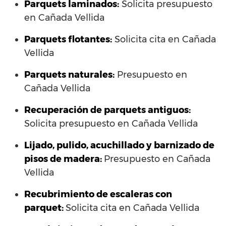
Parquets laminados
:
Solicita presupuesto
en Cañada Vellida
Parquets flotantes:
Solicita cita en Cañada
Vellida
Parquets naturales:
Presupuesto en
Cañada Vellida
Recuperación de parquets antiguos:
Solicita presupuesto en Cañada Vellida
Lijado, pulido, acuchillado y barnizado de
pisos de madera:
Presupuesto en Cañada
Vellida
Recubrimiento de escaleras con
parquet:
Solicita cita en Cañada Vellida