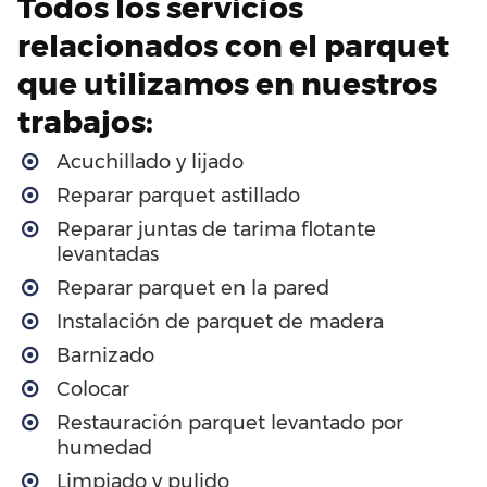
Todos los servicios
relacionados con el parquet
que utilizamos en nuestros
trabajos:
Acuchillado y lijado
Reparar parquet astillado
Reparar juntas de tarima flotante
levantadas
Reparar parquet en la pared
Instalación de parquet de madera
Barnizado
Colocar
Restauración parquet levantado por
humedad
Limpiado y pulido