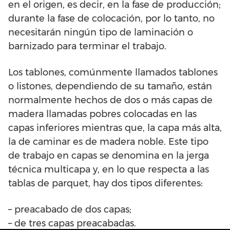
en el origen, es decir, en la fase de producción;
durante la fase de colocación, por lo tanto, no
necesitarán ningún tipo de laminación o
barnizado para terminar el trabajo.
Los tablones, comúnmente llamados tablones
o listones, dependiendo de su tamaño, están
normalmente hechos de dos o más capas de
madera llamadas pobres colocadas en las
capas inferiores mientras que, la capa más alta,
la de caminar es de madera noble. Este tipo
de trabajo en capas se denomina en la jerga
técnica multicapa y, en lo que respecta a las
tablas de parquet, hay dos tipos diferentes:
– preacabado de dos capas;
– de tres capas preacabadas.