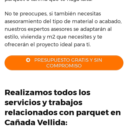
No te preocupes, si también necesitas
asesoramiento del tipo de material o acabado,
nuestros expertos asesores se adaptarán al
estilo, vivienda y m2 que necesites y te
ofrecerán el proyecto ideal para ti.
PRESUPUESTO GRATIS Y SIN
COMPROMISO
Realizamos todos los
servicios y trabajos
relacionados con parquet en
Cañada Vellida: