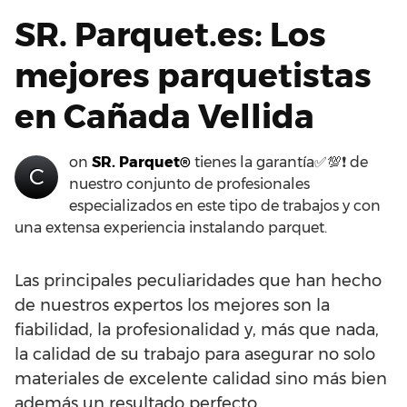
SR. Parquet.es: Los
mejores parquetistas
en Cañada Vellida
on
SR. Parquet®
tienes la garantía✅💯❗ de
C
nuestro conjunto de profesionales
especializados en este tipo de trabajos y con
una extensa experiencia instalando parquet.
Las principales peculiaridades que han hecho
de nuestros expertos los mejores son la
fiabilidad, la profesionalidad y, más que nada,
la calidad de su trabajo para asegurar no solo
materiales de excelente calidad sino más bien
además un resultado perfecto.