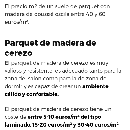
El precio m2 de un suelo de parquet con
madera de doussié oscila entre 40 y 60
euros/m².
Parquet de madera de
cerezo
El parquet de madera de cerezo es muy
valioso y resistente, es adecuado tanto para la
zona del salón como para la de zona de
dormir y es capaz de crear un
ambiente
cálido y confortable.
El parquet de madera de cerezo tiene un
coste de
entre 5-10 euros/m² del tipo
laminado, 15-20 euros/m² y 30-40 euros/m²