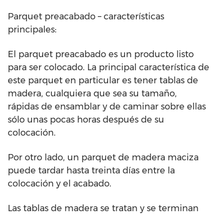
Parquet preacabado – características
principales:
El parquet preacabado es un producto listo
para ser colocado. La principal característica de
este parquet en particular es tener tablas de
madera, cualquiera que sea su tamaño,
rápidas de ensamblar y de caminar sobre ellas
sólo unas pocas horas después de su
colocación.
Por otro lado, un parquet de madera maciza
puede tardar hasta treinta días entre la
colocación y el acabado.
Las tablas de madera se tratan y se terminan