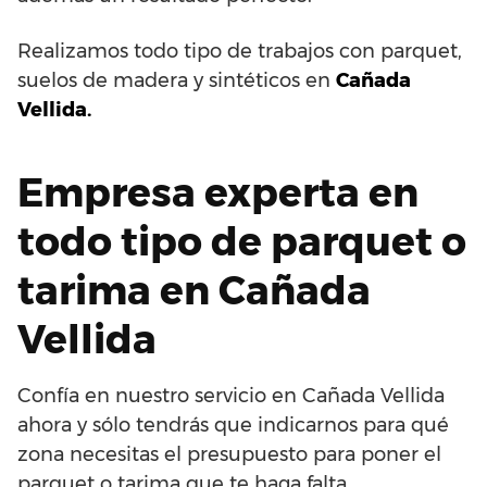
Realizamos todo tipo de trabajos con parquet,
suelos de madera y sintéticos en
Cañada
Vellida.
Empresa experta en
todo tipo de parquet o
tarima en Cañada
Vellida
Confía en nuestro servicio en Cañada Vellida
ahora y sólo tendrás que indicarnos para qué
zona necesitas el presupuesto para poner el
parquet o tarima que te haga falta.