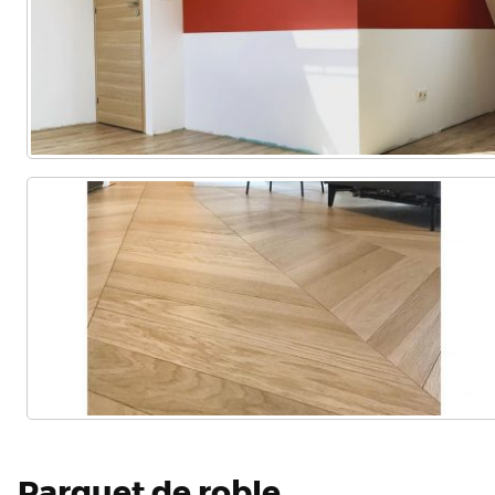
Parquet de roble