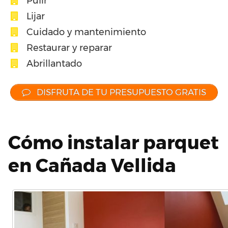
Pulir
Lijar
Cuidado y mantenimiento
Restaurar y reparar
Abrillantado
DISFRUTA DE TU PRESUPUESTO GRATIS
Cómo instalar parquet
en Cañada Vellida