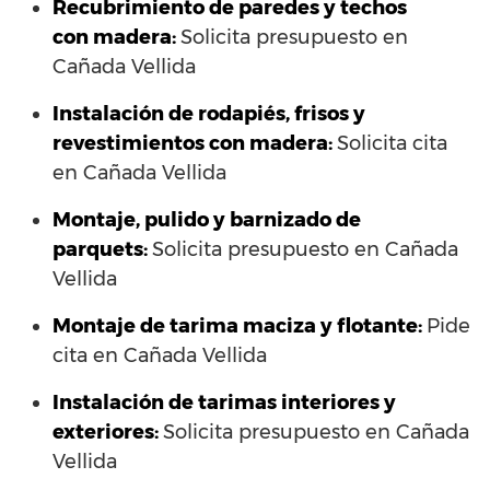
Recubrimiento de paredes y techos
con madera:
Solicita presupuesto en
Cañada Vellida
Instalación de rodapiés, frisos y
revestimientos con madera:
Solicita cita
en Cañada Vellida
Montaje, pulido y barnizado de
parquets:
Solicita presupuesto en Cañada
Vellida
Montaje de tarima maciza y flotante:
Pide
cita en Cañada Vellida
Instalación de tarimas interiores y
exteriores:
Solicita presupuesto en Cañada
Vellida