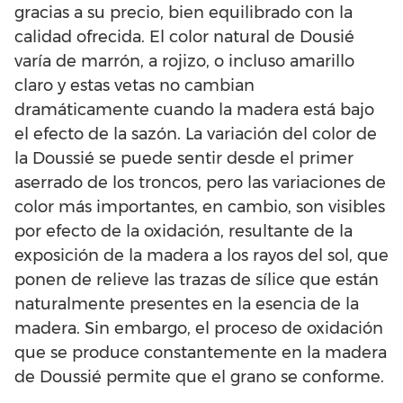
gracias a su precio, bien equilibrado con la
calidad ofrecida. El color natural de Dousié
varía de marrón, a rojizo, o incluso amarillo
claro y estas vetas no cambian
dramáticamente cuando la madera está bajo
el efecto de la sazón. La variación del color de
la Doussié se puede sentir desde el primer
aserrado de los troncos, pero las variaciones de
color más importantes, en cambio, son visibles
por efecto de la oxidación, resultante de la
exposición de la madera a los rayos del sol, que
ponen de relieve las trazas de sílice que están
naturalmente presentes en la esencia de la
madera. Sin embargo, el proceso de oxidación
que se produce constantemente en la madera
de Doussié permite que el grano se conforme.