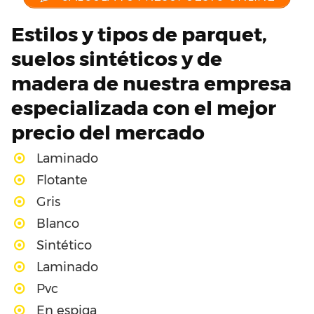
Estilos y tipos de parquet,
suelos sintéticos y de
madera de nuestra empresa
especializada con el mejor
precio del mercado
Laminado
Flotante
Gris
Blanco
Sintético
Laminado
Pvc
En espiga