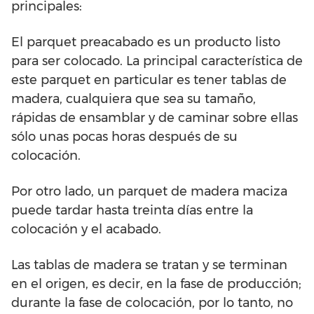
principales:
El parquet preacabado es un producto listo
para ser colocado. La principal característica de
este parquet en particular es tener tablas de
madera, cualquiera que sea su tamaño,
rápidas de ensamblar y de caminar sobre ellas
sólo unas pocas horas después de su
colocación.
Por otro lado, un parquet de madera maciza
puede tardar hasta treinta días entre la
colocación y el acabado.
Las tablas de madera se tratan y se terminan
en el origen, es decir, en la fase de producción;
durante la fase de colocación, por lo tanto, no