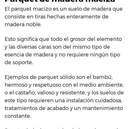
El parquet macizo es un suelo de madera que
consiste en tiras hechas enteramente de
madera noble.
Esto significa que todo el grosor del elemento
y las diversas caras son del mismo tipo de
esencia de madera y no requiere ningún tipo
de soporte.
Ejemplos de parquet sólido son el bambú,
hermoso y respetuoso con el medio ambiente,
o el castaño, valioso y resistente, y los suelos de
este tipo requieren una instalación cuidadosa,
tratamientos de acabado y un mantenimiento
constante.