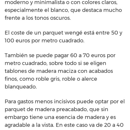
moderno y minimalista o con colores claros,
especialmente el blanco, que destaca mucho
frente a los tonos oscuros.
El coste de un parquet wengé está entre 50 y
100 euros por metro cuadrado.
También se puede pagar 60 a 70 euros por
metro cuadrado, sobre todo si se eligen
tablones de madera maciza con acabados
finos, como roble gris, roble o alerce
blanqueado.
Para gastos menos incisivos puede optar por el
parquet de madera preacabado, que sin
embargo tiene una esencia de madera y es
agradable a la vista. En este caso va de 20 a 40