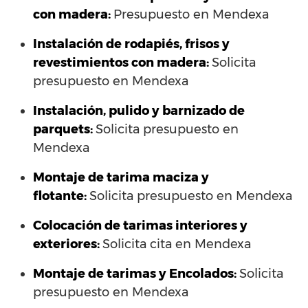
con madera:
Presupuesto en Mendexa
Instalación de rodapiés, frisos y
revestimientos con madera:
Solicita
presupuesto en Mendexa
Instalación, pulido y barnizado de
parquets:
Solicita presupuesto en
Mendexa
Montaje de tarima maciza y
flotante:
Solicita presupuesto en Mendexa
Colocación de tarimas interiores y
exteriores:
Solicita cita en Mendexa
Montaje de tarimas y Encolados:
Solicita
presupuesto en Mendexa