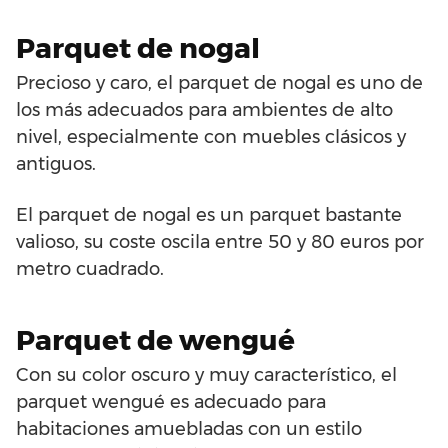
Parquet de nogal
Precioso y caro, el parquet de nogal es uno de
los más adecuados para ambientes de alto
nivel, especialmente con muebles clásicos y
antiguos.
El parquet de nogal es un parquet bastante
valioso, su coste oscila entre 50 y 80 euros por
metro cuadrado.
Parquet de wengué
Con su color oscuro y muy característico, el
parquet wengué es adecuado para
habitaciones amuebladas con un estilo