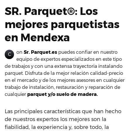
SR. Parquet®: Los
mejores parquetistas
en Mendexa
on
Sr. Parquet.es
puedes confiar en nuestro
C
equipo de expertos especializados en este tipo
de trabajos y con una extensa trayectoria instalando
parquet. Disfruta de la mejor relación calidad-precio
en el mercado y de los mejores asesores en cualquier
trabajo de instalación, restauración y reparación de
cualquier
parquet y/o suelo de madera.
Las principales características que han hecho
de nuestros expertos los mejores son la
fiabilidad, la experiencia y, sobre todo, la