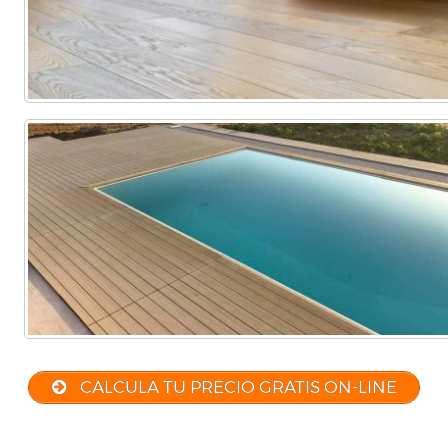
CALCULA TU PRECIO GRATIS ON-LINE