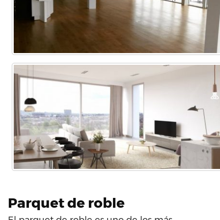
Parquet de roble
El parquet de roble es uno de los más