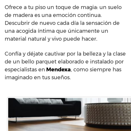
Ofrece a tu piso un toque de magia: un suelo
de madera es una emoción continua.
Descubrir de nuevo cada día la sensación de
una acogida íntima que únicamente un
material natural y vivo puede hacer.
Confía y déjate cautivar por la belleza y la clase
de un bello parquet elaborado e instalado por
especialistas en
Mendexa
, como siempre has
imaginado en tus sueños.