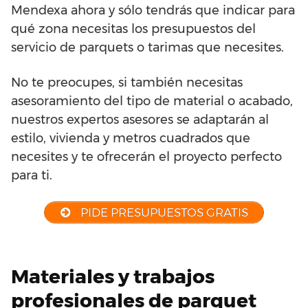
Mendexa ahora y sólo tendrás que indicar para
qué zona necesitas los presupuestos del
servicio de parquets o tarimas que necesites.
No te preocupes, si también necesitas
asesoramiento del tipo de material o acabado,
nuestros expertos asesores se adaptarán al
estilo, vivienda y metros cuadrados que
necesites y te ofrecerán el proyecto perfecto
para ti.
PIDE PRESUPUESTOS GRATIS
Materiales y trabajos
profesionales de parquet