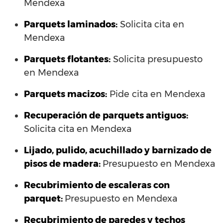
Mendexa
Parquets laminados
:
Solicita cita en
Mendexa
Parquets flotantes:
Solicita presupuesto
en Mendexa
Parquets macizos:
Pide cita en Mendexa
Recuperación de parquets antiguos:
Solicita cita en Mendexa
Lijado, pulido, acuchillado y barnizado de
pisos de madera:
Presupuesto en Mendexa
Recubrimiento de escaleras con
parquet:
Presupuesto en Mendexa
Recubrimiento de paredes y techos