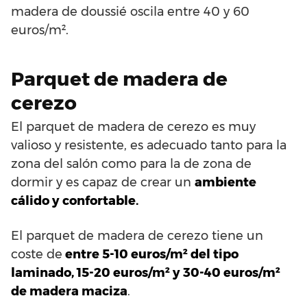
madera de doussié oscila entre 40 y 60
euros/m².
Parquet de madera de
cerezo
El parquet de madera de cerezo es muy
valioso y resistente, es adecuado tanto para la
zona del salón como para la de zona de
dormir y es capaz de crear un
ambiente
cálido y confortable.
El parquet de madera de cerezo tiene un
coste de
entre 5-10 euros/m² del tipo
laminado, 15-20 euros/m² y 30-40 euros/m²
de madera maciza
.