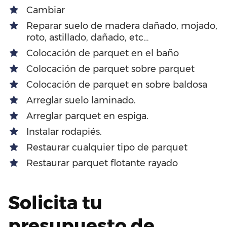
Cambiar
Reparar suelo de madera dañado, mojado,
roto, astillado, dañado, etc…
Colocación de parquet en el baño
Colocación de parquet sobre parquet
Colocación de parquet en sobre baldosa
Arreglar suelo laminado.
Arreglar parquet en espiga.
Instalar rodapiés.
Restaurar cualquier tipo de parquet
Restaurar parquet flotante rayado
Solicita tu
presupuesto de