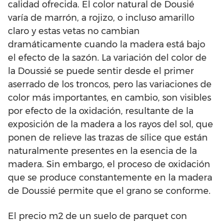
calidad ofrecida. El color natural de Dousié
varía de marrón, a rojizo, o incluso amarillo
claro y estas vetas no cambian
dramáticamente cuando la madera está bajo
el efecto de la sazón. La variación del color de
la Doussié se puede sentir desde el primer
aserrado de los troncos, pero las variaciones de
color más importantes, en cambio, son visibles
por efecto de la oxidación, resultante de la
exposición de la madera a los rayos del sol, que
ponen de relieve las trazas de sílice que están
naturalmente presentes en la esencia de la
madera. Sin embargo, el proceso de oxidación
que se produce constantemente en la madera
de Doussié permite que el grano se conforme.
El precio m2 de un suelo de parquet con