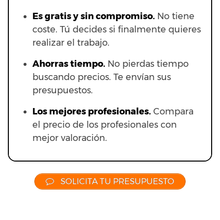
Es gratis y sin compromiso.
No tiene
coste. Tú decides si finalmente quieres
realizar el trabajo.
Ahorras t
iempo.
No pierdas tiempo
buscando precios. Te envían sus
presupuestos.
Los mejores profesionales.
Compara
el precio de los profesionales con
mejor valoración.
SOLICITA TU PRESUPUESTO