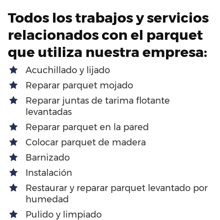
Todos los trabajos y servicios
relacionados con el parquet
que utiliza nuestra empresa:
Acuchillado y lijado
Reparar parquet mojado
Reparar juntas de tarima flotante
levantadas
Reparar parquet en la pared
Colocar parquet de madera
Barnizado
Instalación
Restaurar y reparar parquet levantado por
humedad
Pulido y limpiado