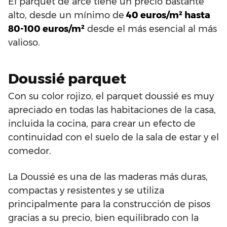
El parquet de arce tiene un precio bastante
alto, desde un mínimo de
40 euros/m² hasta
80-100 euros/m²
desde el más esencial al más
valioso.
Doussié parquet
Con su color rojizo, el parquet doussié es muy
apreciado en todas las habitaciones de la casa,
incluida la cocina, para crear un efecto de
continuidad con el suelo de la sala de estar y el
comedor.
La Doussié es una de las maderas más duras,
compactas y resistentes y se utiliza
principalmente para la construcción de pisos
gracias a su precio, bien equilibrado con la