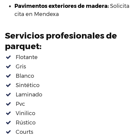
Pavimentos exteriores de madera:
Solicita
cita en Mendexa
Servicios profesionales de
parquet:
Flotante
Gris
Blanco
Sintético
Laminado
Pvc
Vinilico
Rústico
Courts