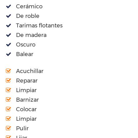
Cerámico
De roble
Tarimas flotantes
De madera
Oscuro
Balear
Acuchillar
Reparar
Limpiar
Barnizar
Colocar
Limpiar
Pulir