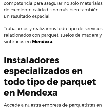
competencia para asegurar no sólo materiales
de excelente calidad sino más bien también
un resultado especial.
Trabajamos y realizamos todo tipo de servicios
relacionados con parquet, suelos de madera y
sintéticos en
Mendexa.
Instaladores
especializados en
todo tipo de parquet
en Mendexa
Accede a nuestra empresa de parquetistas en