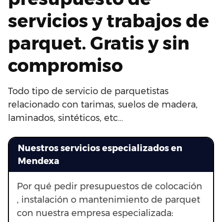
servicios y trabajos de
parquet. Gratis y sin
compromiso
Todo tipo de servicio de parquetistas
relacionado con tarimas, suelos de madera,
laminados, sintéticos, etc…
Nuestros servicios especializados en
Mendexa
Por qué pedir presupuestos de colocación
, instalación o mantenimiento de parquet
con nuestra empresa especializada: