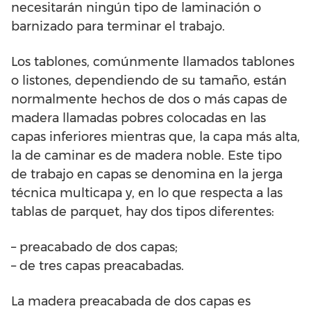
necesitarán ningún tipo de laminación o
barnizado para terminar el trabajo.
Los tablones, comúnmente llamados tablones
o listones, dependiendo de su tamaño, están
normalmente hechos de dos o más capas de
madera llamadas pobres colocadas en las
capas inferiores mientras que, la capa más alta,
la de caminar es de madera noble. Este tipo
de trabajo en capas se denomina en la jerga
técnica multicapa y, en lo que respecta a las
tablas de parquet, hay dos tipos diferentes:
– preacabado de dos capas;
– de tres capas preacabadas.
La madera preacabada de dos capas es