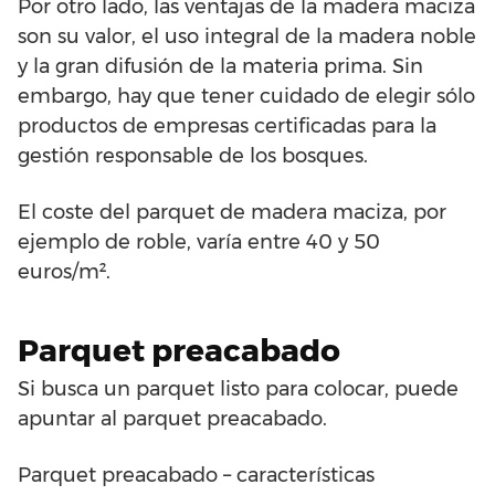
Por otro lado, las ventajas de la madera maciza
son su valor, el uso integral de la madera noble
y la gran difusión de la materia prima. Sin
embargo, hay que tener cuidado de elegir sólo
productos de empresas certificadas para la
gestión responsable de los bosques.
El coste del parquet de madera maciza, por
ejemplo de roble, varía entre 40 y 50
euros/m².
Parquet preacabado
Si busca un parquet listo para colocar, puede
apuntar al parquet preacabado.
Parquet preacabado – características