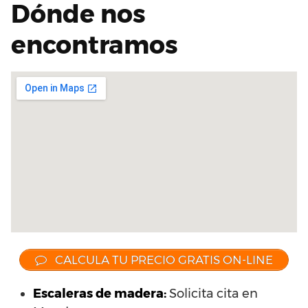
Dónde nos
encontramos
CALCULA TU PRECIO GRATIS ON-LINE
Escaleras de madera:
Solicita cita en