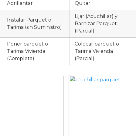
Abrillantar
Quitar
Lijar (Acuchillar) y
Instalar Parquet o
Barnizar Parquet
Tarima (sin Suministro)
(Parcial)
Poner parquet o
Colocar parquet o
Tarima Vivienda
Tarima Vivienda
(Completa)
(Parcial)