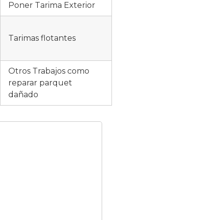
Poner Tarima Exterior
Tarimas flotantes
Otros Trabajos como
reparar parquet
dañado