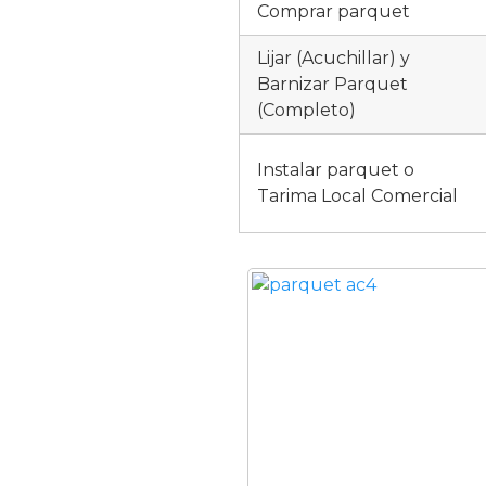
Comprar parquet
Lijar (Acuchillar) y
Barnizar Parquet
(Completo)
Instalar parquet o
Tarima Local Comercial