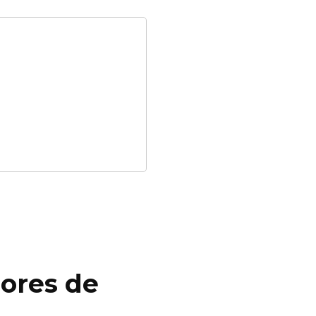
dores de