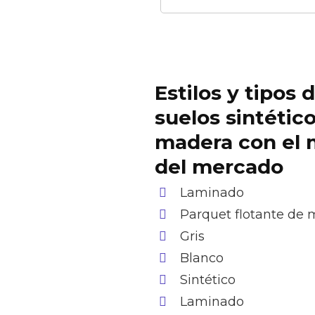
Estilos y tipos 
suelos sintétic
madera con el 
del mercado
Laminado
Parquet flotante de
Gris
Blanco
Sintético
Laminado