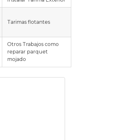
Tarimas flotantes
Otros Trabajos como
reparar parquet
mojado