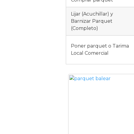
Lijar (Acuchillar) y
Barnizar Parquet
(Completo)
Poner parquet o Tarima
Local Comercial