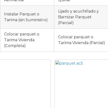
Lijado y acuchillado y
Instalar Parquet o
Barnizar Parquet
Tarima (sin Suministro)
(Parcial)
Colocar parquet o
Colocar parquet o
Tarima Vivienda
Tarima Vivienda (Parcial)
(Completa)