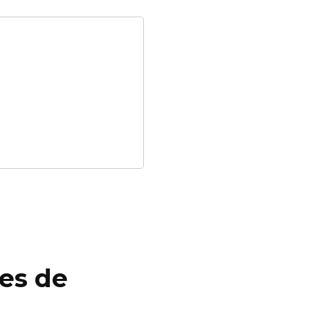
res de