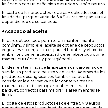
lavándolo con un paño bien escurrido y jabón neutro.
El coste de los productos neutros y delicados para el
lavado del parquet varía de 3 a 9 euros por paquete y
dependiendo de su cantidad.
+
Acabado al aceite
El parquet aceitado permite un mantenimiento
comúnmuy simple: el aceite se obtiene de productos
vegetales no perjudiciales para el hombre y el medio
ambiente y tiene la capacidad de ser absorbido por la
madera nutriéndola y protegiéndola.
El ideal en términos de limpieza en un caso así sigue
siendo un producto neutro y delicado. Además de los
productos desengrasantes, también se puede
considerar la alternativa de los conservantes de
madera a base de cera que contienen cera de
parquet, correctos para mejorar la área mientras se
limpia.
El coste de estos productos es de entre 5 y 9 euros
dependiendo de la cantidad de producto dentro del