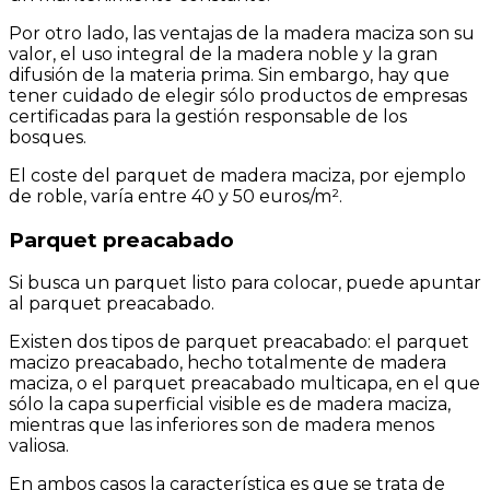
Por otro lado, las ventajas de la madera maciza son su
valor, el uso integral de la madera noble y la gran
difusión de la materia prima. Sin embargo, hay que
tener cuidado de elegir sólo productos de empresas
certificadas para la gestión responsable de los
bosques.
El coste del parquet de madera maciza, por ejemplo
de roble, varía entre 40 y 50 euros/m².
Parquet preacabado
Si busca un parquet listo para colocar, puede apuntar
al parquet preacabado.
Existen dos tipos de parquet preacabado: el parquet
macizo preacabado, hecho totalmente de madera
maciza, o el parquet preacabado multicapa, en el que
sólo la capa superficial visible es de madera maciza,
mientras que las inferiores son de madera menos
valiosa.
En ambos casos la característica es que se trata de