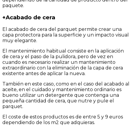
paquete.
+
Acabado de cera
El acabado de cera del parquet permite crear una
capa protectora para la superficie y un impacto visual
muy elegante.
El mantenimiento habitual consiste en la aplicación
de cera y el paso de la pulidora, pero de vez en
cuando es necesario realizar un mantenimiento
extraordinario con la eliminación de la capa de cera
existente antes de aplicar la nueva.
También en este caso, como en el caso del acabado al
aceite, en el cuidado y mantenimiento ordinario es
bueno utilizar un detergente que contenga una
pequeña cantidad de cera, que nutre y pule el
parquet.
El coste de estos productos es de entre 5 y 9 euros
dependiendo de los m2 que adquieras.