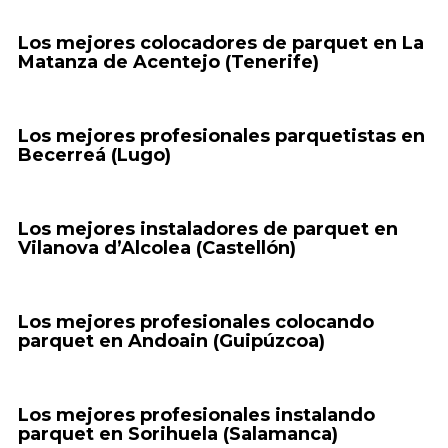
Los mejores colocadores de parquet en La
Matanza de Acentejo (Tenerife)
Los mejores profesionales parquetistas en
Becerreá (Lugo)
Los mejores instaladores de parquet en
Vilanova d’Alcolea (Castellón)
Los mejores profesionales colocando
parquet en Andoain (Guipúzcoa)
Los mejores profesionales instalando
parquet en Sorihuela (Salamanca)