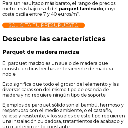
Para un resultado más barato, el rango de precios
metro más bajo es el del
parquet laminado
, cuyo
coste oscila entre 7 y 40 euros/m².
SOLICITA TU PRESUPUESTO
Descubre las características
Parquet de madera maciza
El parquet macizo es un suelo de madera que
consiste en tiras hechas enteramente de madera
noble.
Esto significa que todo el grosor del elemento y las
diversas caras son del mismo tipo de esencia de
madera y no requiere ningún tipo de soporte.
Ejemplos de parquet sólido son el bambú, hermoso y
respetuoso con el medio ambiente, o el castaño,
valioso y resistente, y los suelos de este tipo requieren
una instalación cuidadosa, tratamientos de acabado y
un mantenimiento constante.