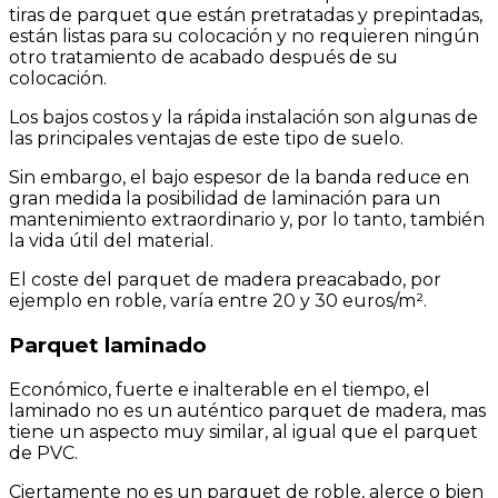
tiras de parquet que están pretratadas y prepintadas,
están listas para su colocación y no requieren ningún
otro tratamiento de acabado después de su
colocación.
Los bajos costos y la rápida instalación son algunas de
las principales ventajas de este tipo de suelo.
Sin embargo, el bajo espesor de la banda reduce en
gran medida la posibilidad de laminación para un
mantenimiento extraordinario y, por lo tanto, también
la vida útil del material.
El coste del parquet de madera preacabado, por
ejemplo en roble, varía entre 20 y 30 euros/m².
Parquet laminado
Económico, fuerte e inalterable en el tiempo, el
laminado no es un auténtico parquet de madera, mas
tiene un aspecto muy similar, al igual que el parquet
de PVC.
Ciertamente no es un parquet de roble, alerce o bien