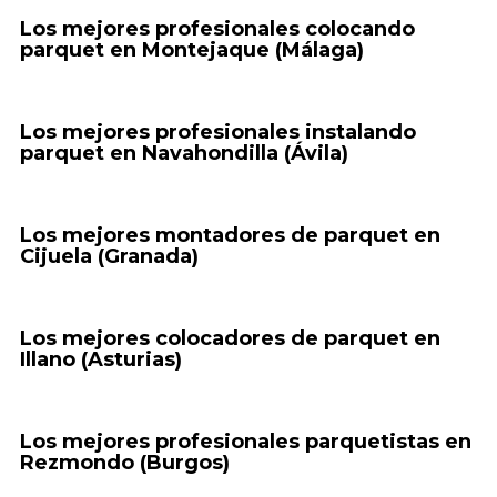
Los mejores profesionales colocando
parquet en Montejaque (Málaga)
Los mejores profesionales instalando
parquet en Navahondilla (Ávila)
Los mejores montadores de parquet en
Cijuela (Granada)
Los mejores colocadores de parquet en
Illano (Asturias)
Los mejores profesionales parquetistas en
Rezmondo (Burgos)