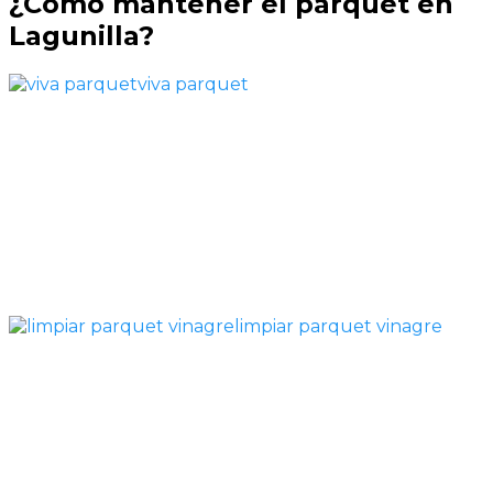
¿Cómo mantener el parquet en
Lagunilla?
viva parquet
limpiar parquet vinagre