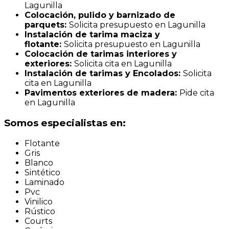
Lagunilla
Colocación, pulido y barnizado de
parquets:
Solicita presupuesto en Lagunilla
Instalación de tarima maciza y
flotante:
Solicita presupuesto en Lagunilla
Colocación de tarimas interiores y
exteriores:
Solicita cita en Lagunilla
Instalación de tarimas y Encolados:
Solicita
cita en Lagunilla
Pavimentos exteriores de madera:
Pide cita
en Lagunilla
Somos especialistas en:
Flotante
Gris
Blanco
Sintético
Laminado
Pvc
Vinilico
Rústico
Courts