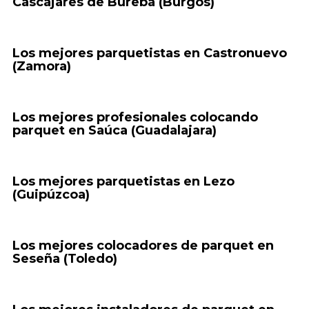
Cascajares de Bureba (Burgos)
Los mejores parquetistas en Castronuevo
(Zamora)
Los mejores profesionales colocando
parquet en Saúca (Guadalajara)
Los mejores parquetistas en Lezo
(Guipúzcoa)
Los mejores colocadores de parquet en
Seseña (Toledo)