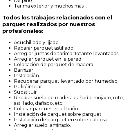
De pino
Tarima exterior y muchos más…
Todos los trabajos relacionados con el
parquet realizados por nuestros
profesionales:
Acuchillado y lijado
Reparar parquet astillado
Arreglar juntas de tarima flotante levantadas
Arreglar parquet en la pared
Colocación de parquet de madera
Barnizar
Instalación
Recuperar parquet levantado por humedad
Pulir/limpiar
Substituir
Reparar suelo de madera dañado, mojado, roto,
astillado, dañado, etc…
Colocar parquet en el baño
Instalación de parquet sobre parquet
Instalación de parquet en sobre baldosa
Arreglar suelo laminado.