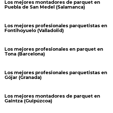
Los mejores montadores de parquet en
Puebla de San Medel (Salamanca)
Los mejores profesionales parquetistas en
Fontihoyuelo (Valladolid)
Los mejores profesionales en parquet en
Tona (Barcelona)
Los mejores profesionales parquetistas en
Gójar (Granada)
Los mejores montadores de parquet en
Gaintza (Guipúzcoa)