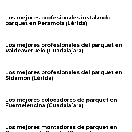
Los mejores profesionales instalando
parquet en Peramola (Lérida)
Los mejores profesionales del parquet en
Valdeaveruelo (Guadalajara)
Los mejores profesionales del parquet en
Sidamon (Lérida)
Los mejores colocadores de parquet en
Fuentelencina (Guadalajara)
Los mejores montadores de parquet en