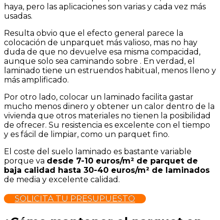
haya, pero las aplicaciones son varias y cada vez más
usadas.
Resulta obvio que el efecto general parece la
colocación de unparquet más valioso, mas no hay
duda de que no devuelve esa misma compacidad,
aunque solo sea caminando sobre . En verdad, el
laminado tiene un estruendos habitual, menos lleno y
más amplificado.
Por otro lado, colocar un laminado facilita gastar
mucho menos dinero y obtener un calor dentro de la
vivienda que otros materiales no tienen la posibilidad
de ofrecer. Su resistencia es excelente con el tiempo
y es fácil de limpiar, como un parquet fino.
El coste del suelo laminado es bastante variable
porque va
desde 7-10 euros/m² de parquet de
baja calidad hasta 30-40 euros/m² de laminados
de media y excelente calidad.
SOLICITA TU PRESUPUESTO