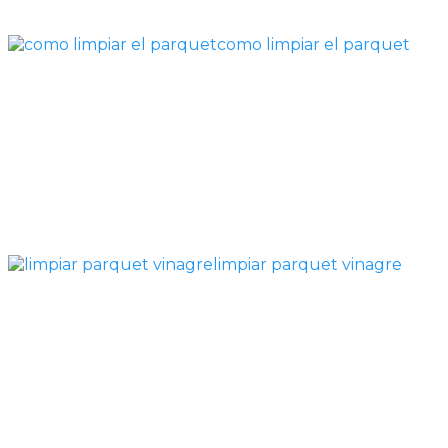
como limpiar el parquet
limpiar parquet vinagre