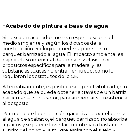
+
Acabado de pintura a base de agua
Si busca un acabado que sea respetuoso con el
medio ambiente y según los dictados de la
construcción ecológica, puede suponer en un
parquet barnizado al agua. El impacto ambiental es
bajo, incluso inferior al de un barniz clásico con
productos específicos para la madera, y las
substancias tóxicas no entran en juego, como lo
requieren los estatutos de la CE.
Alternativamente, es posible escoger el vitrificado, un
acabado que se puede obtener a través de un barniz
particular, el vitrificador, para aumentar su resistencia
al desgaste.
Por medio de la protección garantizada por el barniz
al agua de acabado, el parquet barnizado no absorbe
líquidos y se puede lavar fácilmente: va a bastar con
suprimir el polvo y la mugre aspirando el suelo y