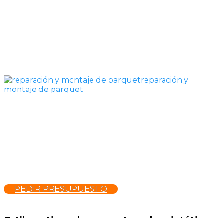
reparación y
montaje de parquet
PEDIR PRESUPUESTO