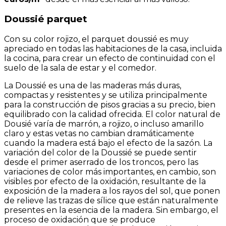
Doussié parquet
Con su color rojizo, el parquet doussié es muy
apreciado en todas las habitaciones de la casa, incluida
la cocina, para crear un efecto de continuidad con el
suelo de la sala de estar y el comedor.
La Doussié es una de las maderas más duras,
compactas y resistentes y se utiliza principalmente
para la construcción de pisos gracias a su precio, bien
equilibrado con la calidad ofrecida. El color natural de
Dousié varía de marrón, a rojizo, o incluso amarillo
claro y estas vetas no cambian dramáticamente
cuando la madera está bajo el efecto de la sazón. La
variación del color de la Doussié se puede sentir
desde el primer aserrado de los troncos, pero las
variaciones de color más importantes, en cambio, son
visibles por efecto de la oxidación, resultante de la
exposición de la madera a los rayos del sol, que ponen
de relieve las trazas de sílice que están naturalmente
presentes en la esencia de la madera. Sin embargo, el
proceso de oxidación que se produce