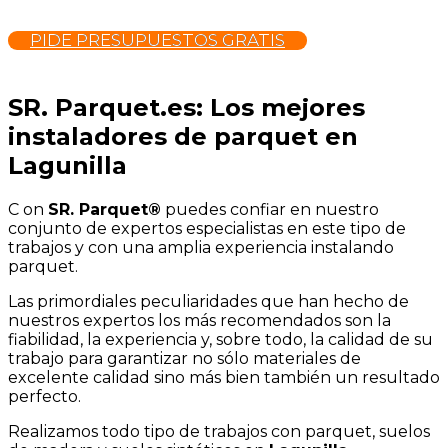
PIDE PRESUPUESTOS GRATIS
SR. Parquet.es: Los mejores
instaladores de parquet en
Lagunilla
C
on
SR. Parquet®
puedes confiar en nuestro
conjunto de expertos especialistas en este tipo de
trabajos y con una amplia experiencia instalando
parquet.
Las primordiales peculiaridades que han hecho de
nuestros expertos los más recomendados son la
fiabilidad, la experiencia y, sobre todo, la calidad de su
trabajo para garantizar no sólo materiales de
excelente calidad sino más bien también un resultado
perfecto.
Realizamos todo tipo de trabajos con parquet, suelos