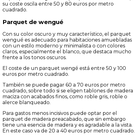
su coste oscila entre 50 y 80 euros por metro
cuadrado.
Parquet de wengué
Con su color oscuro y muy característico, el parquet
wengué es adecuado para habitaciones amuebladas
con un estilo moderno y minimalista o con colores
claros, especialmente el blanco, que destaca mucho
frente a los tonos oscuros.
El coste de un parquet wengé está entre 50 y 100
euros por metro cuadrado.
También se puede pagar 60 a 70 euros por metro
cuadrado, sobre todo si se eligen tablones de madera
maciza con acabados finos, como roble gris, roble o
alerce blanqueado.
Para gastos menos incisivos puede optar por el
parquet de madera preacabado, que sin embargo
tiene una esencia de madera y es agradable a la vista.
En este caso va de 20 a 40 euros por metro cuadrado.