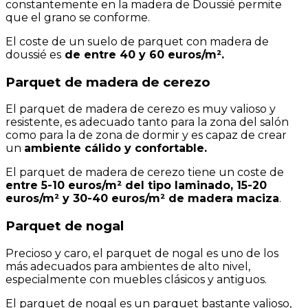
constantemente en la madera de Doussié permite
que el grano se conforme.
El coste de un suelo de parquet con madera de
doussié es
de entre 40 y 60 euros/m².
Parquet de madera de cerezo
El parquet de madera de cerezo es muy valioso y
resistente, es adecuado tanto para la zona del salón
como para la de zona de dormir y es capaz de crear
un
ambiente cálido y confortable.
El parquet de madera de cerezo tiene un coste de
entre 5-10 euros/m² del tipo laminado, 15-20
euros/m² y 30-40 euros/m² de madera maciza
.
Parquet de nogal
Precioso y caro, el parquet de nogal es uno de los
más adecuados para ambientes de alto nivel,
especialmente con muebles clásicos y antiguos.
El parquet de nogal es un parquet bastante valioso,