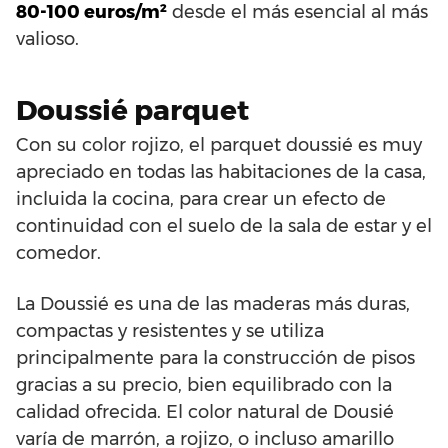
80-100 euros/m²
desde el más esencial al más
valioso.
Doussié parquet
Con su color rojizo, el parquet doussié es muy
apreciado en todas las habitaciones de la casa,
incluida la cocina, para crear un efecto de
continuidad con el suelo de la sala de estar y el
comedor.
La Doussié es una de las maderas más duras,
compactas y resistentes y se utiliza
principalmente para la construcción de pisos
gracias a su precio, bien equilibrado con la
calidad ofrecida. El color natural de Dousié
varía de marrón, a rojizo, o incluso amarillo