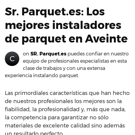
Sr. Parquet.es: Los
mejores instaladores
de parquet en Aveinte
on
SR. Parquet.es
puedes confiar en nuestro
C
equipo de profesionales especialistas en esta
clase de trabajos y con una extensa
experiencia instalando parquet.
Las primordiales características que han hecho
de nuestros profesionales los mejores son la
fiabilidad, la profesionalidad y, más que nada,
la competencia para garantizar no sólo
materiales de excelente calidad sino además
un resultado perfecto.