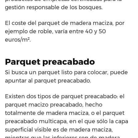
gestión responsable de los bosques.
El coste del parquet de madera maciza, por
ejemplo de roble, varía entre 40 y 50
euros/m².
Parquet preacabado
Si busca un parquet listo para colocar, puede
apuntar al parquet preacabado.
Existen dos tipos de parquet preacabado: el
parquet macizo preacabado, hecho
totalmente de madera maciza, o el parquet
preacabado multicapa, en el que sólo la capa
superficial visible es de madera maciza,