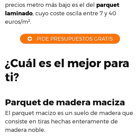
precios metro más bajo es el del
parquet
laminado
, cuyo coste oscila entre 7 y 40
euros/m².
PIDE PRESUPUESTOS GRATIS
¿Cuál es el mejor para
ti?
Parquet de madera maciza
El parquet macizo es un suelo de madera que
consiste en tiras hechas enteramente de
madera noble.