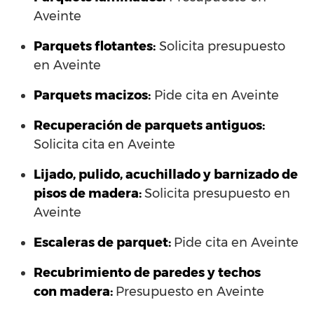
Aveinte
Parquets flotantes:
Solicita presupuesto
en Aveinte
Parquets macizos:
Pide cita en Aveinte
Recuperación de parquets antiguos:
Solicita cita en Aveinte
Lijado, pulido, acuchillado y barnizado de
pisos de madera:
Solicita presupuesto en
Aveinte
Escaleras de parquet:
Pide cita en Aveinte
Recubrimiento de paredes y techos
con madera:
Presupuesto en Aveinte