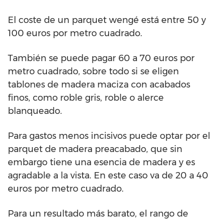
El coste de un parquet wengé está entre 50 y
100 euros por metro cuadrado.
También se puede pagar 60 a 70 euros por
metro cuadrado, sobre todo si se eligen
tablones de madera maciza con acabados
finos, como roble gris, roble o alerce
blanqueado.
Para gastos menos incisivos puede optar por el
parquet de madera preacabado, que sin
embargo tiene una esencia de madera y es
agradable a la vista. En este caso va de 20 a 40
euros por metro cuadrado.
Para un resultado más barato, el rango de