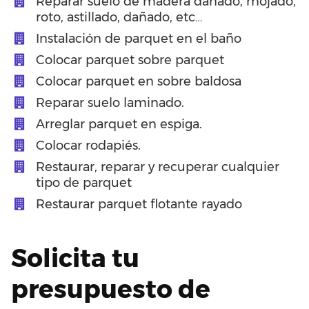
Reparar suelo de madera dañado, mojado,
roto, astillado, dañado, etc…
Instalación de parquet en el baño
Colocar parquet sobre parquet
Colocar parquet en sobre baldosa
Reparar suelo laminado.
Arreglar parquet en espiga.
Colocar rodapiés.
Restaurar, reparar y recuperar cualquier
tipo de parquet
Restaurar parquet flotante rayado
Solicita tu
presupuesto de