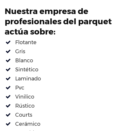
Nuestra empresa de
profesionales del parquet
actúa sobre:
Flotante
Gris
Blanco
Sintético
Laminado
Pvc
Vinilico
Rústico
Courts
Cerámico