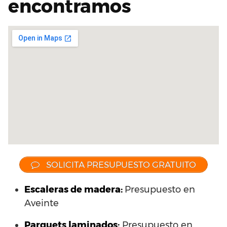
encontramos
SOLICITA PRESUPUESTO GRATUITO
Escaleras de madera:
Presupuesto en
Aveinte
Parquets laminados
:
Presupuesto en