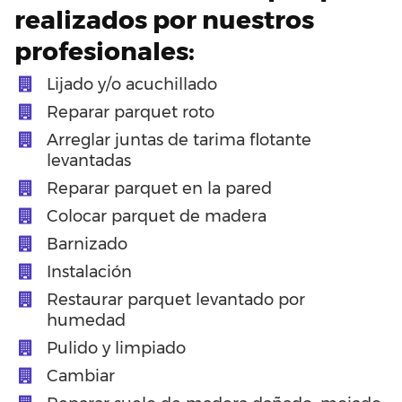
realizados por nuestros
profesionales:
Lijado y/o acuchillado
Reparar parquet roto
Arreglar juntas de tarima flotante
levantadas
Reparar parquet en la pared
Colocar parquet de madera
Barnizado
Instalación
Restaurar parquet levantado por
humedad
Pulido y limpiado
Cambiar