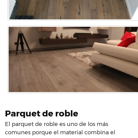
Parquet de roble
El parquet de roble es uno de los más
comunes porque el material combina el