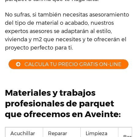
No sufras, si también necesitas asesoramiento
del tipo de material o acabado, nuestros
expertos asesores se adaptarán al estilo,
vivienda y m2 que necesites y te ofrecerán el
proyecto perfecto para ti.
CALCULA TU PRECIO GRATIS ON-LINE
Materiales y trabajos
profesionales de parquet
que ofrecemos en Aveinte:
Acuchillar
Reparar
Limpieza