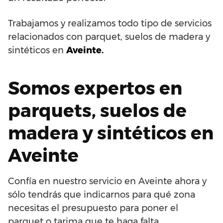
Trabajamos y realizamos todo tipo de servicios
relacionados con parquet, suelos de madera y
sintéticos en
Aveinte.
Somos expertos en
parquets, suelos de
madera y sintéticos en
Aveinte
Confía en nuestro servicio en Aveinte ahora y
sólo tendrás que indicarnos para qué zona
necesitas el presupuesto para poner el
parquet o tarima que te haga falta.