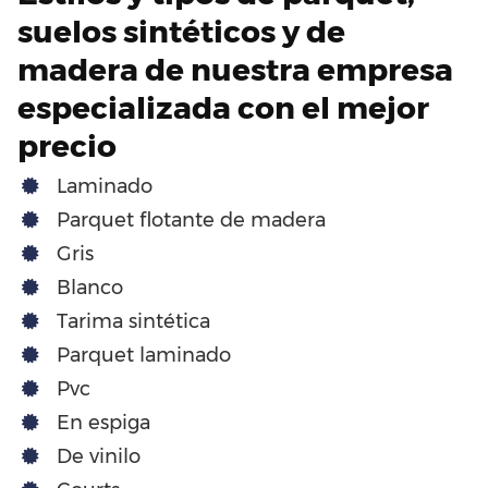
suelos sintéticos y de
madera de nuestra empresa
especializada con el mejor
precio
Laminado
Parquet flotante de madera
Gris
Blanco
Tarima sintética
Parquet laminado
Pvc
En espiga
De vinilo