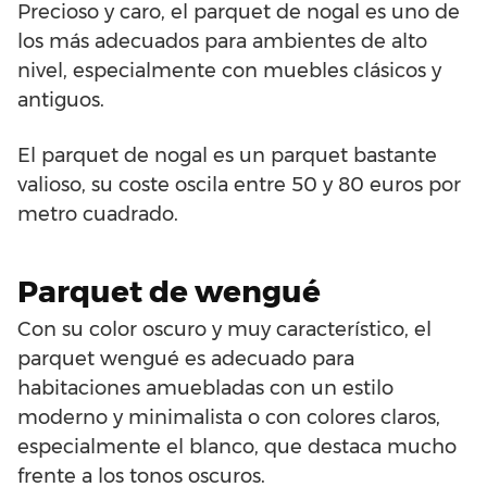
Precioso y caro, el parquet de nogal es uno de
los más adecuados para ambientes de alto
nivel, especialmente con muebles clásicos y
antiguos.
El parquet de nogal es un parquet bastante
valioso, su coste oscila entre 50 y 80 euros por
metro cuadrado.
Parquet de wengué
Con su color oscuro y muy característico, el
parquet wengué es adecuado para
habitaciones amuebladas con un estilo
moderno y minimalista o con colores claros,
especialmente el blanco, que destaca mucho
frente a los tonos oscuros.