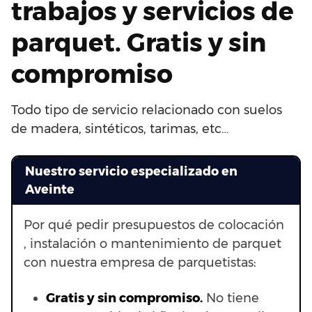
trabajos y servicios de
parquet. Gratis y sin
compromiso
Todo tipo de servicio relacionado con suelos
de madera, sintéticos, tarimas, etc…
Nuestro servicio especializado en
Aveinte
Por qué pedir presupuestos de colocación
, instalación o mantenimiento de parquet
con nuestra empresa de parquetistas:
Gratis y sin compromiso.
No tiene