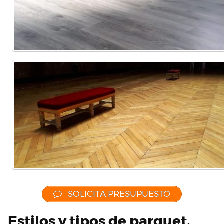
SOLICITA PRESUPUESTO
Estilos y tipos de parquet,