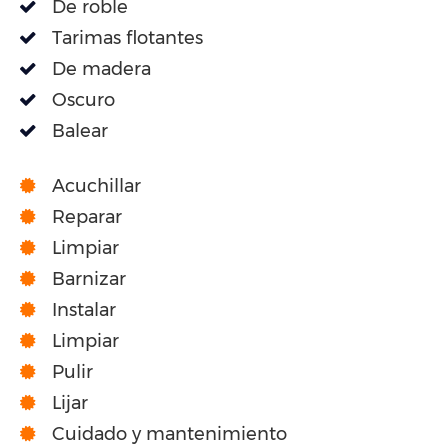
De roble
Tarimas flotantes
De madera
Oscuro
Balear
Acuchillar
Reparar
Limpiar
Barnizar
Instalar
Limpiar
Pulir
Lijar
Cuidado y mantenimiento