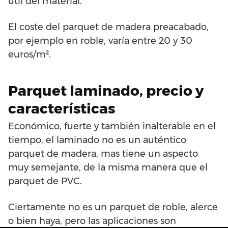
útil del material.
El coste del parquet de madera preacabado,
por ejemplo en roble, varía entre 20 y 30
euros/m².
Parquet laminado, precio y
características
Económico, fuerte y también inalterable en el
tiempo, el laminado no es un auténtico
parquet de madera, mas tiene un aspecto
muy semejante, de la misma manera que el
parquet de PVC.
Ciertamente no es un parquet de roble, alerce
o bien haya, pero las aplicaciones son