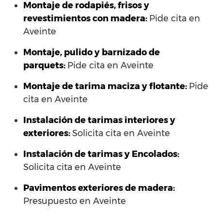
Montaje de rodapiés, frisos y
revestimientos con madera:
Pide cita en
Aveinte
Montaje, pulido y barnizado de
parquets:
Pide cita en Aveinte
Montaje de tarima maciza y flotante:
Pide
cita en Aveinte
Instalación de tarimas interiores y
exteriores:
Solicita cita en Aveinte
Instalación de tarimas y Encolados:
Solicita cita en Aveinte
Pavimentos exteriores de madera:
Presupuesto en Aveinte