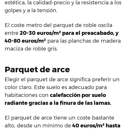
estética, la calidad-precio y la resistencia a los
golpes y a la tensión.
El coste metro del parquet de roble oscila
entre
20-30 euros/m² para el preacabado, y
40-80 euros/m²
para las planchas de madera
maciza de roble gris.
Parquet de arce
Elegir el parquet de arce significa preferir un
color claro. Este suelo es adecuado para
habitaciones con
calefacción por suelo
radiante gracias a la finura de las lamas.
El parquet de arce tiene un coste bastante
alto, desde un mínimo de
40 euros/m² hasta