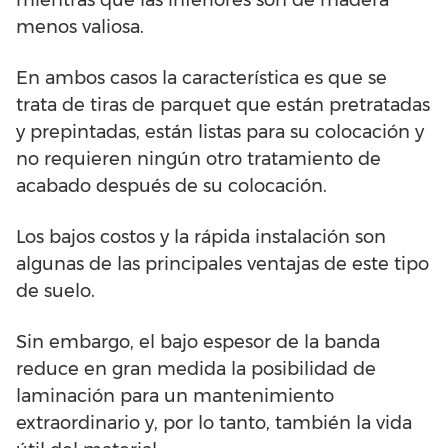
mientras que las inferiores son de madera
menos valiosa.
En ambos casos la característica es que se
trata de tiras de parquet que están pretratadas
y prepintadas, están listas para su colocación y
no requieren ningún otro tratamiento de
acabado después de su colocación.
Los bajos costos y la rápida instalación son
algunas de las principales ventajas de este tipo
de suelo.
Sin embargo, el bajo espesor de la banda
reduce en gran medida la posibilidad de
laminación para un mantenimiento
extraordinario y, por lo tanto, también la vida