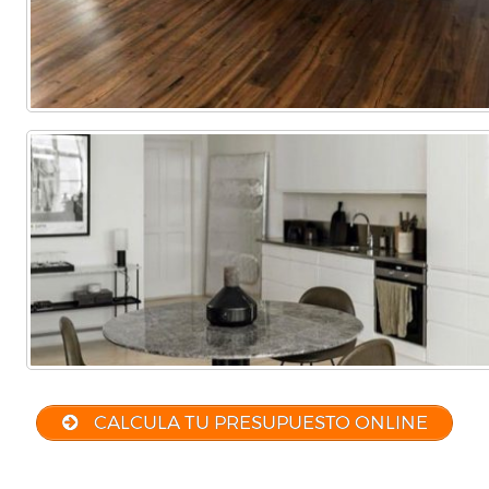
CALCULA TU PRESUPUESTO ONLINE