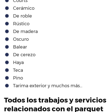
Courts
Cerámico
De roble
Rústico
De madera
Oscuro
Balear
De cerezo
Haya
Teca
Pino
Tarima exterior y muchos más…
Todos los trabajos y servicios
relacionados con el parquet