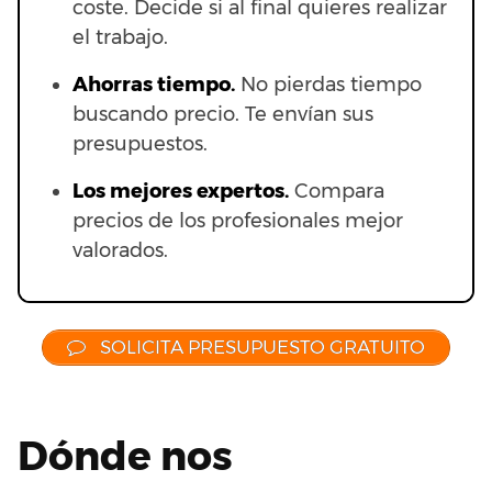
coste. Decide si al final quieres realizar
el trabajo.
Ahorras t
iempo.
No pierdas tiempo
buscando precio. Te envían sus
presupuestos.
Los mejores expertos.
Compara
precios de los profesionales mejor
valorados.
SOLICITA PRESUPUESTO GRATUITO
Dónde nos