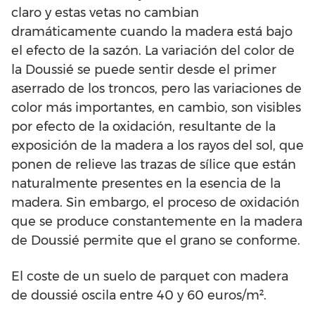
claro y estas vetas no cambian
dramáticamente cuando la madera está bajo
el efecto de la sazón. La variación del color de
la Doussié se puede sentir desde el primer
aserrado de los troncos, pero las variaciones de
color más importantes, en cambio, son visibles
por efecto de la oxidación, resultante de la
exposición de la madera a los rayos del sol, que
ponen de relieve las trazas de sílice que están
naturalmente presentes en la esencia de la
madera. Sin embargo, el proceso de oxidación
que se produce constantemente en la madera
de Doussié permite que el grano se conforme.
El coste de un suelo de parquet con madera
de doussié oscila entre 40 y 60 euros/m².