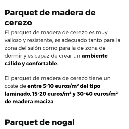
Parquet de madera de
cerezo
El parquet de madera de cerezo es muy
valioso y resistente, es adecuado tanto para la
zona del salón como para la de zona de
dormir y es capaz de crear un
ambiente
cálido y confortable.
El parquet de madera de cerezo tiene un
coste de
entre 5-10 euros/m² del tipo
laminado, 15-20 euros/m² y 30-40 euros/m²
de madera maciza
.
Parquet de nogal