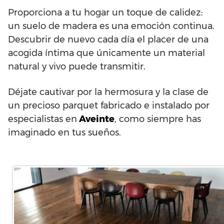
Proporciona a tu hogar un toque de calidez:
un suelo de madera es una emoción continua.
Descubrir de nuevo cada día el placer de una
acogida íntima que únicamente un material
natural y vivo puede transmitir.
Déjate cautivar por la hermosura y la clase de
un precioso parquet fabricado e instalado por
especialistas en
Aveinte
, como siempre has
imaginado en tus sueños.