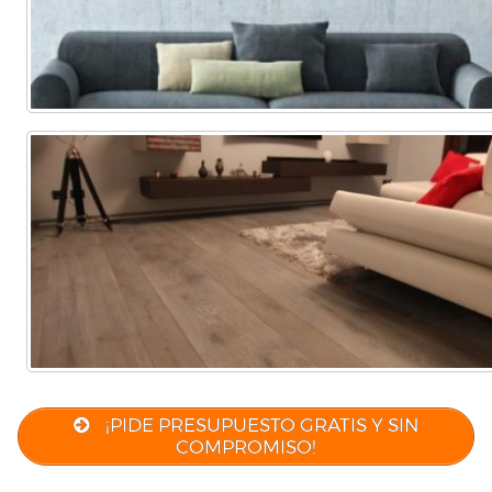
¡PIDE PRESUPUESTO GRATIS Y SIN
COMPROMISO!