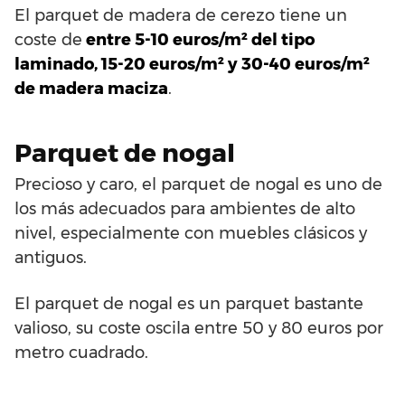
El parquet de madera de cerezo tiene un
coste de
entre 5-10 euros/m² del tipo
laminado, 15-20 euros/m² y 30-40 euros/m²
de madera maciza
.
Parquet de nogal
Precioso y caro, el parquet de nogal es uno de
los más adecuados para ambientes de alto
nivel, especialmente con muebles clásicos y
antiguos.
El parquet de nogal es un parquet bastante
valioso, su coste oscila entre 50 y 80 euros por
metro cuadrado.