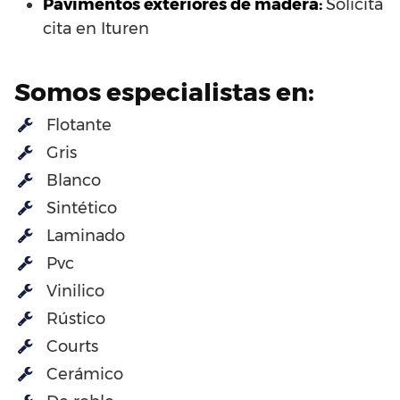
Pavimentos exteriores de madera:
Solicita
cita en Ituren
Somos especialistas en:
Flotante
Gris
Blanco
Sintético
Laminado
Pvc
Vinilico
Rústico
Courts
Cerámico