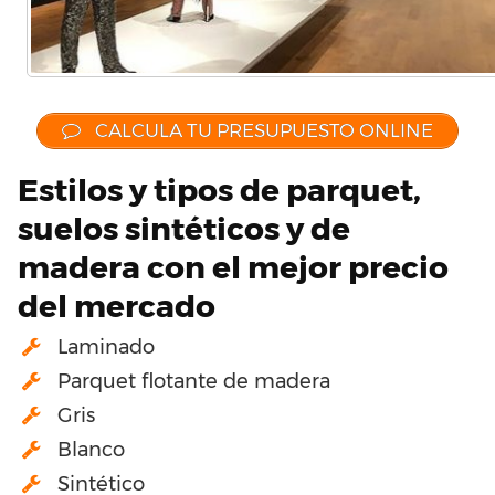
CALCULA TU PRESUPUESTO ONLINE
Estilos y tipos de parquet,
suelos sintéticos y de
madera con el mejor precio
del mercado
Laminado
Parquet flotante de madera
Gris
Blanco
Sintético