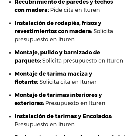
Recubrimiento de paredes y techos
con madera:
Pide cita en Ituren
Instalación de rodapiés, frisos y
revestimientos con madera:
Solicita
presupuesto en Ituren
Montaje, pulido y barnizado de
parquets:
Solicita presupuesto en Ituren
Montaje de tarima maciza y
flotante:
Solicita cita en Ituren
Montaje de tarimas interiores y
exteriores:
Presupuesto en Ituren
Instalación de tarimas y Encolados:
Presupuesto en Ituren