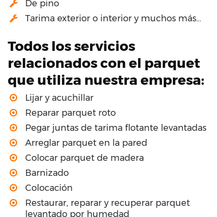
De pino
Tarima exterior o interior y muchos más…
Todos los servicios
relacionados con el parquet
que utiliza nuestra empresa:
Lijar y acuchillar
Reparar parquet roto
Pegar juntas de tarima flotante levantadas
Arreglar parquet en la pared
Colocar parquet de madera
Barnizado
Colocación
Restaurar, reparar y recuperar parquet
levantado por humedad