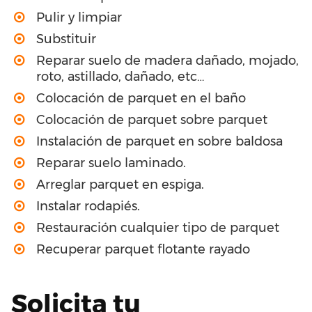
Pulir y limpiar
Substituir
Reparar suelo de madera dañado, mojado,
roto, astillado, dañado, etc…
Colocación de parquet en el baño
Colocación de parquet sobre parquet
Instalación de parquet en sobre baldosa
Reparar suelo laminado.
Arreglar parquet en espiga.
Instalar rodapiés.
Restauración cualquier tipo de parquet
Recuperar parquet flotante rayado
Solicita tu