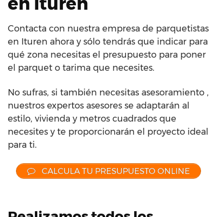
en Ituren
Contacta con nuestra empresa de parquetistas
en Ituren ahora y sólo tendrás que indicar para
qué zona necesitas el presupuesto para poner
el parquet o tarima que necesites.
No sufras, si también necesitas asesoramiento ,
nuestros expertos asesores se adaptarán al
estilo, vivienda y metros cuadrados que
necesites y te proporcionarán el proyecto ideal
para ti.
CALCULA TU PRESUPUESTO ONLINE
Realizamos todos los