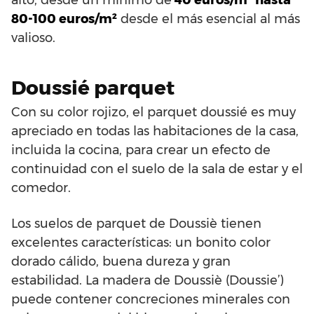
80-100 euros/m²
desde el más esencial al más
valioso.
Doussié parquet
Con su color rojizo, el parquet doussié es muy
apreciado en todas las habitaciones de la casa,
incluida la cocina, para crear un efecto de
continuidad con el suelo de la sala de estar y el
comedor.
Los suelos de parquet de Doussiè tienen
excelentes características: un bonito color
dorado cálido, buena dureza y gran
estabilidad. La madera de Doussiè (Doussie’)
puede contener concreciones minerales con