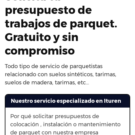
presupuesto de
trabajos de parquet.
Gratuito y sin
compromiso
Todo tipo de servicio de parquetistas
relacionado con suelos sintéticos, tarimas,
suelos de madera, tarimas, etc…
Nuestro servicio especializado en Ituren
Por qué solicitar presupuestos de
colocación , instalación o mantenimiento
de parquet con nuestra empresa