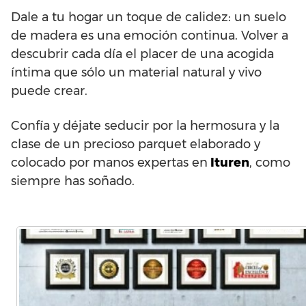
Dale a tu hogar un toque de calidez: un suelo
de madera es una emoción continua. Volver a
descubrir cada día el placer de una acogida
íntima que sólo un material natural y vivo
puede crear.
Confía y déjate seducir por la hermosura y la
clase de un precioso parquet elaborado y
colocado por manos expertas en
Ituren
, como
siempre has soñado.