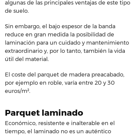
algunas de las principales ventajas de este tipo
de suelo.
Sin embargo, el bajo espesor de la banda
reduce en gran medida la posibilidad de
laminación para un cuidado y mantenimiento
extraordinario y, por lo tanto, también la vida
útil del material.
El coste del parquet de madera preacabado,
por ejemplo en roble, varía entre 20 y 30
euros/m².
Parquet laminado
Económico, resistente e inalterable en el
tiempo, el laminado no es un auténtico