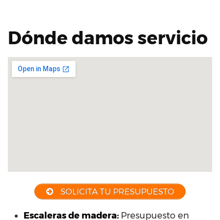
Dónde damos servicio
SOLICITA TU PRESUPUESTO
Escaleras de madera:
Presupuesto en