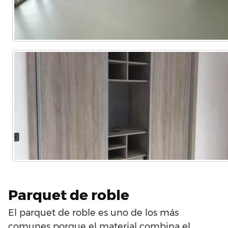
Parquet de roble
El parquet de roble es uno de los más
comunes porque el material combina el