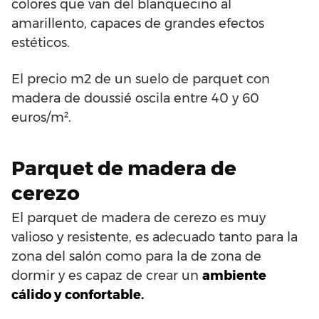
colores que van del blanquecino al
amarillento, capaces de grandes efectos
estéticos.
El precio m2 de un suelo de parquet con
madera de doussié oscila entre 40 y 60
euros/m².
Parquet de madera de
cerezo
El parquet de madera de cerezo es muy
valioso y resistente, es adecuado tanto para la
zona del salón como para la de zona de
dormir y es capaz de crear un
ambiente
cálido y confortable.