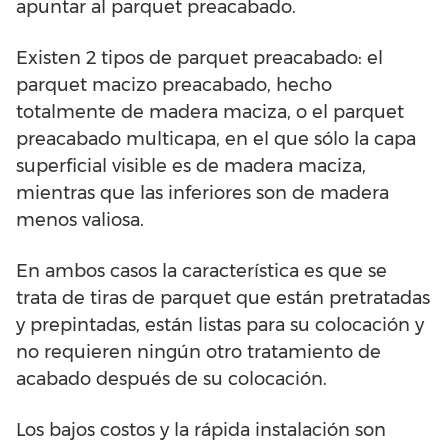
apuntar al parquet preacabado.
Existen 2 tipos de parquet preacabado: el
parquet macizo preacabado, hecho
totalmente de madera maciza, o el parquet
preacabado multicapa, en el que sólo la capa
superficial visible es de madera maciza,
mientras que las inferiores son de madera
menos valiosa.
En ambos casos la característica es que se
trata de tiras de parquet que están pretratadas
y prepintadas, están listas para su colocación y
no requieren ningún otro tratamiento de
acabado después de su colocación.
Los bajos costos y la rápida instalación son