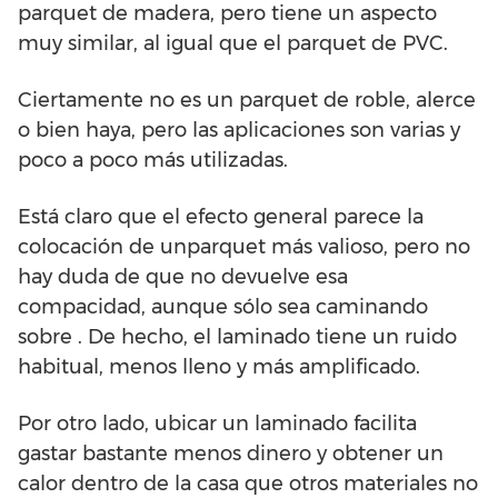
parquet de madera, pero tiene un aspecto
muy similar, al igual que el parquet de PVC.
Ciertamente no es un parquet de roble, alerce
o bien haya, pero las aplicaciones son varias y
poco a poco más utilizadas.
Está claro que el efecto general parece la
colocación de unparquet más valioso, pero no
hay duda de que no devuelve esa
compacidad, aunque sólo sea caminando
sobre . De hecho, el laminado tiene un ruido
habitual, menos lleno y más amplificado.
Por otro lado, ubicar un laminado facilita
gastar bastante menos dinero y obtener un
calor dentro de la casa que otros materiales no