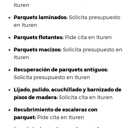
Ituren
Parquets laminados
:
Solicita presupuesto
en Ituren
Parquets flotantes:
Pide cita en Ituren
Parquets macizos:
Solicita presupuesto en
Ituren
Recuperación de parquets antiguos:
Solicita presupuesto en Ituren
Lijado, pulido, acuchillado y barnizado de
pisos de madera:
Solicita cita en Ituren
Recubrimiento de escaleras con
parquet:
Pide cita en Ituren