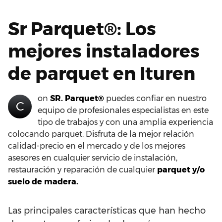
Sr Parquet®: Los
mejores instaladores
de parquet en Ituren
on
SR. Parquet®
puedes confiar en nuestro
C
equipo de profesionales especialistas en este
tipo de trabajos y con una amplia experiencia
colocando parquet. Disfruta de la mejor relación
calidad-precio en el mercado y de los mejores
asesores en cualquier servicio de instalación,
restauración y reparación de cualquier
parquet y/o
suelo de madera.
Las principales características que han hecho