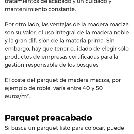
tratamientos de acabado y un cuidado y
mantenimiento constante.
Por otro lado, las ventajas de la madera maciza
son su valor, el uso integral de la madera noble
y la gran difusión de la materia prima. Sin
embargo, hay que tener cuidado de elegir sólo
productos de empresas certificadas para la
gestión responsable de los bosques.
El coste del parquet de madera maciza, por
ejemplo de roble, varía entre 40 y 50
euros/m².
Parquet preacabado
Si busca un parquet listo para colocar, puede