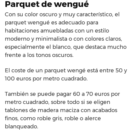
Parquet de wengué
Con su color oscuro y muy característico, el
parquet wengué es adecuado para
habitaciones amuebladas con un estilo
moderno y minimalista o con colores claros,
especialmente el blanco, que destaca mucho
frente a los tonos oscuros.
El coste de un parquet wengé está entre 50 y
100 euros por metro cuadrado.
También se puede pagar 60 a 70 euros por
metro cuadrado, sobre todo si se eligen
tablones de madera maciza con acabados
finos, como roble gris, roble o alerce
blanqueado.