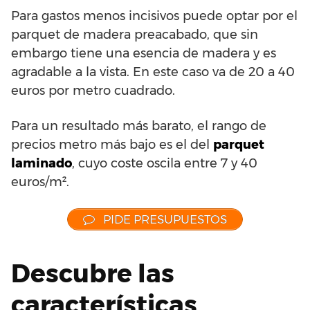
Para gastos menos incisivos puede optar por el
parquet de madera preacabado, que sin
embargo tiene una esencia de madera y es
agradable a la vista. En este caso va de 20 a 40
euros por metro cuadrado.
Para un resultado más barato, el rango de
precios metro más bajo es el del
parquet
laminado
, cuyo coste oscila entre 7 y 40
euros/m².
PIDE PRESUPUESTOS
Descubre las
características