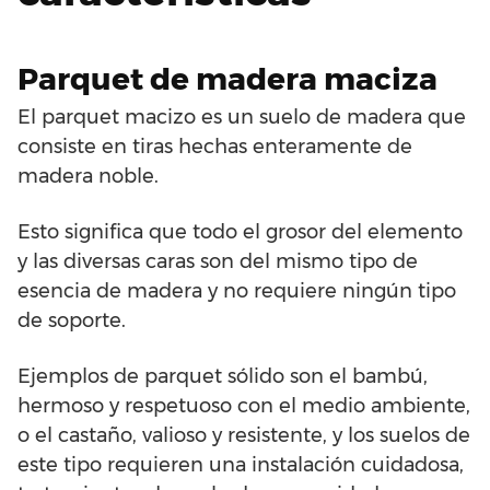
Parquet de madera maciza
El parquet macizo es un suelo de madera que
consiste en tiras hechas enteramente de
madera noble.
Esto significa que todo el grosor del elemento
y las diversas caras son del mismo tipo de
esencia de madera y no requiere ningún tipo
de soporte.
Ejemplos de parquet sólido son el bambú,
hermoso y respetuoso con el medio ambiente,
o el castaño, valioso y resistente, y los suelos de
este tipo requieren una instalación cuidadosa,