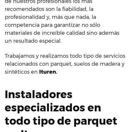
de nuestros profesionales los más
recomendados son la fiabilidad, la
profesionalidad y, más que nada, la
competencia para garantizar no sólo
materiales de increíble calidad sino además
un resultado especial.
Trabajamos y realizamos todo tipo de servicios
relacionados con parquet, suelos de madera y
sintéticos en
Ituren.
Instaladores
especializados en
todo tipo de parquet